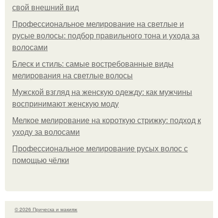
свой внешний вид
Профессиональное мелирование на светлые и
русые волосы: подбор правильного тона и ухода за
волосами
Блеск и стиль: самые востребованные виды
мелирования на светлые волосы
Мужской взгляд на женскую одежду: как мужчины
воспринимают женскую моду
Мелкое мелирование на короткую стрижку: подход к
уходу за волосами
Профессиональное мелирование русых волос с
помощью чёлки
© 2026 Прическа и макияж