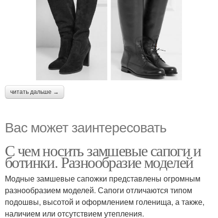
читать дальше →
Вас может заинтересовать
С чем носить замшевые сапоги и
ботинки. Разнообразие моделей
Модные замшевые сапожки представлены огромным
разнообразием моделей. Сапоги отличаются типом
подошвы, высотой и оформлением голенища, а также,
наличием или отсутствием утепления.