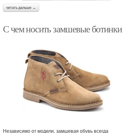
читать дальше →
С чем носить замшевые ботинки
Независимо от модели, замшевая обувь всегда