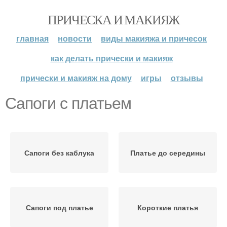
ПРИЧЕСКА И МАКИЯЖ
главная
новости
виды макияжа и причесок
как делать прически и макияж
прически и макияж на дому
игры
отзывы
Сапоги с платьем
Сапоги без каблука
Платье до середины
Сапоги под платье
Короткие платья