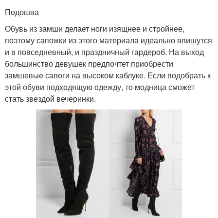
Подошва
Обувь из замши делает ноги изящнее и стройнее,
поэтому сапожки из этого материала идеально впишутся
и в повседневный, и праздничный гардероб. На выход
большинство девушек предпочтет приобрести
замшевые сапоги на высоком каблуке. Если подобрать к
этой обуви подходящую одежду, то модница сможет
стать звездой вечеринки.