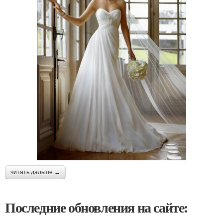
читать дальше →
Последние обновления на сайте: