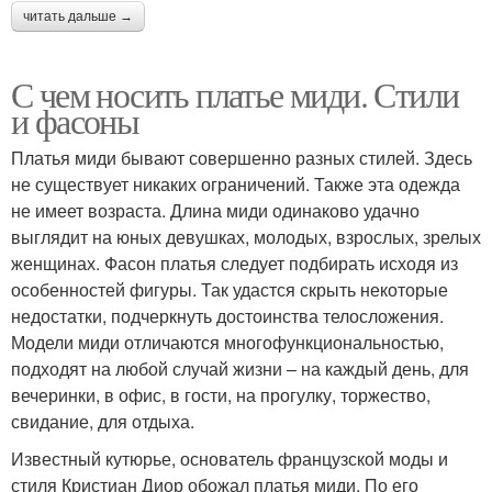
читать дальше →
С чем носить платье миди. Стили
и фасоны
Платья миди бывают совершенно разных стилей. Здесь
не существует никаких ограничений. Также эта одежда
не имеет возраста. Длина миди одинаково удачно
выглядит на юных девушках, молодых, взрослых, зрелых
женщинах. Фасон платья следует подбирать исходя из
особенностей фигуры. Так удастся скрыть некоторые
недостатки, подчеркнуть достоинства телосложения.
Модели миди отличаются многофункциональностью,
подходят на любой случай жизни – на каждый день, для
вечеринки, в офис, в гости, на прогулку, торжество,
свидание, для отдыха.
Известный кутюрье, основатель французской моды и
стиля Кристиан Диор обожал платья миди. По его