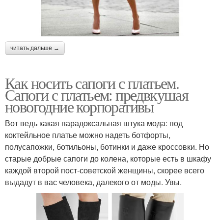
читать дальше →
Как носить сапоги с платьем.
Сапоги с платьем: предвкушая
новогодние корпоративы
Вот ведь какая парадоксальная штука мода: под
коктейльное платье можно надеть ботфорты,
полусапожки, ботильоны, ботинки и даже кроссовки. Но
старые добрые сапоги до колена, которые есть в шкафу
каждой второй пост-советской женщины, скорее всего
выдадут в вас человека, далекого от моды. Увы.