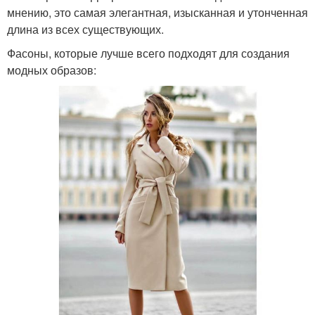
мнению, это самая элегантная, изысканная и утонченная
длина из всех существующих.
Фасоны, которые лучше всего подходят для создания
модных образов: