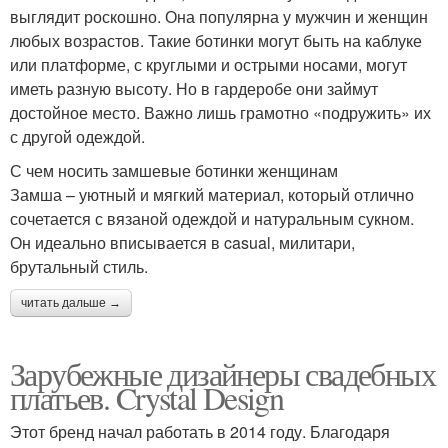
выглядит роскошно. Она популярна у мужчин и женщин
любых возрастов. Такие ботинки могут быть на каблуке
или платформе, с круглыми и острыми носами, могут
иметь разную высоту. Но в гардеробе они займут
достойное место. Важно лишь грамотно «подружить» их
с другой одеждой.
С чем носить замшевые ботинки женщинам
Замша – уютный и мягкий материал, который отлично
сочетается с вязаной одеждой и натуральным сукном.
Он идеально вписывается в casual, милитари,
брутальный стиль.
читать дальше →
Зарубежные дизайнеры свадебных
платьев. Crystal Design
Этот бренд начал работать в 2014 году. Благодаря