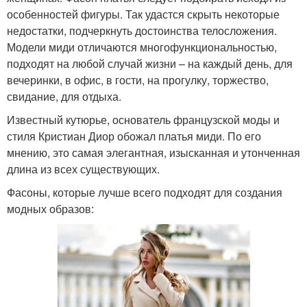
особенностей фигуры. Так удастся скрыть некоторые
недостатки, подчеркнуть достоинства телосложения.
Модели миди отличаются многофункциональностью,
подходят на любой случай жизни – на каждый день, для
вечеринки, в офис, в гости, на прогулку, торжество,
свидание, для отдыха.
Известный кутюрье, основатель французской моды и
стиля Кристиан Диор обожал платья миди. По его
мнению, это самая элегантная, изысканная и утонченная
длина из всех существующих.
Фасоны, которые лучше всего подходят для создания
модных образов: