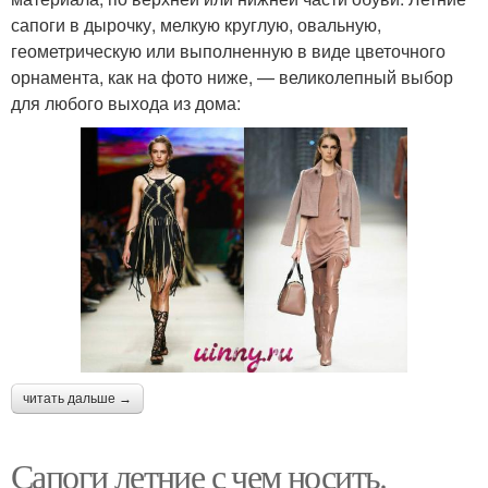
сапоги в дырочку, мелкую круглую, овальную,
геометрическую или выполненную в виде цветочного
орнамента, как на фото ниже, — великолепный выбор
для любого выхода из дома:
читать дальше →
Сапоги летние с чем носить.