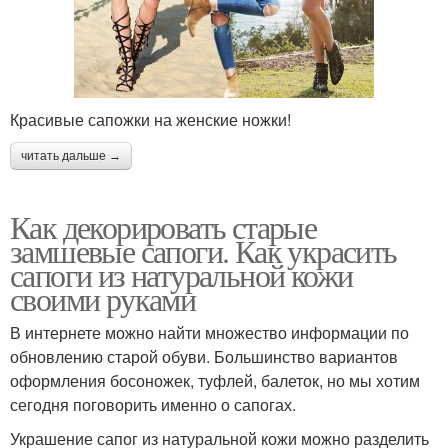
Красивые сапожки на женские ножки!
читать дальше →
Как декорировать старые
замшевые сапоги. Как украсить
сапоги из натуральной кожи
своими руками
В интернете можно найти множество информации по
обновлению старой обуви. Большинство вариантов
оформления босоножек, туфлей, балеток, но мы хотим
сегодня поговорить именно о сапогах.
Украшение сапог из натуральной кожи можно разделить