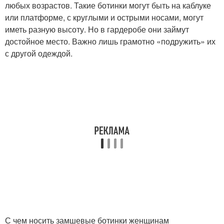
любых возрастов. Такие ботинки могут быть на каблуке
или платформе, с круглыми и острыми носами, могут
иметь разную высоту. Но в гардеробе они займут
достойное место. Важно лишь грамотно «подружить» их
с другой одеждой.
С чем носить замшевые ботинки женщинам