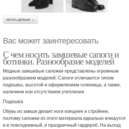
читать дальше →
Вас может заинтересовать
С чем носить замшевые сапоги и
ботинки. Разнообразие моделей
Модные замшевые сапожки представлены огромным
разнообразием моделей. Сапоги отличаются типом
подошвы, высотой и оформлением голенища, а также,
наличием или отсутствием утепления.
Подошва
Обувь из замши делает ноги изящнее и стройнее,
поэтому сапожки из этого материала идеально впишутся
и в повседневный, и праздничный гардероб. На выход