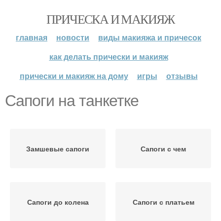
ПРИЧЕСКА И МАКИЯЖ
главная
новости
виды макияжа и причесок
как делать прически и макияж
прически и макияж на дому
игры
отзывы
Сапоги на танкетке
Замшевые сапоги
Сапоги с чем
Сапоги до колена
Сапоги с платьем