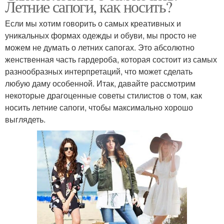
Летние сапоги, как носить?
Если мы хотим говорить о самых креативных и
уникальных формах одежды и обуви, мы просто не
можем не думать о летних сапогах. Это абсолютно
женственная часть гардероба, которая состоит из самых
разнообразных интерпретаций, что может сделать
любую даму особенной. Итак, давайте рассмотрим
некоторые драгоценные советы стилистов о том, как
носить летние сапоги, чтобы максимально хорошо
выглядеть.