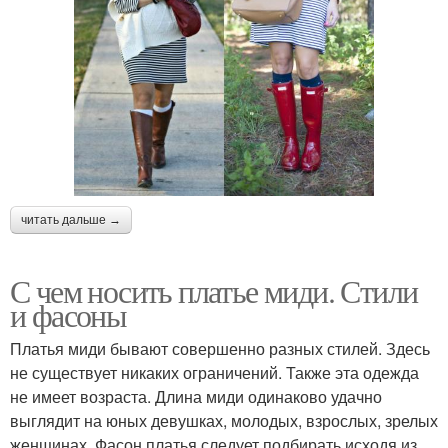
читать дальше →
С чем носить платье миди. Стили
и фасоны
Платья миди бывают совершенно разных стилей. Здесь
не существует никаких ограничений. Также эта одежда
не имеет возраста. Длина миди одинаково удачно
выглядит на юных девушках, молодых, взрослых, зрелых
женщинах. Фасон платья следует подбирать исходя из