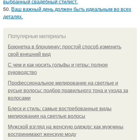
выбранный свадебный стилист.
50.
Ваш важный день должен быть идеальным во всех
деталях.
Популярные материалы
Брюнетка в блондинку: простой способ изменить
свой внешний вид
С чем и как носить гольфы и гетры: полное
руководство
Профессиональное мелирование на светлые и
русые волосы: подбор правильного тона и ухода за
волосами
Блеск и стиль: самые востребованные виды
мелирования на светлые волосы
Мужской взгляд на женскую одежду: как мужчины
воспринимают женскую моду