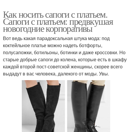
Как носить сапоги с платьем.
Сапоги с платьем: предвкушая
новогодние корпоративы
Вот ведь какая парадоксальная штука мода: под
коктейльное платье можно надеть ботфорты,
полусапожки, ботильоны, ботинки и даже кроссовки. Но
старые добрые сапоги до колена, которые есть в шкафу
каждой второй пост-советской женщины, скорее всего
выдадут в вас человека, далекого от моды. Увы.