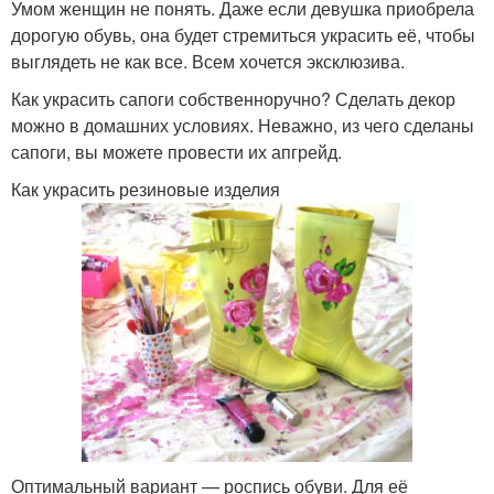
Умом женщин не понять. Даже если девушка приобрела
дорогую обувь, она будет стремиться украсить её, чтобы
выглядеть не как все. Всем хочется эксклюзива.
Как украсить сапоги собственноручно? Сделать декор
можно в домашних условиях. Неважно, из чего сделаны
сапоги, вы можете провести их апгрейд.
Как украсить резиновые изделия
Оптимальный вариант — роспись обуви. Для её