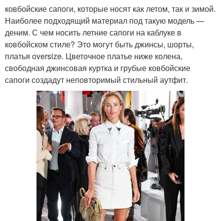
ковбойские сапоги, которые носят как летом, так и зимой.
Наиболее подходящий материал под такую модель —
деним. С чем носить летние сапоги на каблуке в
ковбойском стиле? Это могут быть джинсы, шорты,
платья oversize. Цветочное платье ниже колена,
свободная джинсовая куртка и грубые ковбойские
сапоги создадут неповторимый стильный аутфит.