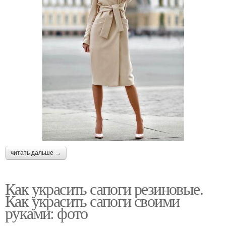
читать дальше →
Как украсить сапоги резиновые.
Как украсить сапоги своими
руками: фото