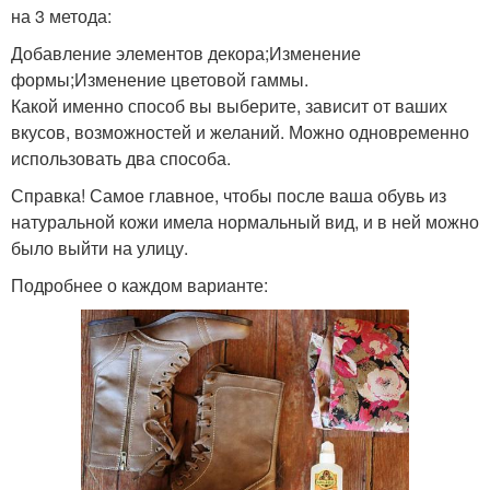
на 3 метода:
Добавление элементов декора;Изменение
формы;Изменение цветовой гаммы.
Какой именно способ вы выберите, зависит от ваших
вкусов, возможностей и желаний. Можно одновременно
использовать два способа.
Справка! Самое главное, чтобы после ваша обувь из
натуральной кожи имела нормальный вид, и в ней можно
было выйти на улицу.
Подробнее о каждом варианте: