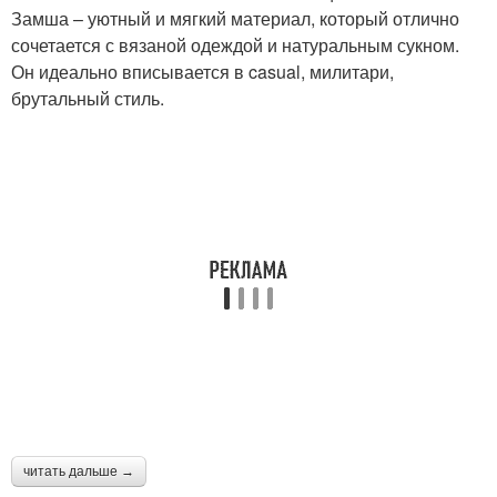
Замша – уютный и мягкий материал, который отлично
сочетается с вязаной одеждой и натуральным сукном.
Он идеально вписывается в casual, милитари,
брутальный стиль.
читать дальше →