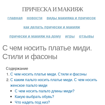
ПРИЧЕСКА И МАКИЯЖ
главная
новости
виды макияжа и причесок
как делать прически и макияж
прически и макияж на дому
игры
отзывы
С чем носить платье миди.
Стили и фасоны
Содержание
С чем носить платье миди. Стили и фасоны
С каким пальто носить платье миди. С чем носить
женское пальто миди
С чем носить пальто длины миди?
Какую выбрать обувь?
Что надеть под низ?