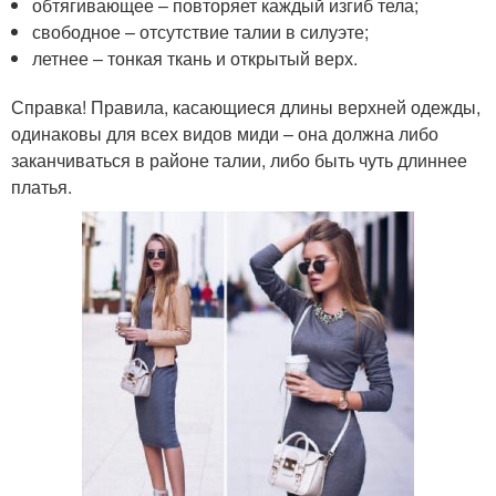
обтягивающее – повторяет каждый изгиб тела;
свободное – отсутствие талии в силуэте;
летнее – тонкая ткань и открытый верх.
Справка! Правила, касающиеся длины верхней одежды,
одинаковы для всех видов миди – она должна либо
заканчиваться в районе талии, либо быть чуть длиннее
платья.