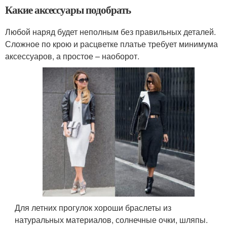
Какие аксессуары подобрать
Любой наряд будет неполным без правильных деталей.
Сложное по крою и расцветке платье требует минимума
аксессуаров, а простое – наоборот.
Для летних прогулок хороши браслеты из
натуральных материалов, солнечные очки, шляпы.