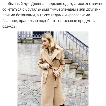
необычный лук. Длинная верхняя одежда может отлично
сочетаться с брутальными тимберлендами или другими
яркими ботинками, а также кедами и кроссовками.
Главное, правильно подобрать остальные предметы
одежды.