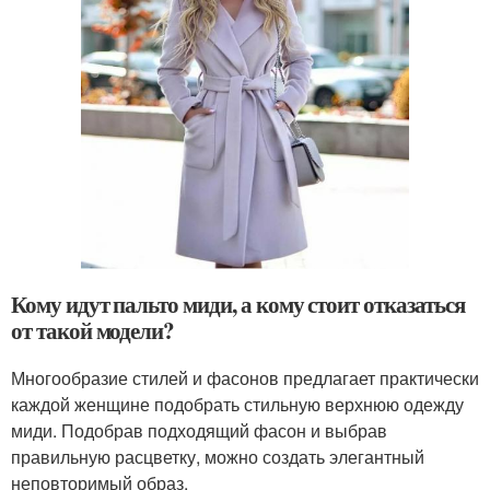
Кому идут пальто миди, а кому стоит отказаться
от такой модели?
Многообразие стилей и фасонов предлагает практически
каждой женщине подобрать стильную верхнюю одежду
миди. Подобрав подходящий фасон и выбрав
правильную расцветку, можно создать элегантный
неповторимый образ.