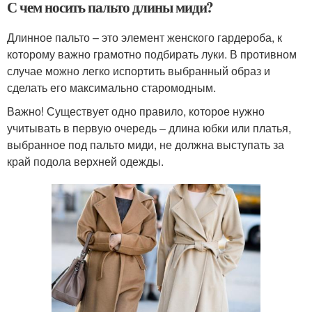
С чем носить пальто длины миди?
Длинное пальто – это элемент женского гардероба, к
которому важно грамотно подбирать луки. В противном
случае можно легко испортить выбранный образ и
сделать его максимально старомодным.
Важно! Существует одно правило, которое нужно
учитывать в первую очередь – длина юбки или платья,
выбранное под пальто миди, не должна выступать за
край подола верхней одежды.