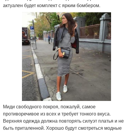
актуален будет комплект с ярким бомбером.
Миди свободного покроя, пожалуй, самое
противоречивое из всех и требует тонкого вкуса.
Верхняя одежда должна повторять силуэт платья и не
быть приталенной. Хорошо будут смотреться модные