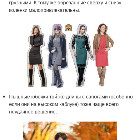
грузными. К тому же обрезанные сверху и снизу
коленки малопривлекательны.
Пышные юбочки той же длины с сапогами (особенно
если они на высоком каблуке) тоже чаще всего
неудачное решение.