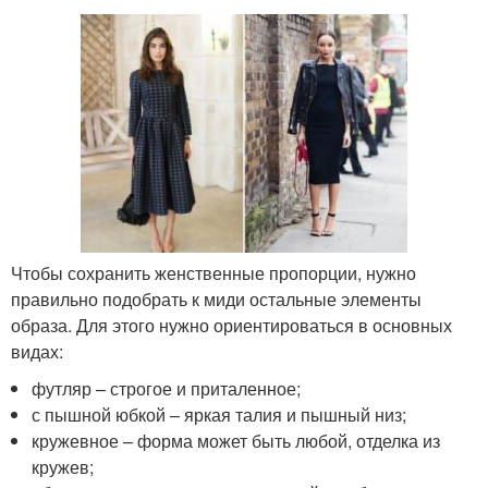
Чтобы сохранить женственные пропорции, нужно
правильно подобрать к миди остальные элементы
образа. Для этого нужно ориентироваться в основных
видах:
футляр – строгое и приталенное;
с пышной юбкой – яркая талия и пышный низ;
кружевное – форма может быть любой, отделка из
кружев;