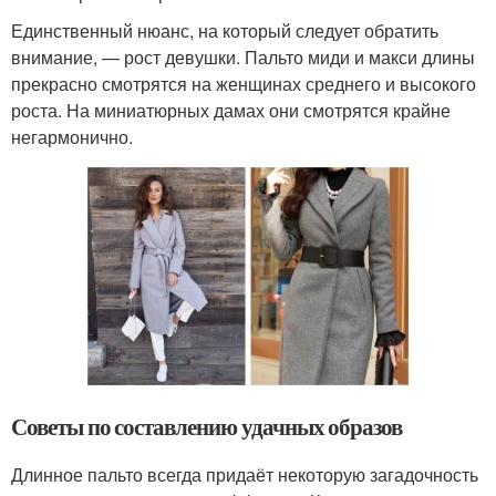
Единственный нюанс, на который следует обратить
внимание, — рост девушки. Пальто миди и макси длины
прекрасно смотрятся на женщинах среднего и высокого
роста. На миниатюрных дамах они смотрятся крайне
негармонично.
Советы по составлению удачных образов
Длинное пальто всегда придаёт некоторую загадочность