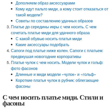
Дополняем образ аксессуарами
Кому идут пальто миди, а кому стоит отказаться от
такой модели?
Советы по составлению удачных образов
Платье до середины икры с чем носить. С чем
сочетать платье миди для удачного образа
С какой обувью носить платья миди
Какие аксессуары подобрать
Сапоги под платье ниже колен. Сапоги с платьем:
предвкушая новогодние корпоративы
Платье чулок с чем носить. Модели чулок и гольф:
фото фасонов
Длинные и миди модели «чулок» и «гольф»
Короткие платья чулок в рубчик: облегающие
фасоны
С чем носить платье миди. Стили и
фасоны