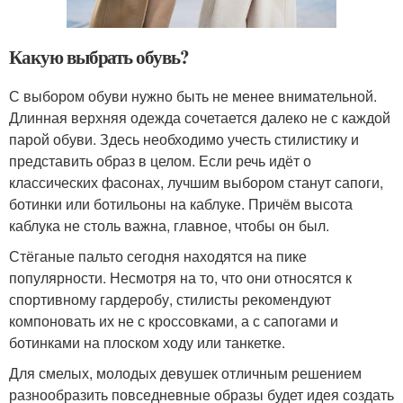
Какую выбрать обувь?
С выбором обуви нужно быть не менее внимательной.
Длинная верхняя одежда сочетается далеко не с каждой
парой обуви. Здесь необходимо учесть стилистику и
представить образ в целом. Если речь идёт о
классических фасонах, лучшим выбором станут сапоги,
ботинки или ботильоны на каблуке. Причём высота
каблука не столь важна, главное, чтобы он был.
Стёганые пальто сегодня находятся на пике
популярности. Несмотря на то, что они относятся к
спортивному гардеробу, стилисты рекомендуют
компоновать их не с кроссовками, а с сапогами и
ботинками на плоском ходу или танкетке.
Для смелых, молодых девушек отличным решением
разнообразить повседневные образы будет идея создать