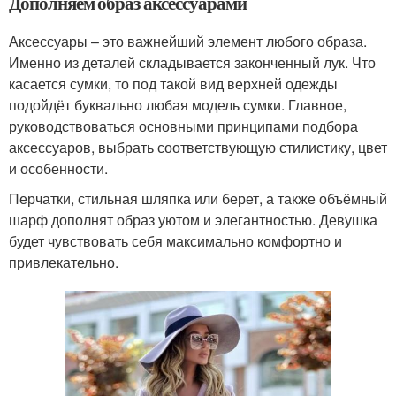
Дополняем образ аксессуарами
Аксессуары – это важнейший элемент любого образа.
Именно из деталей складывается законченный лук. Что
касается сумки, то под такой вид верхней одежды
подойдёт буквально любая модель сумки. Главное,
руководствоваться основными принципами подбора
аксессуаров, выбрать соответствующую стилистику, цвет
и особенности.
Перчатки, стильная шляпка или берет, а также объёмный
шарф дополнят образ уютом и элегантностью. Девушка
будет чувствовать себя максимально комфортно и
привлекательно.