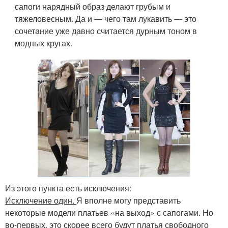
сапоги нарядный образ делают грубым и
тяжеловесным. Да и — чего там лукавить — это
сочетание уже давно считается дурным тоном в
модных кругах.
Из этого пункта есть исключения:
Исключение один.
Я вполне могу представить
некоторые модели платьев «на выход» с сапогами. Но
во-первых, это скорее всего будут платья свободного