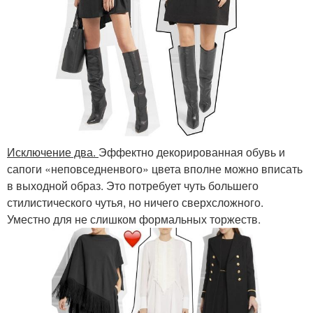
Исключение два.
Эффектно декорированная обувь и
сапоги «неповседненвого» цвета вполне можно вписать
в выходной образ. Это потребует чуть большего
стилистического чутья, но ничего сверхсложного.
Уместно для не слишком формальных торжеств.