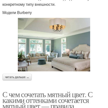
конкретному типу внешности.
Модели Burberry
читать дальше →
С чем сочетать мятный цвет. С
какими оттенками сочетается
мятный цвет — правила