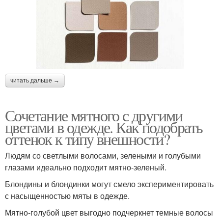
читать дальше →
Сочетание мятного с другими
цветами в одежде. Как подобрать
оттенок к типу внешности?
Людям со светлыми волосами, зелеными и голубыми
глазами идеально подходит мятно-зеленый.
Блондины и блондинки могут смело экспериментировать
с насыщенностью мяты в одежде.
Мятно-голубой цвет выгодно подчеркнет темные волосы