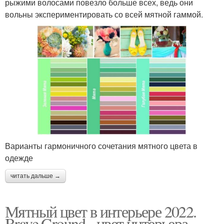
рыжими волосами повезло больше всех, ведь они
вольны экспериментировать со всей мятной гаммой.
Варианты гармоничного сочетания мятного цвета в
одежде
читать дальше →
Мятный цвет в интерьере 2022.
Brave Ground - цвет интерьера