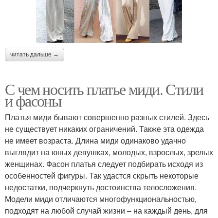
читать дальше →
С чем носить платье миди. Стили
и фасоны
Платья миди бывают совершенно разных стилей. Здесь
не существует никаких ограничений. Также эта одежда
не имеет возраста. Длина миди одинаково удачно
выглядит на юных девушках, молодых, взрослых, зрелых
женщинах. Фасон платья следует подбирать исходя из
особенностей фигуры. Так удастся скрыть некоторые
недостатки, подчеркнуть достоинства телосложения.
Модели миди отличаются многофункциональностью,
подходят на любой случай жизни – на каждый день, для