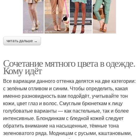
читать дальше →
Сочетание мятного цвета в одежде.
Кому идёт
Все вариации данного оттенка делятся на две категории:
с зелёным отливом и синим. Чтобы определить, какая
именно разновидность вам подойдёт, учитывайте тон
кожи, цвет глаз и волос. Смуглым брюнеткам к лицу
голубоватые варианты — как пастельные, так и более
интенсивные. Блондинкам с бледной кожей следует
обратить внимание на насыщенные, тёмные тона
зеленоватого ряда. Модницам с русыми, каштановыми,