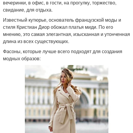
вечеринки, в офис, в гости, на прогулку, торжество,
свидание, для отдыха.
Известный кутюрье, основатель французской моды и
стиля Кристиан Диор обожал платья миди. По его
мнению, это самая элегантная, изысканная и утонченная
длина из всех существующих.
Фасоны, которые лучше всего подходят для создания
модных образов: