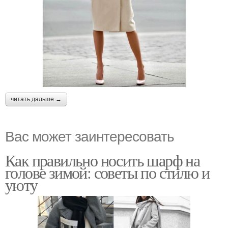
читать дальше →
Вас может заинтересовать
Как правильно носить шарф на
голове зимой: советы по стилю и
уюту