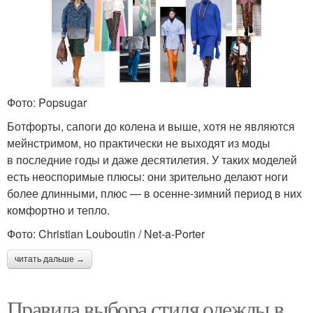
Фото: Popsugar
Ботфорты, сапоги до колена и выше, хотя не являются
мейнстримом, но практически не выходят из моды
в последние годы и даже десятилетия. У таких моделей
есть неоспоримые плюсы: они зрительно делают ноги
более длинными, плюс — в осенне-зимний период в них
комфортно и тепло.
Фото: Christian Louboutin / Net-a-Porter
читать дальше →
Правила выбора стиля одежды в