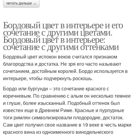
читать дальше →
Бордовый цвет в интерьере и его
сочетание с другими цветами.
Бордовый цвет в интерьере:
сочетание с другими оттенками
Бордовый цвет испокон веков считался признаком
благородства и достатка. Не зря его часто называют
сочетанием, достойным королей. Бордо используется в
интерьере, чтобы подчеркнуть роскошь.
Бордо или бургунди – это сочетание красного с
коричневым. По сравнению с алым он несколько темнее
и глуше, более изысканный. Подобный оттенок был
известен еще в Древнем Риме. Красные и пурпурные
тоги римлян символизировали плодородие, достаток.
Сам цвет получил свое название в 19 веке в честь марки
красного вина из одноименного винодельческого