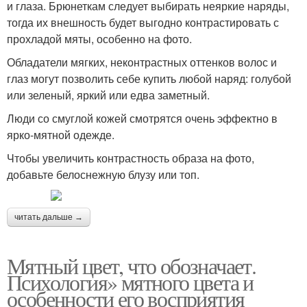
и глаза. Брюнеткам следует выбирать неяркие наряды,
тогда их внешность будет выгодно контрастировать с
прохладой мяты, особенно на фото.
Обладатели мягких, неконтрастных оттенков волос и
глаз могут позволить себе купить любой наряд: голубой
или зеленый, яркий или едва заметный.
Люди со смуглой кожей смотрятся очень эффектно в
ярко-мятной одежде.
Чтобы увеличить контрастность образа на фото,
добавьте белоснежную блузу или топ.
читать дальше →
Мятный цвет, что обозначает.
Психология» мятного цвета и
особенности его восприятия