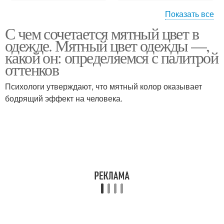
Показать все
С чем сочетается мятный цвет в
Летние образа
одежде. Мятный цвет одежды —,
какой он: определяемся с палитрой
оттенков
Психологи утверждают, что мятный колор оказывает
бодрящий эффект на человека.