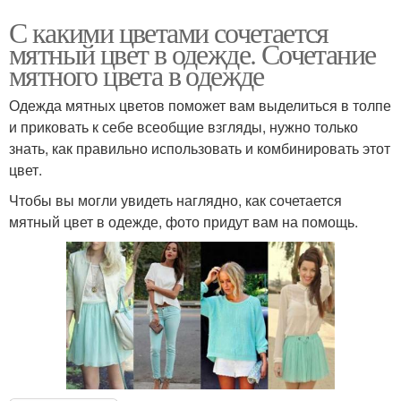
С какими цветами сочетается
мятный цвет в одежде. Сочетание
мятного цвета в одежде
Одежда мятных цветов поможет вам выделиться в толпе
и приковать к себе всеобщие взгляды, нужно только
знать, как правильно использовать и комбинировать этот
цвет.
Чтобы вы могли увидеть наглядно, как сочетается
мятный цвет в одежде, фото придут вам на помощь.