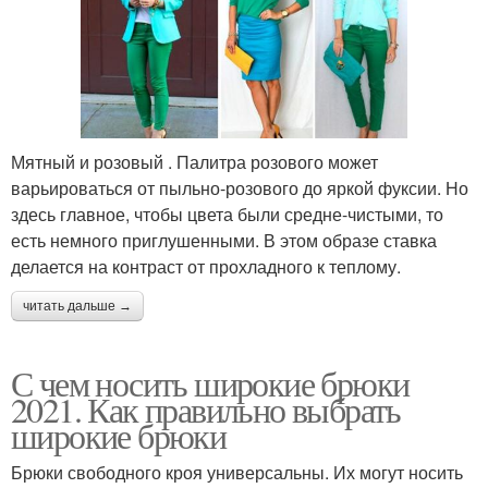
Мятный и розовый . Палитра розового может
варьироваться от пыльно-розового до яркой фуксии. Но
здесь главное, чтобы цвета были средне-чистыми, то
есть немного приглушенными. В этом образе ставка
делается на контраст от прохладного к теплому.
читать дальше →
С чем носить широкие брюки
2021. Как правильно выбрать
широкие брюки
Брюки свободного кроя универсальны. Их могут носить