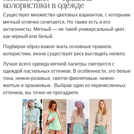
колористики в одежде
Существует множество цветовых вариантов, с которыми
мятный отлично сочетается. Но также есть и его
антагонисты. Мятный — не такой универсальный цвет,
как черный или белый.
Подбирая образ важно знать основные правила
колористики, иначе существует риск выглядеть нелепо.
Лучше всего одежда мятной палитры смотрится с
одеждой пастельных оттенков. В особенности, это белые
тона, нежно-розовые, светло-фиолетовые, нежно-
желтые и оранжевые . Выбрав один из перечисленных
оттенков, вы точно не прогадаете.