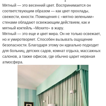
Мятный — это весенний цвет. Воспринимается он
соответствующим образом — как цвет прохлады,
свежести, юности. Помещения с «мятно-зелеными»
стенами обладают освежающим действием, как и
мятный коктейль «Мохито» в жару.
Мятный — это еще и цвет мира. Он не только освежает,
но и умиротворяет. Способен вызывать ощущение
безопасности. Благодаря этому он идеально подходит
для больниц, детских садов, комнат отдыха, массажных
салонов, а также офисов, где обычно царит нервная
атмосфера.