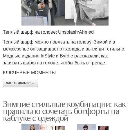
Теплый шарф на голове: Unsplash/Ahmed
Теплый шарф можно повязать на голову. Зимой и в
межсезонье он защищает от холода и выглядит стильно.
Модные издания InStyle и Byrdie рассказали, как
завязать шарф на голове, чтобы быть в тренде.
КЛЮЧЕВЫЕ МОМЕНТЫ
читать дальше →
Зимние стильные комбинации: как
правильно сочетать ботфорты на
каблуке с одеждой