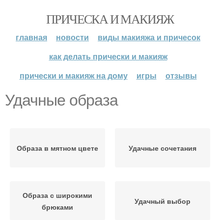
ПРИЧЕСКА И МАКИЯЖ
главная
новости
виды макияжа и причесок
как делать прически и макияж
прически и макияж на дому
игры
отзывы
Удачные образа
Образа в мятном цвете
Удачные сочетания
Образа с широкими
Удачный выбор
брюками