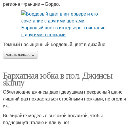
региона Франции – Бордо.
Темный насыщенный бордовый цвет в дизайне
читать дальше →
Бархатная юбка в пол. Джинсы
skinny
Облегающие джинсы дают девушкам прекрасный шанс
лишний раз похвастаться стройными ножками, не оголяя
их.
Выбирайте модель с высокой посадкой, чтобы
подчеркнуть талию и длину ног.