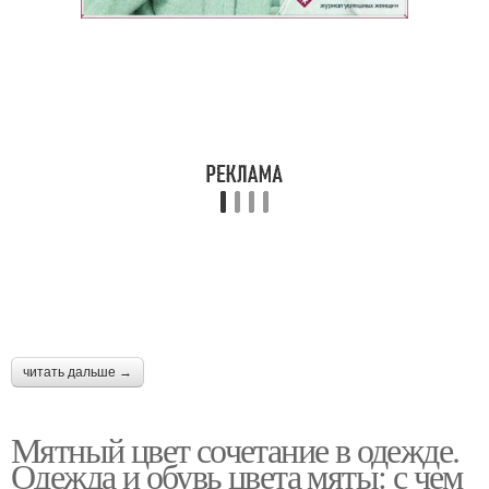
читать дальше →
Мятный цвет сочетание в одежде.
Одежда и обувь цвета мяты: с чем