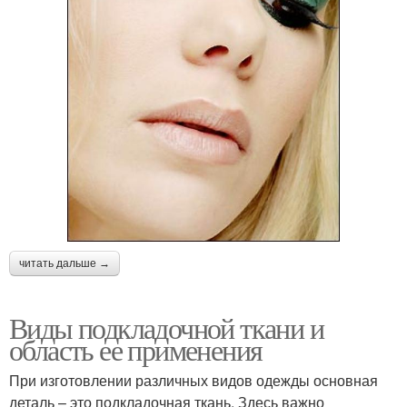
читать дальше →
Виды подкладочной ткани и
область ее применения
При изготовлении различных видов одежды основная
деталь – это подкладочная ткань. Здесь важно