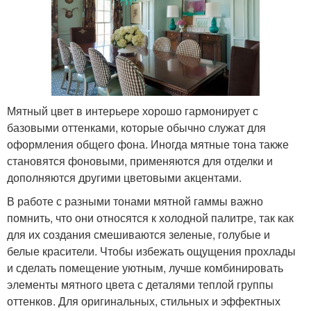
Мятный цвет в интерьере хорошо гармонирует с
базовыми оттенками, которые обычно служат для
оформления общего фона. Иногда мятные тона также
становятся фоновыми, применяются для отделки и
дополняются другими цветовыми акцентами.
В работе с разными тонами мятной гаммы важно
помнить, что они относятся к холодной палитре, так как
для их создания смешиваются зеленые, голубые и
белые красители. Чтобы избежать ощущения прохлады
и сделать помещение уютным, лучше комбинировать
элементы мятного цвета с деталями теплой группы
оттенков. Для оригинальных, стильных и эффектных