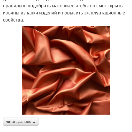
правильно подобрать материал, чтобы он смог скрыть
изъяны изнанки изделий и повысить эксплуатационные
свойства.
читать дальше →