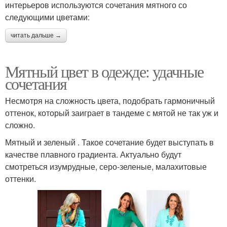
интерьеров используются сочетания мятного со
следующими цветами:
читать дальше →
Мятный цвет в одежде: удачные
сочетания
Несмотря на сложность цвета, подобрать гармоничный
оттенок, который заиграет в тандеме с мятой не так уж и
сложно.
Мятный и зеленый . Такое сочетание будет выступать в
качестве плавного градиента. Актуально будут
смотреться изумрудные, серо-зеленые, малахитовые
оттенки.