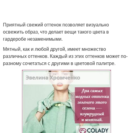
Приятный свежий оттенок позволяет визуально
освежить образ, что делает вещи такого цвета в
гардеробе незаменимыми.
Мятный, как и любой другой, имеет множество
различных оттенков. Каждый из этих оттенков может по-
разному сочетаться с другими в цветовой палитре.