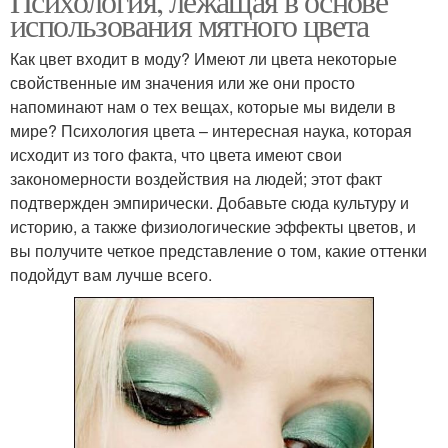
Психология, лежащая в основе
использования мятного цвета
Как цвет входит в моду? Имеют ли цвета некоторые
свойственные им значения или же они просто
напоминают нам о тех вещах, которые мы видели в
мире? Психология цвета – интересная наука, которая
исходит из того факта, что цвета имеют свои
закономерности воздействия на людей; этот факт
подтвержден эмпирически. Добавьте сюда культуру и
историю, а также физиологические эффекты цветов, и
вы получите четкое представление о том, какие оттенки
подойдут вам лучше всего.