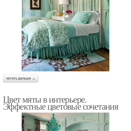
читать дальше →
Цвет мяты в интерьере.
Эффектные цветовые сочетания