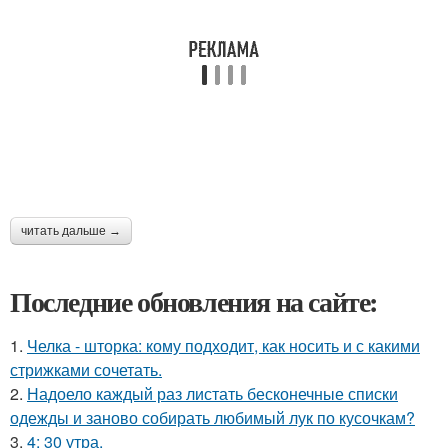
читать дальше →
Последние обновления на сайте:
1.
Челка - шторка: кому подходит, как носить и с какими
стрижками сочетать.
2.
Надоело каждый раз листать бесконечные списки
одежды и заново собирать любимый лук по кусочкам?
3.
4: 30 утра.