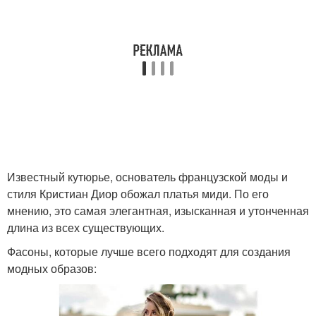
Известный кутюрье, основатель французской моды и
стиля Кристиан Диор обожал платья миди. По его
мнению, это самая элегантная, изысканная и утонченная
длина из всех существующих.
Фасоны, которые лучше всего подходят для создания
модных образов: