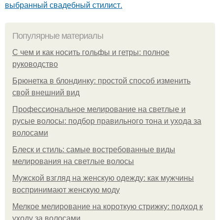
выбранный свадебный стилист.
Популярные материалы
С чем и как носить гольфы и гетры: полное
руководство
Брюнетка в блондинку: простой способ изменить
свой внешний вид
Профессиональное мелирование на светлые и
русые волосы: подбор правильного тона и ухода за
волосами
Блеск и стиль: самые востребованные виды
мелирования на светлые волосы
Мужской взгляд на женскую одежду: как мужчины
воспринимают женскую моду
Мелкое мелирование на короткую стрижку: подход к
уходу за волосами