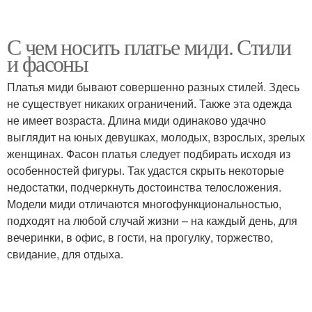
С чем носить платье миди. Стили
и фасоны
Платья миди бывают совершенно разных стилей. Здесь
не существует никаких ограничений. Также эта одежда
не имеет возраста. Длина миди одинаково удачно
выглядит на юных девушках, молодых, взрослых, зрелых
женщинах. Фасон платья следует подбирать исходя из
особенностей фигуры. Так удастся скрыть некоторые
недостатки, подчеркнуть достоинства телосложения.
Модели миди отличаются многофункциональностью,
подходят на любой случай жизни – на каждый день, для
вечеринки, в офис, в гости, на прогулку, торжество,
свидание, для отдыха.