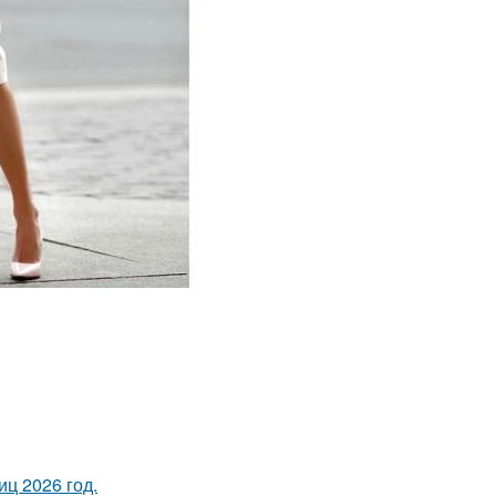
ц 2026 год.