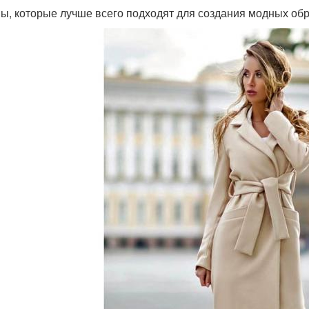
ы, которые лучше всего подходят для создания модных обр