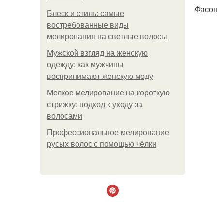
Фасон
Блеск и стиль: самые
востребованные виды
мелирования на светлые волосы
Мужской взгляд на женскую
одежду: как мужчины
воспринимают женскую моду
Мелкое мелирование на короткую
стрижку: подход к уходу за
волосами
Профессиональное мелирование
русых волос с помощью чёлки