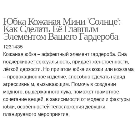
Юбка Кожаная Мини 'Солнце':
Как Сделать Её Главным
Элементом Вашего Гардероба
1231435
Кожаная юбка – эффектный элемент гардероба. Она
подчёркивает сексуальность, придаёт женственности,
лёгкой дерзости. Но при этом юбка из кожи или кожзама
– провокационное изделие, способно сделать наряд
агрессивным, вызывающим. Помочь в создании
модного, выдержанного лука, поможет грамотное
сочетание вещей, в зависимости от модели и фактуры
юбки, особенностей телосложения девушки,
планируемого мероприятия.