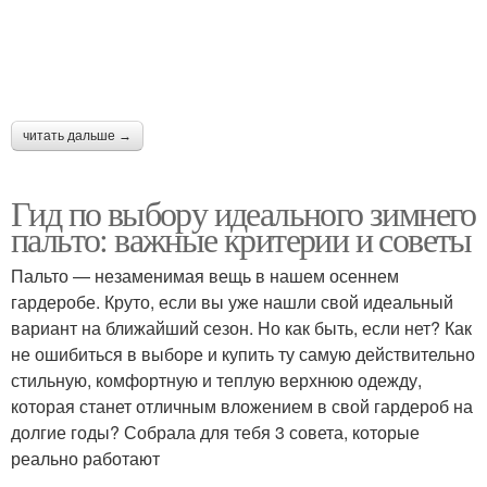
читать дальше →
Гид по выбору идеального зимнего
пальто: важные критерии и советы
Пальто — незаменимая вещь в нашем осеннем
гардеробе. Круто, если вы уже нашли свой идеальный
вариант на ближайший сезон. Но как быть, если нет? Как
не ошибиться в выборе и купить ту самую действительно
стильную, комфортную и теплую верхнюю одежду,
которая станет отличным вложением в свой гардероб на
долгие годы? Собрала для тебя 3 совета, которые
реально работают