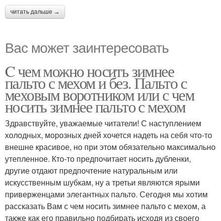
читать дальше →
Вас может заинтересовать
C чем можно носить зимнее
пальто с мехом и без. Пальто с
меховым воротником или с чем
носить зимнее пальто с мехом
Здравствуйте, уважаемые читатели! С наступлением
холодных, морозных дней хочется надеть на себя что-то
внешне красивое, но при этом обязательно максимально
утепленное. Кто-то предпочитает носить дубленки,
другие отдают предпочтение натуральным или
искусственным шубкам, ну а третьи являются ярыми
приверженцами элегантных пальто. Сегодня мы хотим
рассказать Вам с чем носить зимнее пальто с мехом, а
также как его правильно подбирать исходя из своего