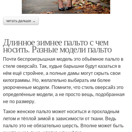
читать дальше →
Длинное зимнее пальто с чем
носить. Разные модели пальто
Почти беспроигрышная модель это объёмное пальто в
стиле оверсайз. Так, худые барышни будут казаться в
нём ещё стройнее, а полные дамы могут скрыть свои
килограммы. Но, желательно выбирать им более
укороченные модели. Помните, что стиль оверсайз это
определённые модели, а не просто вещь, подобранная
не по размеру.
Такое женское пальто может носиться и прохладным
летом и тёплой зимой в зависимости от ткани. Ведь
пальто это не обязательно шерсть. Вполне может быть