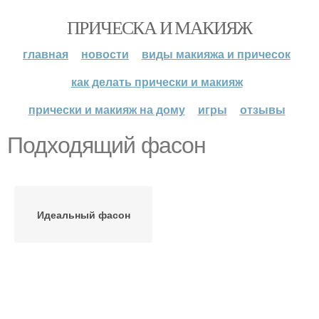
ПРИЧЕСКА И МАКИЯЖ
главная
новости
виды макияжа и причесок
как делать прически и макияж
прически и макияж на дому
игры
отзывы
Подходящий фасон
Идеальный фасон