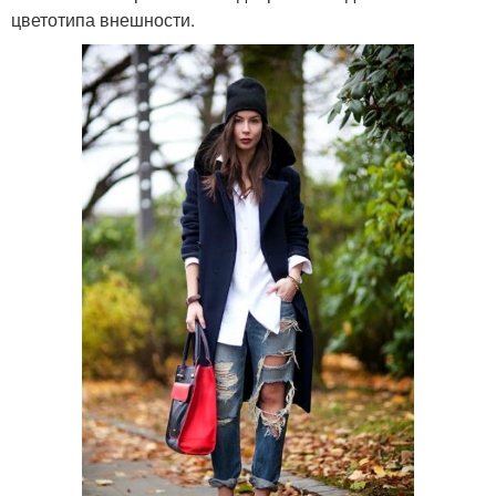
цветотипа внешности.