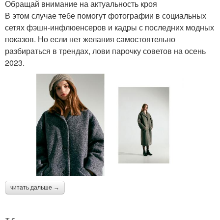
Обращай внимание на актуальность кроя
В этом случае тебе помогут фотографии в социальных
сетях фэшн-инфлюенсеров и кадры с последних модных
показов. Но если нет желания самостоятельно
разбираться в трендах, лови парочку советов на осень
2023.
читать дальше →