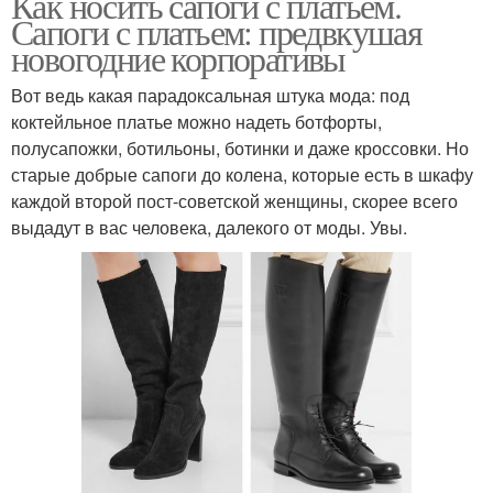
Как носить сапоги с платьем.
Сапоги с платьем: предвкушая
новогодние корпоративы
Вот ведь какая парадоксальная штука мода: под
коктейльное платье можно надеть ботфорты,
полусапожки, ботильоны, ботинки и даже кроссовки. Но
старые добрые сапоги до колена, которые есть в шкафу
каждой второй пост-советской женщины, скорее всего
выдадут в вас человека, далекого от моды. Увы.