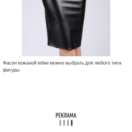
Фасон кожаной юбки можно выбрать для любого типа
фигуры