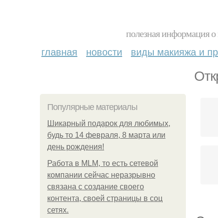
полезная информация о 
главная
новости
виды макияжа и пр
Отк
Популярные материалы
Шикарный подарок для любимых,
будь то 14 февраля, 8 марта или
день рождения!
Работа в MLM, то есть сетевой
компании сейчас неразрывно
связана с создание своего
контента, своей страницы в соц
сетях.