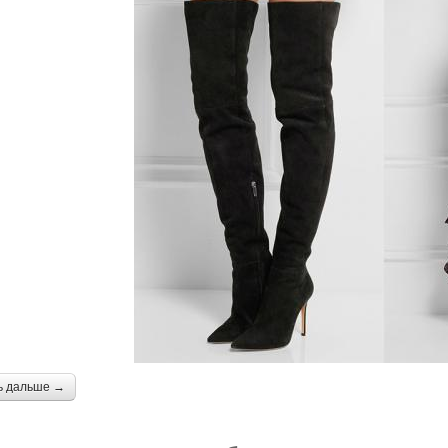
ь дальше →