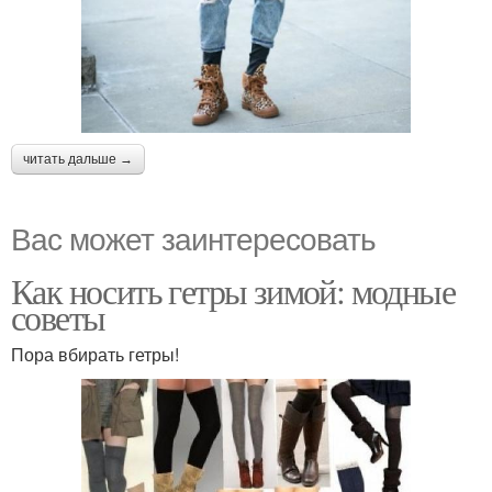
читать дальше →
Вас может заинтересовать
Как носить гетры зимой: модные
советы
Пора вбирать гетры!