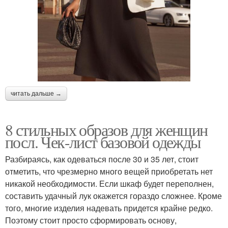
читать дальше →
8 стильных образов для женщин
посл. Чек-лист базовой одежды
Разбираясь, как одеваться после 30 и 35 лет, стоит
отметить, что чрезмерно много вещей приобретать нет
никакой необходимости. Если шкаф будет переполнен,
составить удачный лук окажется гораздо сложнее. Кроме
того, многие изделия надевать придется крайне редко.
Поэтому стоит просто сформировать основу,