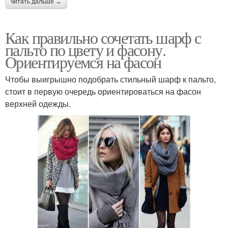
читать дальше →
Как правильно сочетать шарф с
пальто по цвету и фасону.
Ориентируемся на фасон
Чтобы выигрышно подобрать стильный шарф к пальто,
стоит в первую очередь ориентироваться на фасон
верхней одежды.