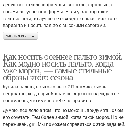
девушки с отличной фигурой: высокие, стройные, с
ногами безупречной формы. Если у вас короткие
толстые ноги, то лучше не отходить от классического
варианта и носить пальто с высокими сапогами.
читать дальше →
Как носить осеннее пальто зимой.
Как модно носить пальто, когда
уже мороз, — самые стильные
образы этого сезона
Купила пальто, но что-то не то? Понимаю, очень
неприятно, когда приобретаешь верхнюю одежду и не
понимаешь, что именно тебе не нравится.
Думаю, все дело в том, что не можешь придумать, с чем
его сочетать. Тем более зимой, когда такой мороз. Но не
переживай, girl. Мы поможем справиться с этой задачей.