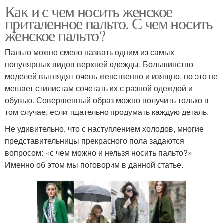
Как и с чем носить женское
приталенное пальто. С чем носить
женское пальто?
Пальто можно смело назвать одним из самых
популярных видов верхней одежды. Большинство
моделей выглядят очень женственно и изящно, но это не
мешает стилистам сочетать их с разной одеждой и
обувью. Совершенный образ можно получить только в
том случае, если тщательно продумать каждую деталь.
Не удивительно, что с наступлением холодов, многие
представительницы прекрасного пола задаются
вопросом: «с чем можно и нельзя носить пальто?»
Именно об этом мы поговорим в данной статье.