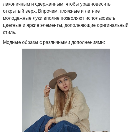
лаконичным и сдержанным, чтобы уравновесить
открытый верх. Впрочем, пляжные и летние
молодежные луки вполне позволяют использовать
цветные и яркие элементы, дополняющие оригинальный
стиль.
Модные образы с различными дополнениями: