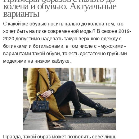
колена и обувью. Актуальные
варианты
С какой же обувью носить пальто до колена тем, кто
хочет быть на пике современной моды? В сезоне 2019-
2020 допустимо надевать такую верхнюю одежду с
ботинками и ботильонами, в том числе с «мужскими»
вариантами такой обуви, то есть достаточно грубыми
моделями на низком каблуке.
Правда, такой образ может позволить себе лишь