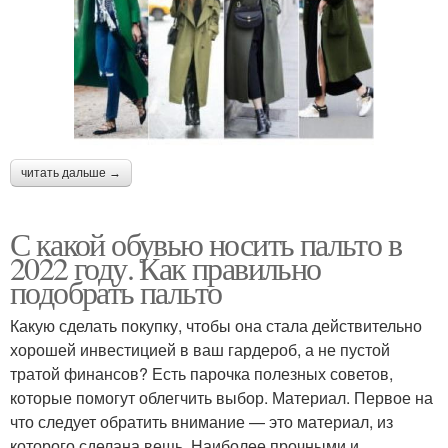
читать дальше →
С какой обувью носить пальто в
2022 году. Как правильно
подобрать пальто
Какую сделать покупку, чтобы она стала действительно
хорошей инвестицией в ваш гардероб, а не пустой
тратой финансов? Есть парочка полезных советов,
которые помогут облегчить выбор. Материал. Первое на
что следует обратить внимание — это материал, из
которого сделана вещь. Наиболее прочными и