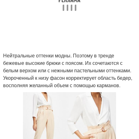
Нейтральные оттенки модны. Поэтому в тренде
бежевые высокие брюки с поясом. Их сочетаются с
белым верхом или с нежными пастельными оттенками.
Укороченный к низу фасон корректирует область бедер,
восполняя желанный объем с помощью карманов.