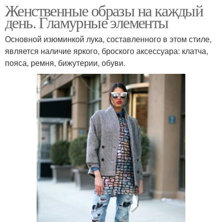
Женственные образы на каждый
день. Гламурные элементы
Основной изюминкой лука, составленного в этом стиле,
является наличие яркого, броского аксессуара: клатча,
пояса, ремня, бижутерии, обуви.