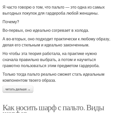
Я часто говорю о том, что пальто — это одна из самых
выгодных покупок для гардероба любой женщины.
Почему?
Во-первых, оно идеально согревает в холода.
А во-вторых, оно подходит практически к любому образу,
делая его стильным и идеально законченным.
Но чтобы эта теория работала, на практике нужно
сначала правильно выбрать, а потом и научиться
грамотно пользоваться этим предметом гардероба.
Только тогда пальто реально сможет стать идеальным
компонентом твоего образа.
читать дальше →
Как носить шарф с пальто. Виды