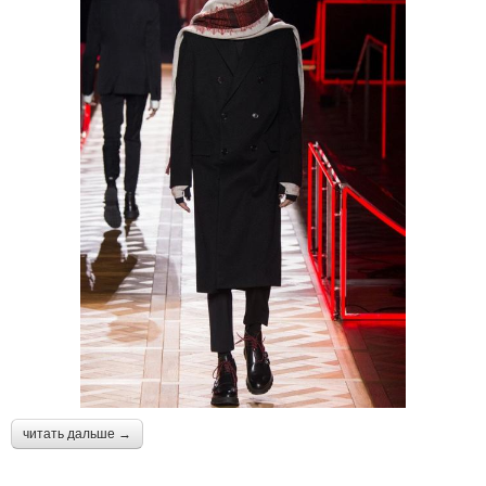
читать дальше →