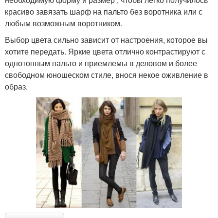
красиво завязать шарф на пальто без воротника или с
любым возможным воротником.
Выбор цвета сильно зависит от настроения, которое вы
хотите передать. Яркие цвета отлично контрастируют с
однотонным пальто и приемлемы в деловом и более
свободном юношеском стиле, внося некое оживление в
образ.