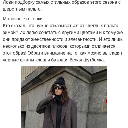
Лови подборку самых стильных образов этого сезона с
шерстным пальто.
Молочные оттенки
Кто сказал, что нужно отказываться от светлых пальто
зимой? Их легко сочетать с другими цветами и к тому же
они придают женственности и элегантности. И это лишь
несколько из десятков плюсов, которыми отличается
этот образ! Обрати внимание на то, как можно выглядят
черные штаны клеш и базовая белая футболка.