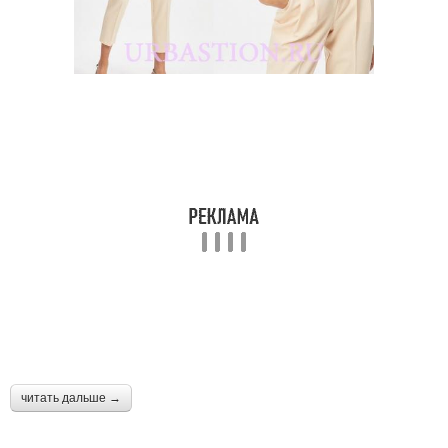
читать дальше →