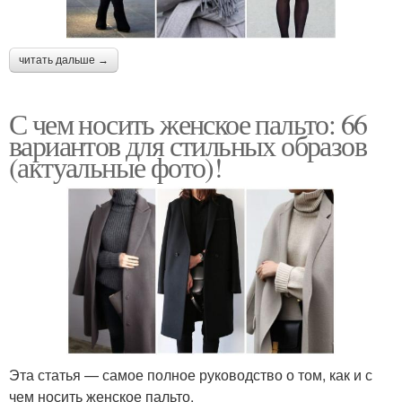
читать дальше →
С чем носить женское пальто: 66
вариантов для стильных образов
(актуальные фото)!
Эта статья — самое полное руководство о том, как и с
чем носить женское пальто.