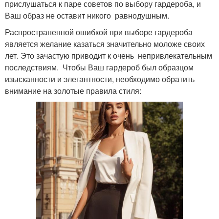
прислушаться к паре советов по выбору гардероба, и
Ваш образ не оставит никого равнодушным.
Распространенной ошибкой при выборе гардероба
является желание казаться значительно моложе своих
лет. Это зачастую приводит к очень непривлекательным
последствиям. Чтобы Ваш гардероб был образцом
изысканности и элегантности, необходимо обратить
внимание на золотые правила стиля: