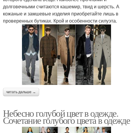
долговечными считаются кашемир, твид и шерсть. А
кожаные и замшевые изделия приобретайте лишь в
проверенных бутиках. Крой и особенности силуэта.
читать дальше →
Небесно голубой цвет в одежде.
Сочетание голубого цвета в одежде