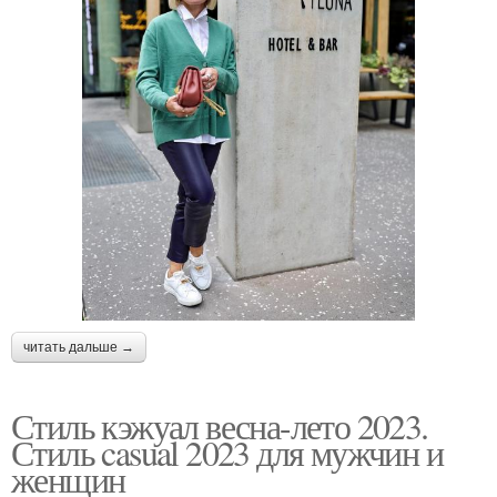
читать дальше →
Стиль кэжуал весна-лето 2023.
Стиль casual 2023 для мужчин и
женщин