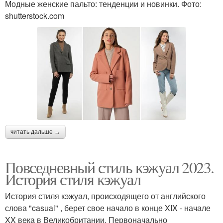
Модные женские пальто: тенденции и новинки. Фото:
shutterstock.com
читать дальше →
Повседневный стиль кэжуал 2023.
История стиля кэжуал
История стиля кэжуал, происходящего от английского
слова "casual" , берет свое начало в конце XIX - начале
XX века в Великобритании. Первоначально