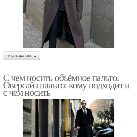
читать дальше →
С чем носить объёмное пальто.
Оверсайз пальто: кому подходит и
с чем носить