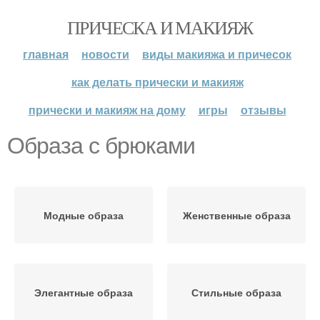
ПРИЧЕСКА И МАКИЯЖ
главная
новости
виды макияжа и причесок
как делать прически и макияж
прически и макияж на дому
игры
отзывы
Образа с брюками
Модные образа
Женственные образа
Элегантные образа
Стильные образа