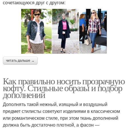
сочетающуюся друг с другом:
читать дальше →
Как правильно носить прозрачную
кофту. Стильные образы и подбор
дополнений
Дополнять такой нежный, изящный и воздушный
предмет стилисты советуют изделиями в классическом
или романтическом стиле, при этом ткань дополнений
должна быть достаточно плотной, а фасон —