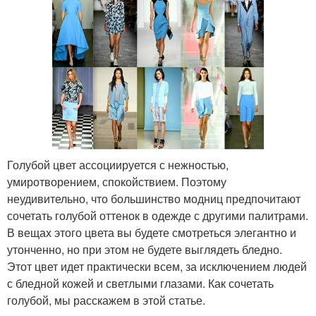
Голубой цвет ассоциируется с нежностью,
умиротворением, спокойствием. Поэтому
неудивительно, что большинство модниц предпочитают
сочетать голубой оттенок в одежде с другими палитрами.
В вещах этого цвета вы будете смотреться элегантно и
утонченно, но при этом не будете выглядеть бледно.
Этот цвет идет практически всем, за исключением людей
с бледной кожей и светлыми глазами. Как сочетать
голубой, мы расскажем в этой статье.