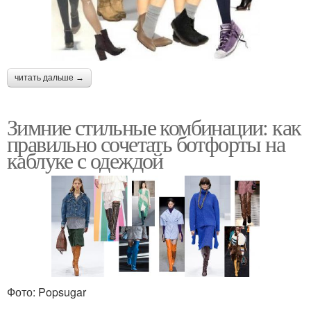
читать дальше →
Зимние стильные комбинации: как
правильно сочетать ботфорты на
каблуке с одеждой
Фото: Popsugar