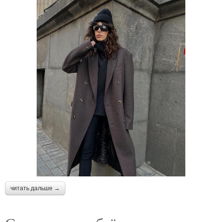
читать дальше →