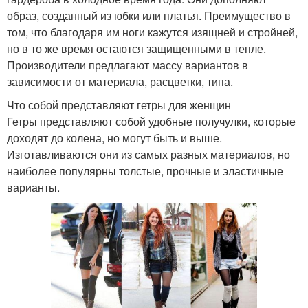
образ, созданный из юбки или платья. Преимущество в
том, что благодаря им ноги кажутся изящней и стройней,
но в то же время остаются защищенными в тепле.
Производители предлагают массу вариантов в
зависимости от материала, расцветки, типа.
Что собой представляют гетры для женщин
Гетры представляют собой удобные получулки, которые
доходят до колена, но могут быть и выше.
Изготавливаются они из самых разных материалов, но
наиболее популярны толстые, прочные и эластичные
варианты.