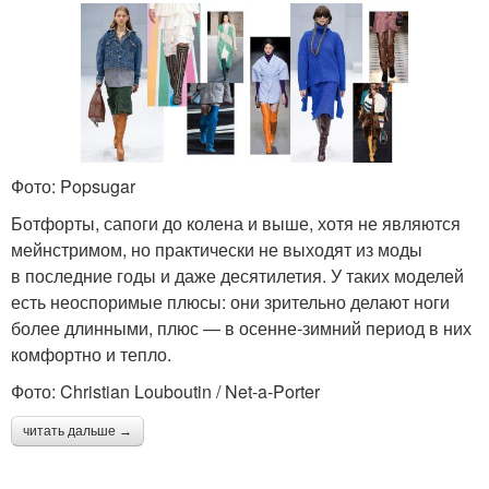
Фото: Popsugar
Ботфорты, сапоги до колена и выше, хотя не являются
мейнстримом, но практически не выходят из моды
в последние годы и даже десятилетия. У таких моделей
есть неоспоримые плюсы: они зрительно делают ноги
более длинными, плюс — в осенне-зимний период в них
комфортно и тепло.
Фото: Christian Louboutin / Net-a-Porter
читать дальше →