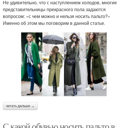
Не удивительно, что с наступлением холодов, многие
представительницы прекрасного пола задаются
вопросом: «с чем можно и нельзя носить пальто?»
Именно об этом мы поговорим в данной статье.
читать дальше →
С какой обувью носить пальто в