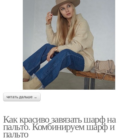
читать дальше →
Как красиво завязать шарф на
пальто. Комбинируем шарф и
пальто