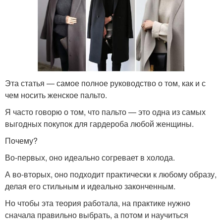
Эта статья — самое полное руководство о том, как и с
чем носить женское пальто.
Я часто говорю о том, что пальто — это одна из самых
выгодных покупок для гардероба любой женщины.
Почему?
Во-первых, оно идеально согревает в холода.
А во-вторых, оно подходит практически к любому образу,
делая его стильным и идеально законченным.
Но чтобы эта теория работала, на практике нужно
сначала правильно выбрать, а потом и научиться