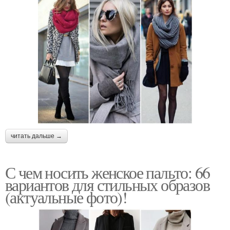
читать дальше →
С чем носить женское пальто: 66
вариантов для стильных образов
(актуальные фото)!