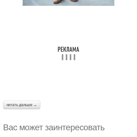
читать дальше →
Вас может заинтересовать