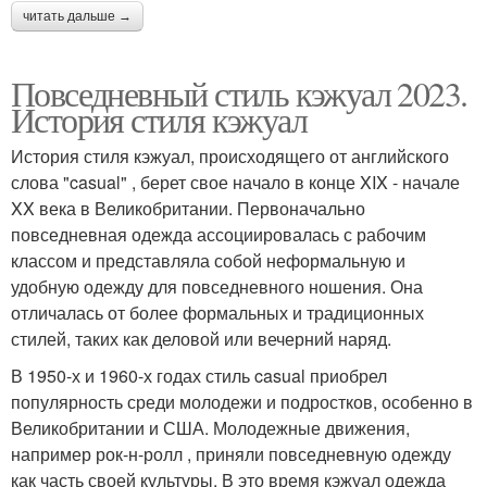
читать дальше →
Повседневный стиль кэжуал 2023.
История стиля кэжуал
История стиля кэжуал, происходящего от английского
слова "casual" , берет свое начало в конце XIX - начале
XX века в Великобритании. Первоначально
повседневная одежда ассоциировалась с рабочим
классом и представляла собой неформальную и
удобную одежду для повседневного ношения. Она
отличалась от более формальных и традиционных
стилей, таких как деловой или вечерний наряд.
В 1950-х и 1960-х годах стиль casual приобрел
популярность среди молодежи и подростков, особенно в
Великобритании и США. Молодежные движения,
например рок-н-ролл , приняли повседневную одежду
как часть своей культуры. В это время кэжуал одежда