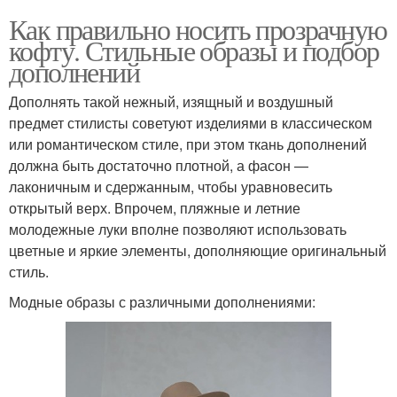
Как правильно носить прозрачную
кофту. Стильные образы и подбор
дополнений
Дополнять такой нежный, изящный и воздушный
предмет стилисты советуют изделиями в классическом
или романтическом стиле, при этом ткань дополнений
должна быть достаточно плотной, а фасон —
лаконичным и сдержанным, чтобы уравновесить
открытый верх. Впрочем, пляжные и летние
молодежные луки вполне позволяют использовать
цветные и яркие элементы, дополняющие оригинальный
стиль.
Модные образы с различными дополнениями: