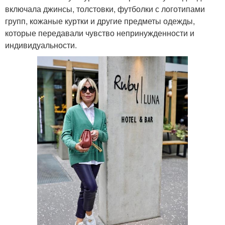
включала джинсы, толстовки, футболки с логотипами
групп, кожаные куртки и другие предметы одежды,
которые передавали чувство непринужденности и
индивидуальности.