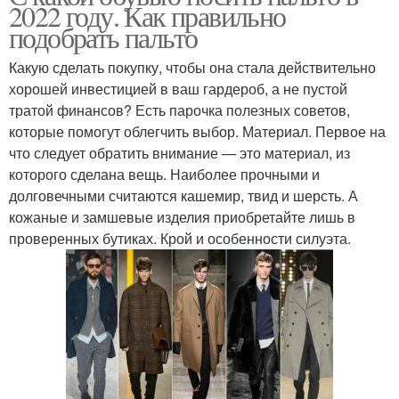
2022 году. Как правильно
подобрать пальто
Какую сделать покупку, чтобы она стала действительно
хорошей инвестицией в ваш гардероб, а не пустой
тратой финансов? Есть парочка полезных советов,
которые помогут облегчить выбор. Материал. Первое на
что следует обратить внимание — это материал, из
которого сделана вещь. Наиболее прочными и
долговечными считаются кашемир, твид и шерсть. А
кожаные и замшевые изделия приобретайте лишь в
проверенных бутиках. Крой и особенности силуэта.