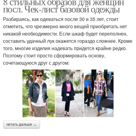
8 стильных образов для женщин
посл. Чек-лист базовой одежды
Разбираясь, как одеваться после 30 и 35 лет, стоит
отметить, что чрезмерно много вещей приобретать нет
никакой необходимости. Если шкаф будет переполнен,
составить удачный лук окажется гораздо сложнее. Кроме
того, многие изделия надевать придется крайне редко.
Поэтому стоит просто сформировать основу,
сочетающуюся друг с другом:
читать дальше →