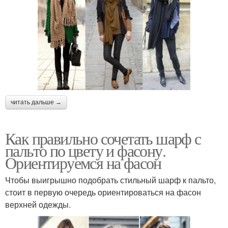
читать дальше →
Как правильно сочетать шарф с
пальто по цвету и фасону.
Ориентируемся на фасон
Чтобы выигрышно подобрать стильный шарф к пальто,
стоит в первую очередь ориентироваться на фасон
верхней одежды.