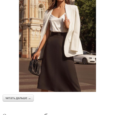
читать дальше →