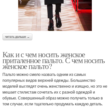
читать дальше →
Как и с чем носить женское
приталенное пальто. С чем носить
женское пальто?
Пальто можно смело назвать одним из самых
популярных видов верхней одежды. Большинство
моделей выглядят очень женственно и изящно, но это не
мешает стилистам сочетать их с разной одеждой и
обувью. Совершенный образ можно получить только в
том случае, если тщательно продумать каждую деталь.