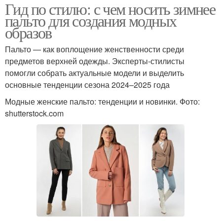
Гид по стилю: с чем носить зимнее
пальто для создания модных
образов
Пальто — как воплощение женственности среди
предметов верхней одежды. Эксперты-стилисты
помогли собрать актуальные модели и выделить
основные тенденции сезона 2024–2025 года
Модные женские пальто: тенденции и новинки. Фото:
shutterstock.com