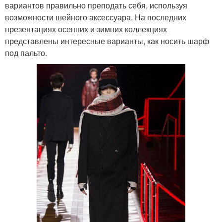
вариантов правильно преподать себя, используя
возможности шейного аксессуара. На последних
презентациях осенних и зимних коллекциях
представлены интересные варианты, как носить шарф
под пальто.