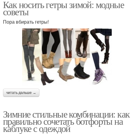
Как носить гетры зимой: модные
советы
Пора вбирать гетры!
читать дальше →
Зимние стильные комбинации: как
правильно сочетать ботфорты на
каблуке с одеждой