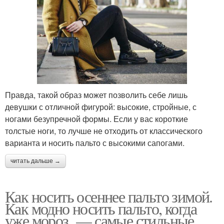
Правда, такой образ может позволить себе лишь
девушки с отличной фигурой: высокие, стройные, с
ногами безупречной формы. Если у вас короткие
толстые ноги, то лучше не отходить от классического
варианта и носить пальто с высокими сапогами.
читать дальше →
Как носить осеннее пальто зимой.
Как модно носить пальто, когда
уже мороз, — самые стильные