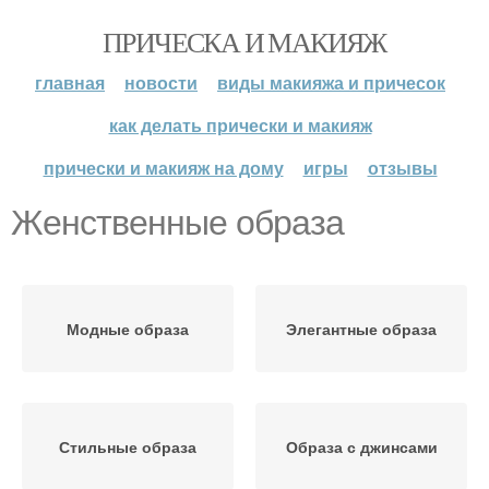
ПРИЧЕСКА И МАКИЯЖ
главная
новости
виды макияжа и причесок
как делать прически и макияж
прически и макияж на дому
игры
отзывы
Женственные образа
Модные образа
Элегантные образа
Стильные образа
Образа с джинсами