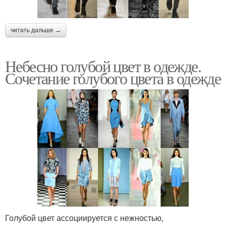
читать дальше →
Небесно голубой цвет в одежде.
Сочетание голубого цвета в одежде
Голубой цвет ассоциируется с нежностью,