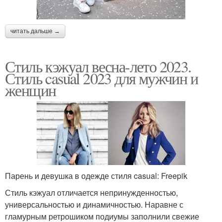
читать дальше →
Стиль кэжуал весна-лето 2023.
Стиль casual 2023 для мужчин и
женщин
Парень и девушка в одежде стиля casual: Freepik
Стиль кэжуал отличается непринужденностью,
универсальностью и динамичностью. Наравне с
гламурным ретрошиком подиумы заполнили свежие