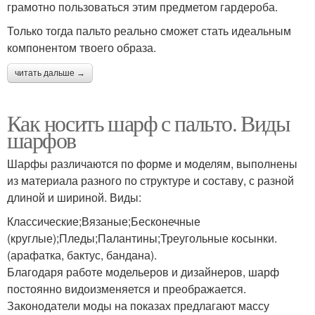
грамотно пользоваться этим предметом гардероба.
Только тогда пальто реально сможет стать идеальным
компонентом твоего образа.
читать дальше →
Как носить шарф с пальто. Виды
шарфов
Шарфы различаются по форме и моделям, выполнены
из материала разного по структуре и составу, с разной
длиной и шириной. Виды:
Классические;Вязаные;Бесконечные
(круглые);Пледы;Палантины;Треугольные косынки.
(арафатка, бактус, бандана).
Благодаря работе модельеров и дизайнеров, шарф
постоянно видоизменяется и преображается.
Законодатели моды на показах предлагают массу