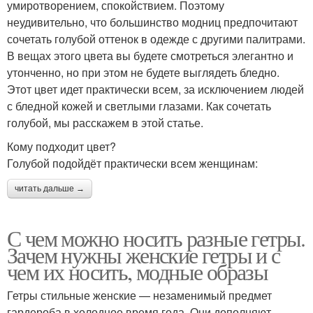
умиротворением, спокойствием. Поэтому
неудивительно, что большинство модниц предпочитают
сочетать голубой оттенок в одежде с другими палитрами.
В вещах этого цвета вы будете смотреться элегантно и
утонченно, но при этом не будете выглядеть бледно.
Этот цвет идет практически всем, за исключением людей
с бледной кожей и светлыми глазами. Как сочетать
голубой, мы расскажем в этой статье.
Кому подходит цвет?
Голубой подойдёт практически всем женщинам:
читать дальше →
С чем можно носить разные гетры.
Зачем нужны женские гетры и с
чем их носить, модные образы
Гетры стильные женские — незаменимый предмет
гардероба в холодное время года. Они дополняют