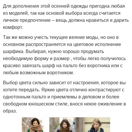
Для дополнения этой осенней одежды пригодна любая
из моделей, так как основой выбора всегда считается
личное предпочтение – вещь должна нравиться и дарить
комфорт.
Так же можно учесть текущее веяние моды, но оно в
основном распространяется на цветовое исполнение
шарфика. Выбирая, нужно хорошо продумать
необходимую форму и размер , чтобы легко получилось
красиво завязать шарф на пальто без воротника или с
любым возможным воротником.
Выбор цвета сильно зависит от настроения, которое вы
хотите передать. Яркие цвета отлично контрастируют с
однотонным пальто и приемлемы в деловом и более
свободном юношеском стиле, внося некое оживление в
образ.