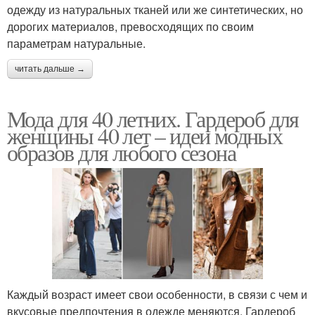
одежду из натуральных тканей или же синтетических, но
дорогих материалов, превосходящих по своим
параметрам натуральные.
читать дальше →
Мода для 40 летних. Гардероб для
женщины 40 лет – идеи модных
образов для любого сезона
Каждый возраст имеет свои особенности, в связи с чем и
вкусовые предпочтения в одежде меняются. Гардероб