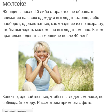
моложе
Женщины после 40 либо стараются не обращать
внимания на свою одежду и выглядят старше, либо
наоборот, одеваются так, как младшие их по возрасту,
чтобы выглядеть моложе, но выглядят смешно. Как же
правильно одеваться женщине после 40 лет?
Конечно, одевайтесь так, чтобы выглядеть моложе, но
соблюдайте меру. Рассмотрим примеры с фото.
читать дальше →