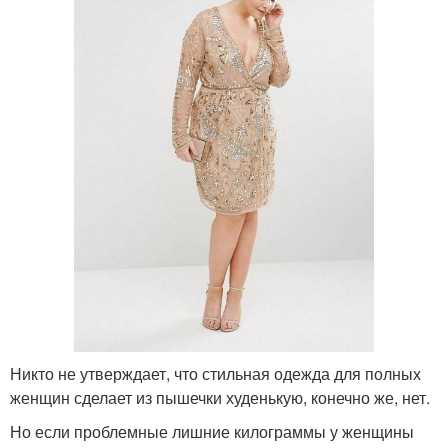
Никто не утверждает, что стильная одежда для полных
женщин сделает из пышечки худенькую, конечно же, нет.
Но если проблемные лишние килограммы у женщины