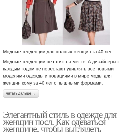
Модные тенденции для полных женщин за 40 лет
Модные тенденции не стоят на месте. А дизайнеры с
каждым годом не перестают удивлять все новыми
моделями одежды и новациями в мире моды для
женщин кому за 40 лет с пышными формами.
читать дальше →
Элегантный стиль в одежде для
женщин посл. Как одеваться
женщине, чтобы выглядеть