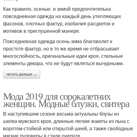
Как правило, осенью и зимой предпочтительна
повседневная одежда на каждый день утепляющих
фасонов, плотных фактур, изобилия расцветок и
мотивов в приглушенной манере.
Повседневная одежда осень-зима благоволит к
простоте фактур, но в то же время не отбрасывает
многослойность, оригинальные идеи кроя, стильные
элементы декора, что не будут являться вычурными.
читать дальше →
Мода 2019 для сорокалетних
женщин. Модные блузки, свитера
В наступившем сезоне весьма актуальны блузы из
шелка мужского кроя, длинные легкие жакеты из льна с
воротом-стойкой или открытой шеей, а также свободные
мягкие пуловеры в стиле oversize.