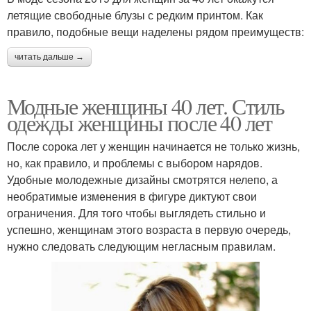
летящие свободные блузы с редким принтом. Как
правило, подобные вещи наделены рядом преимуществ:
читать дальше →
Модные женщины 40 лет. Стиль
одежды женщины после 40 лет
После сорока лет у женщин начинается не только жизнь,
но, как правило, и проблемы с выбором нарядов.
Удобные молодежные дизайны смотрятся нелепо, а
необратимые изменения в фигуре диктуют свои
ограничения. Для того чтобы выглядеть стильно и
успешно, женщинам этого возраста в первую очередь,
нужно следовать следующим негласным правилам.