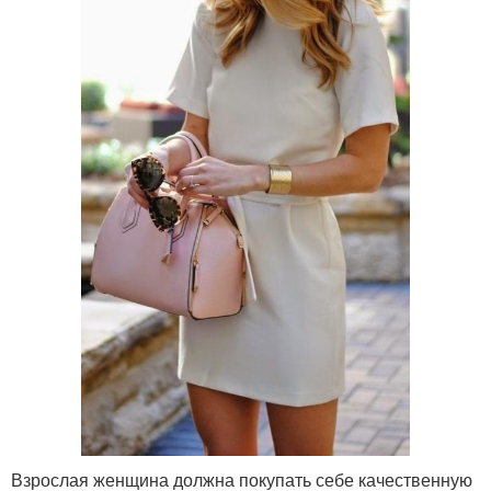
Взрослая женщина должна покупать себе качественную