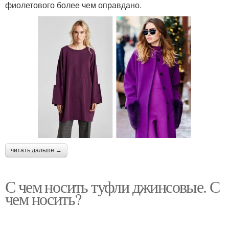
фиолетового более чем оправдано.
читать дальше →
С чем носить туфли джинсовые. С
чем носить?