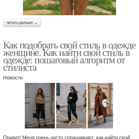
читать дальше →
Как подобрать свой стиль в одежде
женщине. Как найти свой стиль в
одежде: пошаговый алгоритм от
стилиста
Новости
Привет! Меня очень часто спрашивают, как найти свой