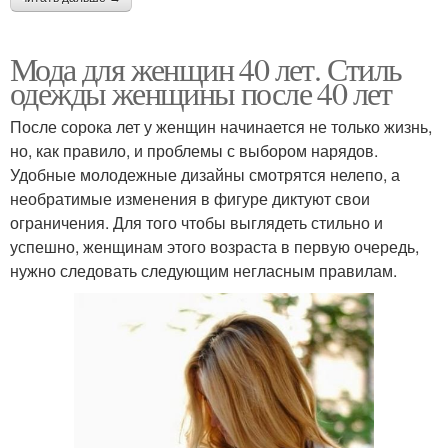
Мода для женщин 40 лет. Стиль
одежды женщины после 40 лет
После сорока лет у женщин начинается не только жизнь,
но, как правило, и проблемы с выбором нарядов.
Удобные молодежные дизайны смотрятся нелепо, а
необратимые изменения в фигуре диктуют свои
ограничения. Для того чтобы выглядеть стильно и
успешно, женщинам этого возраста в первую очередь,
нужно следовать следующим негласным правилам.