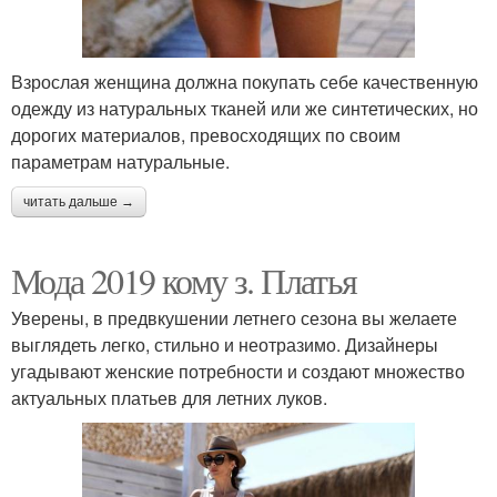
Взрослая женщина должна покупать себе качественную
одежду из натуральных тканей или же синтетических, но
дорогих материалов, превосходящих по своим
параметрам натуральные.
читать дальше →
Мода 2019 кому з. Платья
Уверены, в предвкушении летнего сезона вы желаете
выглядеть легко, стильно и неотразимо. Дизайнеры
угадывают женские потребности и создают множество
актуальных платьев для летних луков.