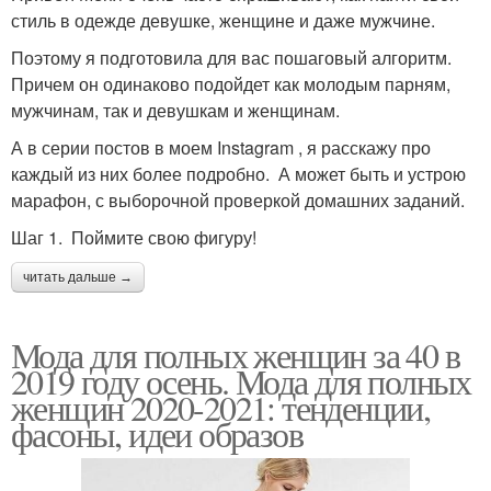
стиль в одежде девушке, женщине и даже мужчине.
Поэтому я подготовила для вас пошаговый алгоритм.
Причем он одинаково подойдет как молодым парням,
мужчинам, так и девушкам и женщинам.
А в серии постов в моем Instagram , я расскажу про
каждый из них более подробно. А может быть и устрою
марафон, с выборочной проверкой домашних заданий.
Шаг 1. Поймите свою фигуру!
читать дальше →
Мода для полных женщин за 40 в
2019 году осень. Мода для полных
женщин 2020-2021: тенденции,
фасоны, идеи образов