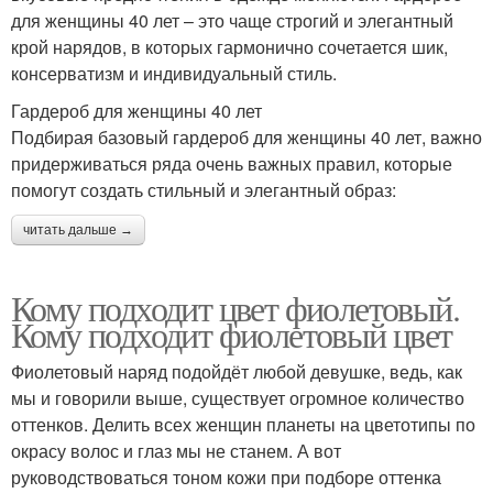
для женщины 40 лет – это чаще строгий и элегантный
крой нарядов, в которых гармонично сочетается шик,
консерватизм и индивидуальный стиль.
Гардероб для женщины 40 лет
Подбирая базовый гардероб для женщины 40 лет, важно
придерживаться ряда очень важных правил, которые
помогут создать стильный и элегантный образ:
читать дальше →
Кому подходит цвет фиолетовый.
Кому подходит фиолетовый цвет
Фиолетовый наряд подойдёт любой девушке, ведь, как
мы и говорили выше, существует огромное количество
оттенков. Делить всех женщин планеты на цветотипы по
окрасу волос и глаз мы не станем. А вот
руководствоваться тоном кожи при подборе оттенка