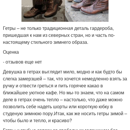
Гетры – не только традиционная деталь гардероба,
пришедшая к нам из северных стран, но и часть по-
настоящему стильного зимнего образа.
Оценка
- отзывов еще нет
Девушка в гетрах выглядит мило, модно и как будто бы
слегка замерзшей – так, что хочется немедленно взять за
ручку и отвести греться и пить горячее какао в
ближайшее уютное кафе. Но мы-то знаем, что на самом
деле в гетрах очень тепло – настолько, что даже можно
позволить себе надеть шорты или короткую юбку в
студеную зимнюю пору.Итак, как же носить гетры зимой –
чтобы было и тепло, и красиво?