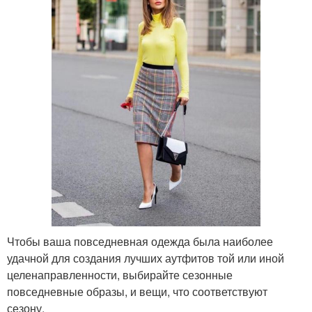
Чтобы ваша повседневная одежда была наиболее
удачной для создания лучших аутфитов той или иной
целенаправленности, выбирайте сезонные
повседневные образы, и вещи, что соответствуют
сезону.