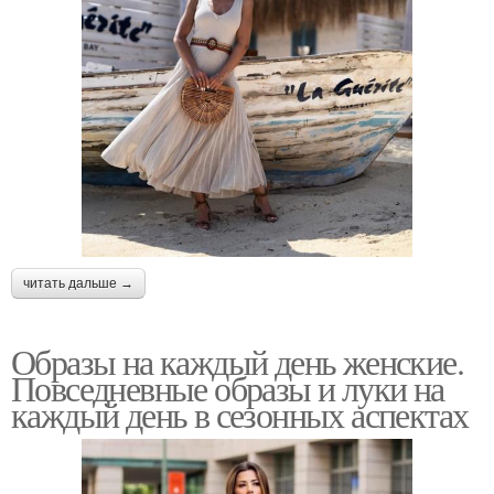
читать дальше →
Образы на каждый день женские.
Повседневные образы и луки на
каждый день в сезонных аспектах