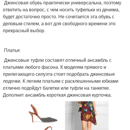
Джинсовая обувь практически универсальна, поэтому
ответить на вопрос, с чем носить туфельки из денима,
будет достаточно просто. Не сочетается эта обувь с
деловым стилем, а вот для свободного времени это
прекрасный выбор.
Платья
Джинсовые туфли составят отличный ансамбль с
платьями любого фасона. К моделям прямого и
прилегающего силуэта стоит подобрать джинсовые
лодочки. К легким платьям с расклешенными юбками
отлично подойдут балетки или туфли на танкетке.
Дополнит ансамбль короткая джинсовая курточка.