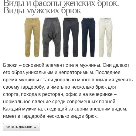
Виды и фасоны женских брюк.
Виды мужских брюк
Брюки – основной элемент стиля мужчины. Они делают
его образ уникальным и неповторимым. Последнее
время мужчины стали довольно много внимания уделять
своему гардеробу, а иметь по несколько брюк для
спорта, похода в ресторан, офис и на вечеринке –
нормальное явление среди современных парней.
Каждый мужчина, следящий за своим внешним видом,
имеет в гардеробе несколько видов брюк.
читать дальше →