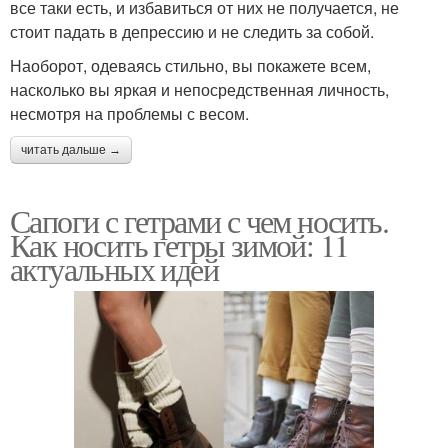
все таки есть, и избавиться от них не получается, не
стоит падать в депрессию и не следить за собой.
Наоборот, одеваясь стильно, вы покажете всем,
насколько вы яркая и непосредственная личность,
несмотря на проблемы с весом.
читать дальше →
Сапоги с гетрами с чем носить.
Как носить гетры зимой: 11
актуальных идей