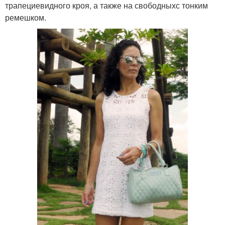
трапециевидного кроя, а также на свободныхс тонким
ремешком.