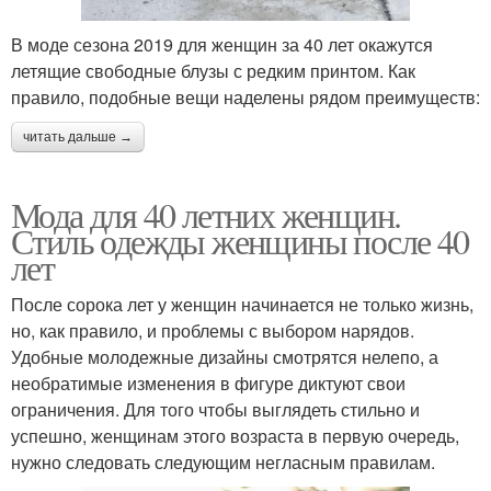
В моде сезона 2019 для женщин за 40 лет окажутся
летящие свободные блузы с редким принтом. Как
правило, подобные вещи наделены рядом преимуществ:
читать дальше →
Мода для 40 летних женщин.
Стиль одежды женщины после 40
лет
После сорока лет у женщин начинается не только жизнь,
но, как правило, и проблемы с выбором нарядов.
Удобные молодежные дизайны смотрятся нелепо, а
необратимые изменения в фигуре диктуют свои
ограничения. Для того чтобы выглядеть стильно и
успешно, женщинам этого возраста в первую очередь,
нужно следовать следующим негласным правилам.