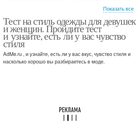
Показать все
Тест на стиль одежды для девушек
Стиль для женщин
и женщин. Пройдите тест
и узнайте, есть ли у вас чувство
стиля
AdMe.ru , и узнайте, есть ли у вас вкус, чувство стиля и
насколько хорошо вы разбираетесь в моде.