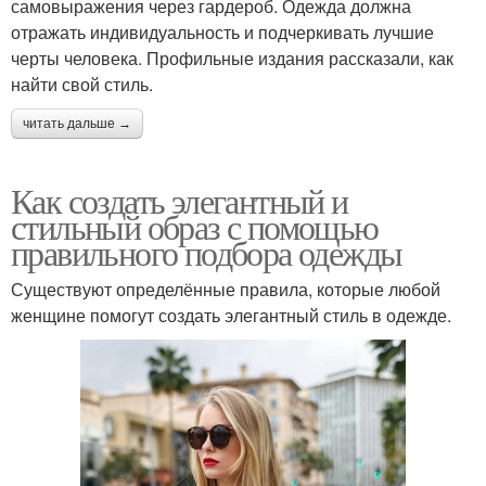
самовыражения через гардероб. Одежда должна
отражать индивидуальность и подчеркивать лучшие
черты человека. Профильные издания рассказали, как
найти свой стиль.
читать дальше →
Как создать элегантный и
стильный образ с помощью
правильного подбора одежды
Существуют определённые правила, которые любой
женщине помогут создать элегантный стиль в одежде.