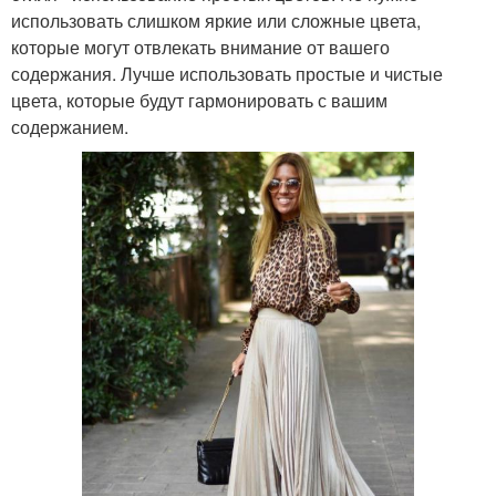
использовать слишком яркие или сложные цвета,
которые могут отвлекать внимание от вашего
содержания. Лучше использовать простые и чистые
цвета, которые будут гармонировать с вашим
содержанием.