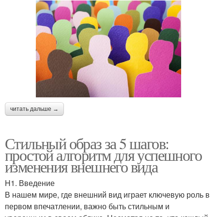
читать дальше →
Стильный образ за 5 шагов:
простой алгоритм для успешного
изменения внешнего вида
H1. Введение
В нашем мире, где внешний вид играет ключевую роль в
первом впечатлении, важно быть стильным и