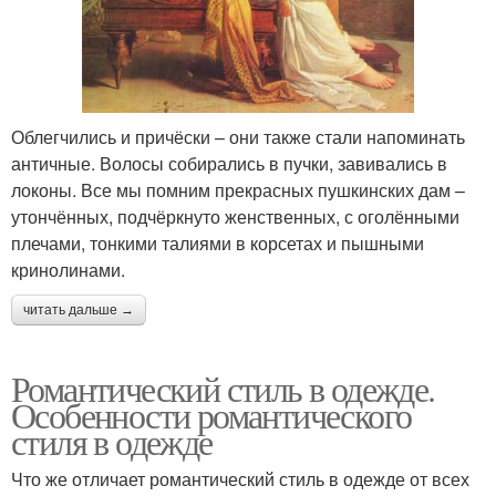
Облегчились и причёски – они также стали напоминать
античные. Волосы собирались в пучки, завивались в
локоны. Все мы помним прекрасных пушкинских дам –
утончённых, подчёркнуто женственных, с оголёнными
плечами, тонкими талиями в корсетах и пышными
кринолинами.
читать дальше →
Романтический стиль в одежде.
Особенности романтического
стиля в одежде
Что же отличает романтический стиль в одежде от всех