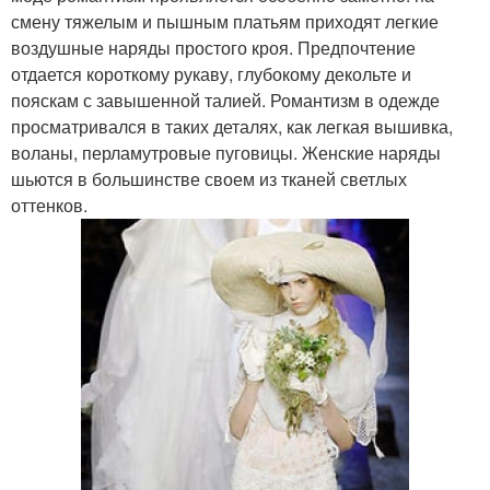
смену тяжелым и пышным платьям приходят легкие
воздушные наряды простого кроя. Предпочтение
отдается короткому рукаву, глубокому декольте и
пояскам с завышенной талией. Романтизм в одежде
просматривался в таких деталях, как легкая вышивка,
воланы, перламутровые пуговицы. Женские наряды
шьются в большинстве своем из тканей светлых
оттенков.