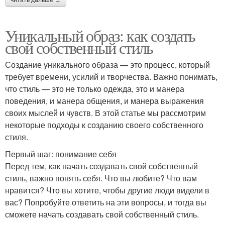
Уникальный образ: как создать
свой собственный стиль
Создание уникального образа — это процесс, который
требует времени, усилий и творчества. Важно понимать,
что стиль — это не только одежда, это и манера
поведения, и манера общения, и манера выражения
своих мыслей и чувств. В этой статье мы рассмотрим
некоторые подходы к созданию своего собственного
стиля.
Первый шаг: понимание себя
Перед тем, как начать создавать свой собственный
стиль, важно понять себя. Что вы любите? Что вам
нравится? Что вы хотите, чтобы другие люди видели в
вас? Попробуйте ответить на эти вопросы, и тогда вы
сможете начать создавать свой собственный стиль.