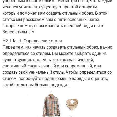
уверенным в своем облике. Несмотря на то, что каждый
человек уникален, существует простой алгоритм,
который поможет вам создать стильный образ. В этой
статье мы расскажем вам о пяти основных шагах,
которые помогут вам изменить внешний вид и стать
более стильным.
H2. Шаг 1: Определение стиля
Перед тем, как начать создавать стильный образ, важно
определиться со стилем. Вы можете выбрать один из
существующих стилей, таких как классический,
спортивный, эксклюзивный или современный, или
создать свой уникальный стиль. Чтобы определиться со
стилем, попробуйте надеть разные наряды и оценить,
какой стиль вам больше подходит.