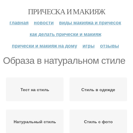
ПРИЧЕСКА И МАКИЯЖ
главная
новости
виды макияжа и причесок
как делать прически и макияж
прически и макияж на дому
игры
отзывы
Образа в натуральном стиле
Тест на стиль
Стиль в одежде
Натуральный стиль
Стиль с фото