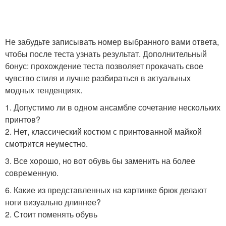
Не забудьте записывать номер выбранного вами ответа,
чтобы после теста узнать результат. Дополнительный
бонус: прохождение теста позволяет прокачать свое
чувство стиля и лучше разбираться в актуальных
модных тенденциях.
1. Допустимо ли в одном ансамбле сочетание нескольких
принтов?
2. Нет, классический костюм с принтованной майкой
смотрится неуместно.
3. Все хорошо, но вот обувь бы заменить на более
современную.
6. Какие из представленных на картинке брюк делают
ноги визуально длиннее?
2. Стоит поменять обувь