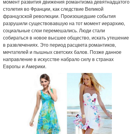
момент развития движения романтизма девятнадцатого
столетия во Франции, как следствие Великой
французской революции. Произошедшие события
разрушили существовавшую на тот момент иерархию,
социальные слои перемешались. Люди стали
собираться в новое высшее общество, искать утешение
в развлечениях. Это период расцвета романтиков,
мечтателей и пышных светских балов. Позже данное
направление в искусстве набрало силу в странах
Европы и Америки.