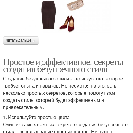
читать дальше →
Простое и эффективное: секреты
создания безупречного стиля
Создание безупречного стиля - это искусство, которое
требует опыта и навыков. Но несмотря на это, есть
несколько простых секретов, которые помогут вам
создать стиль, который будет эффективным и
привлекательным.
1. Используйте простые цвета
Один из самых важных секретов создания безупречного
стиля - использование простых цветов. Не нужно