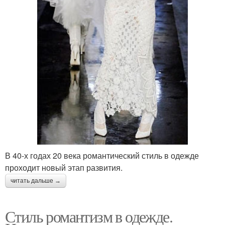
В 40-х годах 20 века романтический стиль в одежде
проходит новый этап развития.
читать дальше →
Стиль романтизм в одежде.