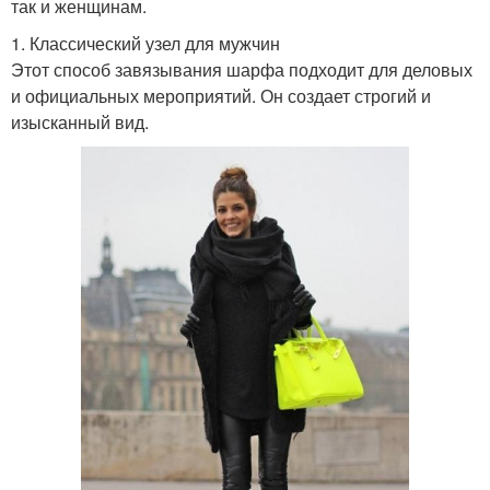
так и женщинам.
1. Классический узел для мужчин
Этот способ завязывания шарфа подходит для деловых
и официальных мероприятий. Он создает строгий и
изысканный вид.