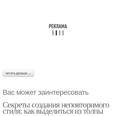
читать дальше →
Вас может заинтересовать
Секреты создания неповторимого
стиля: как выделиться из толпы