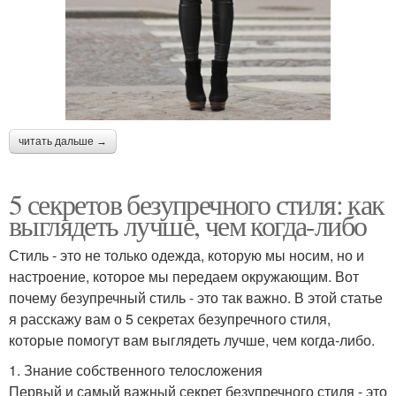
читать дальше →
5 секретов безупречного стиля: как
выглядеть лучше, чем когда-либо
Стиль - это не только одежда, которую мы носим, но и
настроение, которое мы передаем окружающим. Вот
почему безупречный стиль - это так важно. В этой статье
я расскажу вам о 5 секретах безупречного стиля,
которые помогут вам выглядеть лучше, чем когда-либо.
1. Знание собственного телосложения
Первый и самый важный секрет безупречного стиля - это