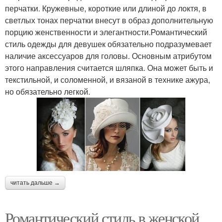
перчатки. Кружевные, короткие или длиной до локтя, в
светлых тонах перчатки внесут в образ дополнительную
порцию женственности и элегантности.Романтический
стиль одежды для девушек обязательно подразумевает
наличие аксессуаров для головы. Основным атрибутом
этого направления считается шляпка. Она может быть и
текстильной, и соломенной, и вязаной в технике ажура,
но обязательно легкой.
читать дальше →
Романтический стиль в женской