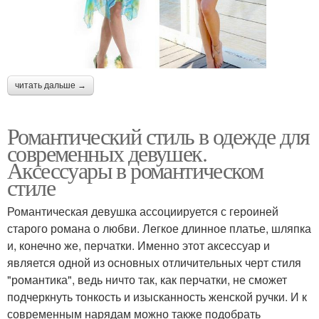
читать дальше →
Романтический стиль в одежде для
современных девушек.
Аксессуары в романтическом
стиле
Романтическая девушка ассоциируется с героиней
старого романа о любви. Легкое длинное платье, шляпка
и, конечно же, перчатки. Именно этот аксессуар и
является одной из основных отличительных черт стиля
"романтика", ведь ничто так, как перчатки, не сможет
подчеркнуть тонкость и изысканность женской ручки. И к
современным нарядам можно также подобрать