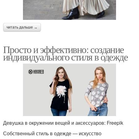
читать дальше →
Просто и эффективно: создание
индивидуального стиля в одежде
Девушка в окружении вещей и аксессуаров: Freepik
Собственный стиль в одежде — искусство