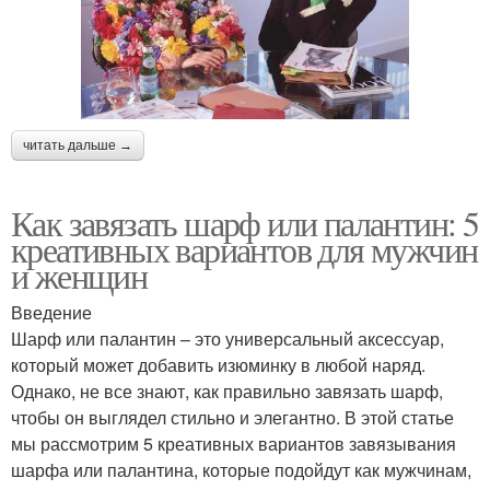
читать дальше →
Как завязать шарф или палантин: 5
креативных вариантов для мужчин
и женщин
Введение
Шарф или палантин – это универсальный аксессуар,
который может добавить изюминку в любой наряд.
Однако, не все знают, как правильно завязать шарф,
чтобы он выглядел стильно и элегантно. В этой статье
мы рассмотрим 5 креативных вариантов завязывания
шарфа или палантина, которые подойдут как мужчинам,