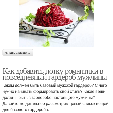
читать дальше →
Как добавить нотку романтики в
повседневный гардероб мужчины
Каким должен быть базовый мужской гардероб? С чего
нужно начинать формировать свой стиль? Какие вещи
должны быть в гардеробе настоящего мужчины?
Давайте же детальнее рассмотрим целый список вещей
для базового гардероба.