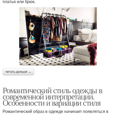
платья или брюк.
читать дальше →
Романтический стиль одежды в
современной интерпретации.
Особенности и вариации стиля
Романтический образ в одежде начинает появляться в