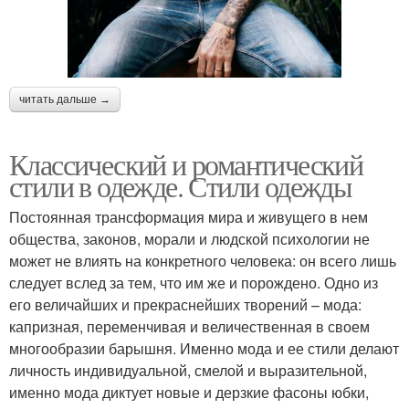
читать дальше →
Классический и романтический
стили в одежде. Стили одежды
Постоянная трансформация мира и живущего в нем
общества, законов, морали и людской психологии не
может не влиять на конкретного человека: он всего лишь
следует вслед за тем, что им же и порождено. Одно из
его величайших и прекраснейших творений – мода:
капризная, переменчивая и величественная в своем
многообразии барышня. Именно мода и ее стили делают
личность индивидуальной, смелой и выразительной,
именно мода диктует новые и дерзкие фасоны юбки,