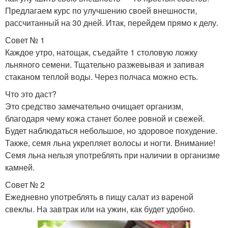
Предлагаем курс по улучшению своей внешности,
рассчитанный на 30 дней. Итак, перейдем прямо к делу.
Совет № 1
Каждое утро, натощак, съедайте 1 столовую ложку
льняного семени. Тщательно разжевывая и запивая
стаканом теплой воды. Через полчаса можно есть.
Что это даст?
Это средство замечательно очищает организм,
благодаря чему кожа станет более ровной и свежей.
Будет наблюдаться небольшое, но здоровое похудение.
Также, семя льна укрепляет волосы и ногти. Внимание!
Семя льна нельзя употреблять при наличии в организме
камней.
Совет № 2
Ежедневно употреблять в пищу салат из вареной
свеклы. На завтрак или на ужин, как будет удобно.