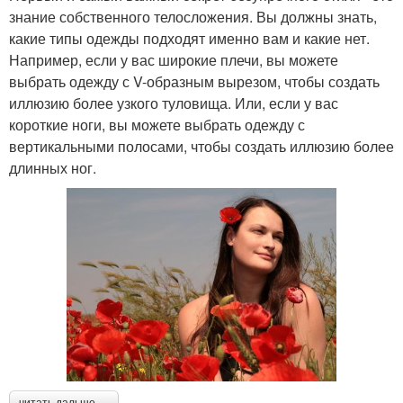
знание собственного телосложения. Вы должны знать,
какие типы одежды подходят именно вам и какие нет.
Например, если у вас широкие плечи, вы можете
выбрать одежду с V-образным вырезом, чтобы создать
иллюзию более узкого туловища. Или, если у вас
короткие ноги, вы можете выбрать одежду с
вертикальными полосами, чтобы создать иллюзию более
длинных ног.
читать дальше →