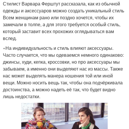
Стилист Варвара Ферштут рассказала, как из обычной
одежды и аксессуаров можно создать уникальный стиль
Всем женщинам рано или поздно хочется, чтобы их
замечали в толпе, а для этого требуется особый стиль,
который заставит всех прохожих оглядываться вам
вслед.
«На индивидуальность и стиль влияют аксессуары.
Часто случается, что мы одеваемся немного одинаково:
джинсы, худи, кепка, кроссовки, но про аксессуары мы
забываем, а именно они выделяют нас из массы. Также
нас может выделять манера ношения той или иной
вещи. Можно носить вещь так, чтобы она подчёркивала
достоинства, а можно надеть её так, что будет видно
лишь недостатки.