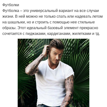
Футболки
Футболка – это универсальный вариант на все случаи
жизни. В ней можно не только спать или надевать летом
на шашлыки, но и строить с помощью нее стильные
образы. Этот идеальный базовый элемент прекрасно
сочетается с пиджаками, кардиганами, жилетками и тд.