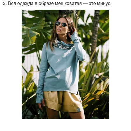
3. Вся одежда в образе мешковатая — это минус.