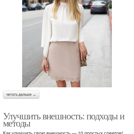
читать дальше →
Улучшить внешность: подходы и
методы
Как улучшить свою внешность — 10 простых советов!