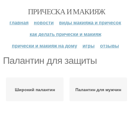
ПРИЧЕСКА И МАКИЯЖ
главная
новости
виды макияжа и причесок
как делать прически и макияж
прически и макияж на дому
игры
отзывы
Палантин для защиты
Широкий палантин
Палантин для мужчин