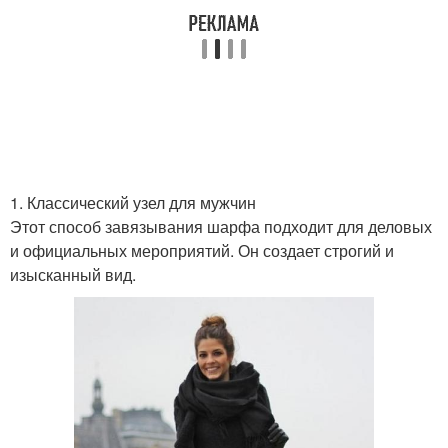
1. Классический узел для мужчин
Этот способ завязывания шарфа подходит для деловых
и официальных мероприятий. Он создает строгий и
изысканный вид.