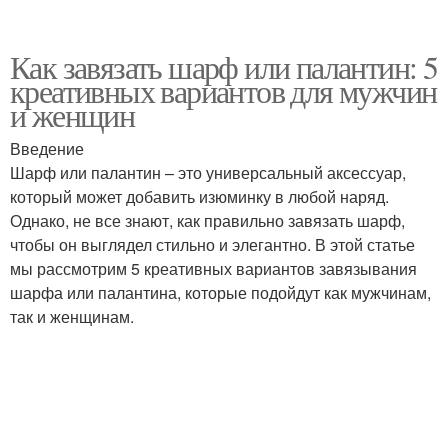
Как завязать шарф или палантин: 5
креативных вариантов для мужчин
и женщин
Введение
Шарф или палантин – это универсальный аксессуар,
который может добавить изюминку в любой наряд.
Однако, не все знают, как правильно завязать шарф,
чтобы он выглядел стильно и элегантно. В этой статье
мы рассмотрим 5 креативных вариантов завязывания
шарфа или палантина, которые подойдут как мужчинам,
так и женщинам.