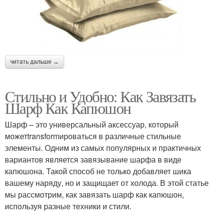
читать дальше →
Стильно и Удобно: Как Завязать
Шарф Как Капюшон
Шарф – это универсальный аксессуар, который
можетtransformироваться в различные стильные
элементы. Одним из самых популярных и практичных
вариантов является завязывание шарфа в виде
капюшона. Такой способ не только добавляет шика
вашему наряду, но и защищает от холода. В этой статье
мы рассмотрим, как завязать шарф как капюшон,
используя разные техники и стили.