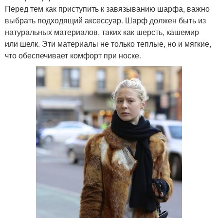
Перед тем как приступить к завязыванию шарфа, важно
выбрать подходящий аксессуар. Шарф должен быть из
натуральных материалов, таких как шерсть, кашемир
или шелк. Эти материалы не только теплые, но и мягкие,
что обеспечивает комфорт при носке.