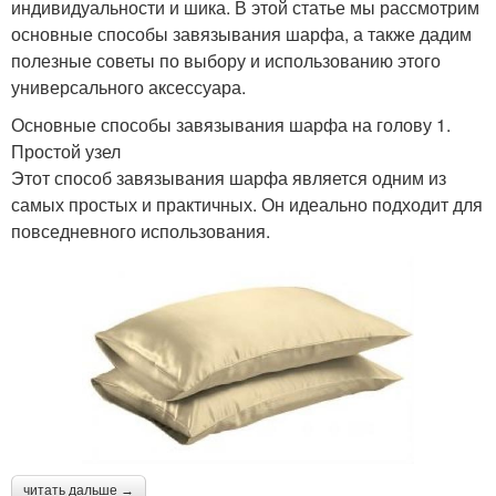
индивидуальности и шика. В этой статье мы рассмотрим
основные способы завязывания шарфа, а также дадим
полезные советы по выбору и использованию этого
универсального аксессуара.
Основные способы завязывания шарфа на голову 1.
Простой узел
Этот способ завязывания шарфа является одним из
самых простых и практичных. Он идеально подходит для
повседневного использования.
читать дальше →