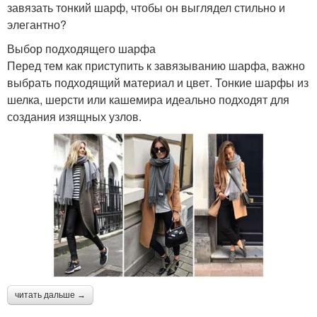
завязать тонкий шарф, чтобы он выглядел стильно и
элегантно?
Выбор подходящего шарфа
Перед тем как приступить к завязыванию шарфа, важно
выбрать подходящий материал и цвет. Тонкие шарфы из
шелка, шерсти или кашемира идеально подходят для
создания изящных узлов.
читать дальше →