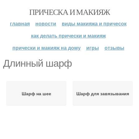
ПРИЧЕСКА И МАКИЯЖ
главная
новости
виды макияжа и причесок
как делать прически и макияж
прически и макияж на дому
игры
отзывы
Длинный шарф
Шарф на шее
Шарф для завязывания