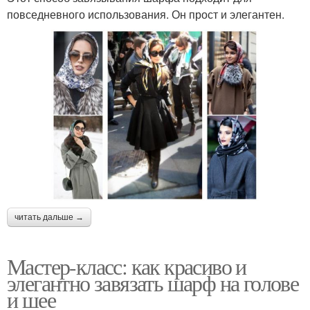
повседневного использования. Он прост и элегантен.
читать дальше →
Мастер-класс: как красиво и
элегантно завязать шарф на голове
и шее