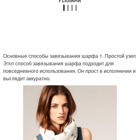
Основные способы завязывания шарфа 1. Простой узел
Этот способ завязывания шарфа подходит для
повседневного использования. Он прост в исполнении и
выглядит аккуратно.