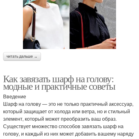
читать дальше →
Как завязать шарф на голову:
модные и практичные советы
Введение
Шарф на голову — это не только практичный аксессуар,
который защищает от холода или ветра, но и стильный
элемент, который может преобразить ваш образ.
Существует множество способов завязать шарф на
голову, и каждый из них может добавить вашему наряду