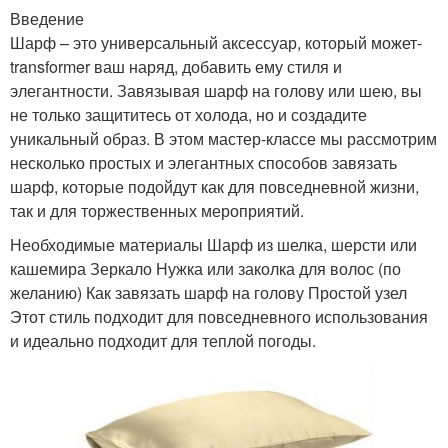
Введение
Шарф – это универсальный аксессуар, который может-
transformer ваш наряд, добавить ему стиля и
элегантности. Завязывая шарф на голову или шею, вы
не только защититесь от холода, но и создадите
уникальный образ. В этом мастер-классе мы рассмотрим
несколько простых и элегантных способов завязать
шарф, которые подойдут как для повседневной жизни,
так и для торжественных мероприятий.
Необходимые материалы Шарф из шелка, шерсти или
кашемира Зеркало Нужка или заколка для волос (по
желанию) Как завязать шарф на голову Простой узел
Этот стиль подходит для повседневного использования
и идеально подходит для теплой погоды.