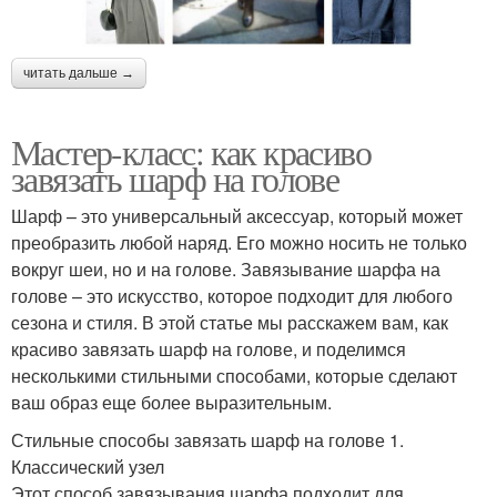
читать дальше →
Мастер-класс: как красиво
завязать шарф на голове
Шарф – это универсальный аксессуар, который может
преобразить любой наряд. Его можно носить не только
вокруг шеи, но и на голове. Завязывание шарфа на
голове – это искусство, которое подходит для любого
сезона и стиля. В этой статье мы расскажем вам, как
красиво завязать шарф на голове, и поделимся
несколькими стильными способами, которые сделают
ваш образ еще более выразительным.
Стильные способы завязать шарф на голове 1.
Классический узел
Этот способ завязывания шарфа подходит для