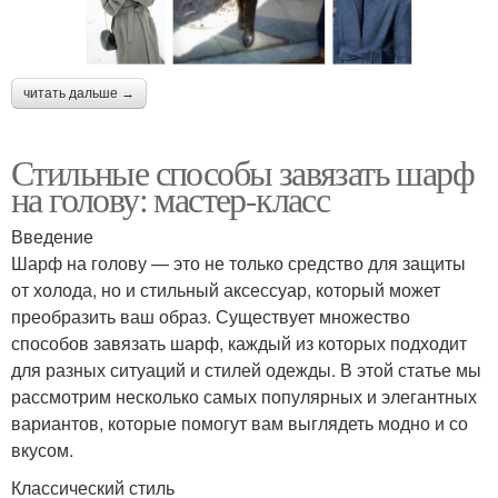
читать дальше →
Стильные способы завязать шарф
на голову: мастер-класс
Введение
Шарф на голову — это не только средство для защиты
от холода, но и стильный аксессуар, который может
преобразить ваш образ. Существует множество
способов завязать шарф, каждый из которых подходит
для разных ситуаций и стилей одежды. В этой статье мы
рассмотрим несколько самых популярных и элегантных
вариантов, которые помогут вам выглядеть модно и со
вкусом.
Классический стиль