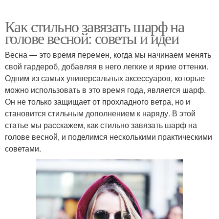
Как стильно завязать шарф на
голове весной: советы и идеи
Весна — это время перемен, когда мы начинаем менять
свой гардероб, добавляя в него легкие и яркие оттенки.
Одним из самых универсальных аксессуаров, которые
можно использовать в это время года, является шарф.
Он не только защищает от прохладного ветра, но и
становится стильным дополнением к наряду. В этой
статье мы расскажем, как стильно завязать шарф на
голове весной, и поделимся несколькими практическими
советами.