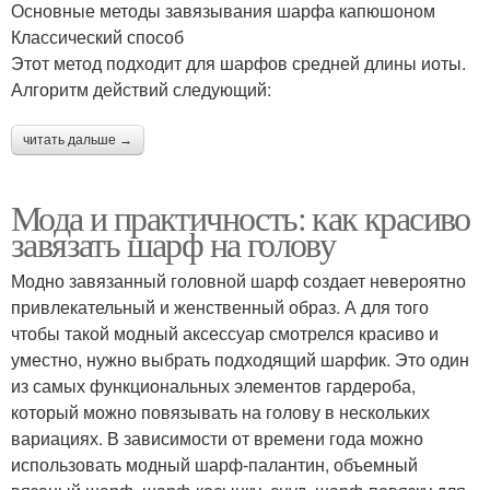
Основные методы завязывания шарфа капюшоном
Классический способ
Этот метод подходит для шарфов средней длины иоты.
Алгоритм действий следующий:
читать дальше →
Мода и практичность: как красиво
завязать шарф на голову
Модно завязанный головной шарф создает невероятно
привлекательный и женственный образ. А для того
чтобы такой модный аксессуар смотрелся красиво и
уместно, нужно выбрать подходящий шарфик. Это один
из самых функциональных элементов гардероба,
который можно повязывать на голову в нескольких
вариациях. В зависимости от времени года можно
использовать модный шарф-палантин, объемный