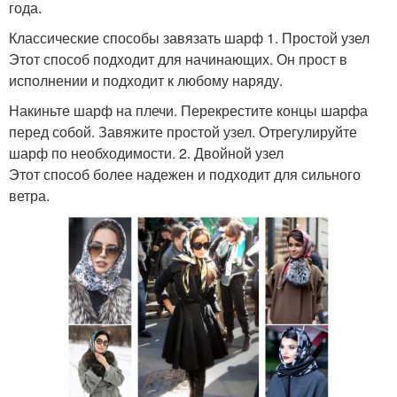
года.
Классические способы завязать шарф 1. Простой узел
Этот способ подходит для начинающих. Он прост в
исполнении и подходит к любому наряду.
Накиньте шарф на плечи. Перекрестите концы шарфа
перед собой. Завяжите простой узел. Отрегулируйте
шарф по необходимости. 2. Двойной узел
Этот способ более надежен и подходит для сильного
ветра.