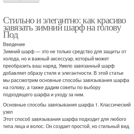
Стильно и элегантно: как красиво
завязать зимний шарф на голову
Под
Введение
Зимний шарф — это не только средство для защиты от
холода, но и важный аксессуар, который может
преобразить ваш наряд. Умело завязанный шарф
добавляет образу стиля и элегантности. В этой статье
мы рассмотрим основные способы завязывания шарфа
на голову, а также дадим советы по выбору
подходящего шарфа и уходу за ним.
Основные способы завязывания шарфа 1. Классический
узел
Этот способ завязывания шарфа подходит для любого
типа лица и волос. Он создает простой, но стильный вид.