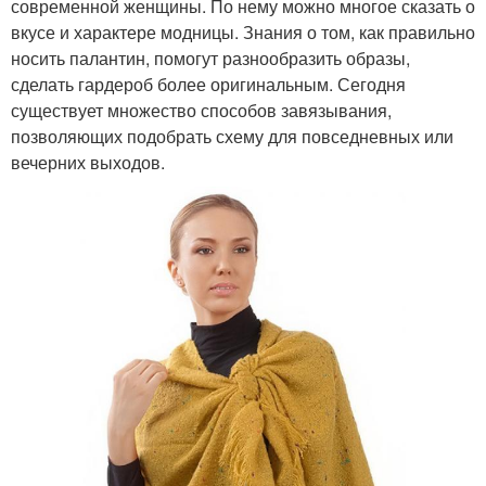
современной женщины. По нему можно многое сказать о
вкусе и характере модницы. Знания о том, как правильно
носить палантин, помогут разнообразить образы,
сделать гардероб более оригинальным. Сегодня
существует множество способов завязывания,
позволяющих подобрать схему для повседневных или
вечерних выходов.