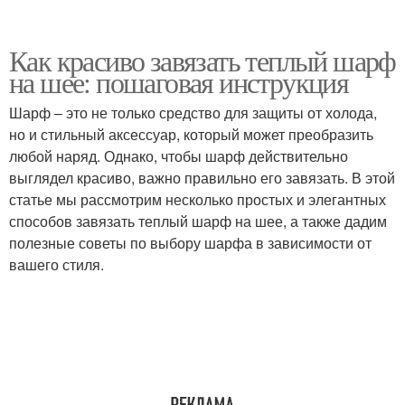
Как красиво завязать теплый шарф
на шее: пошаговая инструкция
Шарф – это не только средство для защиты от холода,
но и стильный аксессуар, который может преобразить
любой наряд. Однако, чтобы шарф действительно
выглядел красиво, важно правильно его завязать. В этой
статье мы рассмотрим несколько простых и элегантных
способов завязать теплый шарф на шее, а также дадим
полезные советы по выбору шарфа в зависимости от
вашего стиля.