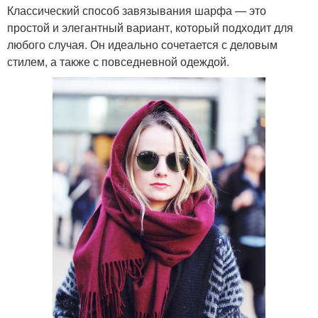
Классический способ завязывания шарфа — это
простой и элегантный вариант, который подходит для
любого случая. Он идеально сочетается с деловым
стилем, а также с повседневной одеждой.