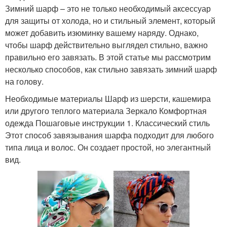
Зимний шарф – это не только необходимый аксессуар
для защиты от холода, но и стильный элемент, который
может добавить изюминку вашему наряду. Однако,
чтобы шарф действительно выглядел стильно, важно
правильно его завязать. В этой статье мы рассмотрим
несколько способов, как стильно завязать зимний шарф
на голову.
Необходимые материалы Шарф из шерсти, кашемира
или другого теплого материала Зеркало Комфортная
одежда Пошаговые инструкции 1. Классический стиль
Этот способ завязывания шарфа подходит для любого
типа лица и волос. Он создает простой, но элегантный
вид.