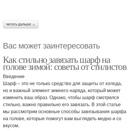
читать дальше →
Вас может заинтересовать
Как стильно завязать шарф на
голове зимой: советы от стилистов
Введение
Шарф – это не только средство для защиты от холода,
но и важный элемент зимнего наряда, который может
изменить ваш образ. Однако, чтобы шарф смотрелся
стильно, важно правильно его завязать. В этой статье
мы рассмотрим основные способы завязывания шарфа
на голове, которые помогут вам выглядеть модно и со
вкусом.