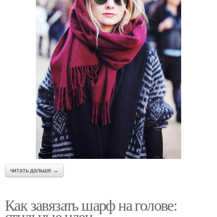
читать дальше →
Как завязать шарф на голове:
стильные идеи