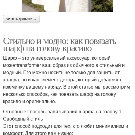
читать дальше →
Стильно и модно: как повязать
шарф на голову красиво
Шарф – это универсальный аксессуар, который
можетtransformer ваш образ из обычного в стильный и
модный. Его можно носить не только для защиты от
холода, но и как элемент декора, который добавляет
изюминку вашему наряду. В этой статье мы рассмотрим
несколько способов, как повязать шарф на голову
красиво и оригинально.
Основные способы завязывания шарфа на голову 1.
Свободный стиль
Этот способ подходит для тех, кто любит минимализм и
комфорт. Для этого вам нужно: