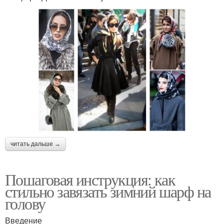
читать дальше →
Пошаговая инструкция: как
стильно завязать зимний шарф на
голову
Введение