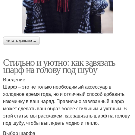
читать дальше →
Стильно и уютно: как завязать
шарф на голову под шубу
Введение
Шарф – это не только необходимый аксессуар в
холодное время года, но и отличный способ добавить
изюминку в ваш наряд. Правильно завязанный шарф
может сделать ваш образ более стильным и уютным. В
этой статье мы расскажем, как завязать шарф на голову
под шубу, чтобы выглядеть модно и тепло.
Выбор шарфа