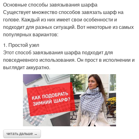
Основные способы завязывания шарфа
Существует множество способов завязать шарф на
голове. Каждый из них имеет свои особенности и
подходит для разных ситуаций. Вот некоторые из самых
популярных вариантов:
1. Простой узел
Этот способ завязывания шарфа подходит для
повседневного использования. Он прост в исполнении и
выглядит аккуратно.
читать дальше →