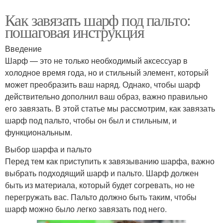
Как завязать шарф под пальто:
пошаговая инструкция
Введение
Шарф — это не только необходимый аксессуар в
холодное время года, но и стильный элемент, который
может преобразить ваш наряд. Однако, чтобы шарф
действительно дополнил ваш образ, важно правильно
его завязать. В этой статье мы рассмотрим, как завязать
шарф под пальто, чтобы он был и стильным, и
функциональным.
Выбор шарфа и пальто
Перед тем как приступить к завязыванию шарфа, важно
выбрать подходящий шарф и пальто. Шарф должен
быть из материала, который будет согревать, но не
перегружать вас. Пальто должно быть таким, чтобы
шарф можно было легко завязать под него.