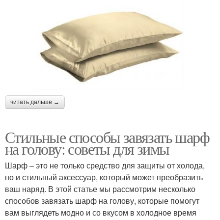
читать дальше →
Стильные способы завязать шарф
на голову: советы для зимы
Шарф – это не только средство для защиты от холода,
но и стильный аксессуар, который может преобразить
ваш наряд. В этой статье мы рассмотрим несколько
способов завязать шарф на голову, которые помогут
вам выглядеть модно и со вкусом в холодное время