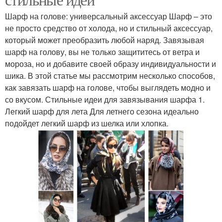
Шарф на голове: универсальный аксессуар Шарф – это
не просто средство от холода, но и стильный аксессуар,
который может преобразить любой наряд. Завязывая
шарф на голову, вы не только защититесь от ветра и
мороза, но и добавите своей образу индивидуальности и
шика. В этой статье мы рассмотрим несколько способов,
как завязать шарф на голове, чтобы выглядеть модно и
со вкусом. Стильные идеи для завязывания шарфа 1.
Легкий шарф для лета Для летнего сезона идеально
подойдет легкий шарф из шелка или хлопка.