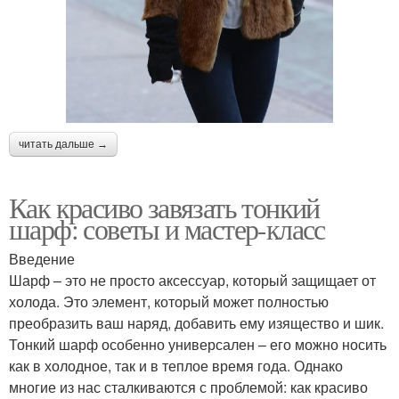
читать дальше →
Как красиво завязать тонкий
шарф: советы и мастер-класс
Введение
Шарф – это не просто аксессуар, который защищает от
холода. Это элемент, который может полностью
преобразить ваш наряд, добавить ему изящество и шик.
Тонкий шарф особенно универсален – его можно носить
как в холодное, так и в теплое время года. Однако
многие из нас сталкиваются с проблемой: как красиво