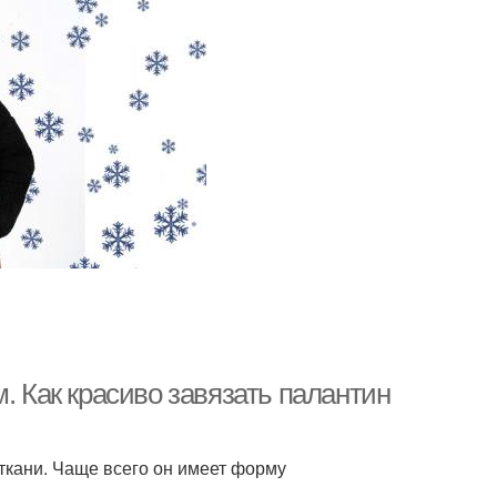
. Как красиво завязать палантин
 ткани. Чаще всего он имеет форму