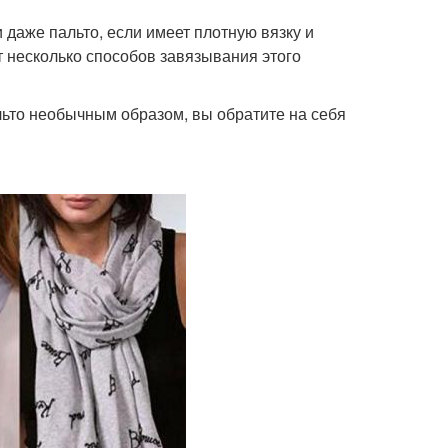
 даже пальто, если имеет плотную вязку и
т несколько способов завязывания этого
альто необычным образом, вы обратите на себя