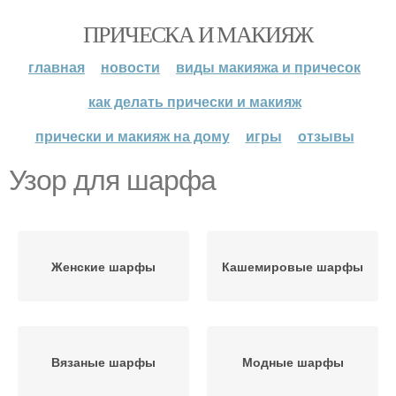
ПРИЧЕСКА И МАКИЯЖ
главная
новости
виды макияжа и причесок
как делать прически и макияж
прически и макияж на дому
игры
отзывы
Узор для шарфа
Женские шарфы
Кашемировые шарфы
Вязаные шарфы
Модные шарфы