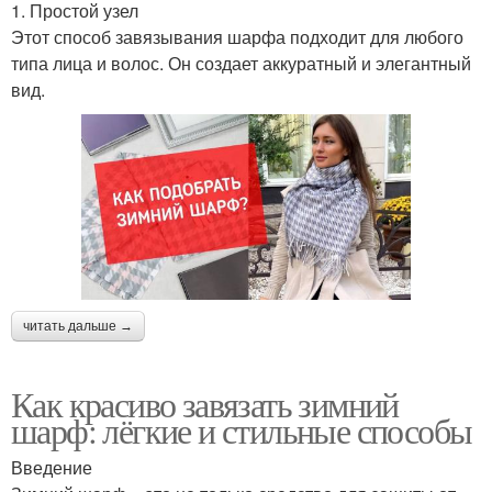
1. Простой узел
Этот способ завязывания шарфа подходит для любого
типа лица и волос. Он создает аккуратный и элегантный
вид.
читать дальше →
Как красиво завязать зимний
шарф: лёгкие и стильные способы
Введение