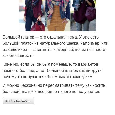
Большой платок — это отдельная тема. У вас есть
большой платок из натурального шелка, например, или
из кашемира — элегантный, модный, но вы не знаете,
как его завязать.
Конечно, если бы он был поменьше, то вариантов
намного больше, а вот большой платок как ни крути,
почему-то получается объемным и громоздким.
И можно бесконечно пересматривать тему как носить
большой платок и всё равно ничего не получается.
читать дальше →