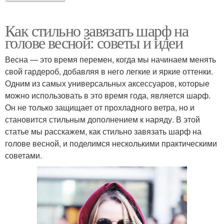
Как стильно завязать шарф на
голове весной: советы и идеи
Весна — это время перемен, когда мы начинаем менять
свой гардероб, добавляя в него легкие и яркие оттенки.
Одним из самых универсальных аксессуаров, которые
можно использовать в это время года, является шарф.
Он не только защищает от прохладного ветра, но и
становится стильным дополнением к наряду. В этой
статье мы расскажем, как стильно завязать шарф на
голове весной, и поделимся несколькими практическими
советами.