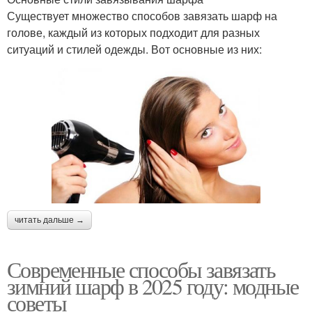
Существует множество способов завязать шарф на
голове, каждый из которых подходит для разных
ситуаций и стилей одежды. Вот основные из них:
читать дальше →
Современные способы завязать
зимний шарф в 2025 году: модные
советы