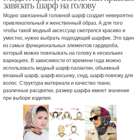
завязать шарф на голову
Модно завязанный головной шарф создает невероятно
привлекательный и женственный образ. А для того
чтобы такой модный аксессуар смотрелся красиво и
уместно, нужно выбрать подходящий шарфик. Это один
из самых функциональных элементов гардероба,
который можно повязывать на голову в нескольких
вариациях. В зависимости от времени года можно
использовать модный шарф-палантин, объемный
вязаный шарф, шарф-косынку, снуд, шарф-повязку для
волос. Структура материала и качество ткани,
различные расцветки, размер шарфа имеют значение
при выборе изделия.