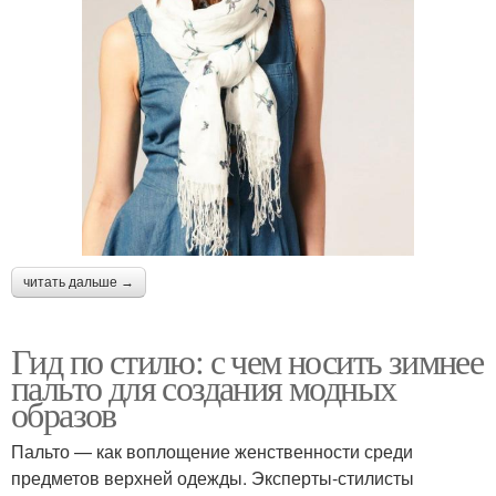
читать дальше →
Гид по стилю: с чем носить зимнее
пальто для создания модных
образов
Пальто — как воплощение женственности среди
предметов верхней одежды. Эксперты-стилисты