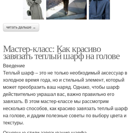
читать дальше →
Мастер-класс: Как красиво
завязать теплый шарф на голове
Введение
Теплый шарф – это не только необходимый аксессуар в
холодное время года, но и стильный элемент, который
может преобразить ваш наряд. Однако, чтобы шарф
действительно украшал вас, важно правильно его
завязать. В этом мастер-классе мы рассмотрим
несколько способов, как красиво завязать теплый шарф
на голове, и дадим полезные советы по выбору цвета и
текстуры.
Основные стили завязывания шарфа