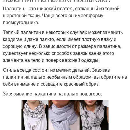
Палантин – это широкий платок , сотканный из тонкой
шерстяной ткани. Чаще всего он имеет форму
прямоугольника.
Теплый палантин в некоторых случаях может заменить
кардиган и даже пальто, если имеет плотную вязку и
хорошую длину. В зависимости от размера палантина,
существует несколько способов завязывания этого
элемента на тело и поверх верхней одежды.
Стиль всегда состоит из мелких деталей. Завязав
палантин на пальто необычным образом, вы обратите на
себя внимание и создадите красивый образ.
Завязывание палантина на пальто пошагово: