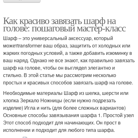
Как красиво завязать шарф на
голове: пошаговый мастер-класс
Шарф – это универсальный аксессуар, который
можетtransformer ваш образ, защитить от холодных или
жарких погодных условий, а также добавить изюминку в
ваш наряд. Однако не все знают, как правильно завязать
шарф на голове, чтобы он выглядел элегантно и
стильно. В этой статье мы рассмотрим несколько
простых и красивых способов завязать шарф на голове.
Необходимые материалы Шарф из шелка, шерсти или
хлопка Зеркало Ножницы (если нужно подрезать
изделие) Игла и нить (для более сложных вариантов)
Основные способы завязывания шарфа 1. Простой узел
Этот способ подходит для начинающих. Он прост в
исполнении и подходит для любого типа шарфа.