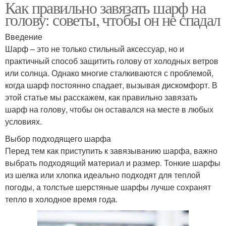
Как правильно завязать шарф на
голову: советы, чтобы он не спадал
Введение
Шарф – это не только стильный аксессуар, но и
практичный способ защитить голову от холодных ветров
или солнца. Однако многие сталкиваются с проблемой,
когда шарф постоянно спадает, вызывая дискомфорт. В
этой статье мы расскажем, как правильно завязать
шарф на голову, чтобы он оставался на месте в любых
условиях.
Выбор подходящего шарфа
Перед тем как приступить к завязыванию шарфа, важно
выбрать подходящий материал и размер. Тонкие шарфы
из шелка или хлопка идеально подходят для теплой
погоды, а толстые шерстяные шарфы лучше сохранят
тепло в холодное время года.