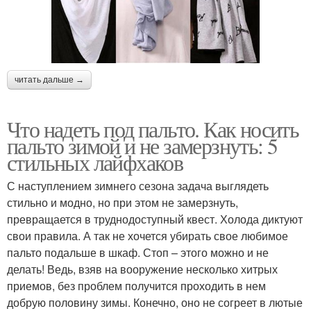
читать дальше →
Что надеть под пальто. Как носить
пальто зимой и не замерзнуть: 5
стильных лайфхаков
С наступлением зимнего сезона задача выглядеть
стильно и модно, но при этом не замерзнуть,
превращается в труднодоступный квест. Холода диктуют
свои правила. А так не хочется убирать свое любимое
пальто подальше в шкаф. Стоп – этого можно и не
делать! Ведь, взяв на вооружение несколько хитрых
приемов, без проблем получится проходить в нем
добрую половину зимы. Конечно, оно не согреет в лютые