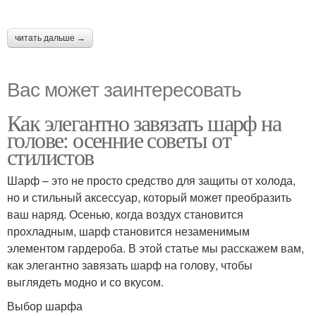
читать дальше →
Вас может заинтересовать
Как элегантно завязать шарф на
голове: осенние советы от
стилистов
Шарф – это не просто средство для защиты от холода,
но и стильный аксессуар, который может преобразить
ваш наряд. Осенью, когда воздух становится
прохладным, шарф становится незаменимым
элементом гардероба. В этой статье мы расскажем вам,
как элегантно завязать шарф на голову, чтобы
выглядеть модно и со вкусом.
Выбор шарфа