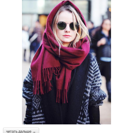
читать дальше →