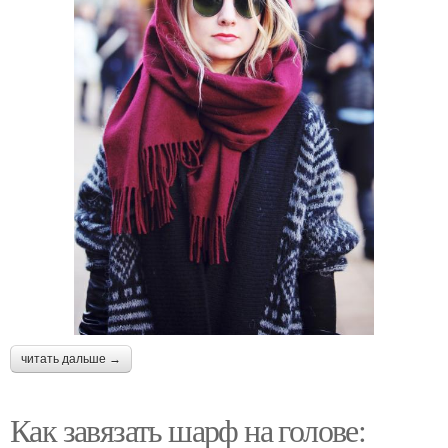
читать дальше →
Как завязать шарф на голове: