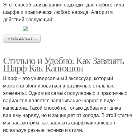
Этот способ завязывания подходит для любого типа
шарфа и практически любого наряда. Алгоритм
действий следующий:
читать дальше →
Стильно и Удобно: Как Завязать
Шарф Как Капюшон
Шарф – это универсальный аксессуар, который
можетtransformироваться в различные стильные
элементы. Одним из самых популярных и практичных
вариантов является завязывание шарфа в виде
капюшона. Такой способ не только добавляет шика
вашему наряду, но и защищает от холода. В этой статье
мы рассмотрим, как завязать шарф как капюшон,
используя разные техники и стили.