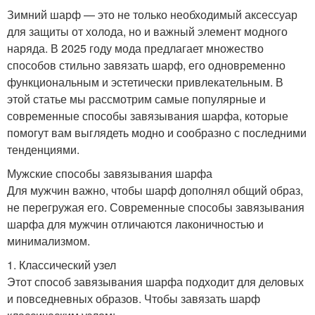
Зимний шарф — это не только необходимый аксессуар
для защиты от холода, но и важный элемент модного
наряда. В 2025 году мода предлагает множество
способов стильно завязать шарф, его одновременно
функциональным и эстетически привлекательным. В
этой статье мы рассмотрим самые популярные и
современные способы завязывания шарфа, которые
помогут вам выглядеть модно и сообразно с последними
тенденциями.
Мужские способы завязывания шарфа
Для мужчин важно, чтобы шарф дополнял общий образ,
не перегружая его. Современные способы завязывания
шарфа для мужчин отличаются лаконичностью и
минимализмом.
1. Классический узел
Этот способ завязывания шарфа подходит для деловых
и повседневных образов. Чтобы завязать шарф