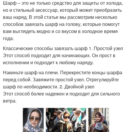
Шарф – это не только средство для защиты от холода,
но и стильный аксессуар, который может преобразить
ваш наряд. В этой статье мы рассмотрим несколько
способов завязать шарф на голову, которые помогут
вам выглядеть модно и со вкусом в холодное время
года.
Классические способы завязать шарф 1. Простой узел
Этот способ подходит для начинающих. Он прост в
исполнении и подходит к любому наряду.
Накиньте шарф на плечи. Перекрестите концы шарфа
перед собой. Завяжите простой узел. Отрегулируйте
шарф по необходимости. 2. Двойной узел
Этот способ более надежен и подходит для сильного
ветра.