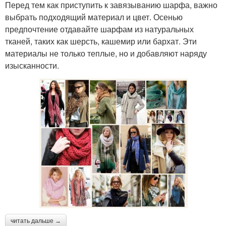
Перед тем как приступить к завязыванию шарфа, важно
выбрать подходящий материал и цвет. Осенью
предпочтение отдавайте шарфам из натуральных
тканей, таких как шерсть, кашемир или бархат. Эти
материалы не только теплые, но и добавляют наряду
изысканности.
читать дальше →