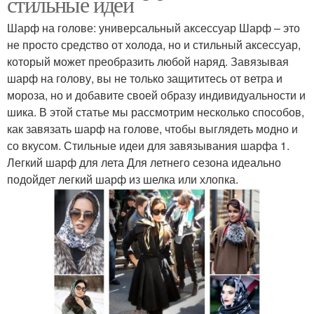
стильные идеи
Шарф на голове: универсальный аксессуар Шарф – это
не просто средство от холода, но и стильный аксессуар,
который может преобразить любой наряд. Завязывая
шарф на голову, вы не только защититесь от ветра и
мороза, но и добавите своей образу индивидуальности и
шика. В этой статье мы рассмотрим несколько способов,
как завязать шарф на голове, чтобы выглядеть модно и
со вкусом. Стильные идеи для завязывания шарфа 1.
Легкий шарф для лета Для летнего сезона идеально
подойдет легкий шарф из шелка или хлопка.