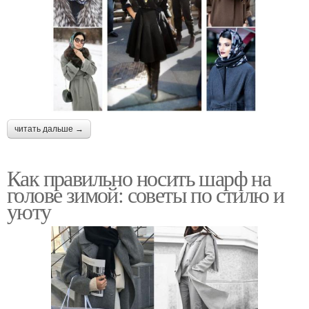
читать дальше →
Как правильно носить шарф на
голове зимой: советы по стилю и
уюту