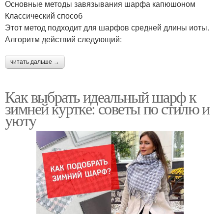
Основные методы завязывания шарфа капюшоном
Классический способ
Этот метод подходит для шарфов средней длины иоты.
Алгоритм действий следующий:
читать дальше →
Как выбрать идеальный шарф к
зимней куртке: советы по стилю и
уюту