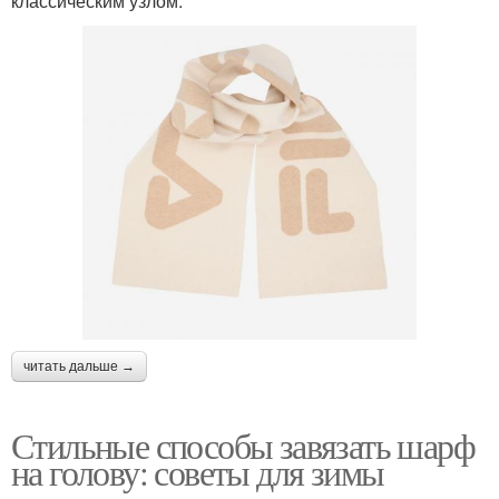
классическим узлом:
читать дальше →
Стильные способы завязать шарф
на голову: советы для зимы