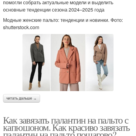
помогли собрать актуальные модели и выделить
основные тенденции сезона 2024–2025 года
Модные женские пальто: тенденции и новинки. Фото:
shutterstock.com
читать дальше →
Как завязать палантин на пальто с
капюшоном. Как красиво завязать
палантин на пальто пошагово?