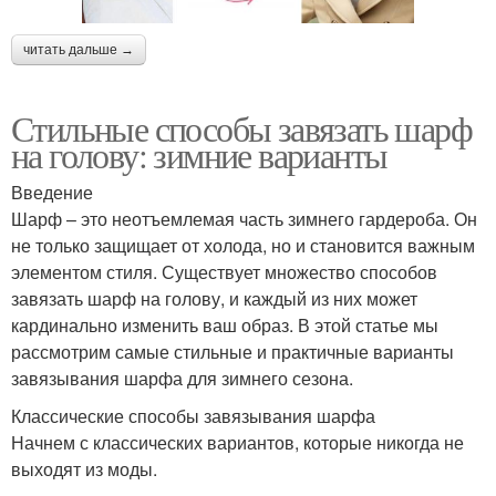
читать дальше →
Стильные способы завязать шарф
на голову: зимние варианты
Введение
Шарф – это неотъемлемая часть зимнего гардероба. Он
не только защищает от холода, но и становится важным
элементом стиля. Существует множество способов
завязать шарф на голову, и каждый из них может
кардинально изменить ваш образ. В этой статье мы
рассмотрим самые стильные и практичные варианты
завязывания шарфа для зимнего сезона.
Классические способы завязывания шарфа
Начнем с классических вариантов, которые никогда не
выходят из моды.