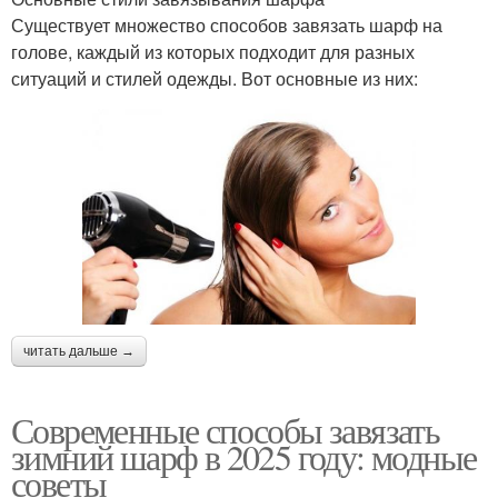
Существует множество способов завязать шарф на
голове, каждый из которых подходит для разных
ситуаций и стилей одежды. Вот основные из них:
читать дальше →
Современные способы завязать
зимний шарф в 2025 году: модные
советы