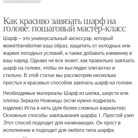
Как красиво завязать шарф на
голове: пошаговый мастер-класс
Шарф – это универсальный аксессуар, который
можетtransformer ваш образ, защитить от холодных или
жарких погодных условий, а также добавить изюминку в
ваш наряд. Однако не все знают, как правильно завязать
шарф на голове, чтобы он выглядел элегантно и
стильно. В этой статье мы рассмотрим несколько
простых и красивых способов завязать шарф на голове.
Необходимые материалы Шарф из шелка, шерсти или
хлопка Зеркало Ножницы (если нужно подрезать
изделие) Игла и нить (для более сложных вариантов)
Основные способы завязывания шарфа 1. Простой узел
Этот способ подходит для начинающих. Он прост в
исполнении и подходит для любого типа шарфа.