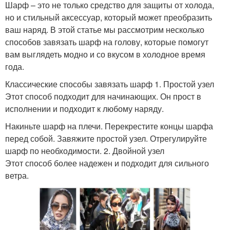
Шарф – это не только средство для защиты от холода,
но и стильный аксессуар, который может преобразить
ваш наряд. В этой статье мы рассмотрим несколько
способов завязать шарф на голову, которые помогут
вам выглядеть модно и со вкусом в холодное время
года.
Классические способы завязать шарф 1. Простой узел
Этот способ подходит для начинающих. Он прост в
исполнении и подходит к любому наряду.
Накиньте шарф на плечи. Перекрестите концы шарфа
перед собой. Завяжите простой узел. Отрегулируйте
шарф по необходимости. 2. Двойной узел
Этот способ более надежен и подходит для сильного
ветра.