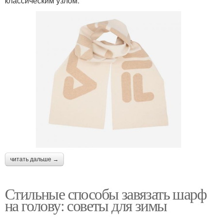
классическим узлом:
читать дальше →
Стильные способы завязать шарф
на голову: советы для зимы