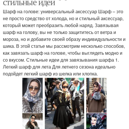
стильные идеи
Шарф на голове: универсальный аксессуар Шарф – это
не просто средство от холода, но и стильный аксессуар,
который может преобразить любой наряд. Завязывая
шарф на голову, вы не только защититесь от ветра и
мороза, но и добавите своей образу индивидуальности и
шика. В этой статье мы рассмотрим несколько способов,
как завязать шарф на голове, чтобы выглядеть модно и
со вкусом. Стильные идеи для завязывания шарфа 1.
Легкий шарф для лета Для летнего сезона идеально
подойдет легкий шарф из шелка или хлопка.