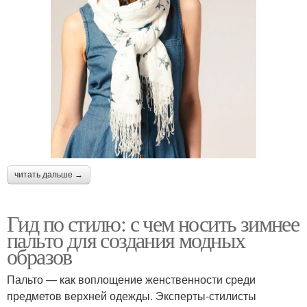
читать дальше →
Гид по стилю: с чем носить зимнее
пальто для создания модных
образов
Пальто — как воплощение женственности среди
предметов верхней одежды. Эксперты-стилисты