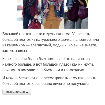
Большой платок — это отдельная тема. У вас есть
большой платок из натурального шелка, например, или
из кашемира — элегантный, модный, но вы не знаете,
как его завязать.
Конечно, если бы он был поменьше, то вариантов
намного больше, а вот большой платок как ни крути,
почему-то получается объемным и громоздким.
И можно бесконечно пересматривать тему как носить
большой платок и всё равно ничего не получается.
читать дальше →