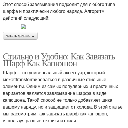
Этот способ завязывания подходит для любого типа
шарфа и практически любого наряда. Алгоритм
действий следующий:
читать дальше →
Стильно и Удобно: Как Завязать
Шарф Как Капюшон
Шарф – это универсальный аксессуар, который
можетtransformироваться в различные стильные
элементы. Одним из самых популярных и практичных
вариантов является завязывание шарфа в виде
капюшона. Такой способ не только добавляет шика
вашему наряду, но и защищает от холода. В этой статье
мы рассмотрим, как завязать шарф как капюшон,
используя разные техники и стили.