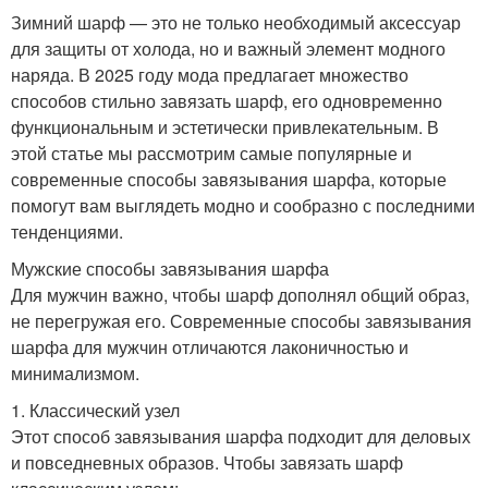
Зимний шарф — это не только необходимый аксессуар
для защиты от холода, но и важный элемент модного
наряда. В 2025 году мода предлагает множество
способов стильно завязать шарф, его одновременно
функциональным и эстетически привлекательным. В
этой статье мы рассмотрим самые популярные и
современные способы завязывания шарфа, которые
помогут вам выглядеть модно и сообразно с последними
тенденциями.
Мужские способы завязывания шарфа
Для мужчин важно, чтобы шарф дополнял общий образ,
не перегружая его. Современные способы завязывания
шарфа для мужчин отличаются лаконичностью и
минимализмом.
1. Классический узел
Этот способ завязывания шарфа подходит для деловых
и повседневных образов. Чтобы завязать шарф