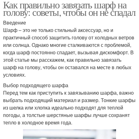
Как правильно завязать шарф на
голову: советы, чтобы он не спадал
Введение
Шарф – это не только стильный аксессуар, но и
практичный способ защитить голову от холодных ветров
или солнца. Однако многие сталкиваются с проблемой,
когда шарф постоянно спадает, вызывая дискомфорт. В
этой статье мы расскажем, как правильно завязать
шарф на голову, чтобы он оставался на месте в любых
условиях.
Выбор подходящего шарфа
Перед тем как приступить к завязыванию шарфа, важно
выбрать подходящий материал и размер. Тонкие шарфы
из шелка или хлопка идеально подходят для теплой
погоды, а толстые шерстяные шарфы лучше сохранят
тепло в холодное время года.