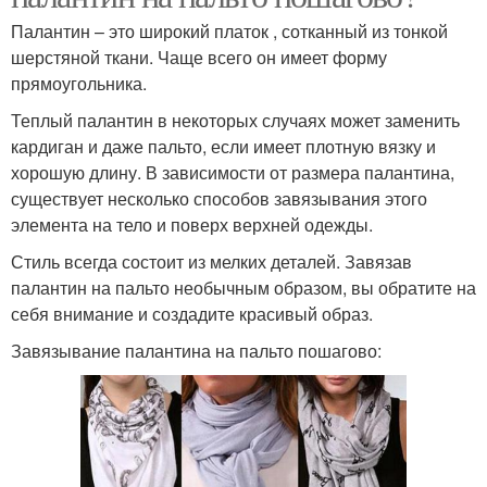
Палантин – это широкий платок , сотканный из тонкой
шерстяной ткани. Чаще всего он имеет форму
прямоугольника.
Теплый палантин в некоторых случаях может заменить
кардиган и даже пальто, если имеет плотную вязку и
хорошую длину. В зависимости от размера палантина,
существует несколько способов завязывания этого
элемента на тело и поверх верхней одежды.
Стиль всегда состоит из мелких деталей. Завязав
палантин на пальто необычным образом, вы обратите на
себя внимание и создадите красивый образ.
Завязывание палантина на пальто пошагово: