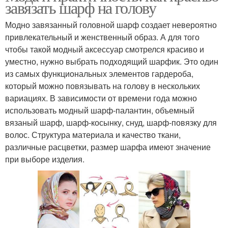
завязать шарф на голову
Модно завязанный головной шарф создает невероятно
привлекательный и женственный образ. А для того
чтобы такой модный аксессуар смотрелся красиво и
уместно, нужно выбрать подходящий шарфик. Это один
из самых функциональных элементов гардероба,
который можно повязывать на голову в нескольких
вариациях. В зависимости от времени года можно
использовать модный шарф-палантин, объемный
вязаный шарф, шарф-косынку, снуд, шарф-повязку для
волос. Структура материала и качество ткани,
различные расцветки, размер шарфа имеют значение
при выборе изделия.