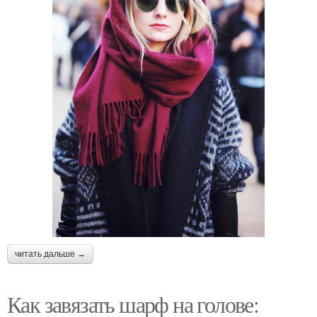
читать дальше →
Как завязать шарф на голове: