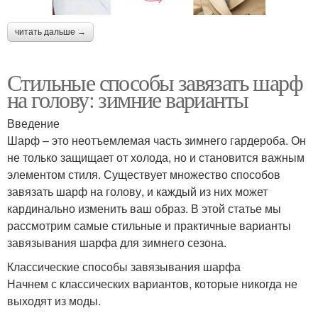
читать дальше →
Стильные способы завязать шарф
на голову: зимние варианты
Введение
Шарф – это неотъемлемая часть зимнего гардероба. Он
не только защищает от холода, но и становится важным
элементом стиля. Существует множество способов
завязать шарф на голову, и каждый из них может
кардинально изменить ваш образ. В этой статье мы
рассмотрим самые стильные и практичные варианты
завязывания шарфа для зимнего сезона.
Классические способы завязывания шарфа
Начнем с классических вариантов, которые никогда не
выходят из моды.