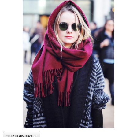
читать дальше →