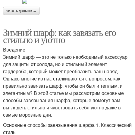
читать дальше →
Зимний шарф: как завязать его
стильно и уютно
Введение
Зимний шарф — это не только необходимый аксессуар
для защиты от холода, но и стильный элемент
гардероба, который может преобразить ваш наряд.
Однако многие из нас сталкиваются с вопросом: как
правильно завязать шарф, чтобы он был и теплым, и
элегантным? В этой статье мы рассмотрим основные
способы завязывания шарфа, которые помогут вам
выглядеть стильно и чувствовать себя уютно даже в
самые морозные дни.
Основные способы завязывания шарфа 1. Классический
стиль