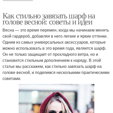
Как стильно завязать шарф на
голове весной: советы и идеи
Весна — это время перемен, когда мы начинаем менять
свой гардероб, добавляя в него легкие и яркие оттенки.
Одним из самых универсальных аксессуаров, которые
можно использовать в это время года, является шарф.
Он не только защищает от прохладного ветра, но и
становится стильным дополнением к наряду. В этой
статье мы расскажем, как стильно завязать шарф на
голове весной, и поделимся несколькими практическими
советами.