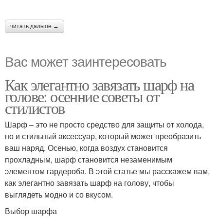
читать дальше →
Вас может заинтересовать
Как элегантно завязать шарф на
голове: осенние советы от
стилистов
Шарф – это не просто средство для защиты от холода,
но и стильный аксессуар, который может преобразить
ваш наряд. Осенью, когда воздух становится
прохладным, шарф становится незаменимым
элементом гардероба. В этой статье мы расскажем вам,
как элегантно завязать шарф на голову, чтобы
выглядеть модно и со вкусом.
Выбор шарфа