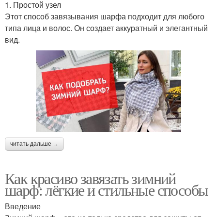
1. Простой узел
Этот способ завязывания шарфа подходит для любого
типа лица и волос. Он создает аккуратный и элегантный
вид.
читать дальше →
Как красиво завязать зимний
шарф: лёгкие и стильные способы
Введение