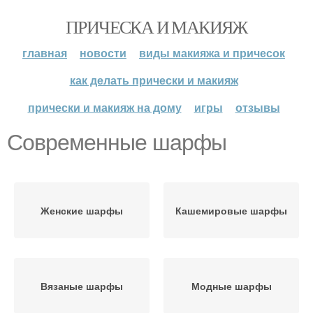
ПРИЧЕСКА И МАКИЯЖ
главная
новости
виды макияжа и причесок
как делать прически и макияж
прически и макияж на дому
игры
отзывы
Современные шарфы
Женские шарфы
Кашемировые шарфы
Вязаные шарфы
Модные шарфы