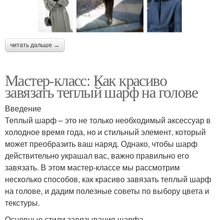
читать дальше →
Мастер-класс: Как красиво
завязать теплый шарф на голове
Введение
Теплый шарф – это не только необходимый аксессуар в
холодное время года, но и стильный элемент, который
может преобразить ваш наряд. Однако, чтобы шарф
действительно украшал вас, важно правильно его
завязать. В этом мастер-классе мы рассмотрим
несколько способов, как красиво завязать теплый шарф
на голове, и дадим полезные советы по выбору цвета и
текстуры.
Основные стили завязывания шарфа