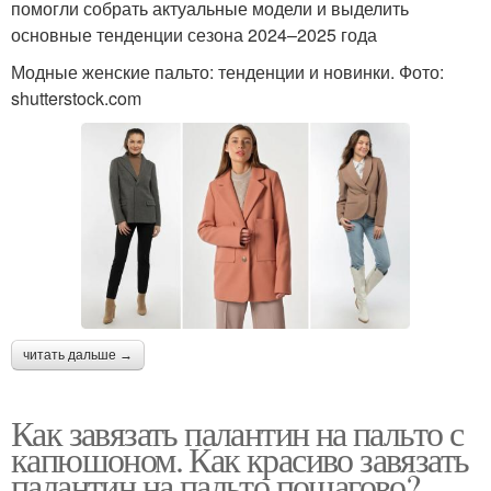
помогли собрать актуальные модели и выделить
основные тенденции сезона 2024–2025 года
Модные женские пальто: тенденции и новинки. Фото:
shutterstock.com
читать дальше →
Как завязать палантин на пальто с
капюшоном. Как красиво завязать
палантин на пальто пошагово?