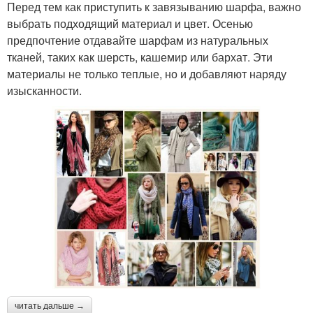
Перед тем как приступить к завязыванию шарфа, важно
выбрать подходящий материал и цвет. Осенью
предпочтение отдавайте шарфам из натуральных
тканей, таких как шерсть, кашемир или бархат. Эти
материалы не только теплые, но и добавляют наряду
изысканности.
читать дальше →