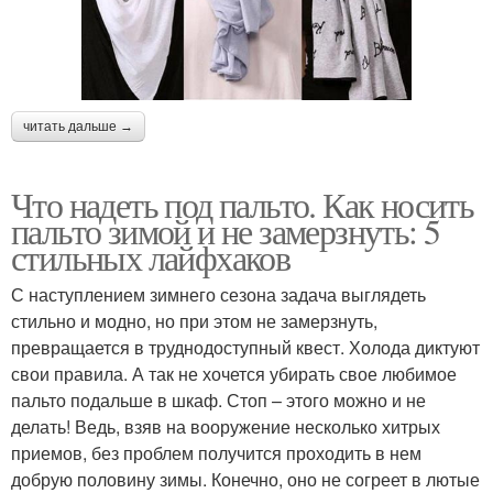
читать дальше →
Что надеть под пальто. Как носить
пальто зимой и не замерзнуть: 5
стильных лайфхаков
С наступлением зимнего сезона задача выглядеть
стильно и модно, но при этом не замерзнуть,
превращается в труднодоступный квест. Холода диктуют
свои правила. А так не хочется убирать свое любимое
пальто подальше в шкаф. Стоп – этого можно и не
делать! Ведь, взяв на вооружение несколько хитрых
приемов, без проблем получится проходить в нем
добрую половину зимы. Конечно, оно не согреет в лютые