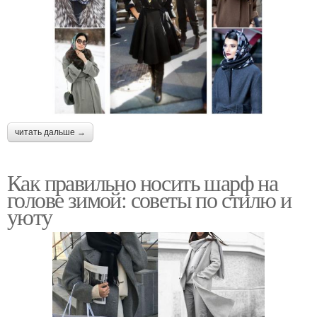
читать дальше →
Как правильно носить шарф на
голове зимой: советы по стилю и
уюту