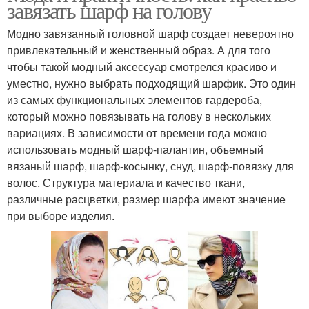
завязать шарф на голову
Модно завязанный головной шарф создает невероятно
привлекательный и женственный образ. А для того
чтобы такой модный аксессуар смотрелся красиво и
уместно, нужно выбрать подходящий шарфик. Это один
из самых функциональных элементов гардероба,
который можно повязывать на голову в нескольких
вариациях. В зависимости от времени года можно
использовать модный шарф-палантин, объемный
вязаный шарф, шарф-косынку, снуд, шарф-повязку для
волос. Структура материала и качество ткани,
различные расцветки, размер шарфа имеют значение
при выборе изделия.