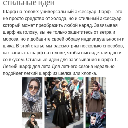
стильные идеи
Шарф на голове: универсальный аксессуар Шарф – это
не просто средство от холода, но и стильный аксессуар,
который может преобразить любой наряд. Завязывая
шарф на голову, вы не только защититесь от ветра и
мороза, но и добавите своей образу индивидуальности и
шика. В этой статье мы рассмотрим несколько способов,
как завязать шарф на голове, чтобы выглядеть модно и
со вкусом. Стильные идеи для завязывания шарфа 1.
Легкий шарф для лета Для летнего сезона идеально
подойдет легкий шарф из шелка или хлопка.