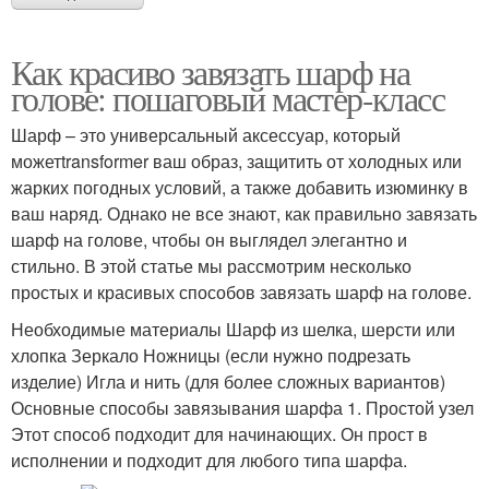
Как красиво завязать шарф на
голове: пошаговый мастер-класс
Шарф – это универсальный аксессуар, который
можетtransformer ваш образ, защитить от холодных или
жарких погодных условий, а также добавить изюминку в
ваш наряд. Однако не все знают, как правильно завязать
шарф на голове, чтобы он выглядел элегантно и
стильно. В этой статье мы рассмотрим несколько
простых и красивых способов завязать шарф на голове.
Необходимые материалы Шарф из шелка, шерсти или
хлопка Зеркало Ножницы (если нужно подрезать
изделие) Игла и нить (для более сложных вариантов)
Основные способы завязывания шарфа 1. Простой узел
Этот способ подходит для начинающих. Он прост в
исполнении и подходит для любого типа шарфа.