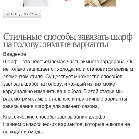
читать дальше →
Стильные способы завязать шарф
на голову: зимние варианты
Введение
Шарф – это неотъемлемая часть зимнего гардероба. Он
не только защищает от холода, но и становится важным
элементом стиля. Существует множество способов
завязать шарф на голову, и каждый из них может
кардинально изменить ваш образ. В этой статье мы
рассмотрим самые стильные и практичные варианты
завязывания шарфа для зимнего сезона.
Классические способы завязывания шарфа
Начнем с классических вариантов, которые никогда не
выходят из моды.