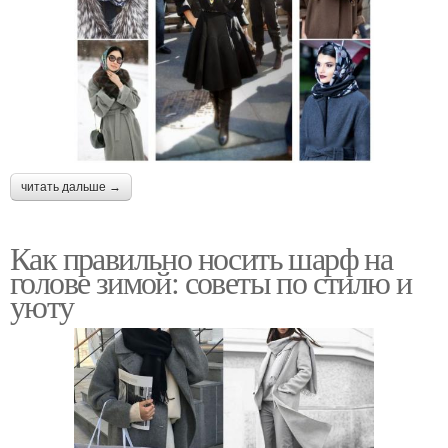
читать дальше →
Как правильно носить шарф на
голове зимой: советы по стилю и
уюту