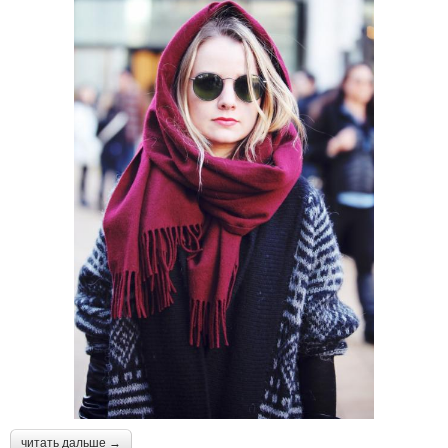
читать дальше →