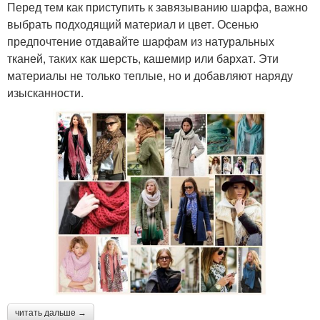
Перед тем как приступить к завязыванию шарфа, важно
выбрать подходящий материал и цвет. Осенью
предпочтение отдавайте шарфам из натуральных
тканей, таких как шерсть, кашемир или бархат. Эти
материалы не только теплые, но и добавляют наряду
изысканности.
читать дальше →