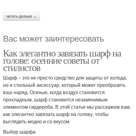
читать дальше →
Вас может заинтересовать
Как элегантно завязать шарф на
голове: осенние советы от
стилистов
Шарф – это не просто средство для защиты от холода,
но и стильный аксессуар, который может преобразить
ваш наряд. Осенью, когда воздух становится
прохладным, шарф становится незаменимым
элементом гардероба. В этой статье мы расскажем вам,
как элегантно завязать шарф на голову, чтобы
выглядеть модно и со вкусом.
Выбор шарфа