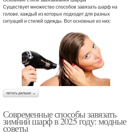
Существует множество способов завязать шарф на
голове, каждый из которых подходит для разных
ситуаций и стилей одежды. Вот основные из них:
читать дальше →
Современные способы завязать
зимний шарф в 2025 году: модные
советы