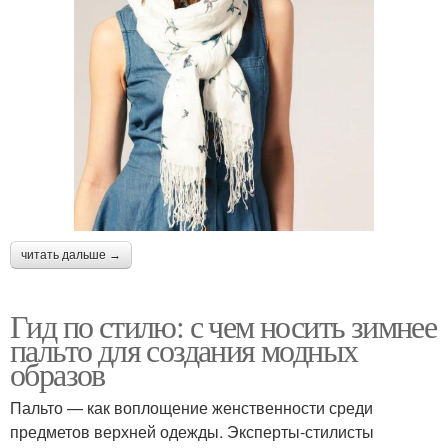
читать дальше →
Гид по стилю: с чем носить зимнее
пальто для создания модных
образов
Пальто — как воплощение женственности среди
предметов верхней одежды. Эксперты-стилисты