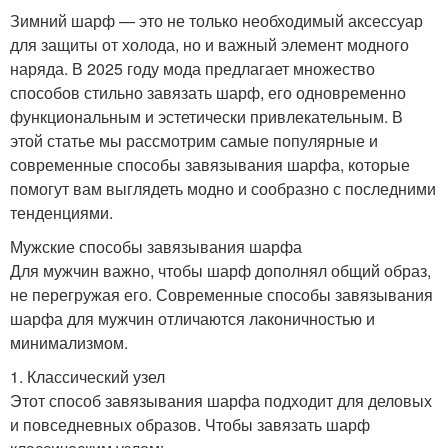
Зимний шарф — это не только необходимый аксессуар
для защиты от холода, но и важный элемент модного
наряда. В 2025 году мода предлагает множество
способов стильно завязать шарф, его одновременно
функциональным и эстетически привлекательным. В
этой статье мы рассмотрим самые популярные и
современные способы завязывания шарфа, которые
помогут вам выглядеть модно и сообразно с последними
тенденциями.
Мужские способы завязывания шарфа
Для мужчин важно, чтобы шарф дополнял общий образ,
не перегружая его. Современные способы завязывания
шарфа для мужчин отличаются лаконичностью и
минимализмом.
1. Классический узел
Этот способ завязывания шарфа подходит для деловых
и повседневных образов. Чтобы завязать шарф