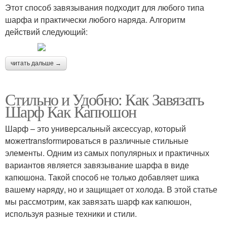
Этот способ завязывания подходит для любого типа
шарфа и практически любого наряда. Алгоритм
действий следующий:
читать дальше →
Стильно и Удобно: Как Завязать
Шарф Как Капюшон
Шарф – это универсальный аксессуар, который
можетtransformироваться в различные стильные
элементы. Одним из самых популярных и практичных
вариантов является завязывание шарфа в виде
капюшона. Такой способ не только добавляет шика
вашему наряду, но и защищает от холода. В этой статье
мы рассмотрим, как завязать шарф как капюшон,
используя разные техники и стили.