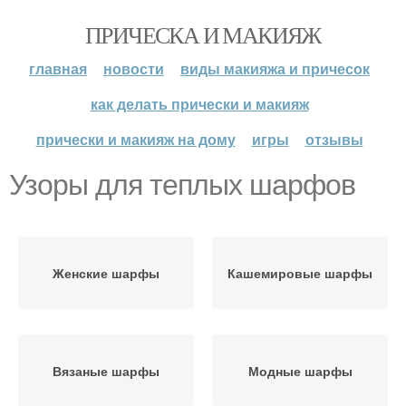
ПРИЧЕСКА И МАКИЯЖ
главная
новости
виды макияжа и причесок
как делать прически и макияж
прически и макияж на дому
игры
отзывы
Узоры для теплых шарфов
Женские шарфы
Кашемировые шарфы
Вязаные шарфы
Модные шарфы