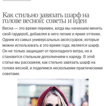
Как стильно завязать шарф на
голове весной: советы и идеи
Весна — это время перемен, когда мы начинаем менять
свой гардероб, добавляя в него легкие и яркие оттенки.
Одним из самых универсальных аксессуаров, которые
можно использовать в это время года, является шарф.
Он не только защищает от прохладного ветра, но и
становится стильным дополнением к наряду. В этой
статье мы расскажем, как стильно завязать шарф на
голове весной, и поделимся несколькими практическими
советами.