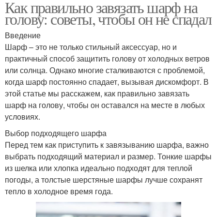
Как правильно завязать шарф на
голову: советы, чтобы он не спадал
Введение
Шарф – это не только стильный аксессуар, но и
практичный способ защитить голову от холодных ветров
или солнца. Однако многие сталкиваются с проблемой,
когда шарф постоянно спадает, вызывая дискомфорт. В
этой статье мы расскажем, как правильно завязать
шарф на голову, чтобы он оставался на месте в любых
условиях.
Выбор подходящего шарфа
Перед тем как приступить к завязыванию шарфа, важно
выбрать подходящий материал и размер. Тонкие шарфы
из шелка или хлопка идеально подходят для теплой
погоды, а толстые шерстяные шарфы лучше сохранят
тепло в холодное время года.