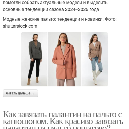
помогли собрать актуальные модели и выделить
основные тенденции сезона 2024–2025 года
Модные женские пальто: тенденции и новинки. Фото:
shutterstock.com
читать дальше →
Как завязать палантин на пальто с
капюшоном. Как красиво завязать
палантин на пальто пошагово?