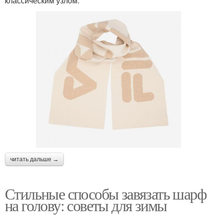
классическим узлом:
читать дальше →
Стильные способы завязать шарф
на голову: советы для зимы