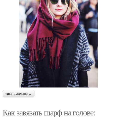
читать дальше →
Как завязать шарф на голове: