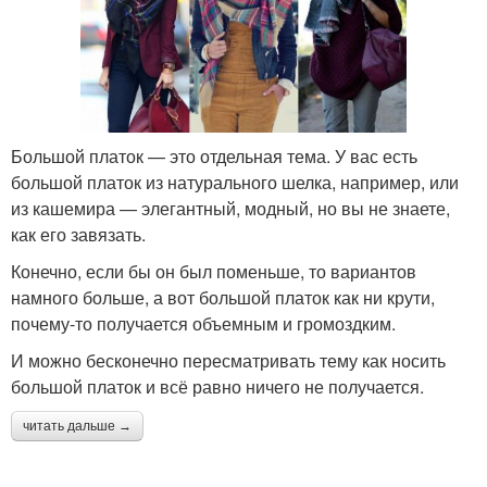
Большой платок — это отдельная тема. У вас есть
большой платок из натурального шелка, например, или
из кашемира — элегантный, модный, но вы не знаете,
как его завязать.
Конечно, если бы он был поменьше, то вариантов
намного больше, а вот большой платок как ни крути,
почему-то получается объемным и громоздким.
И можно бесконечно пересматривать тему как носить
большой платок и всё равно ничего не получается.
читать дальше →