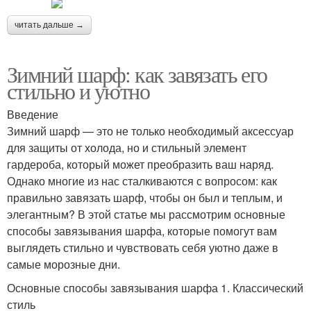
читать дальше →
Зимний шарф: как завязать его
стильно и уютно
Введение
Зимний шарф — это не только необходимый аксессуар
для защиты от холода, но и стильный элемент
гардероба, который может преобразить ваш наряд.
Однако многие из нас сталкиваются с вопросом: как
правильно завязать шарф, чтобы он был и теплым, и
элегантным? В этой статье мы рассмотрим основные
способы завязывания шарфа, которые помогут вам
выглядеть стильно и чувствовать себя уютно даже в
самые морозные дни.
Основные способы завязывания шарфа 1. Классический
стиль