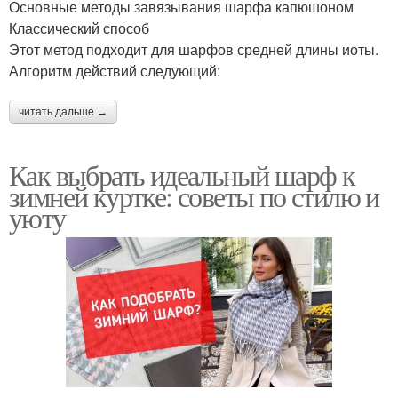
Основные методы завязывания шарфа капюшоном
Классический способ
Этот метод подходит для шарфов средней длины иоты.
Алгоритм действий следующий:
читать дальше →
Как выбрать идеальный шарф к
зимней куртке: советы по стилю и
уюту