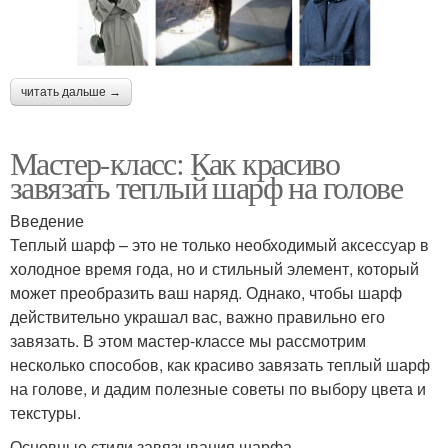
читать дальше →
Мастер-класс: Как красиво
завязать теплый шарф на голове
Введение
Теплый шарф – это не только необходимый аксессуар в
холодное время года, но и стильный элемент, который
может преобразить ваш наряд. Однако, чтобы шарф
действительно украшал вас, важно правильно его
завязать. В этом мастер-классе мы рассмотрим
несколько способов, как красиво завязать теплый шарф
на голове, и дадим полезные советы по выбору цвета и
текстуры.
Основные стили завязывания шарфа