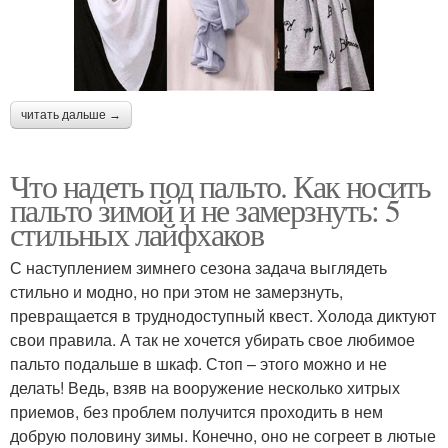
читать дальше →
Что надеть под пальто. Как носить
пальто зимой и не замерзнуть: 5
стильных лайфхаков
С наступлением зимнего сезона задача выглядеть
стильно и модно, но при этом не замерзнуть,
превращается в труднодоступный квест. Холода диктуют
свои правила. А так не хочется убирать свое любимое
пальто подальше в шкаф. Стоп – этого можно и не
делать! Ведь, взяв на вооружение несколько хитрых
приемов, без проблем получится проходить в нем
добрую половину зимы. Конечно, оно не согреет в лютые