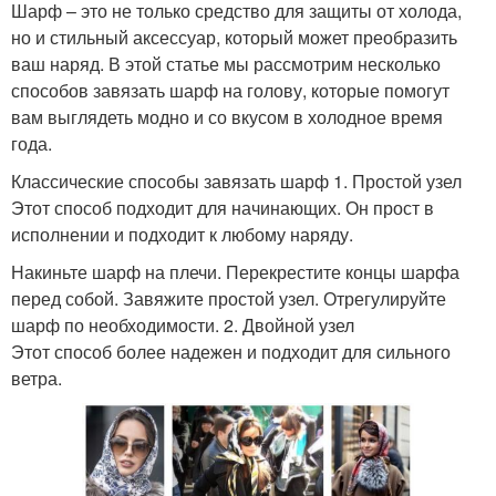
Шарф – это не только средство для защиты от холода,
но и стильный аксессуар, который может преобразить
ваш наряд. В этой статье мы рассмотрим несколько
способов завязать шарф на голову, которые помогут
вам выглядеть модно и со вкусом в холодное время
года.
Классические способы завязать шарф 1. Простой узел
Этот способ подходит для начинающих. Он прост в
исполнении и подходит к любому наряду.
Накиньте шарф на плечи. Перекрестите концы шарфа
перед собой. Завяжите простой узел. Отрегулируйте
шарф по необходимости. 2. Двойной узел
Этот способ более надежен и подходит для сильного
ветра.