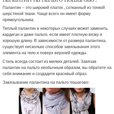
Палантин – это широкий платок , сотканный из тонкой
шерстяной ткани. Чаще всего он имеет форму
прямоугольника.
Теплый палантин в некоторых случаях может заменить
кардиган и даже пальто, если имеет плотную вязку и
хорошую длину. В зависимости от размера палантина,
существует несколько способов завязывания этого
элемента на тело и поверх верхней одежды.
Стиль всегда состоит из мелких деталей. Завязав
палантин на пальто необычным образом, вы обратите на
себя внимание и создадите красивый образ.
Завязывание палантина на пальто пошагово: