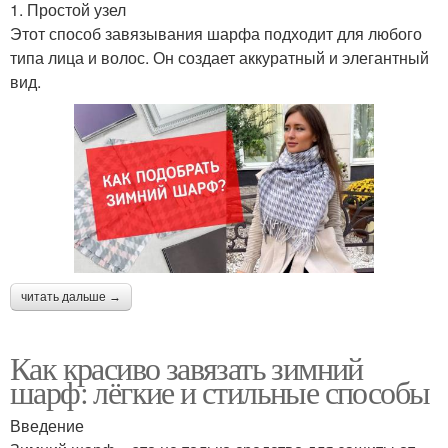
1. Простой узел
Этот способ завязывания шарфа подходит для любого
типа лица и волос. Он создает аккуратный и элегантный
вид.
читать дальше →
Как красиво завязать зимний
шарф: лёгкие и стильные способы
Введение