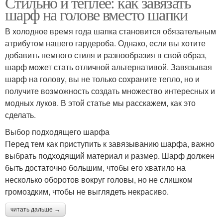
Стильно и теплее: как завязать
шарф на голове вместо шапки
В холодное время года шапка становится обязательным
атрибутом нашего гардероба. Однако, если вы хотите
добавить немного стиля и разнообразия в свой образ,
шарф может стать отличной альтернативой. Завязывая
шарф на голову, вы не только сохраните тепло, но и
получите возможность создать множество интересных и
модных луков. В этой статье мы расскажем, как это
сделать.
Выбор подходящего шарфа
Перед тем как приступить к завязыванию шарфа, важно
выбрать подходящий материал и размер. Шарф должен
быть достаточно большим, чтобы его хватило на
несколько оборотов вокруг головы, но не слишком
громоздким, чтобы не выглядеть некрасиво.
читать дальше →