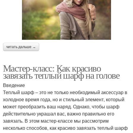
читать дальше →
Мастер-класс: Как красиво
завязать теплый шарф на голове
Введение
Теплый шарф – это не только необходимый аксессуар в
холодное время года, но и стильный элемент, который
может преобразить ваш наряд. Однако, чтобы шарф
действительно украшал вас, важно правильно его
завязать. В этом мастер-классе мы рассмотрим
несколько способов, как красиво завязать теплый шарф