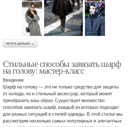
читать дальше →
Стильные способы завязать шарф
на голову: мастер-класс
Введение
Шарф на голову — это не только средство для защиты
от холода, но и стильный аксессуар, который может
преобразить ваш образ. Существует множество
способов завязать шарф, каждый из которых подходит
для разных ситуаций и стилей одежды. В этой статье мы
рассмотрим несколько самых популярных и элегантных