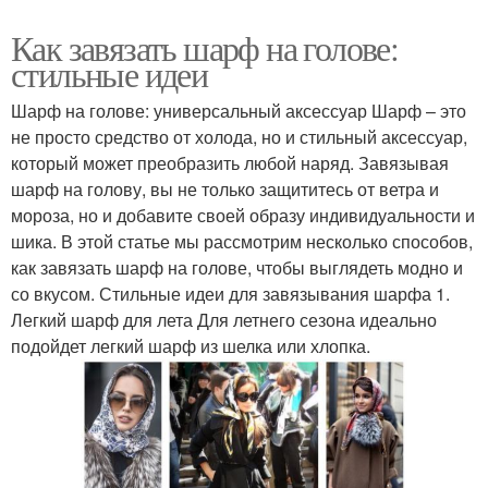
Как завязать шарф на голове:
стильные идеи
Шарф на голове: универсальный аксессуар Шарф – это
не просто средство от холода, но и стильный аксессуар,
который может преобразить любой наряд. Завязывая
шарф на голову, вы не только защититесь от ветра и
мороза, но и добавите своей образу индивидуальности и
шика. В этой статье мы рассмотрим несколько способов,
как завязать шарф на голове, чтобы выглядеть модно и
со вкусом. Стильные идеи для завязывания шарфа 1.
Легкий шарф для лета Для летнего сезона идеально
подойдет легкий шарф из шелка или хлопка.