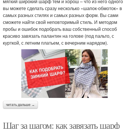
мягкий широкий шарф тем и хорош – что из него одного
вы можете сделать сразу несколько «шапок-обмоток» в
самых разных стилях и самых разных форм. Вы сами
сможете найти свой неповторимый стиль. И методом
пробы и ошибок подобрать ваш собственный способ
красиво завязать палантин на голове (под пальто, с
курткой, с летним платьем, с вечерним нарядом).
читать дальше →
Шаг за шагом: как завязать шарф