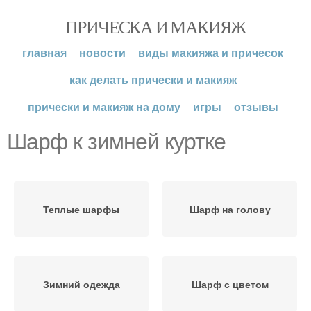
ПРИЧЕСКА И МАКИЯЖ
главная
новости
виды макияжа и причесок
как делать прически и макияж
прически и макияж на дому
игры
отзывы
Шарф к зимней куртке
Теплые шарфы
Шарф на голову
Зимний одежда
Шарф с цветом