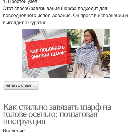
1. Простой узел
Этот способ завязывания шарфа подходит для
повседневного использования. Он прост в исполнении и
выглядит аккуратно.
читать дальше →
Как стильно завязать шарф на
голове осенью: пошаговая
инструкция
Введение