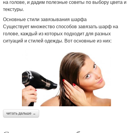
на голове, и дадим полезные советы по выбору цвета и
текстуры.
Основные стили завязывания шарфа
Существует множество способов завязать шарф на
голове, каждый из которых подходит для разных
ситуаций и стилей одежды. Вот основные из них:
читать дальше →