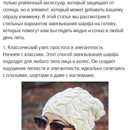
только praktичный аксессуар, который защищает от
солнца, но и элемент, который может добавить вашему
образу изюминку. В этой статье мы рассмотрим 5
стильных вариантов завязывания шарфа на голову,
которые помогут вам выглядеть модно и сочно в любой
день лета.
1. Классический узел: простота и элегантность
Начнем с классики. Этот способ завязывания шарфа
подходит для любого типа лица и волос. Он создает
ощущение легкости и элегантности, идеально сочетаясь
с платьями, шортами и даже с костюмами.