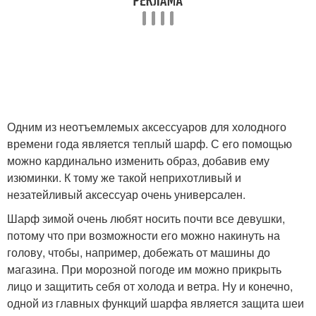
Одним из неотъемлемых аксессуаров для холодного
времени года является теплый шарф. С его помощью
можно кардинально изменить образ, добавив ему
изюминки. К тому же такой неприхотливый и
незатейливый аксессуар очень универсален.
Шарф зимой очень любят носить почти все девушки,
потому что при возможности его можно накинуть на
голову, чтобы, например, добежать от машины до
магазина. При морозной погоде им можно прикрыть
лицо и защитить себя от холода и ветра. Ну и конечно,
одной из главных функций шарфа является защита шеи