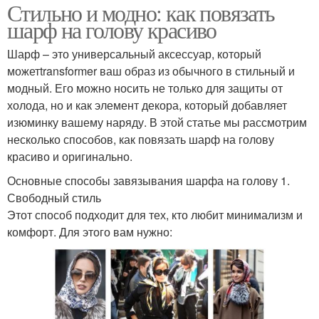
Стильно и модно: как повязать
шарф на голову красиво
Шарф – это универсальный аксессуар, который
можетtransformer ваш образ из обычного в стильный и
модный. Его можно носить не только для защиты от
холода, но и как элемент декора, который добавляет
изюминку вашему наряду. В этой статье мы рассмотрим
несколько способов, как повязать шарф на голову
красиво и оригинально.
Основные способы завязывания шарфа на голову 1.
Свободный стиль
Этот способ подходит для тех, кто любит минимализм и
комфорт. Для этого вам нужно: