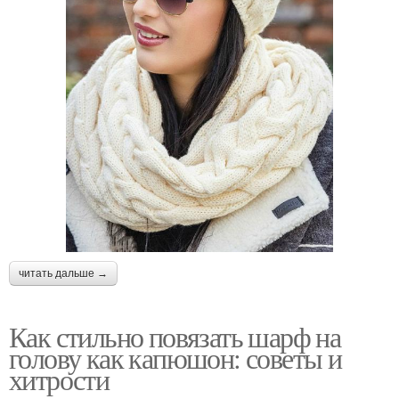
читать дальше →
Как стильно повязать шарф на
голову как капюшон: советы и
хитрости