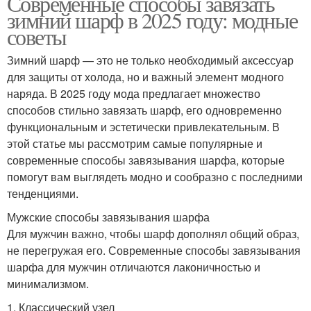
Современные способы завязать
зимний шарф в 2025 году: модные
советы
Зимний шарф — это не только необходимый аксессуар
для защиты от холода, но и важный элемент модного
наряда. В 2025 году мода предлагает множество
способов стильно завязать шарф, его одновременно
функциональным и эстетически привлекательным. В
этой статье мы рассмотрим самые популярные и
современные способы завязывания шарфа, которые
помогут вам выглядеть модно и сообразно с последними
тенденциями.
Мужские способы завязывания шарфа
Для мужчин важно, чтобы шарф дополнял общий образ,
не перегружая его. Современные способы завязывания
шарфа для мужчин отличаются лаконичностью и
минимализмом.
1. Классический узел