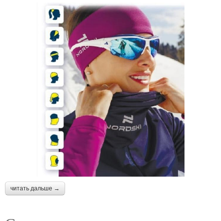
читать дальше →