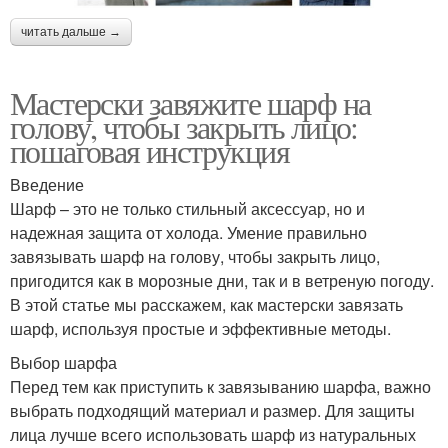
читать дальше →
Мастерски завяжите шарф на
голову, чтобы закрыть лицо:
пошаговая инструкция
Введение
Шарф – это не только стильный аксессуар, но и
надежная защита от холода. Умение правильно
завязывать шарф на голову, чтобы закрыть лицо,
пригодится как в морозные дни, так и в ветреную погоду.
В этой статье мы расскажем, как мастерски завязать
шарф, используя простые и эффективные методы.
Выбор шарфа
Перед тем как приступить к завязыванию шарфа, важно
выбрать подходящий материал и размер. Для защиты
лица лучше всего использовать шарф из натуральных