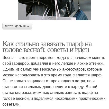
читать дальше →
Как стильно завязать шарф на
голове весной: советы и идеи
Весна — это время перемен, когда мы начинаем менять
свой гардероб, добавляя в него легкие и яркие оттенки.
Одним из самых универсальных аксессуаров, которые
можно использовать в это время года, является шарф.
Он не только защищает от прохладного ветра, но и
становится стильным дополнением к наряду. В этой
статье мы расскажем, как стильно завязать шарф на
голове весной, и поделимся несколькими практическими
советами.