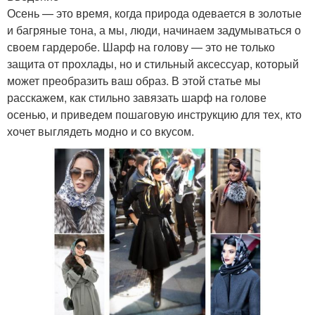
Осень — это время, когда природа одевается в золотые
и багряные тона, а мы, люди, начинаем задумываться о
своем гардеробе. Шарф на голову — это не только
защита от прохлады, но и стильный аксессуар, который
может преобразить ваш образ. В этой статье мы
расскажем, как стильно завязать шарф на голове
осенью, и приведем пошаговую инструкцию для тех, кто
хочет выглядеть модно и со вкусом.