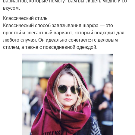
вариантов, которые помогут вам выглядеть модно и со
вкусом.
Классический стиль
Классический способ завязывания шарфа — это
простой и элегантный вариант, который подходит для
любого случая. Он идеально сочетается с деловым
стилем, а также с повседневной одеждой.