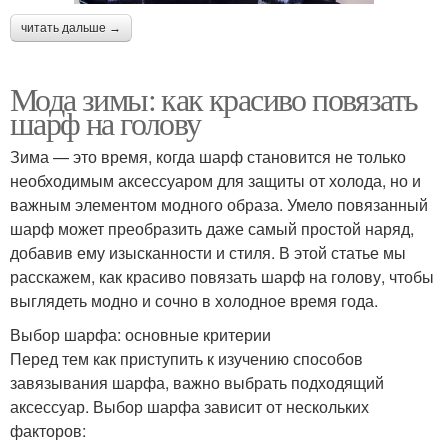
читать дальше →
Мода зимы: как красиво повязать
шарф на голову
Зима — это время, когда шарф становится не только
необходимым аксессуаром для защиты от холода, но и
важным элементом модного образа. Умело повязанный
шарф может преобразить даже самый простой наряд,
добавив ему изысканности и стиля. В этой статье мы
расскажем, как красиво повязать шарф на голову, чтобы
выглядеть модно и сочно в холодное время года.
Выбор шарфа: основные критерии
Перед тем как приступить к изучению способов
завязывания шарфа, важно выбрать подходящий
аксессуар. Выбор шарфа зависит от нескольких
факторов: