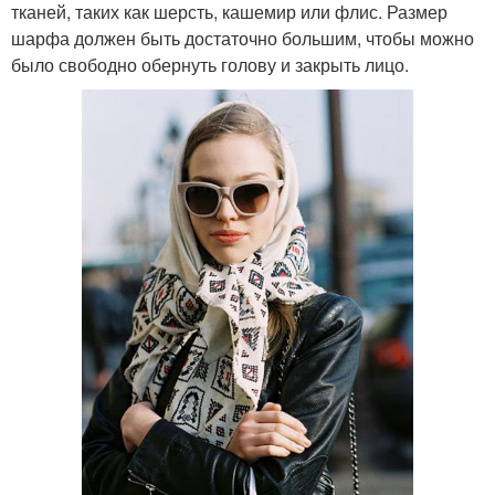
тканей, таких как шерсть, кашемир или флис. Размер
шарфа должен быть достаточно большим, чтобы можно
было свободно обернуть голову и закрыть лицо.