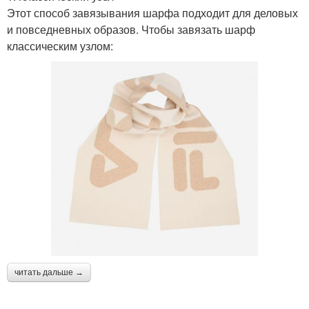
Этот способ завязывания шарфа подходит для деловых
и повседневных образов. Чтобы завязать шарф
классическим узлом:
читать дальше →