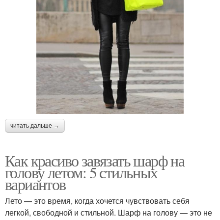
читать дальше →
Как красиво завязать шарф на
голову летом: 5 стильных
вариантов
Лето — это время, когда хочется чувствовать себя
легкой, свободной и стильной. Шарф на голову — это не