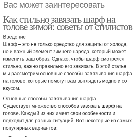
Вас может заинтересовать
Как стильно завязать шарф на
голове зимой: советы от стилистов
Введение
Шарф – это не только средство для защиты от холода,
но и важный элемент зимнего наряда, который может
изменить ваш образ. Однако, чтобы шарф смотрелся
стильно, важно правильно его завязать. В этой статье
мы рассмотрим основные способы завязывания шарфа
на голове, которые помогут вам выглядеть модно и со
вкусом.
Основные способы завязывания шарфа
Существует множество способов завязать шарф на
голове. Каждый из них имеет свои особенности и
подходит для разных ситуаций. Вот некоторые из самых
популярных вариантов: