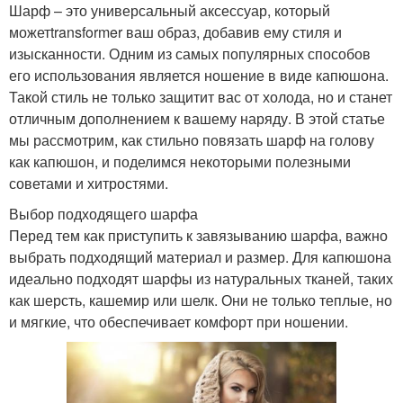
Шарф – это универсальный аксессуар, который
можетtransformer ваш образ, добавив ему стиля и
изысканности. Одним из самых популярных способов
его использования является ношение в виде капюшона.
Такой стиль не только защитит вас от холода, но и станет
отличным дополнением к вашему наряду. В этой статье
мы рассмотрим, как стильно повязать шарф на голову
как капюшон, и поделимся некоторыми полезными
советами и хитростями.
Выбор подходящего шарфа
Перед тем как приступить к завязыванию шарфа, важно
выбрать подходящий материал и размер. Для капюшона
идеально подходят шарфы из натуральных тканей, таких
как шерсть, кашемир или шелк. Они не только теплые, но
и мягкие, что обеспечивает комфорт при ношении.