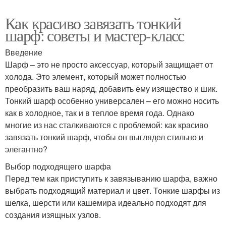
Как красиво завязать тонкий
шарф: советы и мастер-класс
Введение
Шарф – это не просто аксессуар, который защищает от
холода. Это элемент, который может полностью
преобразить ваш наряд, добавить ему изящество и шик.
Тонкий шарф особенно универсален – его можно носить
как в холодное, так и в теплое время года. Однако
многие из нас сталкиваются с проблемой: как красиво
завязать тонкий шарф, чтобы он выглядел стильно и
элегантно?
Выбор подходящего шарфа
Перед тем как приступить к завязыванию шарфа, важно
выбрать подходящий материал и цвет. Тонкие шарфы из
шелка, шерсти или кашемира идеально подходят для
создания изящных узлов.