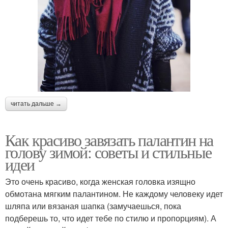
читать дальше →
Как красиво завязать палантин на
голову зимой: советы и стильные
идеи
Это очень красиво, когда женская головка изящно
обмотана мягким палантином. Не каждому человеку идет
шляпа или вязаная шапка (замучаешься, пока
подберешь то, что идет тебе по стилю и пропорциям). А