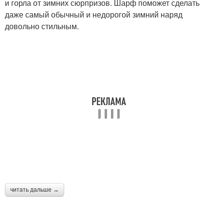
и горла от зимних сюрпризов. Шарф поможет сделать
даже самый обычный и недорогой зимний наряд
довольно стильным.
читать дальше →