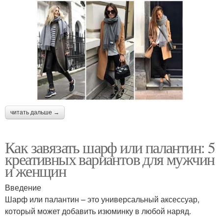
читать дальше →
Как завязать шарф или палантин: 5
креативных вариантов для мужчин
и женщин
Введение
Шарф или палантин – это универсальный аксессуар,
который может добавить изюминку в любой наряд.