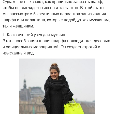
Однако, не все знают, как правильно завязать шарф,
чтобы он выглядел стильно и элегантно. В этой статье
мы рассмотрим 5 креативных вариантов завязывания
шарфа или палантина, которые подойдут как мужчинам,
так и женщинам.
1. Классический узел для мужчин
Этот способ завязывания шарфа подходит для деловых
и официальных мероприятий. Он создает строгий и
изысканный вид.