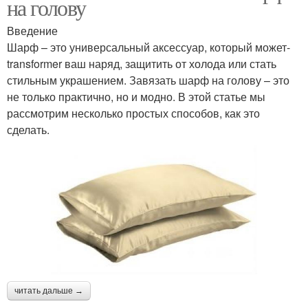
на голову
Введение
Шарф – это универсальный аксессуар, который может-
transformer ваш наряд, защитить от холода или стать
стильным украшением. Завязать шарф на голову – это
не только практично, но и модно. В этой статье мы
рассмотрим несколько простых способов, как это
сделать.
читать дальше →