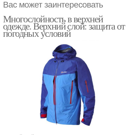
Вас может заинтересовать
Многослойность в верхней
одежде. Верхний слой: защита от
погодных условий