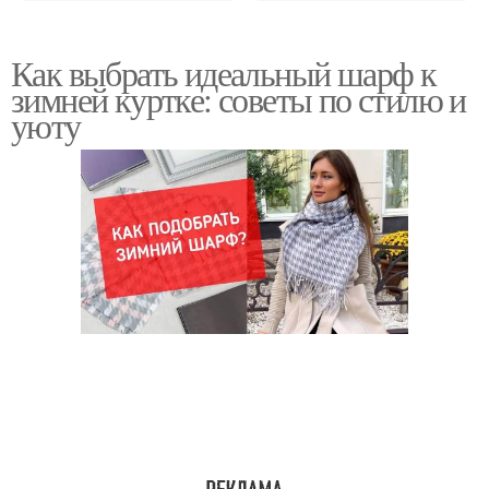
Как выбрать идеальный шарф к
зимней куртке: советы по стилю и
уюту