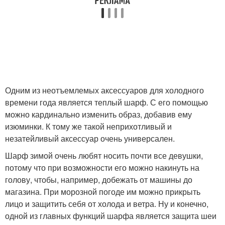
Одним из неотъемлемых аксессуаров для холодного
времени года является теплый шарф. С его помощью
можно кардинально изменить образ, добавив ему
изюминки. К тому же такой неприхотливый и
незатейливый аксессуар очень универсален.
Шарф зимой очень любят носить почти все девушки,
потому что при возможности его можно накинуть на
голову, чтобы, например, добежать от машины до
магазина. При морозной погоде им можно прикрыть
лицо и защитить себя от холода и ветра. Ну и конечно,
одной из главных функций шарфа является защита шеи