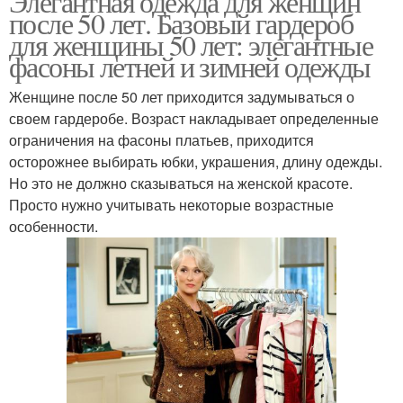
Элегантная одежда для женщин
после 50 лет. Базовый гардероб
для женщины 50 лет: элегантные
фасоны летней и зимней одежды
Женщине после 50 лет приходится задумываться о
своем гардеробе. Возраст накладывает определенные
ограничения на фасоны платьев, приходится
осторожнее выбирать юбки, украшения, длину одежды.
Но это не должно сказываться на женской красоте.
Просто нужно учитывать некоторые возрастные
особенности.