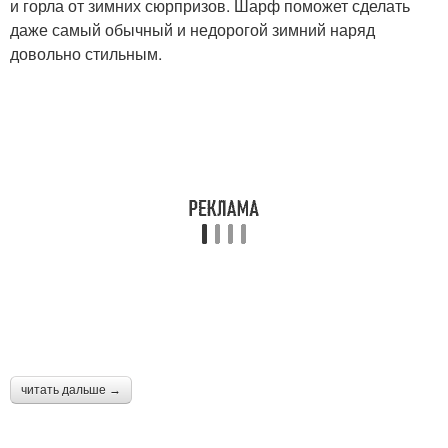
и горла от зимних сюрпризов. Шарф поможет сделать
даже самый обычный и недорогой зимний наряд
довольно стильным.
читать дальше →