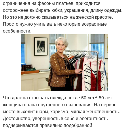
ограничения на фасоны платьев, приходится
осторожнее выбирать юбки, украшения, длину одежды.
Но это не должно сказываться на женской красоте.
Просто нужно учитывать некоторые возрастные
особенности.
Что должна скрывать одежда после 50 летВ 50 лет
женщина полна внутреннего очарования. На первое
место выходит шарм, харизма, мягкая женственность.
Достоинство, уверенность в себе и элегантность
подчеркиваются правильно подобранной