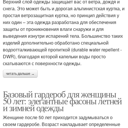
Верхний слой одежды защищает вас от ветра, дождя и
снега. Это может быть и дорогая альпинистская куртка, и
простая ветрозащитная куртка, но принцип действия у
них один – эта одежда разработана для обеспечения
защиты от проникновения влаги снаружи и для
выведения изнутри испарений тела. Большинство таких
изделий дополнительно обработано специальной
водоотталкивающей пропиткой (durable water repellent -
DWR), благодаря которой капельки воды просто
скатываются с поверхности одежды.
читать дальше →
Базовый гардероб для женщины
50 лет: элегантные фасоны летней
и зимней одежды
Женщине после 50 лет приходится задумываться о
своем гардеробе. Возраст накладывает определенные