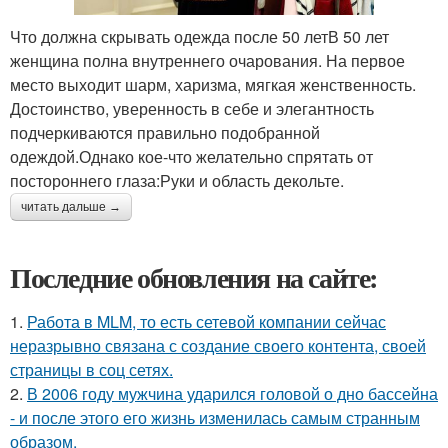
Что должна скрывать одежда после 50 летВ 50 лет
женщина полна внутреннего очарования. На первое
место выходит шарм, харизма, мягкая женственность.
Достоинство, уверенность в себе и элегантность
подчеркиваются правильно подобранной
одеждой.Однако кое-что желательно спрятать от
постороннего глаза:Руки и область декольте.
читать дальше →
Последние обновления на сайте:
1.
Работа в MLM, то есть сетевой компании сейчас
неразрывно связана с создание своего контента, своей
страницы в соц сетях.
2.
В 2006 году мужчина ударился головой о дно бассейна
- и после этого его жизнь изменилась самым странным
образом.