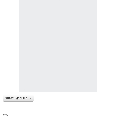
читать дальше →