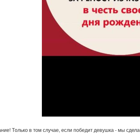
ние! Только в том случае, если победит девушка - мы сдел