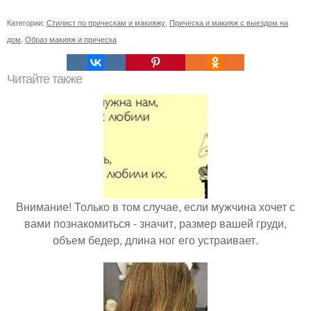
Категории:
Стилист по прическам и макияжу
,
Прическа и макияж с выездом на
дом
,
Образ макияж и прическа
Читайте также
Внимание! Только в том случае, если мужчина хочет с
вами познакомиться - значит, размер вашей груди,
объем бедер, длина ног его устраивает.