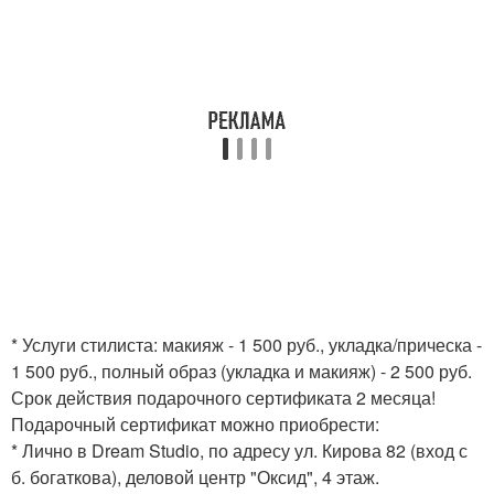
* Услуги стилиста: макияж - 1 500 руб., укладка/прическа -
1 500 руб., полный образ (укладка и макияж) - 2 500 руб.
Срок действия подарочного сертификата 2 месяца!
Подарочный сертификат можно приобрести:
* Лично в Dream Studio, по адресу ул. Кирова 82 (вход с
б. богаткова), деловой центр "Оксид", 4 этаж.