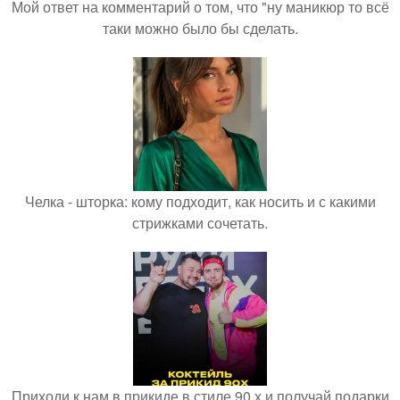
Мой ответ на комментарий о том, что "ну маникюр то всё
таки можно было бы сделать.
Челка - шторка: кому подходит, как носить и с какими
стрижками сочетать.
Приходи к нам в прикиде в стиле 90 х и получай подарки