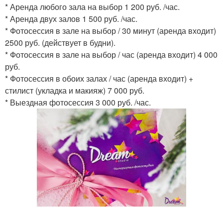
* Аренда любого зала на выбор 1 200 руб. /час.
* Аренда двух залов 1 500 руб. /час.
* Фотосессия в зале на выбор / 30 минут (аренда входит)
2500 руб. (действует в будни).
* Фотосессия в зале на выбор / час (аренда входит) 4 000
руб.
* Фотосессия в обоих залах / час (аренда входит) +
стилист (укладка и макияж) 7 000 руб.
* Выездная фотосессия 3 000 руб. /час.