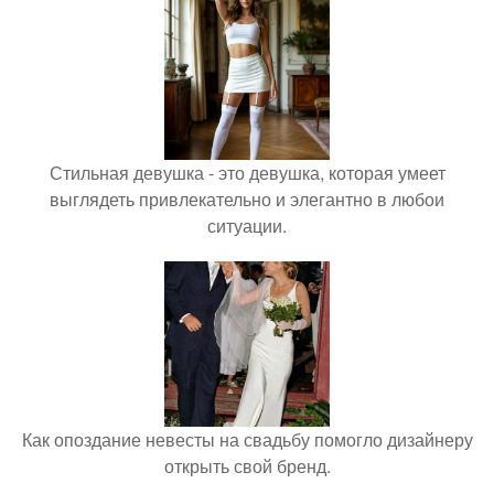
Стильная девушка - это девушка, которая умеет
выглядеть привлекательно и элегантно в любои
ситуации.
Как опоздание невесты на свадьбу помогло дизайнеру
открыть свой бренд.