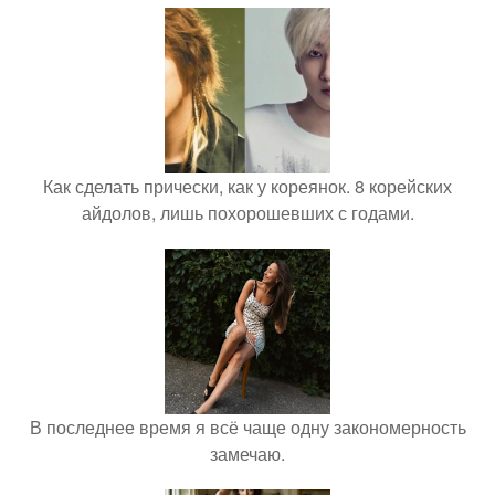
Как сделать прически, как у кореянок. 8 корейских
айдолов, лишь похорошевших с годами.
В последнее время я всё чаще одну закономерность
замечаю.