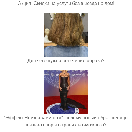
Акция! Скидки на услуги без выезда на дом!
Для чего нужна репетиция образа?
"Эффект Неузнаваемости": почему новый образ певицы
вызвал споры о гранях возможного?