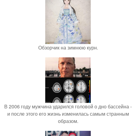
Обзорчик на зимнюю курн.
В 2006 году мужчина ударился головой о дно бассейна -
и после этого его жизнь изменилась самым странным
образом.