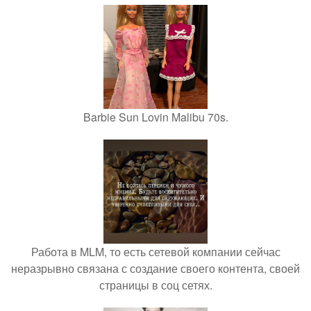
Barbie Sun Lovin Malibu 70s.
Работа в MLM, то есть сетевой компании сейчас
неразрывно связана с создание своего контента, своей
страницы в соц сетях.