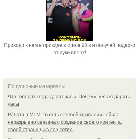
Приходи к нам в прикиде в стиле 90 х и получай подарки
от руки вверх!
Популярные материалы
Что говорят когда дарят часы. Почему нельзя дарить
часы
Работа в MLM, то есть сетевой компании сейчас
неразрывно связана с создание своего контента,
своей страницы в соц сетях.