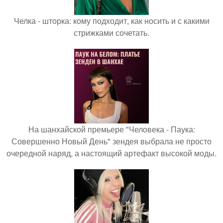
Челка - шторка: кому подходит, как носить и с какими
стрижками сочетать.
На шанхайской премьере "Человека - Паука:
Совершенно Новый День" зендея выбрала не просто
очередной наряд, а настоящий артефакт высокой моды.