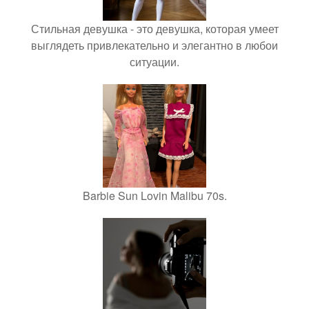
Стильная девушка - это девушка, которая умеет
выглядеть привлекательно и элегантно в любои
ситуации.
Barbie Sun Lovin Malibu 70s.