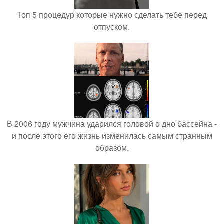
Топ 5 процедур которые нужно сделать тебе перед
отпуском.
В 2006 году мужчина ударился головой о дно бассейна -
и после этого его жизнь изменилась самым странным
образом.