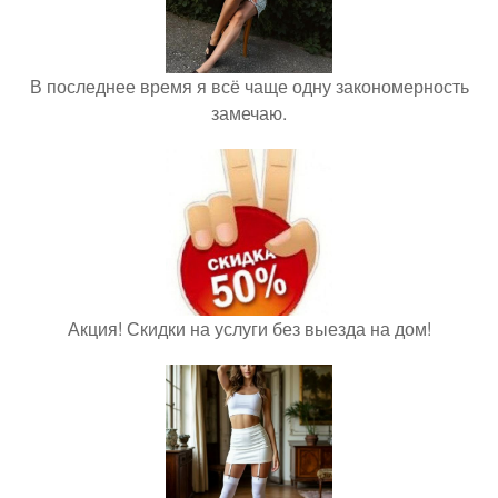
В последнее время я всё чаще одну закономерность
замечаю.
Акция! Скидки на услуги без выезда на дом!