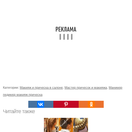
Категории:
Макияж и прическа в салоне
,
Мастер причесок и макияжа
,
Маникюр
педикюр макияж прическа
Читайте также