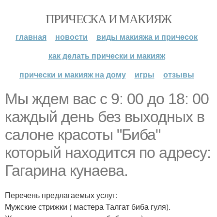
ПРИЧЕСКА И МАКИЯЖ
главная
новости
виды макияжа и причесок
как делать прически и макияж
прически и макияж на дому
игры
отзывы
Мы ждем вас с 9: 00 до 18: 00
каждый день без выходных в
салоне красоты "Биба"
который находится по адресу:
Гагарина кунаева.
Перечень предлагаемых услуг:
Мужские стрижки ( мастера Талгат биба гуля).