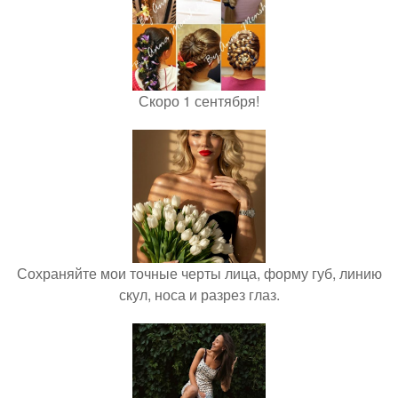
Скоро 1 сентября!
Сохраняйте мои точные черты лица, форму губ, линию
скул, носа и разрез глаз.