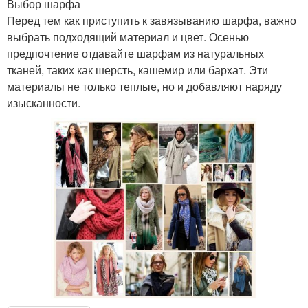
Выбор шарфа
Перед тем как приступить к завязыванию шарфа, важно
выбрать подходящий материал и цвет. Осенью
предпочтение отдавайте шарфам из натуральных
тканей, таких как шерсть, кашемир или бархат. Эти
материалы не только теплые, но и добавляют наряду
изысканности.