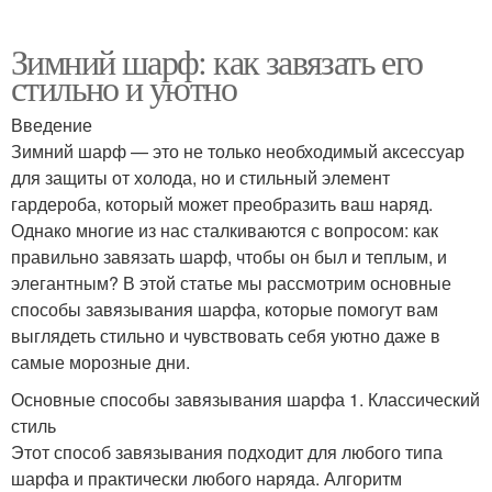
Зимний шарф: как завязать его
стильно и уютно
Введение
Зимний шарф — это не только необходимый аксессуар
для защиты от холода, но и стильный элемент
гардероба, который может преобразить ваш наряд.
Однако многие из нас сталкиваются с вопросом: как
правильно завязать шарф, чтобы он был и теплым, и
элегантным? В этой статье мы рассмотрим основные
способы завязывания шарфа, которые помогут вам
выглядеть стильно и чувствовать себя уютно даже в
самые морозные дни.
Основные способы завязывания шарфа 1. Классический
стиль
Этот способ завязывания подходит для любого типа
шарфа и практически любого наряда. Алгоритм