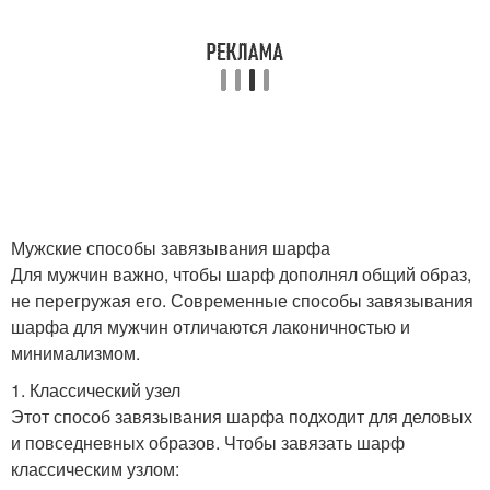
Мужские способы завязывания шарфа
Для мужчин важно, чтобы шарф дополнял общий образ,
не перегружая его. Современные способы завязывания
шарфа для мужчин отличаются лаконичностью и
минимализмом.
1. Классический узел
Этот способ завязывания шарфа подходит для деловых
и повседневных образов. Чтобы завязать шарф
классическим узлом: