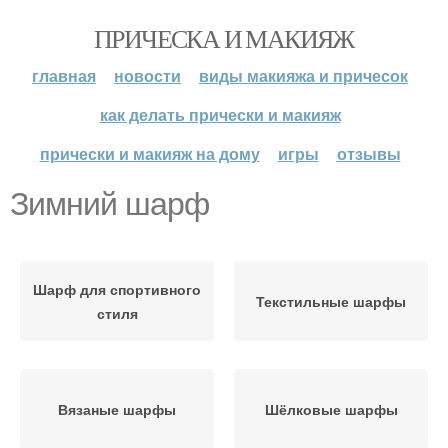
ПРИЧЕСКА И МАКИЯЖ
главная
новости
виды макияжа и причесок
как делать прически и макияж
прически и макияж на дому
игры
отзывы
Зимний шарф
Шарф для спортивного
Текстильные шарфы
стиля
Вязаные шарфы
Шёлковые шарфы