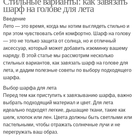
Стильные варианты: как завязать
шарф на голове для лета
Введение
Лето — это время, когда мы хотим выглядеть стильно и
при этом чувствовать себя комфортно. Шарф на голову
— это не только защита от солнца, но и отличный
аксессуар, который может добавить изюминку вашему
наряду. В этой статье мы рассмотрим несколько
стильных вариантов, как завязать шарф на голове для
лета, и дадим полезные советы по выбору подходящего
шарфа.
Выбор шарфа для лета
Перед тем как приступить к завязыванию шарфа, важно
выбрать подходящий материал и цвет. Для лета
идеально подходят легкие, дышащие ткани, такие как
шелк, хлопок или лен. Цвета должны быть светлыми или
пастельными, чтобы отражать солнечные лучи и не
перегружать ваш образ.