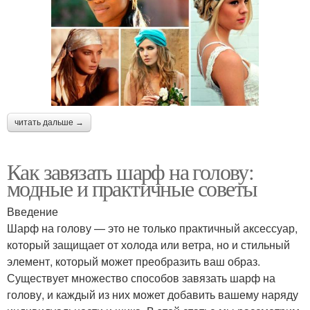
читать дальше →
Как завязать шарф на голову:
модные и практичные советы
Введение
Шарф на голову — это не только практичный аксессуар,
который защищает от холода или ветра, но и стильный
элемент, который может преобразить ваш образ.
Существует множество способов завязать шарф на
голову, и каждый из них может добавить вашему наряду