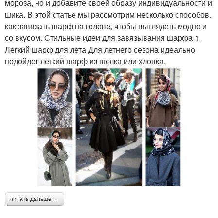
мороза, но и добавите своей образу индивидуальности и
шика. В этой статье мы рассмотрим несколько способов,
как завязать шарф на голове, чтобы выглядеть модно и
со вкусом. Стильные идеи для завязывания шарфа 1.
Легкий шарф для лета Для летнего сезона идеально
подойдет легкий шарф из шелка или хлопка.
читать дальше →