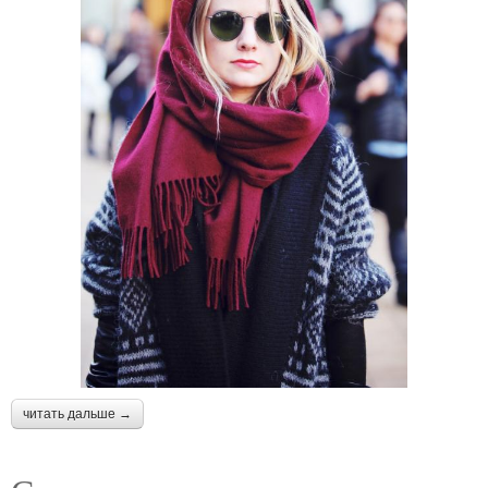
читать дальше →