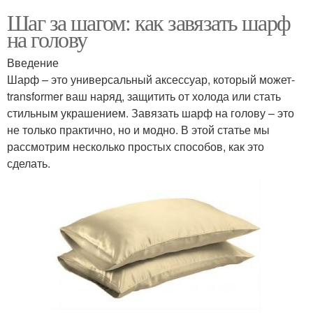
Шаг за шагом: как завязать шарф
на голову
Введение
Шарф – это универсальный аксессуар, который может-
transformer ваш наряд, защитить от холода или стать
стильным украшением. Завязать шарф на голову – это
не только практично, но и модно. В этой статье мы
рассмотрим несколько простых способов, как это
сделать.