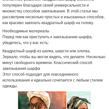
популярен благодаря своей универсальности и
множеству способов завязывания. В этой статье мы
рассмотрим несколько простых и изысканных способов,
как красиво завязать квадратный шарф на голову.
Необходимые материалы
Перед тем как приступить к завязыванию шарфа,
убедитесь, что у вас есть:
Квадратный шарф из шелка, шерсти или хлопка.
Зеркало, чтобы вы могли видеть, что делаете. Несколько
минут свободного времени. Классический способ
завязывания шарфа
Этот способ подходит для повседневного
использования и идеально сочетается с любым стилем
одежды.