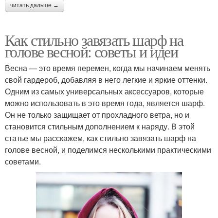
читать дальше →
Как стильно завязать шарф на
голове весной: советы и идеи
Весна — это время перемен, когда мы начинаем менять
свой гардероб, добавляя в него легкие и яркие оттенки.
Одним из самых универсальных аксессуаров, которые
можно использовать в это время года, является шарф.
Он не только защищает от прохладного ветра, но и
становится стильным дополнением к наряду. В этой
статье мы расскажем, как стильно завязать шарф на
голове весной, и поделимся несколькими практическими
советами.