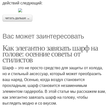
действий следующий:
читать дальше →
Вас может заинтересовать
Как элегантно завязать шарф на
голове: осенние советы от
стилистов
Шарф – это не просто средство для защиты от холода,
но и стильный аксессуар, который может преобразить
ваш наряд. Осенью, когда воздух становится
прохладным, шарф становится незаменимым
элементом гардероба. В этой статье мы расскажем вам,
как элегантно завязать шарф на голову, чтобы
выглядеть модно и со вкусом.