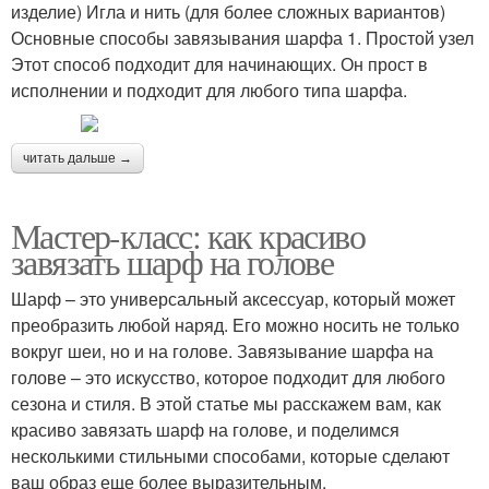
изделие) Игла и нить (для более сложных вариантов)
Основные способы завязывания шарфа 1. Простой узел
Этот способ подходит для начинающих. Он прост в
исполнении и подходит для любого типа шарфа.
читать дальше →
Мастер-класс: как красиво
завязать шарф на голове
Шарф – это универсальный аксессуар, который может
преобразить любой наряд. Его можно носить не только
вокруг шеи, но и на голове. Завязывание шарфа на
голове – это искусство, которое подходит для любого
сезона и стиля. В этой статье мы расскажем вам, как
красиво завязать шарф на голове, и поделимся
несколькими стильными способами, которые сделают
ваш образ еще более выразительным.