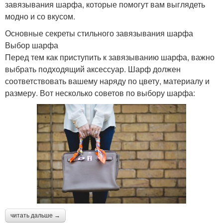
завязывания шарфа, которые помогут вам выглядеть
модно и со вкусом.
Основные секреты стильного завязывания шарфа
Выбор шарфа
Перед тем как приступить к завязыванию шарфа, важно
выбрать подходящий аксессуар. Шарф должен
соответствовать вашему наряду по цвету, материалу и
размеру. Вот несколько советов по выбору шарфа:
читать дальше →