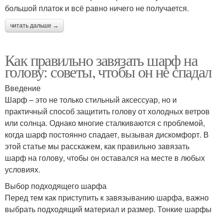
большой платок и всё равно ничего не получается.
читать дальше →
Как правильно завязать шарф на
голову: советы, чтобы он не спадал
Введение
Шарф – это не только стильный аксессуар, но и
практичный способ защитить голову от холодных ветров
или солнца. Однако многие сталкиваются с проблемой,
когда шарф постоянно спадает, вызывая дискомфорт. В
этой статье мы расскажем, как правильно завязать
шарф на голову, чтобы он оставался на месте в любых
условиях.
Выбор подходящего шарфа
Перед тем как приступить к завязыванию шарфа, важно
выбрать подходящий материал и размер. Тонкие шарфы