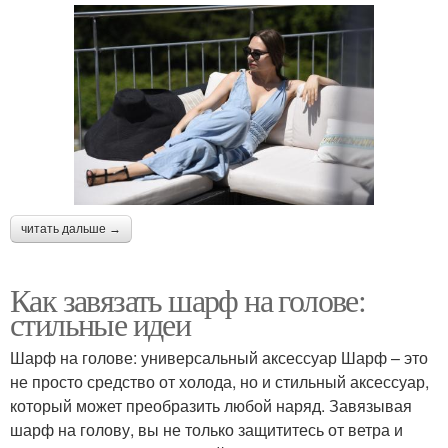
читать дальше →
Как завязать шарф на голове:
стильные идеи
Шарф на голове: универсальный аксессуар Шарф – это
не просто средство от холода, но и стильный аксессуар,
который может преобразить любой наряд. Завязывая
шарф на голову, вы не только защититесь от ветра и