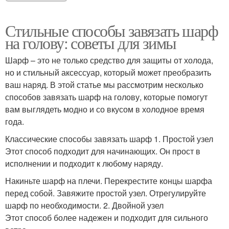
Стильные способы завязать шарф
на голову: советы для зимы
Шарф – это не только средство для защиты от холода,
но и стильный аксессуар, который может преобразить
ваш наряд. В этой статье мы рассмотрим несколько
способов завязать шарф на голову, которые помогут
вам выглядеть модно и со вкусом в холодное время
года.
Классические способы завязать шарф 1. Простой узел
Этот способ подходит для начинающих. Он прост в
исполнении и подходит к любому наряду.
Накиньте шарф на плечи. Перекрестите концы шарфа
перед собой. Завяжите простой узел. Отрегулируйте
шарф по необходимости. 2. Двойной узел
Этот способ более надежен и подходит для сильного