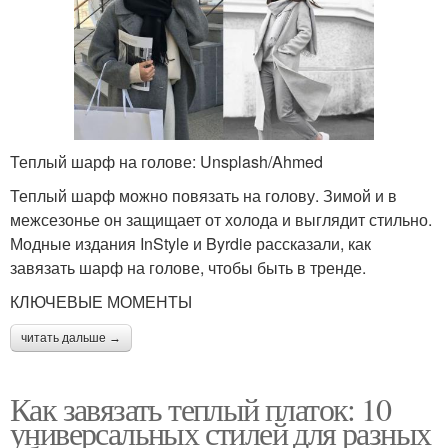
Теплый шарф на голове: Unsplash/Ahmed
Теплый шарф можно повязать на голову. Зимой и в
межсезонье он защищает от холода и выглядит стильно.
Модные издания InStyle и Byrdie рассказали, как
завязать шарф на голове, чтобы быть в тренде.
КЛЮЧЕВЫЕ МОМЕНТЫ
читать дальше →
Как завязать теплый платок: 10
универсальных стилей для разных