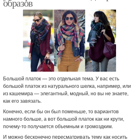
образов
Большой платок — это отдельная тема. У вас есть
большой платок из натурального шелка, например, или
из кашемира — элегантный, модный, но вы не знаете,
как его завязать.
Конечно, если бы он был поменьше, то вариантов
намного больше, а вот большой платок как ни крути,
почему-то получается объемным и громоздким.
И можно бесконечно пересматривать тему как носить