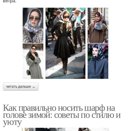
ветра.
читать дальше →
Как правильно носить шарф на
голове зимой: советы по стилю и
уюту