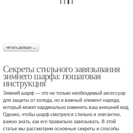
читать дальше →
Секреты стильного завязывания
зимнего шарфа: пошаговая
инструкция
Зимний шарф — это не только необходимый аксессуар
для защиты от холода, но и важный элемент наряда,
который может кардинально изменить ваш внешний вид.
Однако, чтобы шарф смотрелся стильно и элегантно,
важно знать, как его правильно завязывать. В этой
статье мы рассмотрим основные секреты и способы