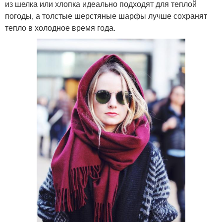
из шелка или хлопка идеально подходят для теплой
погоды, а толстые шерстяные шарфы лучше сохранят
тепло в холодное время года.