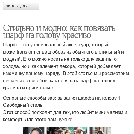
читать дальше →
Стильно и модно: как повязать
шарф на голову красиво
Шарф – это универсальный аксессуар, который
можетtransformer ваш образ из обычного в стильный и
модный. Его можно носить не только для защиты от
холода, но и как элемент декора, который добавляет
изюминку вашему наряду. В этой статье мы рассмотрим
несколько способов, как повязать шарф на голову
красиво и оригинально.
Основные способы завязывания шарфа на голову 1.
Свободный стиль
Этот способ подходит для тех, кто любит минимализм и
комфорт. Для этого вам нужно: