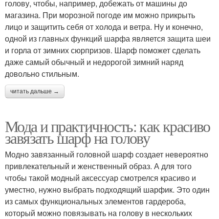
голову, чтобы, например, добежать от машины до
магазина. При морозной погоде им можно прикрыть
лицо и защитить себя от холода и ветра. Ну и конечно,
одной из главных функций шарфа является защита шеи
и горла от зимних сюрпризов. Шарф поможет сделать
даже самый обычный и недорогой зимний наряд
довольно стильным.
читать дальше →
Мода и практичность: как красиво
завязать шарф на голову
Модно завязанный головной шарф создает невероятно
привлекательный и женственный образ. А для того
чтобы такой модный аксессуар смотрелся красиво и
уместно, нужно выбрать подходящий шарфик. Это один
из самых функциональных элементов гардероба,
который можно повязывать на голову в нескольких