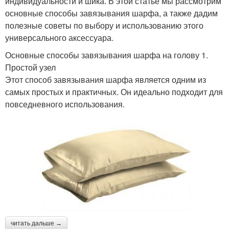
индивидуальности и шика. В этой статье мы рассмотрим
основные способы завязывания шарфа, а также дадим
полезные советы по выбору и использованию этого
универсального аксессуара.
Основные способы завязывания шарфа на голову 1.
Простой узел
Этот способ завязывания шарфа является одним из
самых простых и практичных. Он идеально подходит для
повседневного использования.
читать дальше →