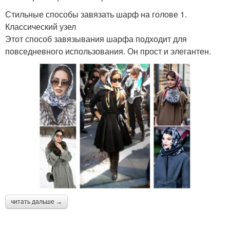
Стильные способы завязать шарф на голове 1.
Классический узел
Этот способ завязывания шарфа подходит для
повседневного использования. Он прост и элегантен.
читать дальше →