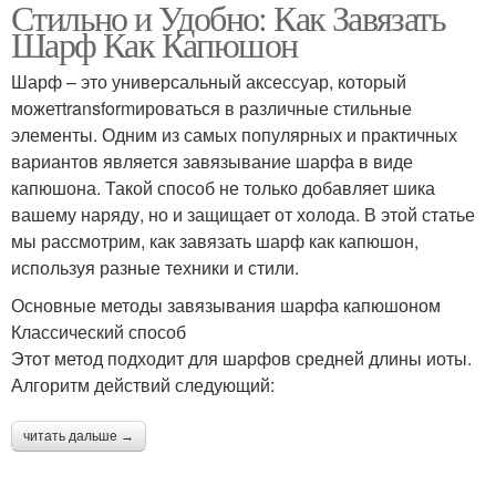
Стильно и Удобно: Как Завязать
Шарф Как Капюшон
Шарф – это универсальный аксессуар, который
можетtransformироваться в различные стильные
элементы. Одним из самых популярных и практичных
вариантов является завязывание шарфа в виде
капюшона. Такой способ не только добавляет шика
вашему наряду, но и защищает от холода. В этой статье
мы рассмотрим, как завязать шарф как капюшон,
используя разные техники и стили.
Основные методы завязывания шарфа капюшоном
Классический способ
Этот метод подходит для шарфов средней длины иоты.
Алгоритм действий следующий:
читать дальше →