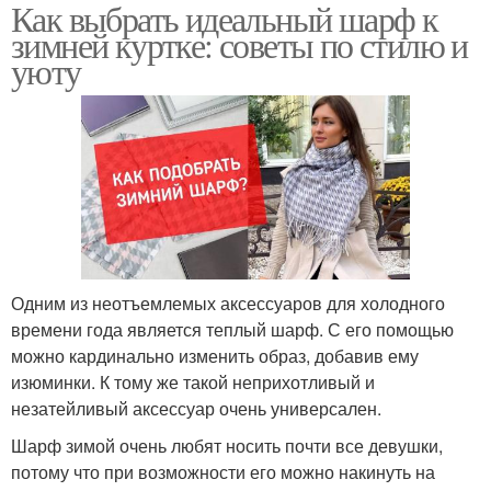
Как выбрать идеальный шарф к
зимней куртке: советы по стилю и
уюту
Одним из неотъемлемых аксессуаров для холодного
времени года является теплый шарф. С его помощью
можно кардинально изменить образ, добавив ему
изюминки. К тому же такой неприхотливый и
незатейливый аксессуар очень универсален.
Шарф зимой очень любят носить почти все девушки,
потому что при возможности его можно накинуть на