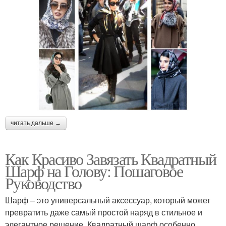
читать дальше →
Как Красиво Завязать Квадратный
Шарф на Голову: Пошаговое
Руководство
Шарф – это универсальный аксессуар, который может
превратить даже самый простой наряд в стильное и
элегантное решение. Квадратный шарф особенно