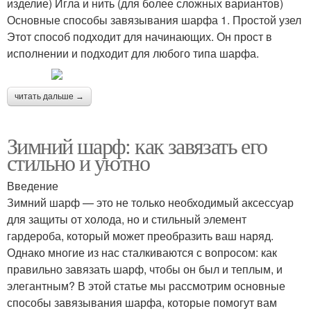
изделие) Игла и нить (для более сложных вариантов)
Основные способы завязывания шарфа 1. Простой узел
Этот способ подходит для начинающих. Он прост в
исполнении и подходит для любого типа шарфа.
читать дальше →
Зимний шарф: как завязать его
стильно и уютно
Введение
Зимний шарф — это не только необходимый аксессуар
для защиты от холода, но и стильный элемент
гардероба, который может преобразить ваш наряд.
Однако многие из нас сталкиваются с вопросом: как
правильно завязать шарф, чтобы он был и теплым, и
элегантным? В этой статье мы рассмотрим основные
способы завязывания шарфа, которые помогут вам