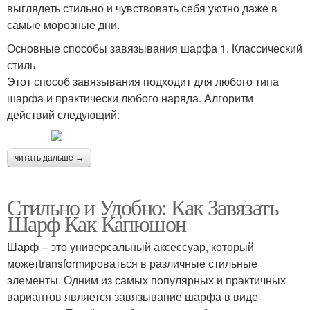
выглядеть стильно и чувствовать себя уютно даже в
самые морозные дни.
Основные способы завязывания шарфа 1. Классический
стиль
Этот способ завязывания подходит для любого типа
шарфа и практически любого наряда. Алгоритм
действий следующий:
читать дальше →
Стильно и Удобно: Как Завязать
Шарф Как Капюшон
Шарф – это универсальный аксессуар, который
можетtransformироваться в различные стильные
элементы. Одним из самых популярных и практичных
вариантов является завязывание шарфа в виде