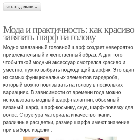
читать дальше →
Мода и практичность: как красиво
завязать шарф на голову
Модно завязанный головной шарф создает невероятно
привлекательный и женственный образ. А для того
чтобы такой модный аксессуар смотрелся красиво и
уместно, нужно выбрать подходящий шарфик. Это один
из самых функциональных элементов гардероба,
который можно повязывать на голову в нескольких
вариациях. В зависимости от времени года можно
использовать модный шарф-палантин, объемный
вязаный шарф, шарф-косынку, снуд, шарф-повязку для
волос. Структура материала и качество ткани,
различные расцветки, размер шарфа имеют значение
при выборе изделия.