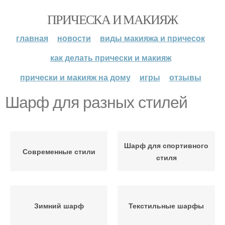
ПРИЧЕСКА И МАКИЯЖ
главная
новости
виды макияжа и причесок
как делать прически и макияж
прически и макияж на дому
игры
отзывы
Шарф для разных стилей
Шарф для спортивного
Современные стили
стиля
Зимний шарф
Текстильные шарфы