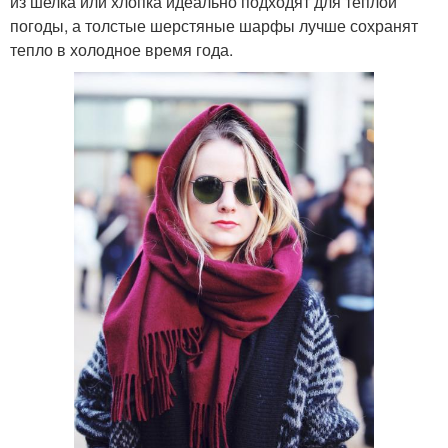
из шелка или хлопка идеально подходят для теплой
погоды, а толстые шерстяные шарфы лучше сохранят
тепло в холодное время года.