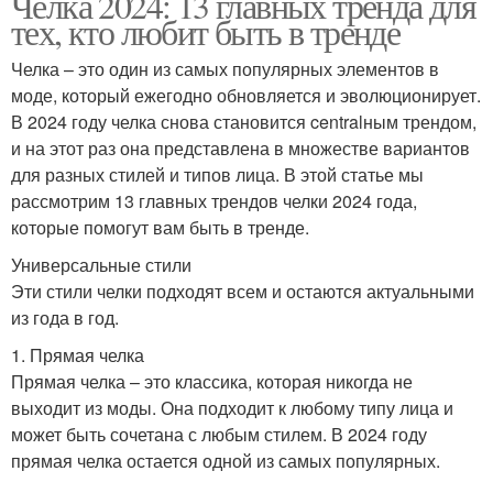
Челка 2024: 13 главных тренда для
тех, кто любит быть в тренде
Челка – это один из самых популярных элементов в
моде, который ежегодно обновляется и эволюционирует.
В 2024 году челка снова становится centralным трендом,
и на этот раз она представлена в множестве вариантов
для разных стилей и типов лица. В этой статье мы
рассмотрим 13 главных трендов челки 2024 года,
которые помогут вам быть в тренде.
Универсальные стили
Эти стили челки подходят всем и остаются актуальными
из года в год.
1. Прямая челка
Прямая челка – это классика, которая никогда не
выходит из моды. Она подходит к любому типу лица и
может быть сочетана с любым стилем. В 2024 году
прямая челка остается одной из самых популярных.