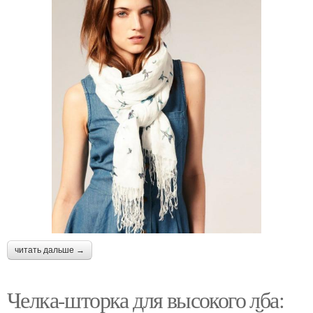
читать дальше →
Челка-шторка для высокого лба: