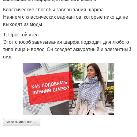
Классические способы завязывания шарфа
Начнем с классических вариантов, которые никогда не
выходят из моды.
1. Простой узел
Этот способ завязывания шарфа подходит для любого
типа лица и волос. Он создает аккуратный и элегантный
вид.
читать дальше →