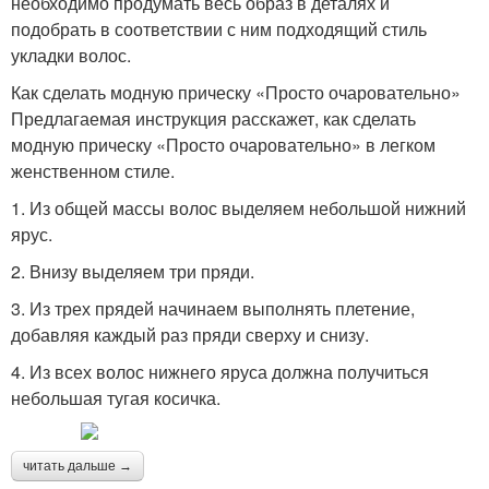
необходимо продумать весь образ в деталях и
подобрать в соответствии с ним подходящий стиль
укладки волос.
Как сделать модную прическу «Просто очаровательно»
Предлагаемая инструкция расскажет, как сделать
модную прическу «Просто очаровательно» в легком
женственном стиле.
1. Из общей массы волос выделяем небольшой нижний
ярус.
2. Внизу выделяем три пряди.
3. Из трех прядей начинаем выполнять плетение,
добавляя каждый раз пряди сверху и снизу.
4. Из всех волос нижнего яруса должна получиться
небольшая тугая косичка.
читать дальше →