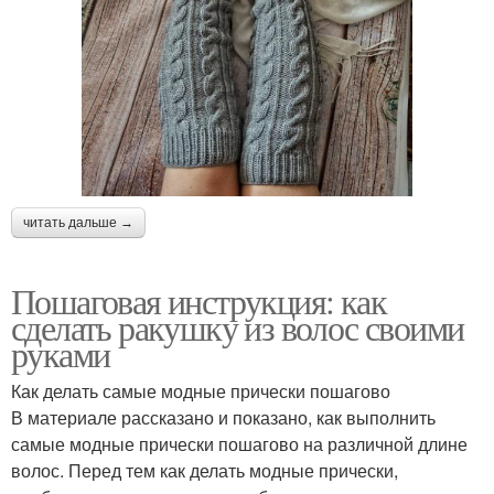
читать дальше →
Пошаговая инструкция: как
сделать ракушку из волос своими
руками
Как делать самые модные прически пошагово
В материале рассказано и показано, как выполнить
самые модные прически пошагово на различной длине
волос. Перед тем как делать модные прически,