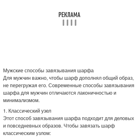
Мужские способы завязывания шарфа
Для мужчин важно, чтобы шарф дополнял общий образ,
не перегружая его. Современные способы завязывания
шарфа для мужчин отличаются лаконичностью и
минимализмом.
1. Классический узел
Этот способ завязывания шарфа подходит для деловых
и повседневных образов. Чтобы завязать шарф
классическим узлом: