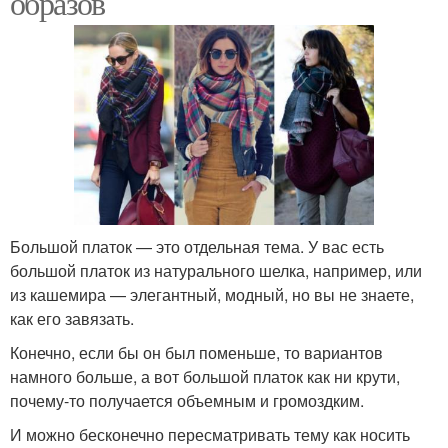
образов
Большой платок — это отдельная тема. У вас есть
большой платок из натурального шелка, например, или
из кашемира — элегантный, модный, но вы не знаете,
как его завязать.
Конечно, если бы он был поменьше, то вариантов
намного больше, а вот большой платок как ни крути,
почему-то получается объемным и громоздким.
И можно бесконечно пересматривать тему как носить