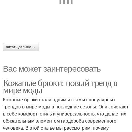
читать дальше →
Вас может заинтересовать
Кожаные брюки: новый тренд в
мире моды
Кожаные брюки стали одним из самых популярных
трендов в мире моды в последние сезоны. Они сочетают
в себе комфорт, стиль и универсальность, что делает их
обязательным элементом гардероба современного
человека. В этой статье мы рассмотрим, почему