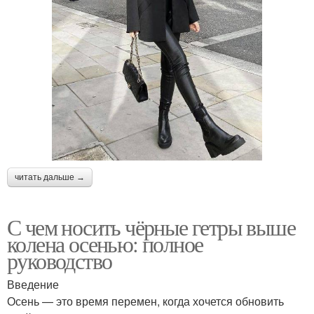
читать дальше →
С чем носить чёрные гетры выше
колена осенью: полное
руководство
Введение
Осень — это время перемен, когда хочется обновить