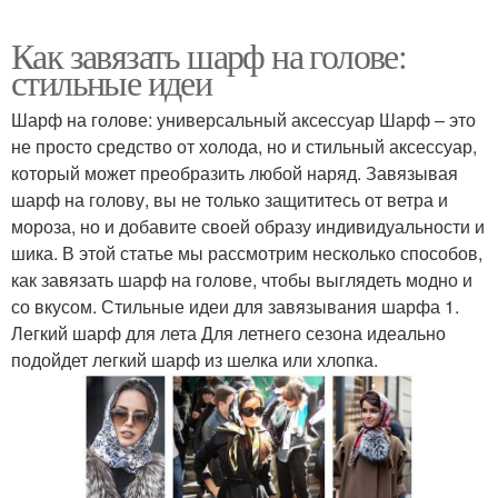
Как завязать шарф на голове:
стильные идеи
Шарф на голове: универсальный аксессуар Шарф – это
не просто средство от холода, но и стильный аксессуар,
который может преобразить любой наряд. Завязывая
шарф на голову, вы не только защититесь от ветра и
мороза, но и добавите своей образу индивидуальности и
шика. В этой статье мы рассмотрим несколько способов,
как завязать шарф на голове, чтобы выглядеть модно и
со вкусом. Стильные идеи для завязывания шарфа 1.
Легкий шарф для лета Для летнего сезона идеально
подойдет легкий шарф из шелка или хлопка.