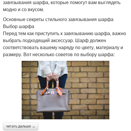
завязывания шарфа, которые помогут вам выглядеть
модно и со вкусом.
Основные секреты стильного завязывания шарфа
Выбор шарфа
Перед тем как приступить к завязыванию шарфа, важно
выбрать подходящий аксессуар. Шарф должен
соответствовать вашему наряду по цвету, материалу и
размеру. Вот несколько советов по выбору шарфа:
читать дальше →