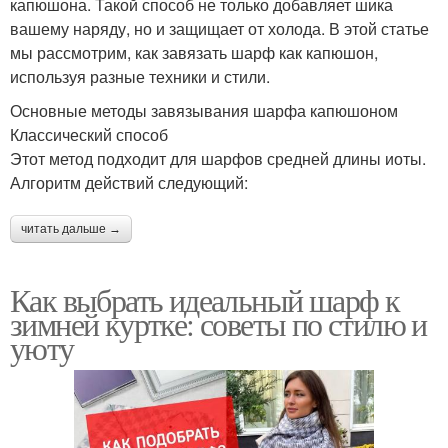
капюшона. Такой способ не только добавляет шика
вашему наряду, но и защищает от холода. В этой статье
мы рассмотрим, как завязать шарф как капюшон,
используя разные техники и стили.
Основные методы завязывания шарфа капюшоном
Классический способ
Этот метод подходит для шарфов средней длины иоты.
Алгоритм действий следующий:
читать дальше →
Как выбрать идеальный шарф к
зимней куртке: советы по стилю и
уюту