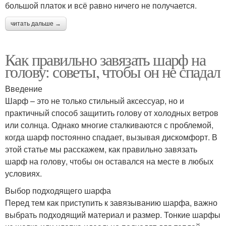
большой платок и всё равно ничего не получается.
читать дальше →
Как правильно завязать шарф на
голову: советы, чтобы он не спадал
Введение
Шарф – это не только стильный аксессуар, но и
практичный способ защитить голову от холодных ветров
или солнца. Однако многие сталкиваются с проблемой,
когда шарф постоянно спадает, вызывая дискомфорт. В
этой статье мы расскажем, как правильно завязать
шарф на голову, чтобы он оставался на месте в любых
условиях.
Выбор подходящего шарфа
Перед тем как приступить к завязыванию шарфа, важно
выбрать подходящий материал и размер. Тонкие шарфы