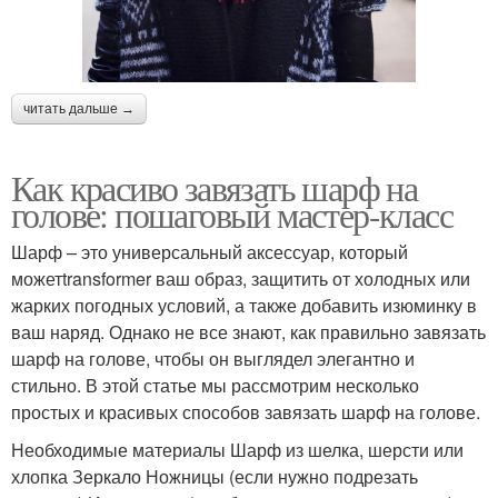
читать дальше →
Как красиво завязать шарф на
голове: пошаговый мастер-класс
Шарф – это универсальный аксессуар, который
можетtransformer ваш образ, защитить от холодных или
жарких погодных условий, а также добавить изюминку в
ваш наряд. Однако не все знают, как правильно завязать
шарф на голове, чтобы он выглядел элегантно и
стильно. В этой статье мы рассмотрим несколько
простых и красивых способов завязать шарф на голове.
Необходимые материалы Шарф из шелка, шерсти или
хлопка Зеркало Ножницы (если нужно подрезать