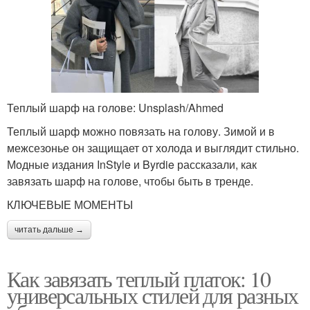
Теплый шарф на голове: Unsplash/Ahmed
Теплый шарф можно повязать на голову. Зимой и в
межсезонье он защищает от холода и выглядит стильно.
Модные издания InStyle и Byrdie рассказали, как
завязать шарф на голове, чтобы быть в тренде.
КЛЮЧЕВЫЕ МОМЕНТЫ
читать дальше →
Как завязать теплый платок: 10
универсальных стилей для разных