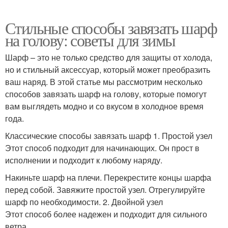
Стильные способы завязать шарф
на голову: советы для зимы
Шарф – это не только средство для защиты от холода,
но и стильный аксессуар, который может преобразить
ваш наряд. В этой статье мы рассмотрим несколько
способов завязать шарф на голову, которые помогут
вам выглядеть модно и со вкусом в холодное время
года.
Классические способы завязать шарф 1. Простой узел
Этот способ подходит для начинающих. Он прост в
исполнении и подходит к любому наряду.
Накиньте шарф на плечи. Перекрестите концы шарфа
перед собой. Завяжите простой узел. Отрегулируйте
шарф по необходимости. 2. Двойной узел
Этот способ более надежен и подходит для сильного
ветра.