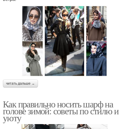
читать дальше →
Как правильно носить шарф на
голове зимой: советы по стилю и
уюту