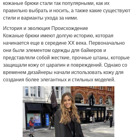
кожаные брюки стали так популярными, как их
правильно выбрать и носить, а также какие существуют
стили и варианты ухода за ними.
История и эволюция Происхождение
Кожаные брюки имеют долгую историю, которая
начинается еще в середине XX века. Первоначально
они были элементом одежды для байкеров и
представляли собой жесткие, прочные штаны, которые
защищали кожу от царапин и повреждений. Однако со
временем дизайнеры начали использовать кожу для
создания более элегантных и стильных моделей.