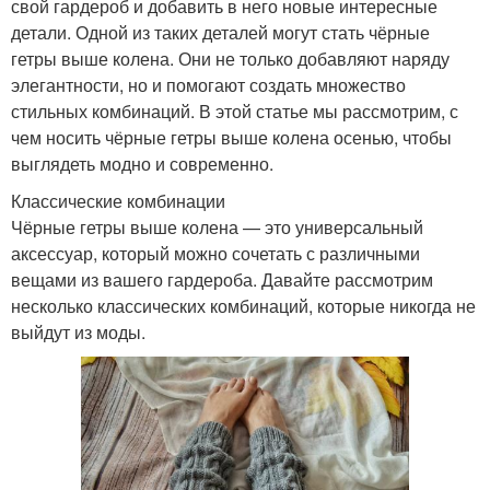
свой гардероб и добавить в него новые интересные
детали. Одной из таких деталей могут стать чёрные
гетры выше колена. Они не только добавляют наряду
элегантности, но и помогают создать множество
стильных комбинаций. В этой статье мы рассмотрим, с
чем носить чёрные гетры выше колена осенью, чтобы
выглядеть модно и современно.
Классические комбинации
Чёрные гетры выше колена — это универсальный
аксессуар, который можно сочетать с различными
вещами из вашего гардероба. Давайте рассмотрим
несколько классических комбинаций, которые никогда не
выйдут из моды.