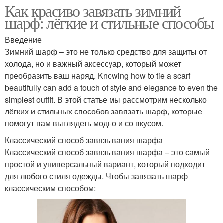
Как красиво завязать зимний
шарф: лёгкие и стильные способы
Введение
Зимний шарф – это не только средство для защиты от
холода, но и важный аксессуар, который может
преобразить ваш наряд. Knowing how to tie a scarf
beautifully can add a touch of style and elegance to even the
simplest outfit. В этой статье мы рассмотрим несколько
лёгких и стильных способов завязать шарф, которые
помогут вам выглядеть модно и со вкусом.
Классический способ завязывания шарфа
Классический способ завязывания шарфа – это самый
простой и универсальный вариант, который подходит
для любого стиля одежды. Чтобы завязать шарф
классическим способом: