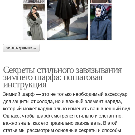
читать дальше →
Секреты стильного завязывания
зимнего шарфа: пошаговая
инструкция
Зимний шарф — это не только необходимый аксессуар
для защиты от холода, но и важный элемент наряда,
который может кардинально изменить ваш внешний вид.
Однако, чтобы шарф смотрелся стильно и элегантно,
важно знать, как его правильно завязывать. В этой
статье мы рассмотрим основные секреты и способы