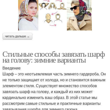
читать дальше →
Стильные способы завязать шарф
на голову: зимние варианты
Введение
Шарф – это неотъемлемая часть зимнего гардероба. Он
не только защищает от холода, но и становится важным
элементом стиля. Существует множество способов
завязать шарф на голову, и каждый из них может
кардинально изменить ваш образ. В этой статье мы
рассмотрим самые стильные и практичные варианты
завязывания шарфа для зимнего сезона.