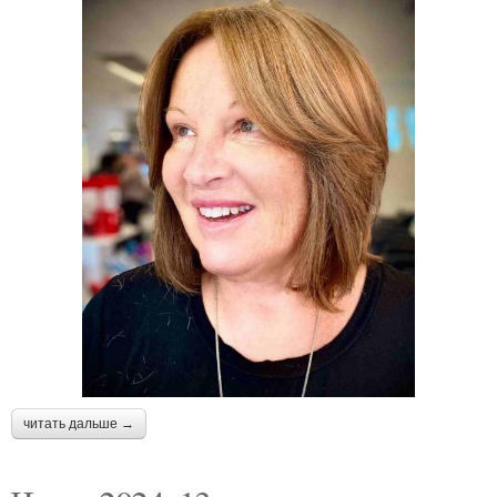
читать дальше →