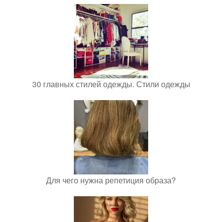
30 главных стилей одежды. Стили одежды
Для чего нужна репетиция образа?