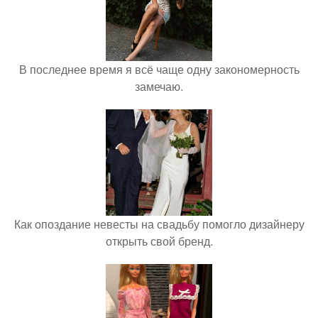
В последнее время я всё чаще одну закономерность
замечаю.
Как опоздание невесты на свадьбу помогло дизайнеру
открыть свой бренд.