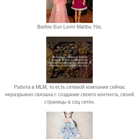
Barbie Sun Lovin Malibu 70s.
Работа в MLM, то есть сетевой компании сейчас
неразрывно связана с создание своего контента, своей
страницы в соц сетях.