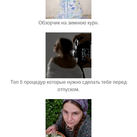
Обзорчик на зимнюю курн.
Топ 5 процедур которые нужно сделать тебе перед
отпуском.