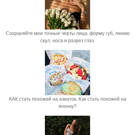
Сохраняйте мои точные черты лица, форму губ, линию
скул, носа и разрез глаз.
КАК стать похожей на азиаток. Как стать похожей на
японку?