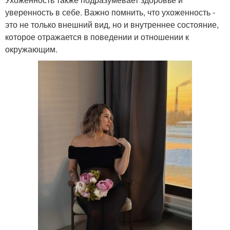
уверенность в себе. Важно помнить, что ухоженность -
это не только внешний вид, но и внутреннее состояние,
которое отражается в поведении и отношении к
окружающим.