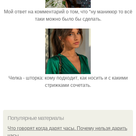
Мой ответ на комментарий о том, что "ну маникюр то всё
таки можно было бы сделать.
Челка - шторка: кому подходит, как носить и с какими
стрижками сочетать.
Популярные материалы
Что говорят когда дарят часы. Почему нельзя дарить
часы