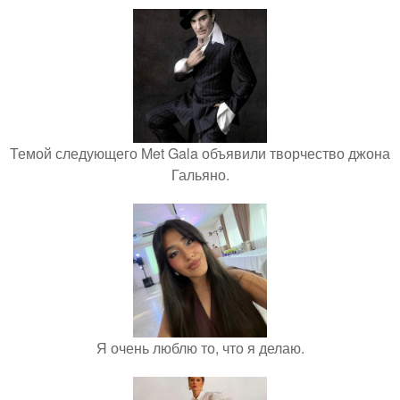
Темой следующего Met Gala объявили творчество джона
Гальяно.
Я очень люблю то, что я делаю.