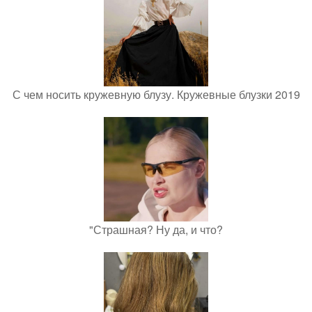
С чем носить кружевную блузу. Кружевные блузки 2019
"Страшная? Ну да, и что?