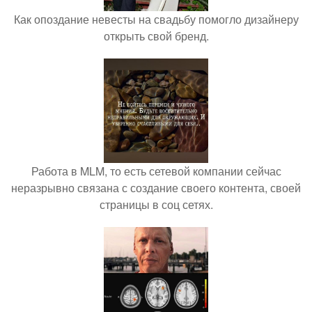
Как опоздание невесты на свадьбу помогло дизайнеру
открыть свой бренд.
Работа в MLM, то есть сетевой компании сейчас
неразрывно связана с создание своего контента, своей
страницы в соц сетях.