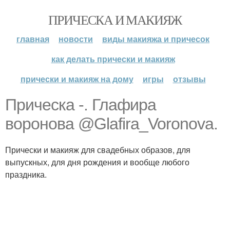
ПРИЧЕСКА И МАКИЯЖ
главная
новости
виды макияжа и причесок
как делать прически и макияж
прически и макияж на дому
игры
отзывы
Прическа -. Глафира
воронова @Glafira_Voronova.
Прически и макияж для свадебных образов, для
выпускных, для дня рождения и вообще любого
праздника.