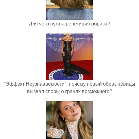
Для чего нужна репетиция образа?
"Эффект Неузнаваемости": почему новый образ певицы
вызвал споры о гранях возможного?