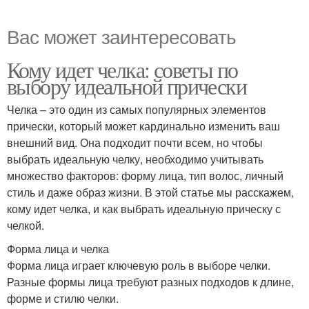
Вас может заинтересовать
Кому идет челка: советы по
выбору идеальной прически
Челка – это один из самых популярных элементов
прически, который может кардинально изменить ваш
внешний вид. Она подходит почти всем, но чтобы
выбрать идеальную челку, необходимо учитывать
множество факторов: форму лица, тип волос, личный
стиль и даже образ жизни. В этой статье мы расскажем,
кому идет челка, и как выбрать идеальную прическу с
челкой.
Форма лица и челка
Форма лица играет ключевую роль в выборе челки.
Разные формы лица требуют разных подходов к длине,
форме и стилю челки.