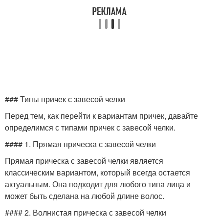
### Типы причек с завесой челки
Перед тем, как перейти к вариантам причек, давайте
определимся с типами причек с завесой челки.
#### 1. Прямая прическа с завесой челки
Прямая прическа с завесой челки является
классическим вариантом, который всегда остается
актуальным. Она подходит для любого типа лица и
может быть сделана на любой длине волос.
#### 2. Волнистая прическа с завесой челки