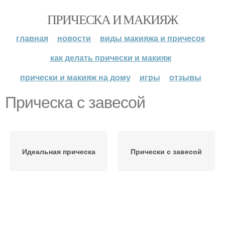
ПРИЧЕСКА И МАКИЯЖ
главная
новости
виды макияжа и причесок
как делать прически и макияж
прически и макияж на дому
игры
отзывы
Прическа с завесой
Идеальная прическа
Прически с завесой