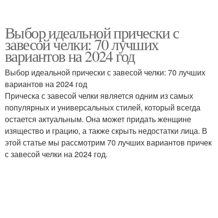
Выбор идеальной прически с
завесой челки: 70 лучших
вариантов на 2024 год
Выбор идеальной прически с завесой челки: 70 лучших
вариантов на 2024 год
Прическа с завесой челки является одним из самых
популярных и универсальных стилей, который всегда
остается актуальным. Она может придать женщине
изящество и грацию, а также скрыть недостатки лица. В
этой статье мы рассмотрим 70 лучших вариантов причек
с завесой челки на 2024 год.