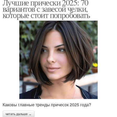
Лучшие прически 2025: 70
вариантов с завесой челки,
которые стоит попробовать
Каковы главные тренды причесок 2025 года?
читать дальше →