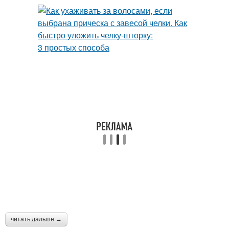
читать дальше →