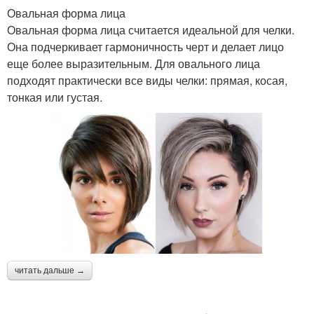
Овальная форма лица
Овальная форма лица считается идеальной для челки.
Она подчеркивает гармоничность черт и делает лицо
еще более выразительным. Для овального лица
подходят практически все виды челки: прямая, косая,
тонкая или густая.
читать дальше →