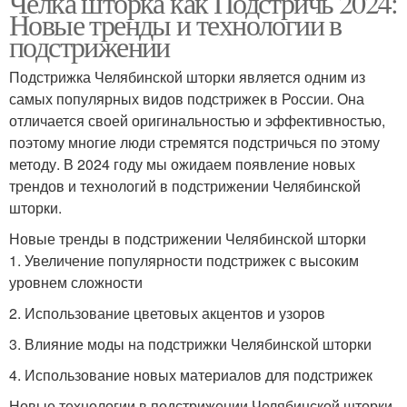
Челка шторка как Подстричь 2024:
Новые тренды и технологии в
подстрижении
Подстрижка Челябинской шторки является одним из
самых популярных видов подстрижек в России. Она
отличается своей оригинальностью и эффективностью,
поэтому многие люди стремятся подстричься по этому
методу. В 2024 году мы ожидаем появление новых
трендов и технологий в подстрижении Челябинской
шторки.
Новые тренды в подстрижении Челябинской шторки
1. Увеличение популярности подстрижек с высоким
уровнем сложности
2. Использование цветовых акцентов и узоров
3. Влияние моды на подстрижки Челябинской шторки
4. Использование новых материалов для подстрижек
Новые технологии в подстрижении Челябинской шторки