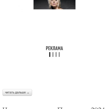
читать дальше →