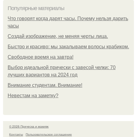
Популярные материалы
Что говорят когда дарят часы. Почему нельзя дарить
часы
Создай изображение, не меняя черты лица.
Быстро и красиво: мы закалываем волосы крабиком.
Свободное время на завтра!
Выбор идеальной прически с завесой челки: 70
лучших вариантов на 2024 год
Внимание студентам. Внимание!
Невестам на заметку?
© 2026 Прическа и макияж
Контакты
Пользовательское соглашение