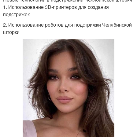
1. Использование 3D-принтеров для создания
подстрижек
2. Использование роботов для подстрижки Челябинской
шторки