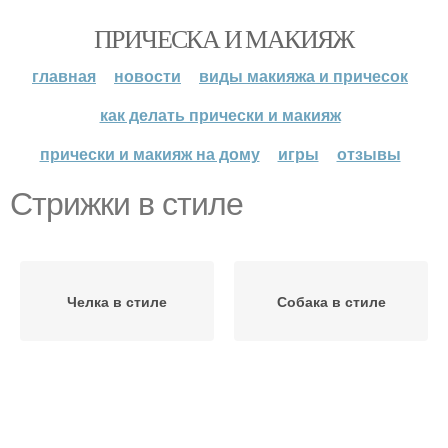
ПРИЧЕСКА И МАКИЯЖ
главная
новости
виды макияжа и причесок
как делать прически и макияж
прически и макияж на дому
игры
отзывы
Стрижки в стиле
Челка в стиле
Собака в стиле