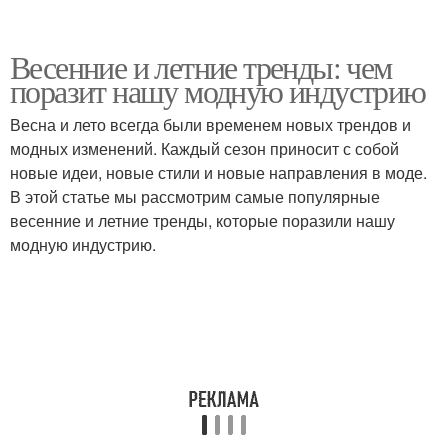
Весенние и летние тренды: чем
поразит нашу модную индустрию
Весна и лето всегда были временем новых трендов и
модных изменений. Каждый сезон приносит с собой
новые идеи, новые стили и новые направления в моде.
В этой статье мы рассмотрим самые популярные
весенние и летние тренды, которые поразили нашу
модную индустрию.