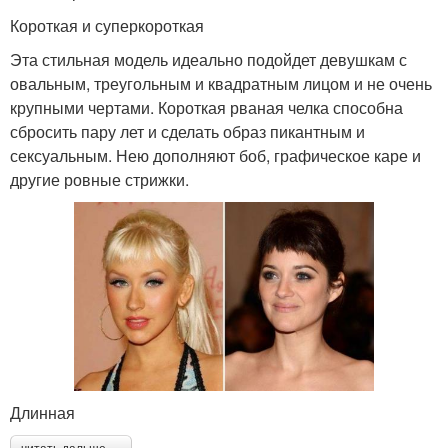
Короткая и суперкороткая
Эта стильная модель идеально подойдет девушкам с
овальным, треугольным и квадратным лицом и не очень
крупными чертами. Короткая рваная челка способна
сбросить пару лет и сделать образ пикантным и
сексуальным. Нею дополняют боб, графическое каре и
другие ровные стрижки.
Длинная