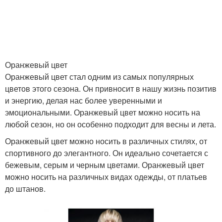
Оранжевый цвет
Оранжевый цвет стал одним из самых популярных
цветов этого сезона. Он привносит в нашу жизнь позитив
и энергию, делая нас более уверенными и
эмоциональными. Оранжевый цвет можно носить на
любой сезон, но он особенно подходит для весны и лета.
Оранжевый цвет можно носить в различных стилях, от
спортивного до элегантного. Он идеально сочетается с
бежевым, серым и черным цветами. Оранжевый цвет
можно носить на различных видах одежды, от платьев
до штанов.