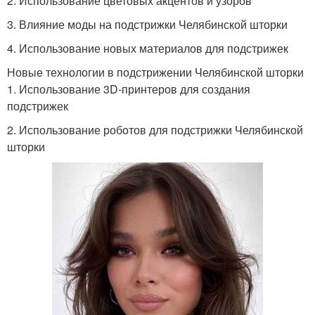
2. Использование цветовых акцентов и узоров
3. Влияние моды на подстрижки Челябинской шторки
4. Использование новых материалов для подстрижек
Новые технологии в подстрижении Челябинской шторки
1. Использование 3D-принтеров для создания
подстрижек
2. Использование роботов для подстрижки Челябинской
шторки