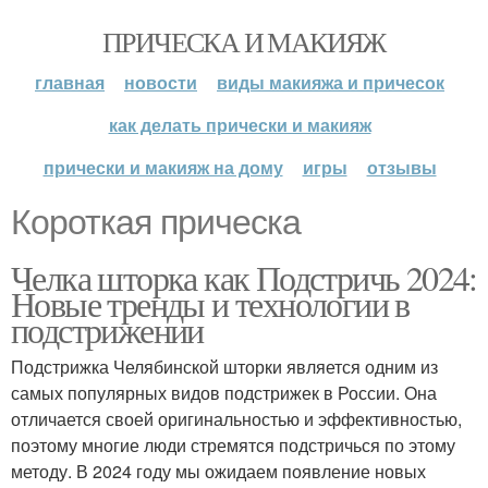
ПРИЧЕСКА И МАКИЯЖ
главная
новости
виды макияжа и причесок
как делать прически и макияж
прически и макияж на дому
игры
отзывы
Короткая прическа
Челка шторка как Подстричь 2024:
Новые тренды и технологии в
подстрижении
Подстрижка Челябинской шторки является одним из
самых популярных видов подстрижек в России. Она
отличается своей оригинальностью и эффективностью,
поэтому многие люди стремятся подстричься по этому
методу. В 2024 году мы ожидаем появление новых