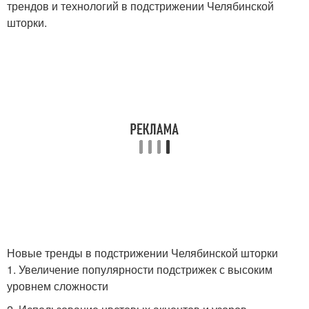
трендов и технологий в подстрижении Челябинской
шторки.
Новые тренды в подстрижении Челябинской шторки
1. Увеличение популярности подстрижек с высоким
уровнем сложности