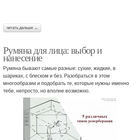
читать дальше →
Румяна для лица: выбор и
нанесение
Румяна бывают самые разные: сухие, жидкие, в
шариках, с блеском и без. Разобраться в этом
многообразии и подобрать те, которые нужны именно
тебе, непросто, но вполне возможно.