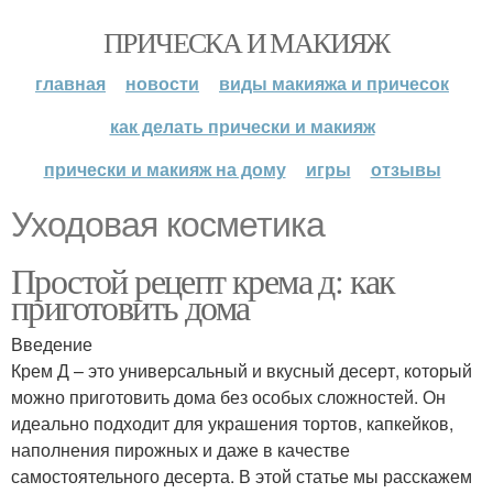
ПРИЧЕСКА И МАКИЯЖ
главная
новости
виды макияжа и причесок
как делать прически и макияж
прически и макияж на дому
игры
отзывы
Уходовая косметика
Простой рецепт крема д: как
приготовить дома
Введение
Крем Д – это универсальный и вкусный десерт, который
можно приготовить дома без особых сложностей. Он
идеально подходит для украшения тортов, капкейков,
наполнения пирожных и даже в качестве
самостоятельного десерта. В этой статье мы расскажем