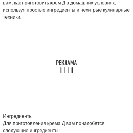
вам, как приготовить крем Д в домашних условиях,
используя простые ингредиенты и нехитрые кулинарные
техники.
Ингредиенты
Для приготовления крема Д вам понадобятся
следующие ингредиенты: