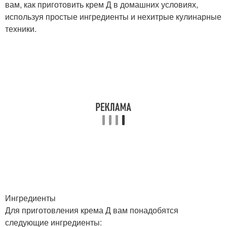
вам, как приготовить крем Д в домашних условиях,
используя простые ингредиенты и нехитрые кулинарные
техники.
Ингредиенты
Для приготовления крема Д вам понадобятся
следующие ингредиенты: