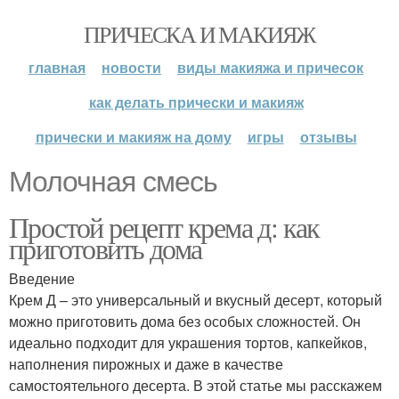
ПРИЧЕСКА И МАКИЯЖ
главная
новости
виды макияжа и причесок
как делать прически и макияж
прически и макияж на дому
игры
отзывы
Молочная смесь
Простой рецепт крема д: как
приготовить дома
Введение
Крем Д – это универсальный и вкусный десерт, который
можно приготовить дома без особых сложностей. Он
идеально подходит для украшения тортов, капкейков,
наполнения пирожных и даже в качестве
самостоятельного десерта. В этой статье мы расскажем