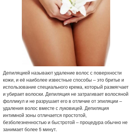
Депиляцией называют удаление волос с поверхности
кожи, и её наиболее известные способы – это бритье и
использование специального крема, который размягчает
и убирает волоски. Депиляция не затрагивает волосяной
фолликул и не разрушает его в отличие от эпиляции –
удаления волос вместе с луковицей. Депиляция
интимной зоны отличается простотой,
безболезненностью и быстротой – процедура обычно не
занимает более 5 минут.