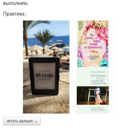
выполняю.
Практика :
читать дальше →