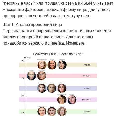
"песочные часы" или "груша", система КИББИ учитывает
множество факторов, включая форму лица, длину шеи,
пропорции конечностей и даже текстуру волос.
Шаг 1: Анализ пропорций лица
Первым шагом в определении вашего типажа является
анализ пропорций вашего лица. Для этого вам
понадобится зеркало и линейка. Измерьте: