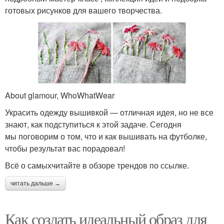
готовых рисунков для вашего творчества.
About glamour, WhoWhatWear
Украсить одежду вышивкой — отличная идея, но не все
знают, как подступиться к этой задаче. Сегодня
мы поговорим о том, что и как вышивать на футболке,
чтобы результат вас порадовал!
Всё о самыхчитайте в обзоре трендов по ссылке.
читать дальше →
Как создать идеальный образ для