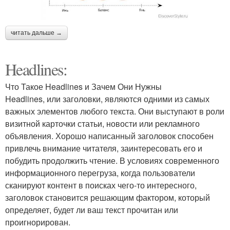
читать дальше →
Headlines:
Что Такое Headlines и Зачем Они Нужны
Headlines, или заголовки, являются одними из самых
важных элементов любого текста. Они выступают в роли
визитной карточки статьи, новости или рекламного
объявления. Хорошо написанный заголовок способен
привлечь внимание читателя, заинтересовать его и
побудить продолжить чтение. В условиях современного
информационного перегруза, когда пользователи
сканируют контент в поисках чего-то интересного,
заголовок становится решающим фактором, который
определяет, будет ли ваш текст прочитан или
проигнорирован.