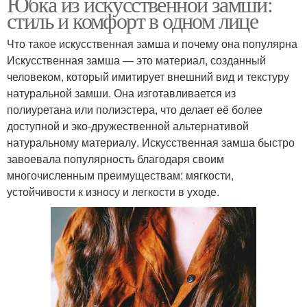
Юбка из искусственной замши:
стиль и комфорт в одном лице
Что такое искусственная замша и почему она популярна
Искусственная замша — это материал, созданный
человеком, который имитирует внешний вид и текстуру
натуральной замши. Она изготавливается из
полиуретана или полиэстера, что делает её более
доступной и эко-дружественной альтернативой
натуральному материалу. Искусственная замша быстро
завоевала популярность благодаря своим
многочисленным преимуществам: мягкости,
устойчивости к износу и легкости в уходе.