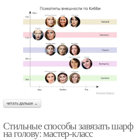
читать дальше →
Стильные способы завязать шарф
на голову: мастер-класс