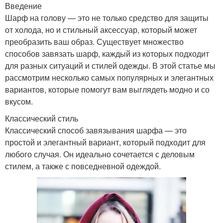
Введение
Шарф на голову — это не только средство для защиты
от холода, но и стильный аксессуар, который может
преобразить ваш образ. Существует множество
способов завязать шарф, каждый из которых подходит
для разных ситуаций и стилей одежды. В этой статье мы
рассмотрим несколько самых популярных и элегантных
вариантов, которые помогут вам выглядеть модно и со
вкусом.
Классический стиль
Классический способ завязывания шарфа — это
простой и элегантный вариант, который подходит для
любого случая. Он идеально сочетается с деловым
стилем, а также с повседневной одеждой.