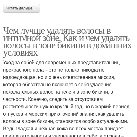
читать дальше →
Чем лучше удалять волосы в
интимной зоне. Как и чем удалять
волосы в зоне бикини в домашних
условиях
Уход за собой для современных представительниц
прекрасного пола – это не только никогда не
надоедающая, но и очень ответственная миссия,
которая обязательно включает в себя удаление
нежелательных волос на теле и в зоне бикини, в
частности. Конечно, следить за отсутствием
растительности нужно круглый год, но в жаркий период
отпусков и морских приключений знания, как удалить
волосы в зоне бикини, становятся особо актуальными.
Ведь гладкая и нежная кожа во всех местах придает
привлекательности и уверенности в себе, а отсюда –