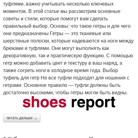
туфлями, важно учитывать несколько ключевых
моментов. В этой статье мы рассмотрим основные
советы и стили, которые помогут вам сделать
правильный выбор. Основы: что такое гетры и для чего
они предназначены Гетры — это тканевые или
шерстяные полоски, которые надеваются на ноги между
брюками и туфлями. Они могут выполнять как
декоративную, так и практическую функцию. С помощью
гетр можно добавить цвет и текстуру в ваш наряд, а
также согреть ноги в холодное время года. Выбор
туфель для гетр Не все туфли подходят для ношения с
гетрами. Основное правило — туфли должны быть
достаточно высокими, чтобы гетры могли быть видны.
читать дальше →