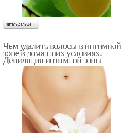
читать дальше →
Чем удалить волосы в интимной
зоне в домашних условиях.
Депиляция интимной зоны