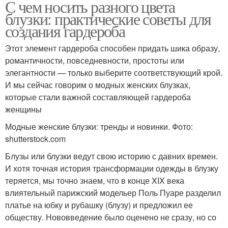
С чем носить разного цвета
блузки: практические советы для
создания гардероба
Этот элемент гардероба способен придать шика образу,
романтичности, повседневности, простоты или
элегантности — только выберите соответствующий крой.
И мы сейчас говорим о модных женских блузках,
которые стали важной составляющей гардероба
женщины
Модные женские блузки: тренды и новинки. Фото:
shutterstock.com
Блузы или блузки ведут свою историю с давних времен.
И хотя точная история трансформации одежды в блузку
теряется, мы точно знаем, что в конце XIX века
влиятельный парижский модельер Поль Пуаре разделил
платье на юбку и рубашку (блузу) и предложил ее
обществу. Нововведение было оценено не сразу, но со