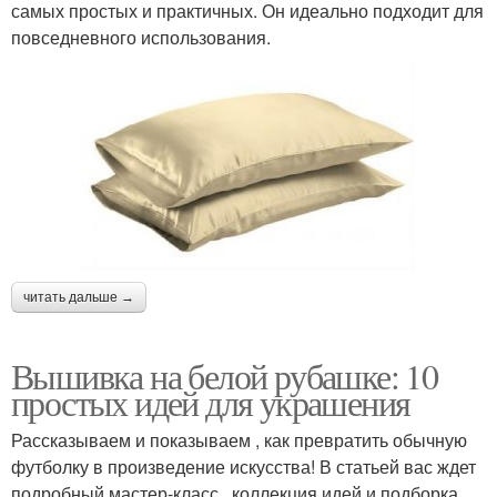
самых простых и практичных. Он идеально подходит для
повседневного использования.
читать дальше →
Вышивка на белой рубашке: 10
простых идей для украшения
Рассказываем и показываем , как превратить обычную
футболку в произведение искусства! В статьей вас ждет
подробный мастер-класс , коллекция идей и подборка