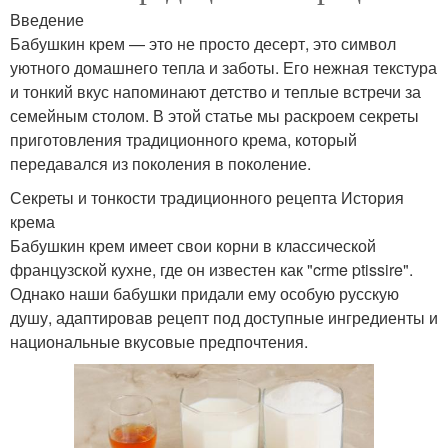
Введение
Бабушкин крем — это не просто десерт, это символ
уютного домашнего тепла и заботы. Его нежная текстура
и тонкий вкус напоминают детство и теплые встречи за
семейным столом. В этой статье мы раскроем секреты
приготовления традиционного крема, который
передавался из поколения в поколение.
Секреты и тонкости традиционного рецепта История
крема
Бабушкин крем имеет свои корни в классической
французской кухне, где он известен как "crme ptissire".
Однако наши бабушки придали ему особую русскую
душу, адаптировав рецепт под доступные ингредиенты и
национальные вкусовые предпочтения.