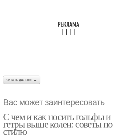
читать дальше →
Вас может заинтересовать
С чем и как носить гольфы и
гетры выше колен: советы по
стилю