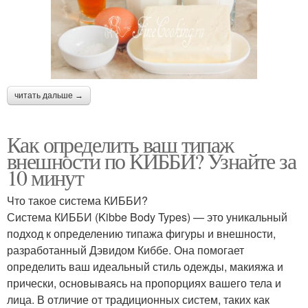
читать дальше →
Как определить ваш типаж
внешности по КИББИ? Узнайте за
10 минут
Что такое система КИББИ?
Система КИББИ (Kibbe Body Types) — это уникальный
подход к определению типажа фигуры и внешности,
разработанный Дэвидом Киббе. Она помогает
определить ваш идеальный стиль одежды, макияжа и
прически, основываясь на пропорциях вашего тела и
лица. В отличие от традиционных систем, таких как