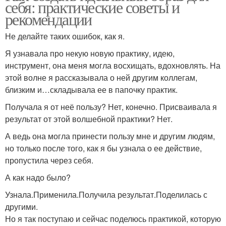
себя: практические советы и
рекомендации
Не делайте таких ошибок, как я.
Я узнавала про некую новую практику, идею,
инструмент, она меня могла восхищать, вдохновлять. На
этой волне я рассказывала о ней другим коллегам,
близким и…складывала ее в папочку практик.
Получала я от неё пользу? Нет, конечно. Присваивала я
результат от этой волшебной практики? Нет.
А ведь она могла принести пользу мне и другим людям,
но только после того, как я бы узнала о ее действие,
пропустила через себя.
А как надо было?
Узнала.Применила.Получила результат.Поделилась с
другими.
Но я так поступаю и сейчас поделюсь практикой, которую