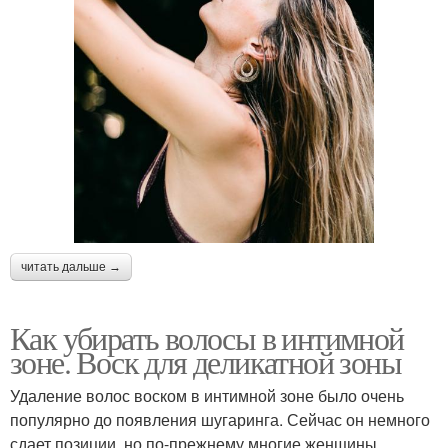
читать дальше →
Как убирать волосы в интимной
зоне. Воск для деликатной зоны
Удаление волос воском в интимной зоне было очень
популярно до появления шугаринга. Сейчас он немного
сдает позиции, но по-прежнему многие женщины