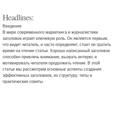
Headlines:
Введение
В мире современного маркетинга и журналистики
заголовок играет ключевую роль. Он является первым,
что видит читатель, и часто определяет, стоит ли тратить
время на чтение статьи. Хорошо написанный заголовок
способен привлечь внимание, вызвать интерес и
мотивировать читателя продолжить чтение. В этой
статье мы рассмотрим основные аспекты создания
эффективных заголовков, их структуру, типы и
практические советы.