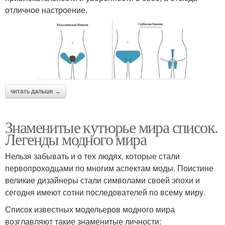
отличное настроение.
читать дальше →
Знаменитые кутюрье мира список.
Легенды модного мира
Нельзя забывать и о тех людях, которые стали
первопроходцами по многим аспектам моды. Поистине
великие дизайнеры стали символами своей эпохи и
сегодня имеют сотни последователей по всему миру.
Список известных модельеров модного мира
возглавляют такие знаменитые личности: