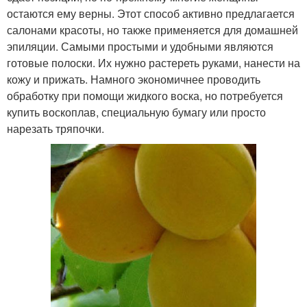
остаются ему верны. Этот способ активно предлагается
салонами красоты, но также применяется для домашней
эпиляции. Самыми простыми и удобными являются
готовые полоски. Их нужно растереть руками, нанести на
кожу и прижать. Намного экономичнее проводить
обработку при помощи жидкого воска, но потребуется
купить воскоплав, специальную бумагу или просто
нарезать тряпочки.