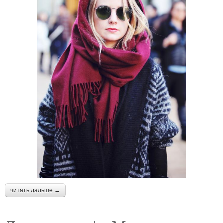
читать дальше →