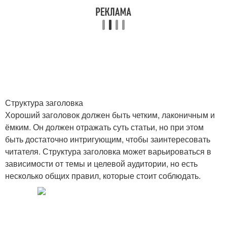
Структура заголовка
Хороший заголовок должен быть четким, лаконичным и
ёмким. Он должен отражать суть статьи, но при этом
быть достаточно интригующим, чтобы заинтересовать
читателя. Структура заголовка может варьироваться в
зависимости от темы и целевой аудитории, но есть
несколько общих правил, которые стоит соблюдать.