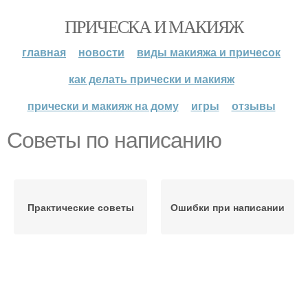
ПРИЧЕСКА И МАКИЯЖ
главная
новости
виды макияжа и причесок
как делать прически и макияж
прически и макияж на дому
игры
отзывы
Советы по написанию
Практические советы
Ошибки при написании