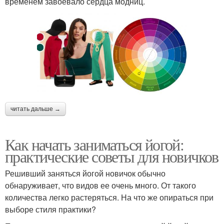
временем завоевало сердца модниц.
читать дальше →
Как начать заниматься йогой:
практические советы для новичков
Решивший заняться йогой новичок обычно
обнаруживает, что видов ее очень много. От такого
количества легко растеряться. На что же опираться при
выборе стиля практики?