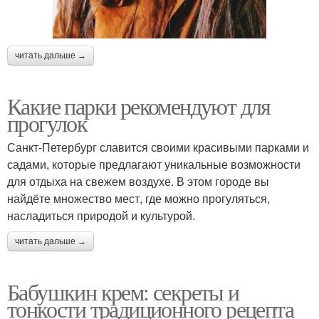
читать дальше →
Какие парки рекомендуют для
прогулок
Санкт-Петербург славится своими красивыми парками и
садами, которые предлагают уникальные возможности
для отдыха на свежем воздухе. В этом городе вы
найдёте множество мест, где можно прогуляться,
насладиться природой и культурой.
читать дальше →
Бабушкин крем: секреты и
тонкости традиционного рецепта