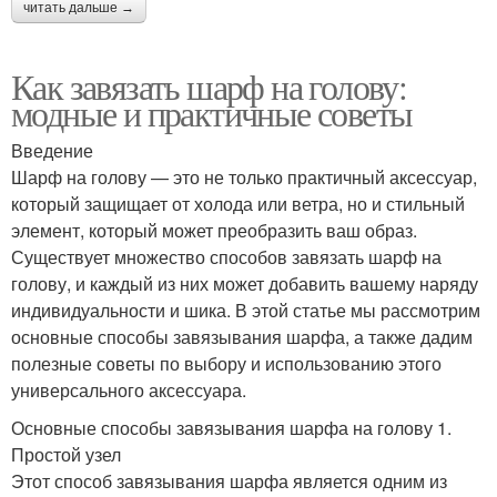
читать дальше →
Как завязать шарф на голову:
модные и практичные советы
Введение
Шарф на голову — это не только практичный аксессуар,
который защищает от холода или ветра, но и стильный
элемент, который может преобразить ваш образ.
Существует множество способов завязать шарф на
голову, и каждый из них может добавить вашему наряду
индивидуальности и шика. В этой статье мы рассмотрим
основные способы завязывания шарфа, а также дадим
полезные советы по выбору и использованию этого
универсального аксессуара.
Основные способы завязывания шарфа на голову 1.
Простой узел
Этот способ завязывания шарфа является одним из