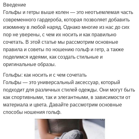
Введение
Гольфы и гетры выше колен — это неотъемлемая часть
современного гардероба, которая позволяет добавить
изюминку в любой наряд. Однако многие из нас до сих
пор не уверены, с чем их носить и как правильно
сочетать. В этой статье мы рассмотрим основные
правила и советы по ношению гольф и гетр, а также
поделимся идеями, как создать стильные и
оригинальные образы.
Гольфы: как носить и с чем сочетать
Гольфы — это универсальный аксессуар, который
подходит для различных стилей одежды. Они могут быть
как спортивными, так и элегантными, в зависимости от
материала и цвета. Давайте рассмотрим основные
способы ношения гольф.