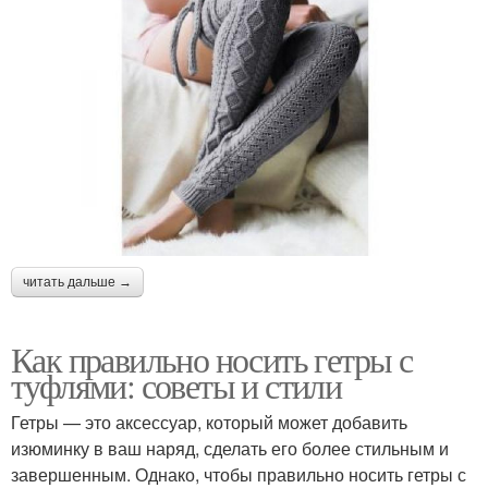
читать дальше →
Как правильно носить гетры с
туфлями: советы и стили
Гетры — это аксессуар, который может добавить
изюминку в ваш наряд, сделать его более стильным и
завершенным. Однако, чтобы правильно носить гетры с