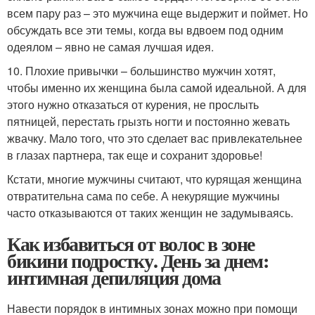
всем пару раз – это мужчина еще выдержит и поймет. Но
обсуждать все эти темы, когда вы вдвоем под одним
одеялом – явно не самая лучшая идея.
10. Плохие привычки – большинство мужчин хотят,
чтобы именно их женщина была самой идеальной. А для
этого нужно отказаться от курения, не прослыть
пятницей, перестать грызть ногти и постоянно жевать
жвачку. Мало того, что это сделает вас привлекательнее
в глазах партнера, так еще и сохранит здоровье!
Кстати, многие мужчины считают, что курящая женщина
отвратительна сама по себе. А некурящие мужчины
часто отказываются от таких женщин не задумываясь.
Как избавиться от волос в зоне
бикини подростку. День за днем:
интимная депиляция дома
Навести порядок в интимных зонах можно при помощи