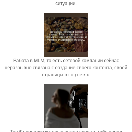
ситуации.
Работа в MLM, то есть сетевой компании сейчас
неразрывно связана с создание своего контента, своей
страницы в соц сетях.
Топ 5 процедур которые нужно сделать тебе перед