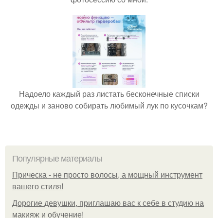
Надоело каждый раз листать бесконечные списки
одежды и заново собирать любимый лук по кусочкам?
Популярные материалы
Прическа - не просто волосы, а мощный инструмент
вашего стиля!
Дорогие девушки, приглашаю вас к себе в студию на
макияж и обучение!