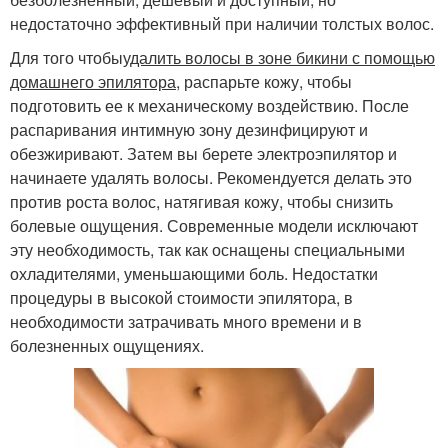
недостаточно эффективный при наличии толстых волос.
Для того чтобы
удалить волосы в зоне бикини с помощью
домашнего эпилятора
, распарьте кожу, чтобы
подготовить ее к механическому воздействию. После
распаривания интимную зону дезинфицируют и
обезжиривают. Затем вы берете электроэпилятор и
начинаете удалять волосы. Рекомендуется делать это
против роста волос, натягивая кожу, чтобы снизить
болевые ощущения. Современные модели исключают
эту необходимость, так как оснащены специальными
охладителями, уменьшающими боль. Недостатки
процедуры в высокой стоимости эпилятора, в
необходимости затрачивать много времени и в
болезненных ощущениях.