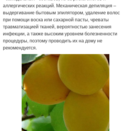
аллергических реакций. Механическая депиляция –
выдергивание бытовым эпилятором, удаление волос
при помощи воска или сахарной пасты, чреваты
травматизацией тканей, вероятностью занесения
инфекции, а также высоким уровнем болезненности
процедуры, поэтому проводить их на дому не
рекомендуется.