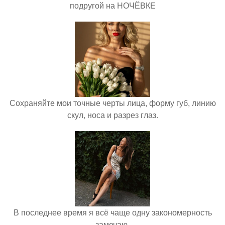
подругой на НОЧЁВКЕ
Сохраняйте мои точные черты лица, форму губ, линию
скул, носа и разрез глаз.
В последнее время я всё чаще одну закономерность
замечаю.