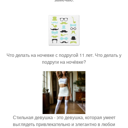
Что делать на ночевке с подругой 11 лет. Что делать у
подруги на ночёвке?
Стильная девушка - это девушка, которая умеет
выглядеть привлекательно и элегантно в любои