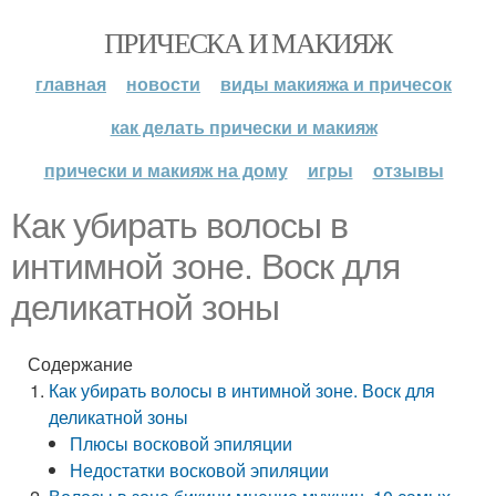
ПРИЧЕСКА И МАКИЯЖ
главная
новости
виды макияжа и причесок
как делать прически и макияж
прически и макияж на дому
игры
отзывы
Как убирать волосы в
интимной зоне. Воск для
деликатной зоны
Содержание
Как убирать волосы в интимной зоне. Воск для
деликатной зоны
Плюсы восковой эпиляции
Недостатки восковой эпиляции