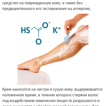
средство на поврежденную кожу, а также без
предварительного его тестирования на аллергию.
Крем наносится на чистую и сухую кожу, выдерживается
положенное время, в течение которого стержни волос
под воздействием химических веществ разрушаются и