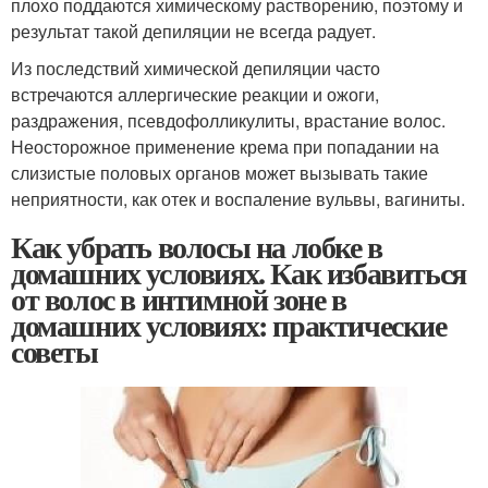
плохо поддаются химическому растворению, поэтому и
результат такой депиляции не всегда радует.
Из последствий химической депиляции часто
встречаются аллергические реакции и ожоги,
раздражения, псевдофолликулиты, врастание волос.
Неосторожное применение крема при попадании на
слизистые половых органов может вызывать такие
неприятности, как отек и воспаление вульвы, вагиниты.
Как убрать волосы на лобке в
домашних условиях. Как избавиться
от волос в интимной зоне в
домашних условиях: практические
советы