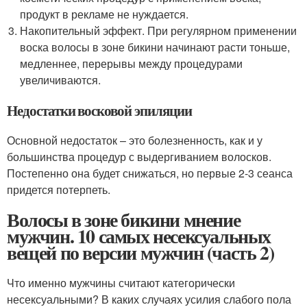
продукт в рекламе не нуждается.
Накопительный эффект. При регулярном применении
воска волосы в зоне бикини начинают расти тоньше,
медленнее, перерывы между процедурами
увеличиваются.
Недостатки восковой эпиляции
Основной недостаток – это болезненность, как и у
большинства процедур с выдергиванием волосков.
Постепенно она будет снижаться, но первые 2-3 сеанса
придется потерпеть.
Волосы в зоне бикини мнение
мужчин. 10 самых несексуальных
вещей по версии мужчин (часть 2)
Что именно мужчины считают категорически
несексуальными? В каких случаях усилия слабого пола