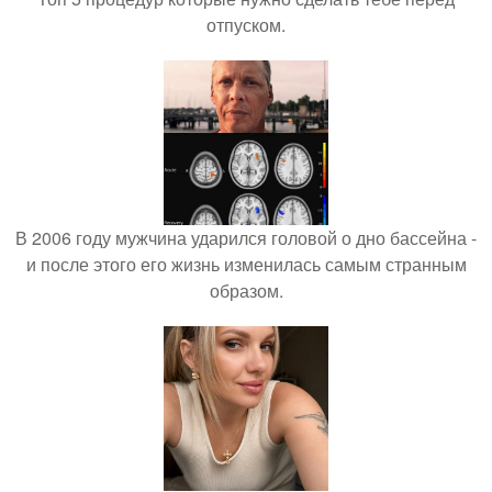
отпуском.
В 2006 году мужчина ударился головой о дно бассейна -
и после этого его жизнь изменилась самым странным
образом.