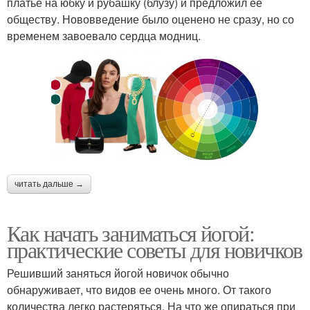
платье на юбку и рубашку (блузу) и предложил ее
обществу. Нововведение было оценено не сразу, но со
временем завоевало сердца модниц.
читать дальше →
Как начать заниматься йогой:
практические советы для новичков
Решивший заняться йогой новичок обычно
обнаруживает, что видов ее очень много. От такого
количества легко растеряться. На что же опираться при