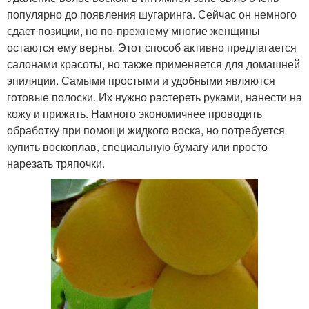
популярно до появления шугаринга. Сейчас он немного
сдает позиции, но по-прежнему многие женщины
остаются ему верны. Этот способ активно предлагается
салонами красоты, но также применяется для домашней
эпиляции. Самыми простыми и удобными являются
готовые полоски. Их нужно растереть руками, нанести на
кожу и прижать. Намного экономичнее проводить
обработку при помощи жидкого воска, но потребуется
купить воскоплав, специальную бумагу или просто
нарезать тряпочки.