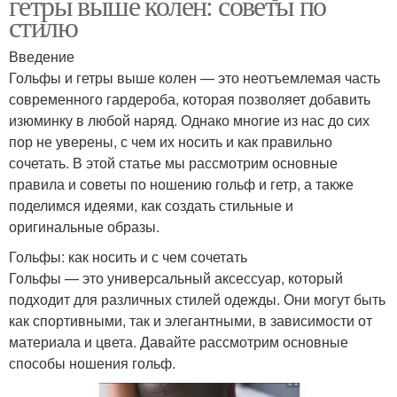
гетры выше колен: советы по
стилю
Введение
Гольфы и гетры выше колен — это неотъемлемая часть
современного гардероба, которая позволяет добавить
изюминку в любой наряд. Однако многие из нас до сих
пор не уверены, с чем их носить и как правильно
сочетать. В этой статье мы рассмотрим основные
правила и советы по ношению гольф и гетр, а также
поделимся идеями, как создать стильные и
оригинальные образы.
Гольфы: как носить и с чем сочетать
Гольфы — это универсальный аксессуар, который
подходит для различных стилей одежды. Они могут быть
как спортивными, так и элегантными, в зависимости от
материала и цвета. Давайте рассмотрим основные
способы ношения гольф.