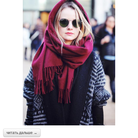
читать дальше →