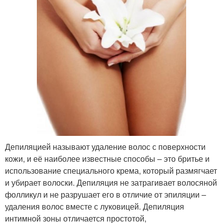
Депиляцией называют удаление волос с поверхности
кожи, и её наиболее известные способы – это бритье и
использование специального крема, который размягчает
и убирает волоски. Депиляция не затрагивает волосяной
фолликул и не разрушает его в отличие от эпиляции –
удаления волос вместе с луковицей. Депиляция
интимной зоны отличается простотой,