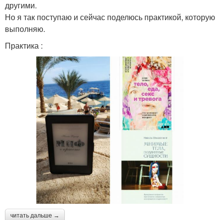
другими.
Но я так поступаю и сейчас поделюсь практикой, которую
выполняю.
Практика :
читать дальше →