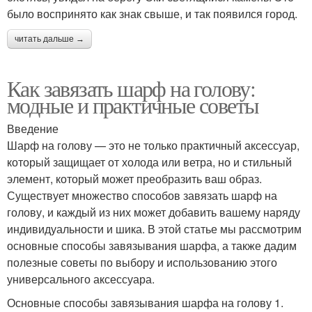
было воспринято как знак свыше, и так появился город.
читать дальше →
Как завязать шарф на голову:
модные и практичные советы
Введение
Шарф на голову — это не только практичный аксессуар,
который защищает от холода или ветра, но и стильный
элемент, который может преобразить ваш образ.
Существует множество способов завязать шарф на
голову, и каждый из них может добавить вашему наряду
индивидуальности и шика. В этой статье мы рассмотрим
основные способы завязывания шарфа, а также дадим
полезные советы по выбору и использованию этого
универсального аксессуара.
Основные способы завязывания шарфа на голову 1.