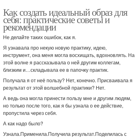
Как создать идеальный образ для
себя: практические советы и
рекомендации
Не делайте таких ошибок, как я.
Я узнавала про некую новую практику, идею,
инструмент, она меня могла восхищать, вдохновлять. На
этой волне я рассказывала о ней другим коллегам,
близким и…складывала ее в папочку практик.
Получала я от неё пользу? Нет, конечно. Присваивала я
результат от этой волшебной практики? Нет.
А ведь она могла принести пользу мне и другим людям,
но только после того, как я бы узнала о ее действие,
пропустила через себя.
А как надо было?
Узнала.Применила.Получила результат.Поделилась с