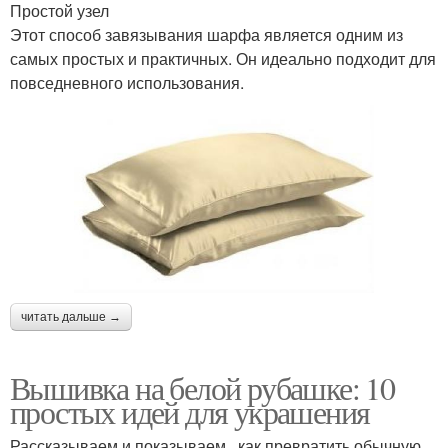
Простой узел
Этот способ завязывания шарфа является одним из
самых простых и практичных. Он идеально подходит для
повседневного использования.
читать дальше →
Вышивка на белой рубашке: 10
простых идей для украшения
Рассказываем и показываем , как превратить обычную