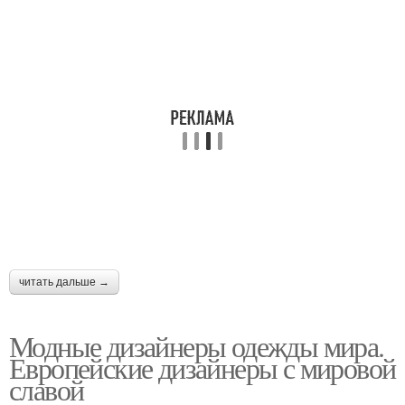
читать дальше →
Модные дизайнеры одежды мира.
Европейские дизайнеры с мировой
славой