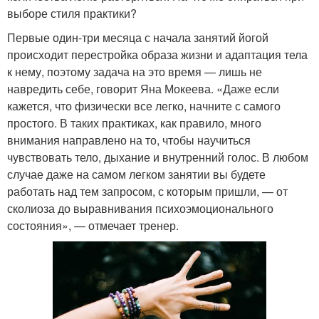
выборе стиля практики?
Первые один-три месяца с начала занятий йогой
происходит перестройка образа жизни и адаптация тела
к нему, поэтому задача на это время — лишь не
навредить себе, говорит Яна Мокеева. «Даже если
кажется, что физически все легко, начните с самого
простого. В таких практиках, как правило, много
внимания направлено на то, чтобы научиться
чувствовать тело, дыхание и внутренний голос. В любом
случае даже на самом легком занятии вы будете
работать над тем запросом, с которым пришли, — от
сколиоза до выравнивания психоэмоционального
состояния», — отмечает тренер.