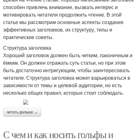
способен привлечь внимание, вызвать интерес и
мотивировать читателя продолжить чтение. В этой
статье мы рассмотрим основные аспекты создания
эффективных заголовков, их структуру, типы и
практические советы.
Структура заголовка
Хороший заголовок должен быть четким, лаконичным и
ёмким. Он должен отражать суть статьи, но при этом
быть достаточно интригующим, чтобы заинтересовать
читателя. Структура заголовка может варьироваться в
зависимости от темы и целевой аудитории, но есть
несколько общих правил, которые стоит соблюдать.
читать дальше →
С чем и как носить гольфы и