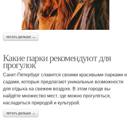
читать дальше →
Какие парки рекомендуют для
прогулок
Санкт-Петербург славится своими красивыми парками и
садами, которые предлагают уникальные возможности
для отдыха на свежем воздухе. В этом городе вы
найдёте множество мест, где можно прогуляться,
насладиться природой и культурой.
читать дальше →