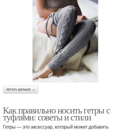
читать дальше →
Как правильно носить гетры с
туфлями: советы и стили
Гетры — это аксессуар, который может добавить