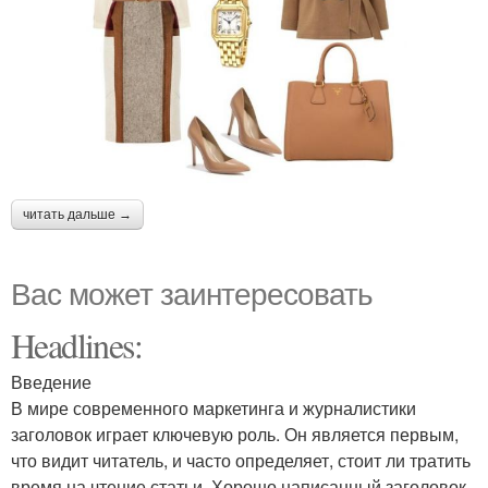
читать дальше →
Вас может заинтересовать
Headlines:
Введение
В мире современного маркетинга и журналистики
заголовок играет ключевую роль. Он является первым,
что видит читатель, и часто определяет, стоит ли тратить
время на чтение статьи. Хорошо написанный заголовок