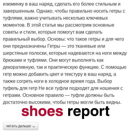
изюминку в ваш наряд, сделать его более стильным и
завершенным. Однако, чтобы правильно носить гетры с
туфлями, важно учитывать несколько ключевых
моментов. В этой статье мы рассмотрим основные
советы и стили, которые помогут вам сделать
правильный выбор. Основы: что такое гетры и для чего
они предназначены Гетры — это тканевые или
шерстяные полоски, которые надеваются на ноги между
брюками и туфлями. Они могут выполнять как
декоративную, так и практическую функцию. С помощью
гетр можно добавить цвет и текстуру в ваш наряд, а
также согреть ноги в холодное время года. Выбор
туфель для гетр Не все туфли подходят для ношения с
гетрами. Основное правило — туфли должны быть
достаточно высокими, чтобы гетры могли быть видны.
читать дальше →