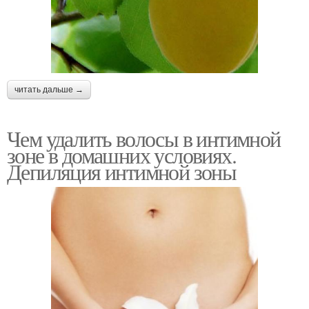
читать дальше →
Чем удалить волосы в интимной
зоне в домашних условиях.
Депиляция интимной зоны