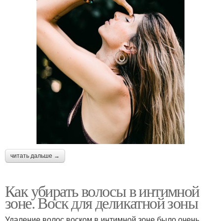
читать дальше →
Как убирать волосы в интимной
зоне. Воск для деликатной зоны
Удаление волос воском в интимной зоне было очень