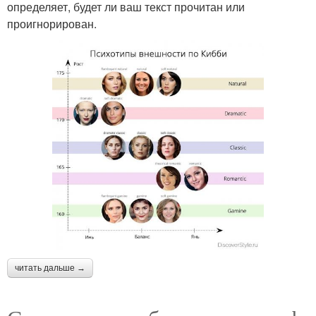
определяет, будет ли ваш текст прочитан или
проигнорирован.
читать дальше →