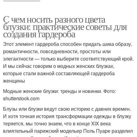
С чем носить разного цвета
блузки: практические советы для
создания гардероба
Этот элемент гардероба способен придать шика образу,
романтичности, повседневности, простоты или
элегантности — только выберите соответствующий крой.
И мы сейчас говорим о модных женских блузках,
которые стали важной составляющей гардероба
женщины
Модные женские блузки: тренды и новинки. Фото:
shutterstock.com
Блузы или блузки ведут свою историю с давних времен.
И хотя точная история трансформации одежды в блузку
теряется, мы точно знаем, что в конце XIX века
влиятельный парижский модельер Поль Пуаре разделил