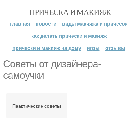
ПРИЧЕСКА И МАКИЯЖ
главная
новости
виды макияжа и причесок
как делать прически и макияж
прически и макияж на дому
игры
отзывы
Советы от дизайнера-
самоучки
Практические советы