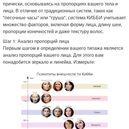
прически, основываясь на пропорциях вашего тела и
лица. В отличие от традиционных систем, таких как
"песочные часы" или "груша", система КИББИ учитывает
множество факторов, включая форму лица, длину шеи,
пропорции конечностей и даже текстуру волос.
Шаг 1: Анализ пропорций лица
Первым шагом в определении вашего типажа является
анализ пропорций вашего лица. Для этого вам
понадобится зеркало и линейка. Измерьте: