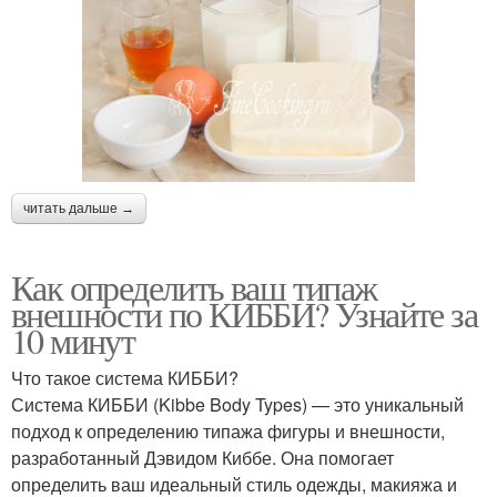
читать дальше →
Как определить ваш типаж
внешности по КИББИ? Узнайте за
10 минут
Что такое система КИББИ?
Система КИББИ (Kibbe Body Types) — это уникальный
подход к определению типажа фигуры и внешности,
разработанный Дэвидом Киббе. Она помогает
определить ваш идеальный стиль одежды, макияжа и