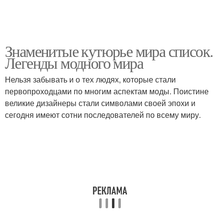
Знаменитые кутюрье мира список.
Легенды модного мира
Нельзя забывать и о тех людях, которые стали
первопроходцами по многим аспектам моды. Поистине
великие дизайнеры стали символами своей эпохи и
сегодня имеют сотни последователей по всему миру.