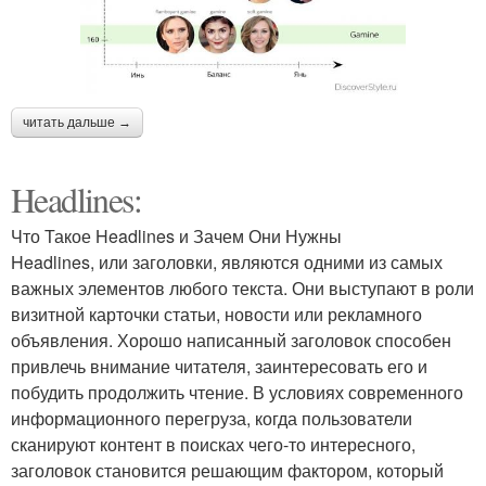
читать дальше →
Headlines:
Что Такое Headlines и Зачем Они Нужны
Headlines, или заголовки, являются одними из самых
важных элементов любого текста. Они выступают в роли
визитной карточки статьи, новости или рекламного
объявления. Хорошо написанный заголовок способен
привлечь внимание читателя, заинтересовать его и
побудить продолжить чтение. В условиях современного
информационного перегруза, когда пользователи
сканируют контент в поисках чего-то интересного,
заголовок становится решающим фактором, который