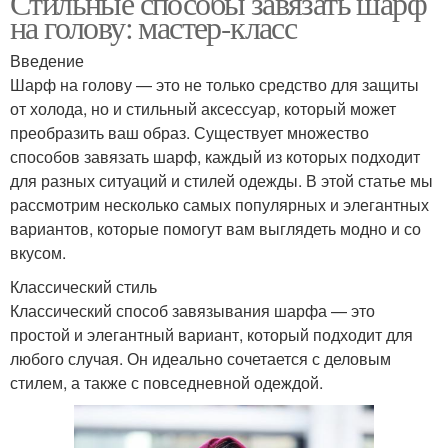
Стильные способы завязать шарф
на голову: мастер-класс
Введение
Шарф на голову — это не только средство для защиты
от холода, но и стильный аксессуар, который может
преобразить ваш образ. Существует множество
способов завязать шарф, каждый из которых подходит
для разных ситуаций и стилей одежды. В этой статье мы
рассмотрим несколько самых популярных и элегантных
вариантов, которые помогут вам выглядеть модно и со
вкусом.
Классический стиль
Классический способ завязывания шарфа — это
простой и элегантный вариант, который подходит для
любого случая. Он идеально сочетается с деловым
стилем, а также с повседневной одеждой.