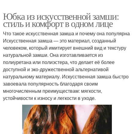
Юбка из искусственной замши:
стиль и комфорт в одном лице
Что такое искусственная замша и почему она популярна
Искусственная замша — это материал, созданный
человеком, который имитирует внешний вид и текстуру
натуральной замши. Она изготавливается из
полиуретана или полиэстера, что делает её более
доступной и эко-дружественной альтернативой
натуральному материалу. Искусственная замша быстро
завоевала популярность благодаря своим
многочисленным преимуществам: мягкости,
устойчивости к износу и легкости в уходе.