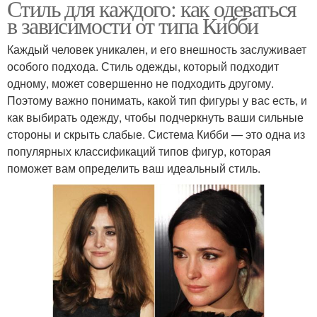
Стиль для каждого: как одеваться
в зависимости от типа Кибби
Каждый человек уникален, и его внешность заслуживает
особого подхода. Стиль одежды, который подходит
одному, может совершенно не подходить другому.
Поэтому важно понимать, какой тип фигуры у вас есть, и
как выбирать одежду, чтобы подчеркнуть ваши сильные
стороны и скрыть слабые. Система Кибби — это одна из
популярных классификаций типов фигур, которая
поможет вам определить ваш идеальный стиль.