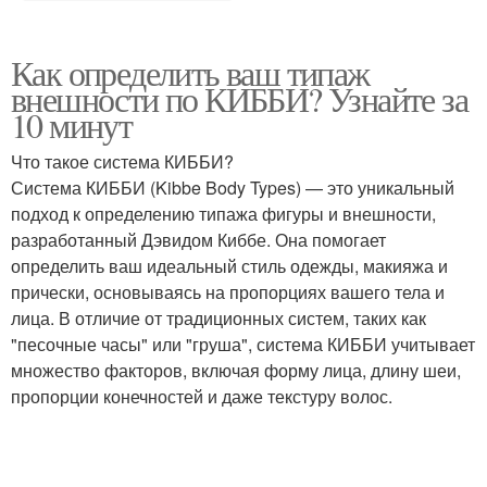
Как определить ваш типаж
внешности по КИББИ? Узнайте за
10 минут
Что такое система КИББИ?
Система КИББИ (Kibbe Body Types) — это уникальный
подход к определению типажа фигуры и внешности,
разработанный Дэвидом Киббе. Она помогает
определить ваш идеальный стиль одежды, макияжа и
прически, основываясь на пропорциях вашего тела и
лица. В отличие от традиционных систем, таких как
"песочные часы" или "груша", система КИББИ учитывает
множество факторов, включая форму лица, длину шеи,
пропорции конечностей и даже текстуру волос.