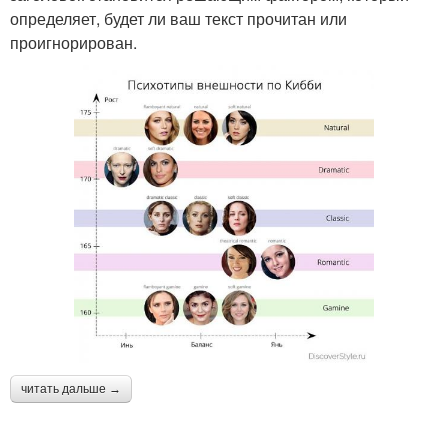
определяет, будет ли ваш текст прочитан или
проигнорирован.
читать дальше →