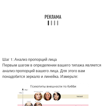
Шаг 1: Анализ пропорций лица
Первым шагом в определении вашего типажа является
анализ пропорций вашего лица. Для этого вам
понадобится зеркало и линейка. Измерьте: