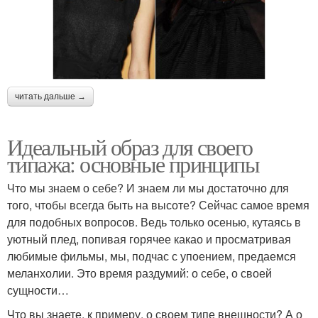
читать дальше →
Идеальный образ для своего
типажа: основные принципы
Что мы знаем о себе? И знаем ли мы достаточно для
того, чтобы всегда быть на высоте? Сейчас самое время
для подобных вопросов. Ведь только осенью, кутаясь в
уютный плед, попивая горячее какао и просматривая
любимые фильмы, мы, подчас с упоением, предаемся
меланхолии. Это время раздумий: о себе, о своей
сущности…
Что вы знаете, к примеру, о своем типе внешности? А о