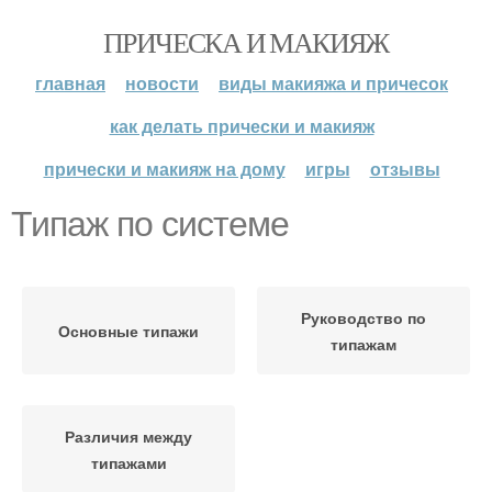
ПРИЧЕСКА И МАКИЯЖ
главная
новости
виды макияжа и причесок
как делать прически и макияж
прически и макияж на дому
игры
отзывы
Типаж по системе
Руководство по
Основные типажи
типажам
Различия между
типажами