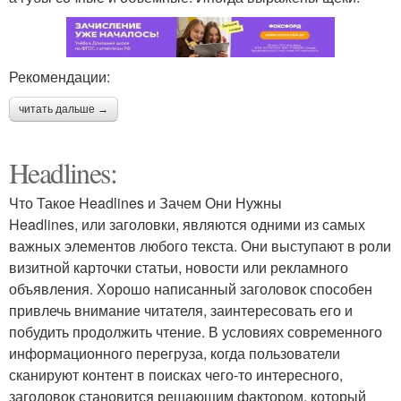
Рекомендации:
читать дальше →
Headlines:
Что Такое Headlines и Зачем Они Нужны
Headlines, или заголовки, являются одними из самых
важных элементов любого текста. Они выступают в роли
визитной карточки статьи, новости или рекламного
объявления. Хорошо написанный заголовок способен
привлечь внимание читателя, заинтересовать его и
побудить продолжить чтение. В условиях современного
информационного перегруза, когда пользователи
сканируют контент в поисках чего-то интересного,
заголовок становится решающим фактором, который