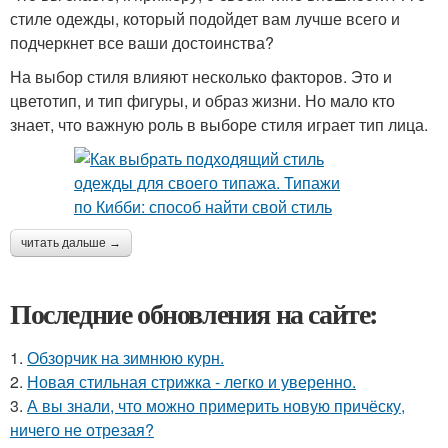
стиле одежды, который подойдет вам лучше всего и
подчеркнет все ваши достоинства?
На выбор стиля влияют несколько факторов. Это и
цветотип, и тип фигуры, и образ жизни. Но мало кто
знает, что важную роль в выборе стиля играет тип лица.
читать дальше →
Последние обновления на сайте:
1.
Обзорчик на зимнюю курн.
2.
Новая стильная стрижка - легко и уверенно.
3.
А вы знали, что можно примерить новую причёску,
ничего не отрезая?