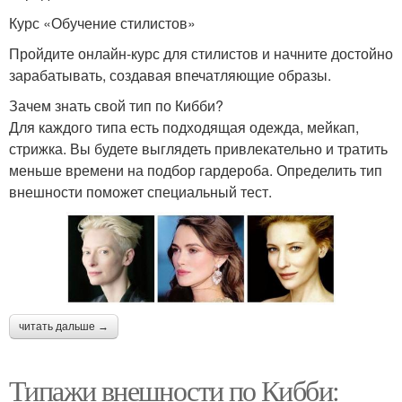
Курс «Обучение стилистов»
Пройдите онлайн-курс для стилистов и начните достойно
зарабатывать, создавая впечатляющие образы.
Зачем знать свой тип по Кибби?
Для каждого типа есть подходящая одежда, мейкап,
стрижка. Вы будете выглядеть привлекательно и тратить
меньше времени на подбор гардероба. Определить тип
внешности поможет специальный тест.
читать дальше →
Типажи внешности по Кибби: