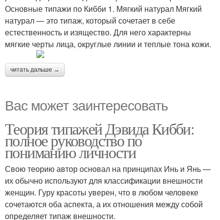
Основные типажи по Кибби 1. Мягкий натурал Мягкий
натурал — это типаж, который сочетает в себе
естественность и изящество. Для него характерны
мягкие черты лица, округлые линии и теплые тона кожи.
читать дальше →
Вас может заинтересовать
Теория типажей Дэвида Кибби:
полное руководство по
пониманию личности
Свою теорию автор основал на принципах Инь и Янь —
их обычно используют для классификации внешности
женщин. Гуру красоты уверен, что в любом человеке
сочетаются оба аспекта, а их отношения между собой
определяет типаж внешности.