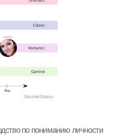
одство по пониманию личности