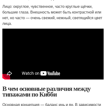
Лицо: округлое, чувственное, часто круглые щёчки,
большие глаза. Внешность может быть контрастной или
нет, но часто — очень свежий, нежный, светящийся цвет
лица.
В чем основные различия между
типажами по Кибби
Основная концепция — баланс инь и ян. В зависимости