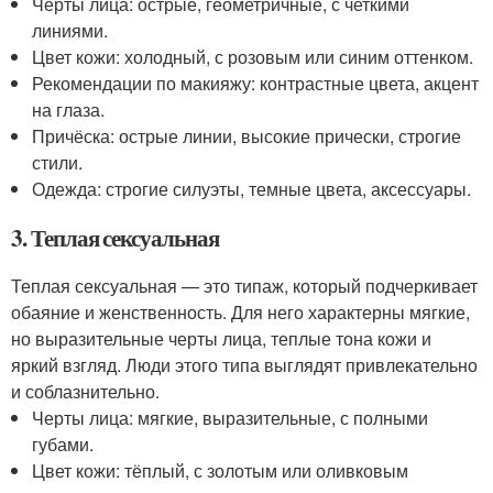
Черты лица: острые, геометричные, с четкими
линиями.
Цвет кожи: холодный, с розовым или синим оттенком.
Рекомендации по макияжу: контрастные цвета, акцент
на глаза.
Причёска: острые линии, высокие прически, строгие
стили.
Одежда: строгие силуэты, темные цвета, аксессуары.
3. Теплая сексуальная
Теплая сексуальная — это типаж, который подчеркивает
обаяние и женственность. Для него характерны мягкие,
но выразительные черты лица, теплые тона кожи и
яркий взгляд. Люди этого типа выглядят привлекательно
и соблазнительно.
Черты лица: мягкие, выразительные, с полными
губами.
Цвет кожи: тёплый, с золотым или оливковым