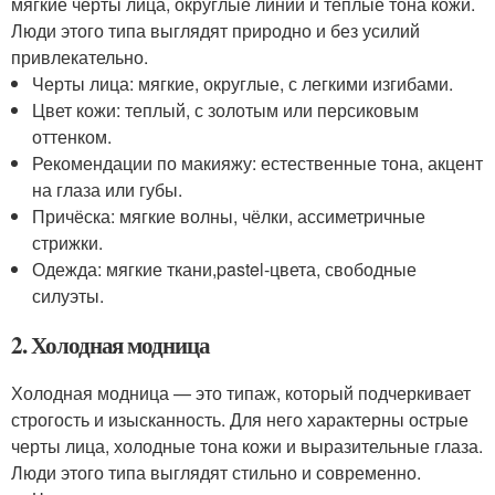
мягкие черты лица, округлые линии и теплые тона кожи.
Люди этого типа выглядят природно и без усилий
привлекательно.
Черты лица: мягкие, округлые, с легкими изгибами.
Цвет кожи: теплый, с золотым или персиковым
оттенком.
Рекомендации по макияжу: естественные тона, акцент
на глаза или губы.
Причёска: мягкие волны, чёлки, ассиметричные
стрижки.
Одежда: мягкие ткани,pastel-цвета, свободные
силуэты.
2. Холодная модница
Холодная модница — это типаж, который подчеркивает
строгость и изысканность. Для него характерны острые
черты лица, холодные тона кожи и выразительные глаза.
Люди этого типа выглядят стильно и современно.