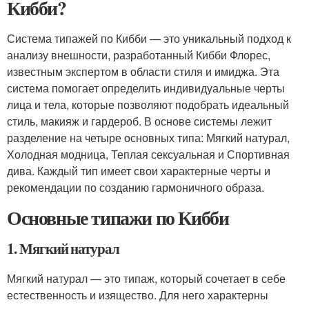
Кибби?
Система типажей по Кибби — это уникальный подход к
анализу внешности, разработанный Кибби Флорес,
известным экспертом в области стиля и имиджа. Эта
система помогает определить индивидуальные черты
лица и тела, которые позволяют подобрать идеальный
стиль, макияж и гардероб. В основе системы лежит
разделение на четыре основных типа: Мягкий натурал,
Холодная модница, Теплая сексуальная и Спортивная
дива. Каждый тип имеет свои характерные черты и
рекомендации по созданию гармоничного образа.
Основные типажи по Кибби
1. Мягкий натурал
Мягкий натурал — это типаж, который сочетает в себе
естественность и изящество. Для него характерны