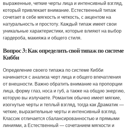
выраженные, четкие черты лица и интенсивный взгляд,
который привлекает внимание. Естественный типаж
сочетает в себе мягкость и четкость, с акцентом на
натуральность и простоту. Каждый типаж имеет свои
уникальные характеристики, которые влияют на выбор
гардероба, макияжа и общего стиля.
Вопрос 3: Как определить свой типаж по системе
Кибби
Определение своего типажа по системе Кибби
начинается с анализа черт лица и общего впечатления
от внешности. Важно обратить внимание на пропорции
лица, форму глаз, носа и губ, а также на общую энергию,
которую вы излучаете. Романтик обычно имеет мягкие,
изогнутые черты и теплый взгляд, тогда как Драматик —
четкие, выразительные черты и интенсивный взгляд.
Классик отличается сбалансированностью и прямыми
линиями, а Естественный — сочетанием мягкости и