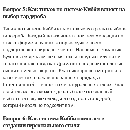
Вопрос 5: Как типаж по системе Кибби влияет на
выбор гардероба
Типаж по системе Кибби играет ключевую роль в выборе
гардероба. Каждый типаж имеет свои рекомендации по
стилю, форме и тканям, которые лучше всего
подчеркивают природные черты. Например, Романтик
будет выглядеть лучше в мягких, изогнутых силуэтах и
теплых цветах, тогда как Драматик предпочитает четкие
линии и смелые акценты. Классик хорошо смотрится в
классических, сбалансированных нарядах, а
Естественный — в простых и натуральных стилях. Зная
свой типаж, вы сможете делать более осознанный
выбор при покупке одежды и создавать гардероб,
который идеально подходит вам.
Вопрос 6: Как система Кибби помогает в
создании персонального стиля