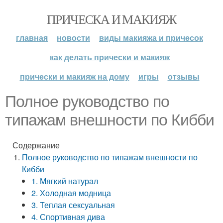
ПРИЧЕСКА И МАКИЯЖ
главная
новости
виды макияжа и причесок
как делать прически и макияж
прически и макияж на дому
игры
отзывы
Полное руководство по
типажам внешности по Кибби
Содержание
Полное руководство по типажам внешности по
Кибби
1. Мягкий натурал
2. Холодная модница
3. Теплая сексуальная
4. Спортивная дива