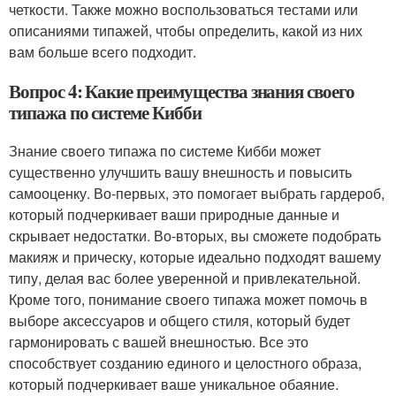
четкости. Также можно воспользоваться тестами или
описаниями типажей, чтобы определить, какой из них
вам больше всего подходит.
Вопрос 4: Какие преимущества знания своего
типажа по системе Кибби
Знание своего типажа по системе Кибби может
существенно улучшить вашу внешность и повысить
самооценку. Во-первых, это помогает выбрать гардероб,
который подчеркивает ваши природные данные и
скрывает недостатки. Во-вторых, вы сможете подобрать
макияж и прическу, которые идеально подходят вашему
типу, делая вас более уверенной и привлекательной.
Кроме того, понимание своего типажа может помочь в
выборе аксессуаров и общего стиля, который будет
гармонировать с вашей внешностью. Все это
способствует созданию единого и целостного образа,
который подчеркивает ваше уникальное обаяние.