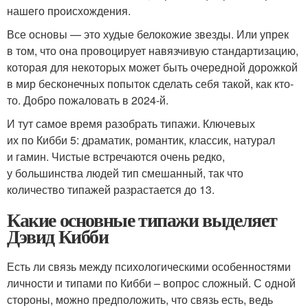
нашего происхождения.
Все основы — это худые белокожие звезды. Или упрек
в том, что она провоцирует навязчивую стандартизацию,
которая для некоторых может быть очередной дорожкой
в мир бесконечных попыток сделать себя такой, как кто-
то. Добро пожаловать в 2024-й.
И тут самое время разобрать типажи. Ключевых
их по Кибби 5: драматик, романтик, классик, натурал
и гамин. Чистые встречаются очень редко,
у большинства людей тип смешанный, так что
количество типажей разрастается до 13.
Какие основные типажи выделяет
Дэвид Кибби
Есть ли связь между психологическими особенностями
личности и типами по Кибби – вопрос сложный. С одной
стороны, можно предположить, что связь есть, ведь