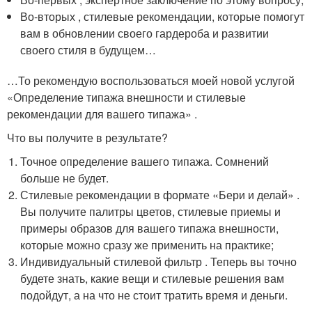
Во-вторых , стилевые рекомендации, которые помогут
вам в обновлении своего гардероба и развитии
своего стиля в будущем…
…То рекомендую воспользоваться моей новой услугой
«Определение типажа внешности и стилевые
рекомендации для вашего типажа» .
Что вы получите в результате?
Точное определение вашего типажа. Сомнений
больше не будет.
Стилевые рекомендации в формате «Бери и делай» .
Вы получите палитры цветов, стилевые приемы и
примеры образов для вашего типажа внешности,
которые можно сразу же применить на практике;
Индивидуальный стилевой фильтр . Теперь вы точно
будете знать, какие вещи и стилевые решения вам
подойдут, а на что не стоит тратить время и деньги.