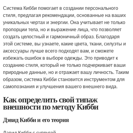
Система Кибби помогает в создании персонального
стиля, предлагая рекомендации, основанные на ваших
уникальных чертах и энергии. Она учитывает не только
пропорции тела, но и выражение лица, что позволяет
создать целостный и гармоничный образ. Благодаря
этой системе, вы узнаете, какие цвета, ткани, силуэты и
аксессуары лучше всего подходят вам, и сможете
избежать ошибок в выборе одежды. Это приводит к
созданию стиля, который не только подчеркивает ваши
природные данные, но и отражает вашу личность. Таким
образом, система Кибби становится инструментом для
самопознания и улучшения вашего внешнего вида.
Как определить свой типаж
внешности по методу Кибби
Дэвид Кибби и его теория
Давид Кибби с супругой