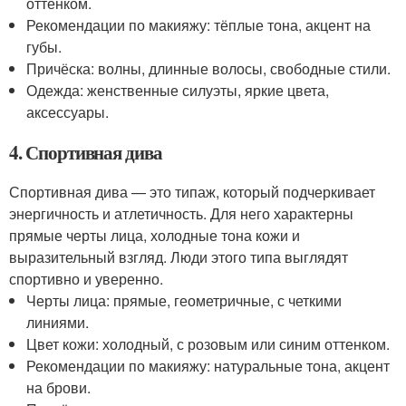
оттенком.
Рекомендации по макияжу: тёплые тона, акцент на
губы.
Причёска: волны, длинные волосы, свободные стили.
Одежда: женственные силуэты, яркие цвета,
аксессуары.
4. Спортивная дива
Спортивная дива — это типаж, который подчеркивает
энергичность и атлетичность. Для него характерны
прямые черты лица, холодные тона кожи и
выразительный взгляд. Люди этого типа выглядят
спортивно и уверенно.
Черты лица: прямые, геометричные, с четкими
линиями.
Цвет кожи: холодный, с розовым или синим оттенком.
Рекомендации по макияжу: натуральные тона, акцент
на брови.