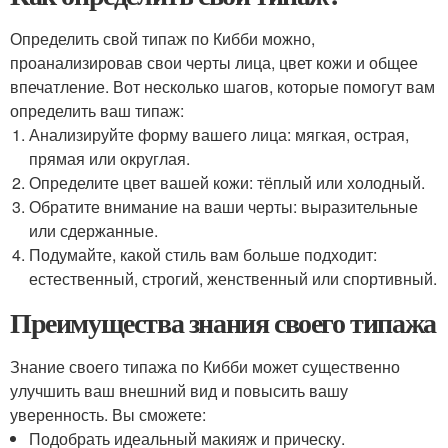
Определить свой типаж по Кибби можно,
проанализировав свои черты лица, цвет кожи и общее
впечатление. Вот несколько шагов, которые помогут вам
определить ваш типаж:
Анализируйте форму вашего лица: мягкая, острая,
прямая или округлая.
Определите цвет вашей кожи: тёплый или холодный.
Обратите внимание на ваши черты: выразительные
или сдержанные.
Подумайте, какой стиль вам больше подходит:
естественный, строгий, женственный или спортивный.
Преимущества знания своего типажа
Знание своего типажа по Кибби может существенно
улучшить ваш внешний вид и повысить вашу
уверенность. Вы сможете:
Подобрать идеальный макияж и прическу.