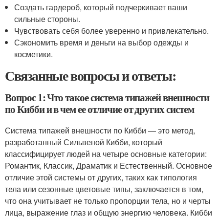
Создать гардероб, который подчеркивает ваши
сильные стороны.
Чувствовать себя более уверенно и привлекательно.
Сэкономить время и деньги на выбор одежды и
косметики.
Связанные вопросы и ответы:
Вопрос 1: Что такое система типажей внешности
по Кибби и в чем ее отличие от других систем
Система типажей внешности по Кибби — это метод,
разработанный Сильвеной Кибби, который
классифицирует людей на четыре основные категории:
Романтик, Классик, Драматик и Естественный. Основное
отличие этой системы от других, таких как типология
тела или сезонные цветовые типы, заключается в том,
что она учитывает не только пропорции тела, но и черты
лица, выражение глаз и общую энергию человека. Кибби