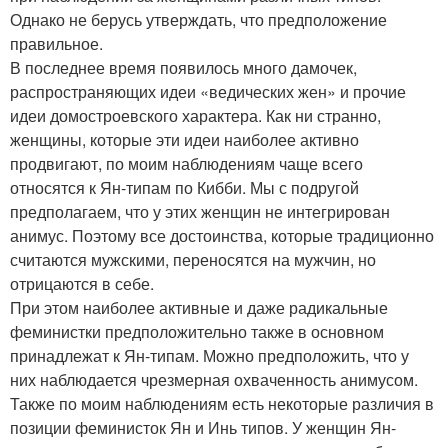
Однако не берусь утверждать, что предположение
правильное.
В последнее время появилось много дамочек,
распространяющих идеи «ведических жен» и прочие
идеи домостроевского характера. Как ни странно,
женщины, которые эти идеи наиболее активно
продвигают, по моим наблюдениям чаще всего
относятся к Ян-типам по Кибби. Мы с подругой
предполагаем, что у этих женщин не интегрирован
анимус. Поэтому все достоинства, которые традиционно
считаются мужскими, переносятся на мужчин, но
отрицаются в себе.
При этом наиболее активные и даже радикальные
феминистки предположительно также в основном
принадлежат к Ян-типам. Можно предположить, что у
них наблюдается чрезмерная охваченность анимусом.
Также по моим наблюдениям есть некоторые различия в
позиции феминисток Ян и Инь типов. У женщин Ян-