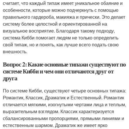
считает, что каждый типаж имеет уникальное обаяние и
особенности, которые можно подчеркнуть с помощью
правильного гардероба, макияжа и прически. Это делает
систему более целостной и ориентированной на
визуальное восприятие. Благодаря такому подходу,
система Кибби помогает людям не только определить
свой типаж, но и понять, как лучше всего подать свою
внешность.
Вопрос 2: Какие основные типажи существуют по
системе Кибби и чем они отличаются друг от
друга
По системе Кибби, существуют четыре основных типажа:
Романтик, Классик, Драматик и Естественный. Романтик
отличается мягкими, изогнутыми чертами лица и теплым,
выразительным взглядом. Классик характеризуется
сбалансированными пропорциями, прямыми линиями и
естественным шармом. Драматик же имеет ярко