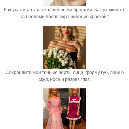
Как ухаживать за окрашенными бровями. Как ухаживать
за бровями после окрашивания краской?
Сохраняйте мои точные черты лица, форму губ, линию
скул, носа и разрез глаз.