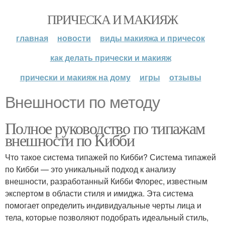
ПРИЧЕСКА И МАКИЯЖ
главная
новости
виды макияжа и причесок
как делать прически и макияж
прически и макияж на дому
игры
отзывы
Внешности по методу
Полное руководство по типажам
внешности по Кибби
Что такое система типажей по Кибби? Система типажей
по Кибби — это уникальный подход к анализу
внешности, разработанный Кибби Флорес, известным
экспертом в области стиля и имиджа. Эта система
помогает определить индивидуальные черты лица и
тела, которые позволяют подобрать идеальный стиль,