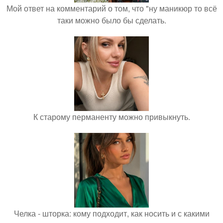
Мой ответ на комментарий о том, что "ну маникюр то всё
таки можно было бы сделать.
К старому перманенту можно привыкнуть.
Челка - шторка: кому подходит, как носить и с какими