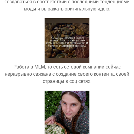
создаваться в соответствии с последними тенденциями
моды и выражать оригинальную идею.
Работа в MLM, то есть сетевой компании сейчас
неразрывно связана с создание своего контента, своей
страницы в соц сетях.