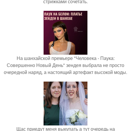
стрижками сочетать.
На шанхайской премьере "Человека - Паука:
Совершенно Новый День" зендея выбрала не просто
очередной наряд, а настоящий артефакт высокой моды.
Щас приедут меня выкупать а тут очередь на