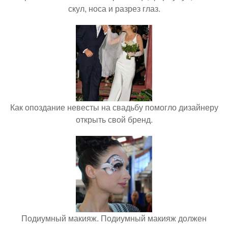
скул, носа и разрез глаз.
Как опоздание невесты на свадьбу помогло дизайнеру
открыть свой бренд.
Подиумный макияж. Подиумный макияж должен