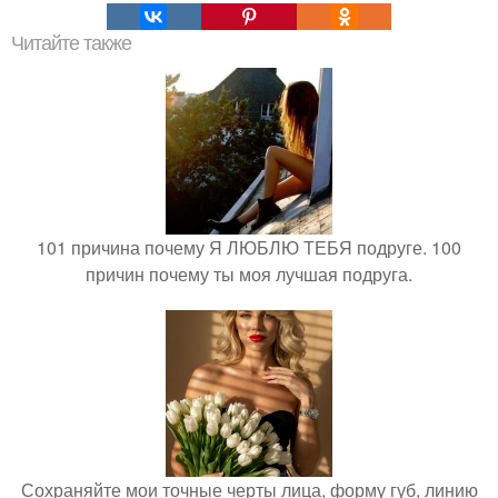
Читайте также
101 причина почему Я ЛЮБЛЮ ТЕБЯ подруге. 100
причин почему ты моя лучшая подруга.
Сохраняйте мои точные черты лица, форму губ, линию