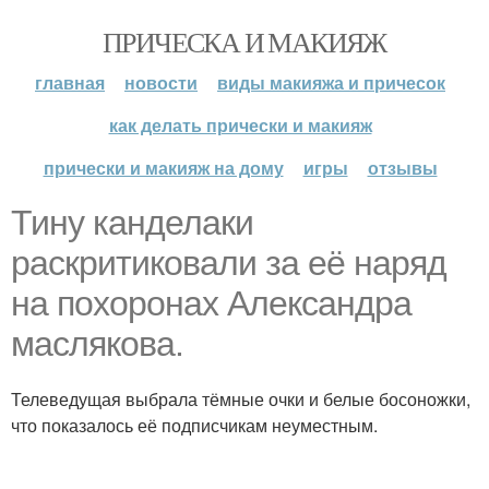
ПРИЧЕСКА И МАКИЯЖ
главная
новости
виды макияжа и причесок
как делать прически и макияж
прически и макияж на дому
игры
отзывы
Тину канделаки
раскритиковали за её наряд
на похоронах Александра
маслякова.
Телеведущая выбрала тёмные очки и белые босоножки,
что показалось её подписчикам неуместным.