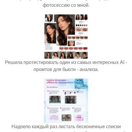
фотосессию со мной.
Решила протестировать один из самых интересных AI -
промтов для бьюти - анализа.
Надоело каждый раз листать бесконечные списки