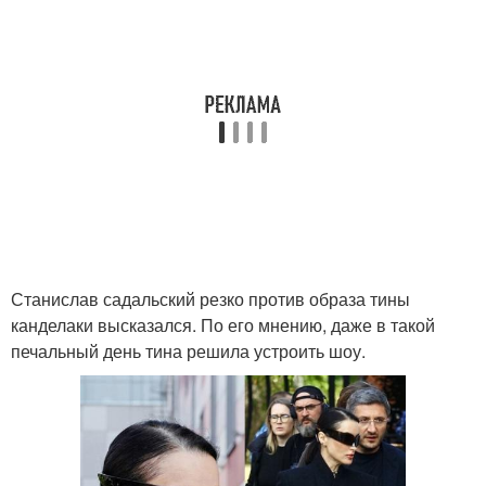
Станислав садальский резко против образа тины
канделаки высказался. По его мнению, даже в такой
печальный день тина решила устроить шоу.