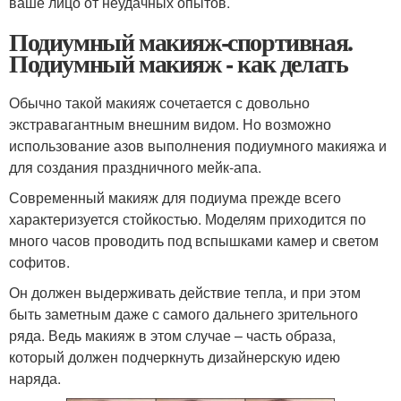
ваше лицо от неудачных опытов.
Подиумный макияж-спортивная.
Подиумный макияж - как делать
Обычно такой макияж сочетается с довольно
экстравагантным внешним видом. Но возможно
использование азов выполнения подиумного макияжа и
для создания праздничного мейк-апа.
Современный макияж для подиума прежде всего
характеризуется стойкостью. Моделям приходится по
много часов проводить под вспышками камер и светом
софитов.
Он должен выдерживать действие тепла, и при этом
быть заметным даже с самого дальнего зрительного
ряда. Ведь макияж в этом случае – часть образа,
который должен подчеркнуть дизайнерскую идею
наряда.