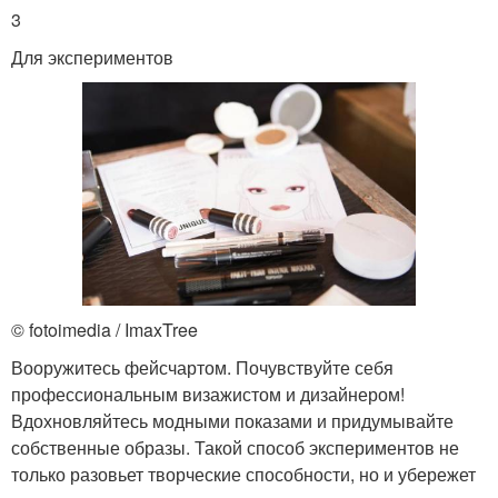
3
Для экспериментов
© fotoimedia / ImaxTree
Вооружитесь фейсчартом. Почувствуйте себя
профессиональным визажистом и дизайнером!
Вдохновляйтесь модными показами и придумывайте
собственные образы. Такой способ экспериментов не
только разовьет творческие способности, но и убережет