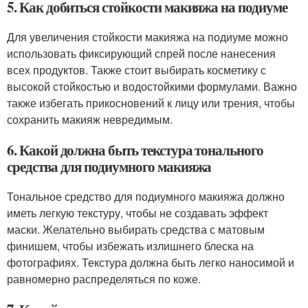
5. Как добиться стойкости макияжа на подиуме
Для увеличения стойкости макияжа на подиуме можно
использовать фиксирующий спрей после нанесения
всех продуктов. Также стоит выбирать косметику с
высокой стойкостью и водостойкими формулами. Важно
также избегать прикосновений к лицу или трения, чтобы
сохранить макияж невредимым.
6. Какой должна быть текстура тонального
средства для подиумного макияжа
Тональное средство для подиумного макияжа должно
иметь легкую текстуру, чтобы не создавать эффект
маски. Желательно выбирать средства с матовым
финишем, чтобы избежать излишнего блеска на
фотографиях. Текстура должна быть легко наносимой и
равномерно распределяться по коже.