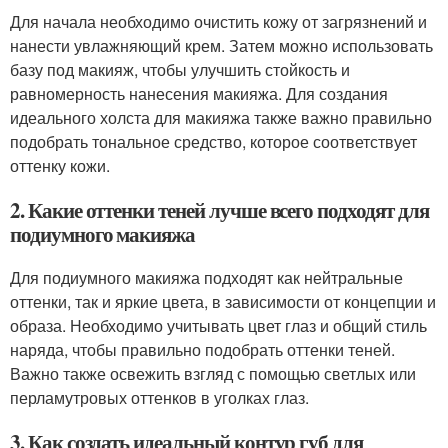
Для начала необходимо очистить кожу от загрязнений и
нанести увлажняющий крем. Затем можно использовать
базу под макияж, чтобы улучшить стойкость и
равномерность нанесения макияжа. Для создания
идеального холста для макияжа также важно правильно
подобрать тональное средство, которое соответствует
оттенку кожи.
2. Какие оттенки теней лучше всего подходят для
подиумного макияжа
Для подиумного макияжа подходят как нейтральные
оттенки, так и яркие цвета, в зависимости от концепции и
образа. Необходимо учитывать цвет глаз и общий стиль
наряда, чтобы правильно подобрать оттенки теней.
Важно также освежить взгляд с помощью светлых или
перламутровых оттенков в уголках глаз.
3. Как создать идеальный контур губ для