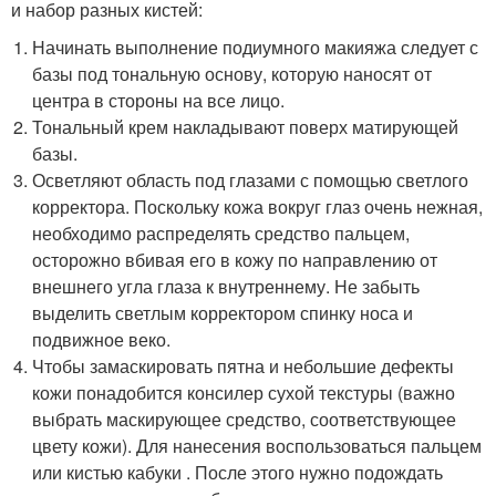
и набор разных кистей:
Начинать выполнение подиумного макияжа следует с
базы под тональную основу, которую наносят от
центра в стороны на все лицо.
Тональный крем накладывают поверх матирующей
базы.
Осветляют область под глазами с помощью светлого
корректора. Поскольку кожа вокруг глаз очень нежная,
необходимо распределять средство пальцем,
осторожно вбивая его в кожу по направлению от
внешнего угла глаза к внутреннему. Не забыть
выделить светлым корректором спинку носа и
подвижное веко.
Чтобы замаскировать пятна и небольшие дефекты
кожи понадобится консилер сухой текстуры (важно
выбрать маскирующее средство, соответствующее
цвету кожи). Для нанесения воспользоваться пальцем
или кистью кабуки . После этого нужно подождать