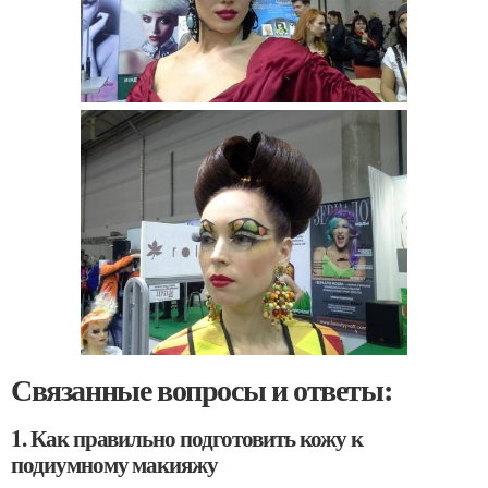
Связанные вопросы и ответы:
1. Как правильно подготовить кожу к
подиумному макияжу