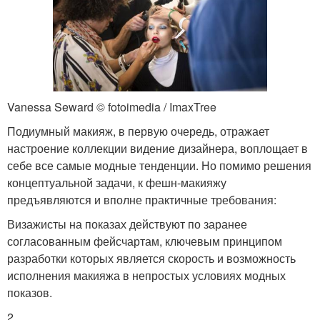
Vanessa Seward © fotoimedia / ImaxTree
Подиумный макияж, в первую очередь, отражает
настроение коллекции видение дизайнера, воплощает в
себе все самые модные тенденции. Но помимо решения
концептуальной задачи, к фешн-макияжу
предъявляются и вполне практичные требования:
Визажисты на показах действуют по заранее
согласованным фейсчартам, ключевым принципом
разработки которых является скорость и возможность
исполнения макияжа в непростых условиях модных
показов.
2