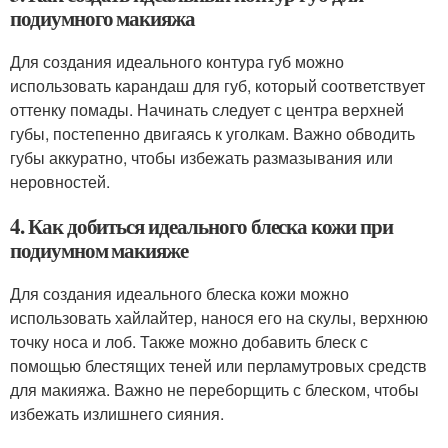
подиумного макияжа
Для создания идеального контура губ можно
использовать карандаш для губ, который соответствует
оттенку помады. Начинать следует с центра верхней
губы, постепенно двигаясь к уголкам. Важно обводить
губы аккуратно, чтобы избежать размазывания или
неровностей.
4. Как добиться идеального блеска кожи при
подиумном макияже
Для создания идеального блеска кожи можно
использовать хайлайтер, нанося его на скулы, верхнюю
точку носа и лоб. Также можно добавить блеск с
помощью блестящих теней или перламутровых средств
для макияжа. Важно не переборщить с блеском, чтобы
избежать излишнего сияния.