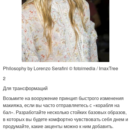
Philosophy by Lorenzo Serafini © fotoimedia / ImaxTree
2
Для трансформаций
Возьмите на вооружение принцип быстрого изменения
макияжа, если вы часто отправляетесь с «корабля на
бал». Разработайте несколько стойких базовых образов,
в которых вы будете комфортно чувствовать себя днем и
продумайте, какие акценты можно к ним добавить.