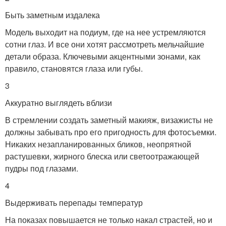
Быть заметным издалека
Модель выходит на подиум, где на нее устремляются
сотни глаз. И все они хотят рассмотреть мельчайшие
детали образа. Ключевыми акцентными зонами, как
правило, становятся глаза или губы.
3
Аккуратно выглядеть вблизи
В стремлении создать заметный макияж, визажисты не
должны забывать про его пригодность для фотосъемки.
Никаких незапланированных бликов, неопрятной
растушевки, жирного блеска или светоотражающей
пудры под глазами.
4
Выдерживать перепады температур
На показах повышается не только накал страстей, но и