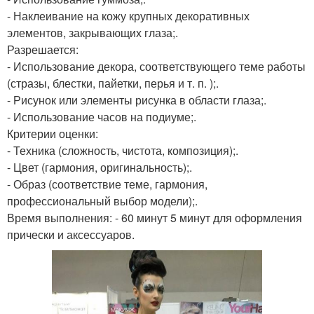
- Наклеивание на кожу крупных декоративных
элементов, закрывающих глаза;.
Разрешается:
- Использование декора, соответствующего теме работы
(стразы, блестки, пайетки, перья и т. п. );.
- Рисунок или элементы рисунка в области глаза;.
- Использование часов на подиуме;.
Критерии оценки:
- Техника (сложность, чистота, композиция);.
- Цвет (гармония, оригинальность);.
- Образ (соответствие теме, гармония,
профессиональный выбор модели);.
Время выполнения: - 60 минут 5 минут для оформления
прически и аксессуаров.