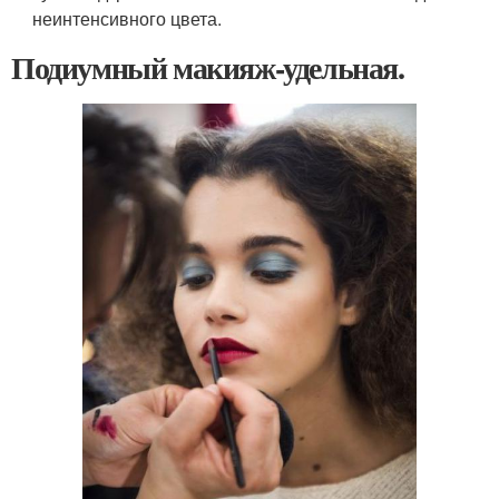
неинтенсивного цвета.
Подиумный макияж-удельная.