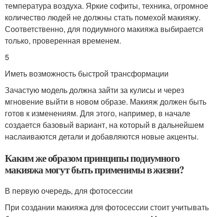
температура воздуха. Яркие софиты, техника, огромное
количество людей не должны стать помехой макияжу.
Соответственно, для подиумного макияжа выбирается
только, проверенная временем.
5
Иметь возможность быстрой трансформации
Зачастую модель должна зайти за кулисы и через
мгновение выйти в новом образе. Макияж должен быть
готов к изменениям. Для этого, например, в начале
создается базовый вариант, на который в дальнейшем
наслаиваются детали и добавляются новые акценты.
Каким же образом принципы подиумного
макияжа могут быть применимы в жизни?
В первую очередь, для фотосессии
При создании макияжа для фотосессии стоит учитывать