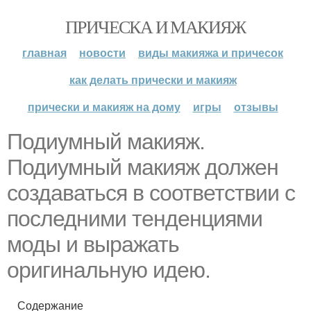
ПРИЧЕСКА И МАКИЯЖ
главная
новости
виды макияжа и причесок
как делать прически и макияж
прически и макияж на дому
игры
отзывы
Подиумный макияж.
Подиумный макияж должен
создаваться в соответствии с
последними тенденциями
моды и выражать
оригинальную идею.
Содержание