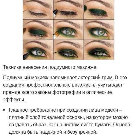
Техника нанесения подиумного макияжа
Подиумный макияж напоминает актерский грим. В его
создании профессиональные визажисты учитывают
прежде всего законы фотографии и оптические
эффекты.
Главное требование при создании лица модели –
плотный слой тональной основы, на котором можно
создавать образ, как на чистом листе бумаги. Основа
должна быть надежной и безупречной.