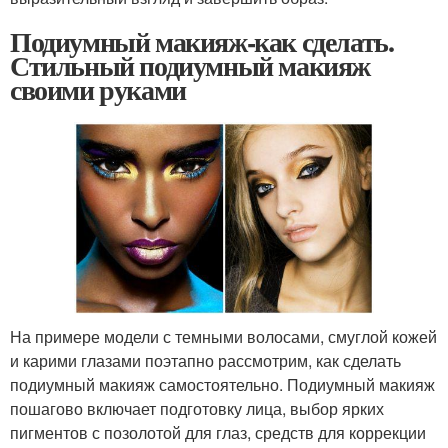
Подиумный макияж-как сделать.
Стильный подиумный макияж
своими руками
На примере модели с темными волосами, смуглой кожей
и карими глазами поэтапно рассмотрим, как сделать
подиумный макияж самостоятельно. Подиумный макияж
пошагово включает подготовку лица, выбор ярких
пигментов с позолотой для глаз, средств для коррекции