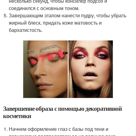
несколько секунд, чтобы консилер подсох и
соединился с основным тоном.
Завершающим этапом нанести пудру, чтобы убрать
жирный блеск, придать коже матовость и
бархатистость.
Завершение образа с помощью декоративной
косметики
Начнем оформление глаз с базы под тени и