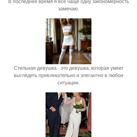
В последнее время я всё чаще одну закономерность
замечаю.
Стильная девушка - это девушка, которая умеет
выглядеть привлекательно и элегантно в любои
ситуации.