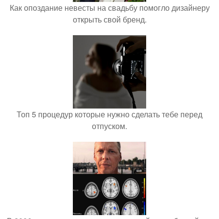
Как опоздание невесты на свадьбу помогло дизайнеру
открыть свой бренд.
Топ 5 процедур которые нужно сделать тебе перед
отпуском.