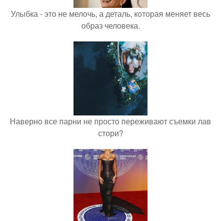
Улыбка - это не мелочь, а деталь, которая меняет весь
образ человека.
Наверно все парни не просто переживают съемки лав
стори?