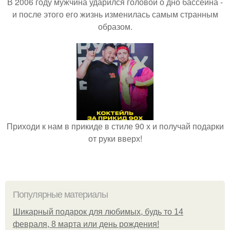
В 2006 году мужчина ударился головой о дно бассейна -
и после этого его жизнь изменилась самым странным
образом.
Приходи к нам в прикиде в стиле 90 х и получай подарки
от руки вверх!
Популярные материалы
Шикарный подарок для любимых, будь то 14
февраля, 8 марта или день рождения!