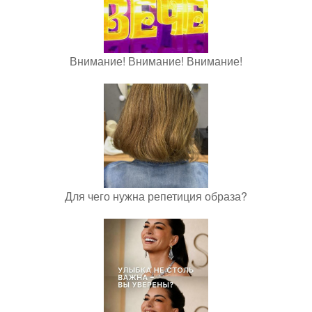
Внимание! Внимание! Внимание!
Для чего нужна репетиция образа?