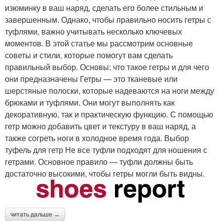
изюминку в ваш наряд, сделать его более стильным и
завершенным. Однако, чтобы правильно носить гетры с
туфлями, важно учитывать несколько ключевых
моментов. В этой статье мы рассмотрим основные
советы и стили, которые помогут вам сделать
правильный выбор. Основы: что такое гетры и для чего
они предназначены Гетры — это тканевые или
шерстяные полоски, которые надеваются на ноги между
брюками и туфлями. Они могут выполнять как
декоративную, так и практическую функцию. С помощью
гетр можно добавить цвет и текстуру в ваш наряд, а
также согреть ноги в холодное время года. Выбор
туфель для гетр Не все туфли подходят для ношения с
гетрами. Основное правило — туфли должны быть
достаточно высокими, чтобы гетры могли быть видны.
читать дальше →