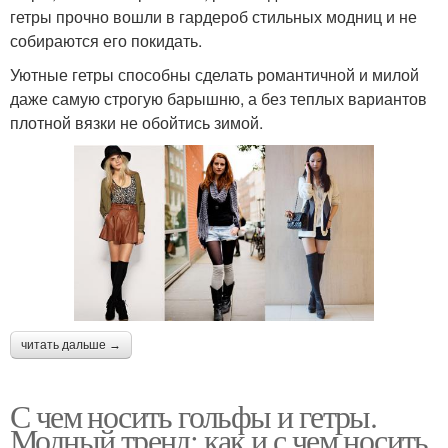
гетры прочно вошли в гардероб стильных модниц и не
собираются его покидать.
Уютные гетры способны сделать романтичной и милой
даже самую строгую барышню, а без теплых вариантов
плотной вязки не обойтись зимой.
читать дальше →
С чем носить гольфы и гетры.
Модный тренд: как и с чем носить