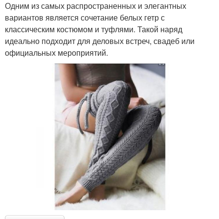
Одним из самых распространенных и элегантных
вариантов является сочетание белых гетр с
классическим костюмом и туфлями. Такой наряд
идеально подходит для деловых встреч, свадеб или
официальных мероприятий.