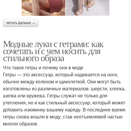
читать дальше →
Модные луки с гетрами: как
сочетать и с чем носить для
стильного образа
Что такое гетры и почему они в моде
Гетры — это аксессуар, который надевается на ноги,
обычно между коленом и щиколоткой. Они могут быть
изготовлены из различных материалов: шерсти, хлопка,
шелка или кружева. Гетры служат не только для
утепления, но и как стильный аксессуар, который может
добавить изюминку вашему наряду. В последнее время
гетры снова вошли в моду, став неотъемлемой частью
многих образов.