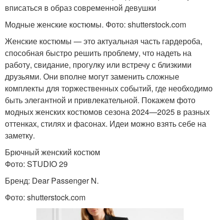
вписаться в образ современной девушки
Модные женские костюмы. Фото: shutterstock.com
Женские костюмы — это актуальная часть гардероба,
способная быстро решить проблему, что надеть на
работу, свидание, прогулку или встречу с близкими
друзьями. Они вполне могут заменить сложные
комплекты для торжественных событий, где необходимо
быть элегантной и привлекательной. Покажем фото
модных женских костюмов сезона 2024—2025 в разных
оттенках, стилях и фасонах. Идеи можно взять себе на
заметку.
Брючный женский костюм
Фото: STUDIO 29
Бренд: Dear Passenger N.
Фото: shutterstock.com