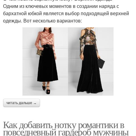
Одним из ключевых моментов в создании наряда с
бархатной юбкой является выбор подходящей верхней
одежды. Вот несколько вариантов:
читать дальше →
Как добавить нотку романтики в
повседневный гардероб мужчины