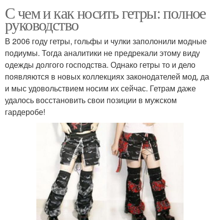
С чем и как носить гетры: полное
руководство
В 2006 году гетры, гольфы и чулки заполонили модные
подиумы. Тогда аналитики не предрекали этому виду
одежды долгого господства. Однако гетры то и дело
появляются в новых коллекциях законодателей мод, да
и мыс удовольствием носим их сейчас. Гетрам даже
удалось восстановить свои позиции в мужском
гардеробе!