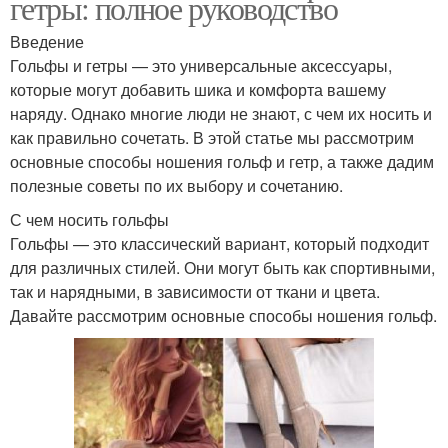
гетры: полное руководство
Введение
Гольфы и гетры — это универсальные аксессуары,
которые могут добавить шика и комфорта вашему
наряду. Однако многие люди не знают, с чем их носить и
как правильно сочетать. В этой статье мы рассмотрим
основные способы ношения гольф и гетр, а также дадим
полезные советы по их выбору и сочетанию.
С чем носить гольфы
Гольфы — это классический вариант, который подходит
для различных стилей. Они могут быть как спортивными,
так и нарядными, в зависимости от ткани и цвета.
Давайте рассмотрим основные способы ношения гольф.