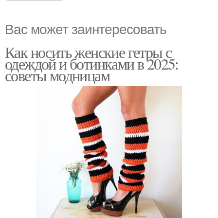
Вас может заинтересовать
Как носить женские гетры с
одеждой и ботинками в 2025:
советы модницам