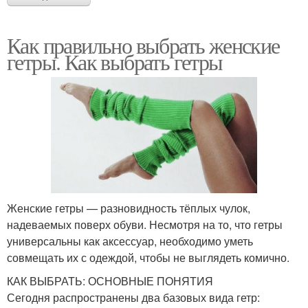
Как правильно выбрать женские
гетры. Как выбрать гетры
Женские гетры — разновидность тёплых чулок,
надеваемых поверх обуви. Несмотря на то, что гетры
универсальны как аксессуар, необходимо уметь
совмещать их с одеждой, чтобы не выглядеть комично.
КАК ВЫБРАТЬ: ОСНОВНЫЕ ПОНЯТИЯ
Сегодня распространены два базовых вида гетр: