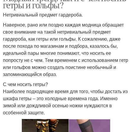
гетры и гольфы?
Нетривиальный предмет гардероба.
Наверное, рано или поздно каждая модница обращает
свое внимание на такой нетривиальный предмет
гардероба, как гетры или гольфы. К сожалению, даже
после похода по магазинам и подбора, казалось бы,
идеальной пары многие понимают, что носить ее
попросту не с чем. Тем временем с использованием гетр
или гольфов можно создать поистине необычный и
запоминающийся образ.
С чем носить гетры?
Наиболее подходящее время для того, чтобы достать из
шкафа гетры – это холодные времена года. Именно
зимой или дождливой осенью ножки нуждаются в
особенной защите.