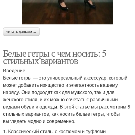
читать дальше →
Белые гетры с чем носить: 5
стильных вариантов
Введение
Белые гетры — это универсальный аксессуар, который
может добавить изящество и элегантность вашему
наряду. Они подходят как для мужского, так и для
женского стиля, и их можно сочетать с различными
видами обуви и одежды. В этой статье мы рассмотрим 5
стильных вариантов, как носить белые гетры, чтобы
выглядеть модно и современно.
1. Классический стиль: с костюмом и туфлями