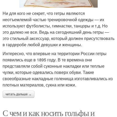
Ни для кого не секрет, что гетры являются
неотъемлемой частью тренировочной одежды — их
используют футболисты, гимнастки, танцоры и т.д. Но
это далеко не все. Ведь на сегодняшний день гетры —
это стильный аксессуар, который должен присутствовать
в гардеробе любой девушки и женщины.
Интересно, что впервые на территории России гетры
появились еще в 1895 году. В те времена они
представляли собой суконные накладки или теплые
чулки, которые одевались поверх обуви. Такие
своеобразные накладные голенища изготавливались из
плотных материалов, сукна или кожи.
читать дальше →
С чем и как носить гольфы и