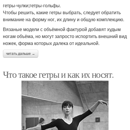
гетры-чулки;гетры-гольфы.
Чтобы решить, какие гетры выбрать, следует обратить
внимание на форму ног, их длину и общую комплекцию.
Вязаные модели с объёмной фактурой добавят худым
ногам объёма, но могут запросто испортить внешний вид
ножек, форма которых далека от идеальной.
читать дальше →
Что такое гетры и как их носят.