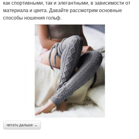
как спортивными, так и элегантными, в зависимости от
материала и цвета. Давайте рассмотрим основные
способы ношения гольф.
читать дальше →