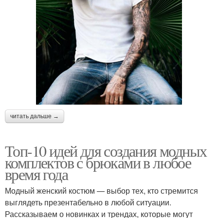
читать дальше →
Топ-10 идей для создания модных
комплектов с брюками в любое
время года
Модный женский костюм — выбор тех, кто стремится
выглядеть презентабельно в любой ситуации.
Рассказываем о новинках и трендах, которые могут