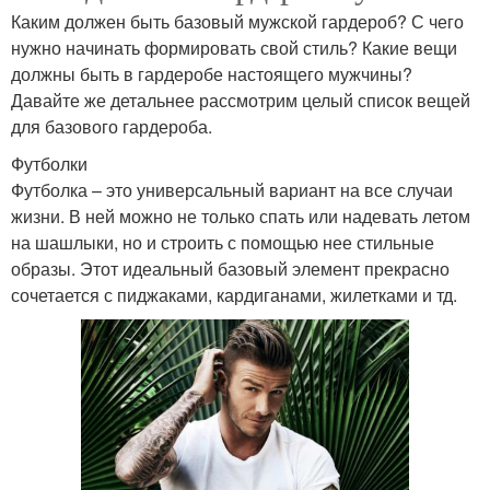
Каким должен быть базовый мужской гардероб? С чего
нужно начинать формировать свой стиль? Какие вещи
должны быть в гардеробе настоящего мужчины?
Давайте же детальнее рассмотрим целый список вещей
для базового гардероба.
Футболки
Футболка – это универсальный вариант на все случаи
жизни. В ней можно не только спать или надевать летом
на шашлыки, но и строить с помощью нее стильные
образы. Этот идеальный базовый элемент прекрасно
сочетается с пиджаками, кардиганами, жилетками и тд.