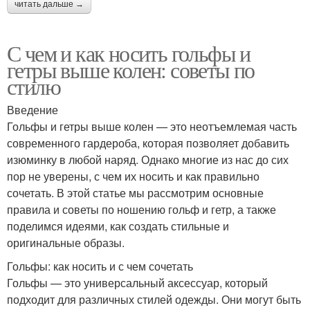
читать дальше →
С чем и как носить гольфы и
гетры выше колен: советы по
стилю
Введение
Гольфы и гетры выше колен — это неотъемлемая часть
современного гардероба, которая позволяет добавить
изюминку в любой наряд. Однако многие из нас до сих
пор не уверены, с чем их носить и как правильно
сочетать. В этой статье мы рассмотрим основные
правила и советы по ношению гольф и гетр, а также
поделимся идеями, как создать стильные и
оригинальные образы.
Гольфы: как носить и с чем сочетать
Гольфы — это универсальный аксессуар, который
подходит для различных стилей одежды. Они могут быть