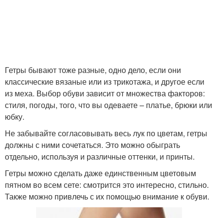
Гетры бывают тоже разные, одно дело, если они
классические вязаные или из трикотажа, и другое если
из меха. Выбор обуви зависит от множества факторов:
стиля, погоды, того, что вы одеваете – платье, брюки или
юбку.
Не забывайте согласовывать весь лук по цветам, гетры
должны с ними сочетаться. Это можно обыграть
отдельно, используя и различные оттенки, и принты.
Гетры можно сделать даже единственным цветовым
пятном во всем сете: смотрится это интересно, стильно.
Также можно привлечь с их помощью внимание к обуви.