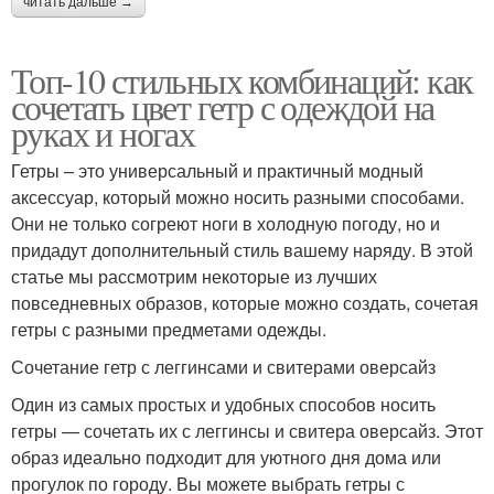
читать дальше →
Топ-10 стильных комбинаций: как
сочетать цвет гетр с одеждой на
руках и ногах
Гетры – это универсальный и практичный модный
аксессуар, который можно носить разными способами.
Они не только согреют ноги в холодную погоду, но и
придадут дополнительный стиль вашему наряду. В этой
статье мы рассмотрим некоторые из лучших
повседневных образов, которые можно создать, сочетая
гетры с разными предметами одежды.
Сочетание гетр с леггинсами и свитерами оверсайз
Один из самых простых и удобных способов носить
гетры — сочетать их с леггинсы и свитера оверсайз. Этот
образ идеально подходит для уютного дня дома или
прогулок по городу. Вы можете выбрать гетры с