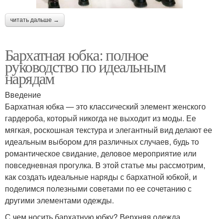
читать дальше →
Бархатная юбка: полное
руководство по идеальным
нарядам
Введение
Бархатная юбка — это классический элемент женского
гардероба, который никогда не выходит из моды. Ее
мягкая, роскошная текстура и элегантный вид делают ее
идеальным выбором для различных случаев, будь то
романтическое свидание, деловое мероприятие или
повседневная прогулка. В этой статье мы рассмотрим,
как создать идеальные наряды с бархатной юбкой, и
поделимся полезными советами по ее сочетанию с
другими элементами одежды.
С чем носить бархатную юбку? Верхняя одежда