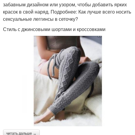
забавным дизайном или узором, чтобы добавить ярких
красок в свой наряд. Подробнее: Как лучше всего носить
сексуальные леггинсы в сеточку?
Стиль с джинсовыми шортами и кроссовками
читать дальше →