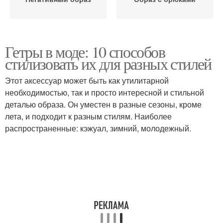
Гетры в моде: 10 способов
стилизовать их для разных стилей
Этот аксессуар может быть как утилитарной
необходимостью, так и просто интересной и стильной
деталью образа. Он уместен в разные сезоны, кроме
лета, и подходит к разным стилям. Наиболее
распространенные: кэжуал, зимний, молодежный.