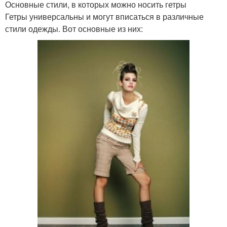
Основные стили, в которых можно носить гетры
Гетры универсальны и могут вписаться в различные
стили одежды. Вот основные из них: