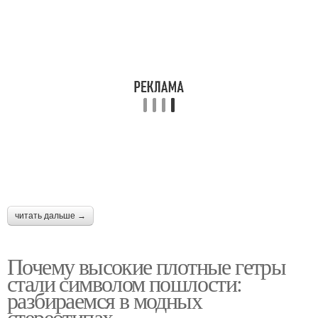
читать дальше →
Почему высокие плотные гетры
стали символом пошлости:
разбираемся в модных
стереотипах