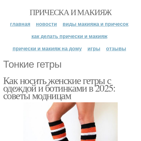
ПРИЧЕСКА И МАКИЯЖ
главная
новости
виды макияжа и причесок
как делать прически и макияж
прически и макияж на дому
игры
отзывы
Тонкие гетры
Как носить женские гетры с
одеждой и ботинками в 2025:
советы модницам