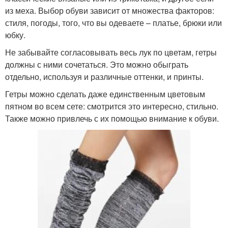
из меха. Выбор обуви зависит от множества факторов:
стиля, погоды, того, что вы одеваете – платье, брюки или
юбку.
Не забывайте согласовывать весь лук по цветам, гетры
должны с ними сочетаться. Это можно обыграть
отдельно, используя и различные оттенки, и принты.
Гетры можно сделать даже единственным цветовым
пятном во всем сете: смотрится это интересно, стильно.
Также можно привлечь с их помощью внимание к обуви.