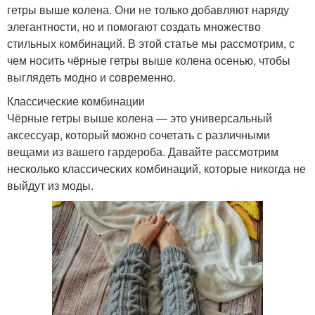
гетры выше колена. Они не только добавляют наряду
элегантности, но и помогают создать множество
стильных комбинаций. В этой статье мы рассмотрим, с
чем носить чёрные гетры выше колена осенью, чтобы
выглядеть модно и современно.
Классические комбинации
Чёрные гетры выше колена — это универсальный
аксессуар, который можно сочетать с различными
вещами из вашего гардероба. Давайте рассмотрим
несколько классических комбинаций, которые никогда не
выйдут из моды.