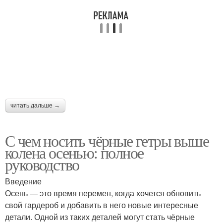
читать дальше →
С чем носить чёрные гетры выше
колена осенью: полное
руководство
Введение
Осень — это время перемен, когда хочется обновить
свой гардероб и добавить в него новые интересные
детали. Одной из таких деталей могут стать чёрные