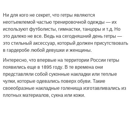
Ни для кого не секрет, что гетры являются
неотъемлемой частью тренировочной одежды — их
используют футболисты, гимнастки, танцоры и т.д. Но
это далеко не все. Ведь на сегодняшний день гетры —
это стильный аксессуар, который должен присутствовать
в гардеробе любой девушки и женщины.
Интересно, что впервые на территории России гетры
появились еще в 1895 году. В те времена они
представляли собой суконные накладки или теплые
чулки, которые одевались поверх обуви. Такие
своеобразные накладные голенища изготавливались из
плотных материалов, сукна или кожи.