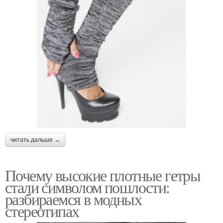
читать дальше →
Почему высокие плотные гетры
стали символом пошлости:
разбираемся в модных
стереотипах