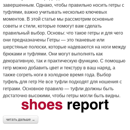
завершенным. Однако, чтобы правильно носить гетры с
туфлями, важно учитывать несколько ключевых
моментов. В этой статье мы рассмотрим основные
советы и стили, которые помогут вам сделать
правильный выбор. Основы: что такое гетры и для чего
они предназначены Гетры — это тканевые или
шерстяные полоски, которые надеваются на ноги между
брюками и туфлями. Они могут выполнять как
декоративную, так и практическую функцию. С помощью
гетр можно добавить цвет и текстуру в ваш наряд, а
также согреть ноги в холодное время года. Выбор
туфель для гетр Не все туфли подходят для ношения с
гетрами. Основное правило — туфли должны быть
достаточно высокими, чтобы гетры могли быть видны.
читать дальше →