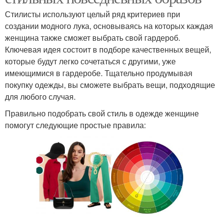
Стилисты используют целый ряд критериев при
создании модного лука, основываясь на которых каждая
женщина также сможет выбрать свой гардероб.
Ключевая идея состоит в подборе качественных вещей,
которые будут легко сочетаться с другими, уже
имеющимися в гардеробе. Тщательно продумывая
покупку одежды, вы сможете выбрать вещи, подходящие
для любого случая.
Правильно подобрать свой стиль в одежде женщине
помогут следующие простые правила: