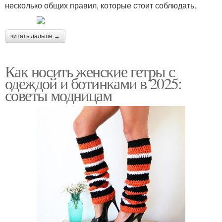
несколько общих правил, которые стоит соблюдать.
читать дальше →
Как носить женские гетры с
одеждой и ботинками в 2025:
советы модницам