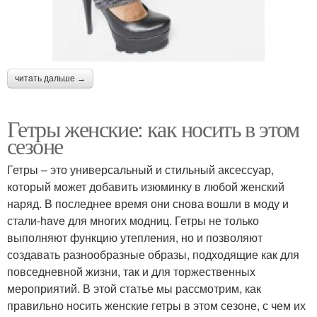
читать дальше →
Гетры женские: как носить в этом
сезоне
Гетры – это универсальный и стильный аксессуар,
который может добавить изюминку в любой женский
наряд. В последнее время они снова вошли в моду и
стали-have для многих модниц. Гетры не только
выполняют функцию утепления, но и позволяют
создавать разнообразные образы, подходящие как для
повседневной жизни, так и для торжественных
мероприятий. В этой статье мы рассмотрим, как
правильно носить женские гетры в этом сезоне, с чем их