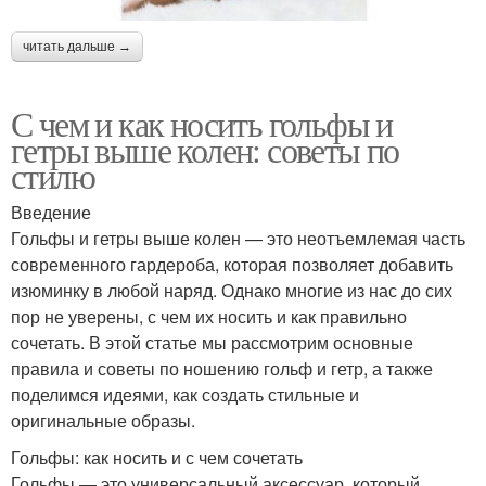
читать дальше →
С чем и как носить гольфы и
гетры выше колен: советы по
стилю
Введение
Гольфы и гетры выше колен — это неотъемлемая часть
современного гардероба, которая позволяет добавить
изюминку в любой наряд. Однако многие из нас до сих
пор не уверены, с чем их носить и как правильно
сочетать. В этой статье мы рассмотрим основные
правила и советы по ношению гольф и гетр, а также
поделимся идеями, как создать стильные и
оригинальные образы.
Гольфы: как носить и с чем сочетать
Гольфы — это универсальный аксессуар, который