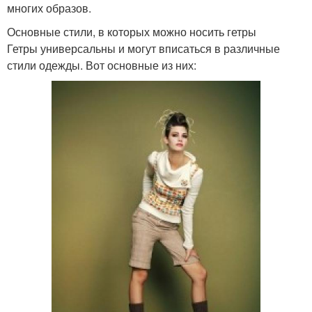
многих образов.
Основные стили, в которых можно носить гетры
Гетры универсальны и могут вписаться в различные
стили одежды. Вот основные из них: