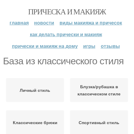
ПРИЧЕСКА И МАКИЯЖ
главная
новости
виды макияжа и причесок
как делать прически и макияж
прически и макияж на дому
игры
отзывы
База из классического стиля
Блузка/рубашка в
Личный стиль
классическом стиле
Классические брюки
Спортивный стиль