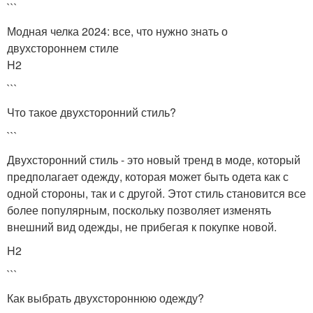
```
Модная челка 2024: все, что нужно знать о
двухстороннем стиле
H2
```
Что такое двухсторонний стиль?
```
Двухсторонний стиль - это новый тренд в моде, который
предполагает одежду, которая может быть одета как с
одной стороны, так и с другой. Этот стиль становится все
более популярным, поскольку позволяет изменять
внешний вид одежды, не прибегая к покупке новой.
H2
```
Как выбрать двухстороннюю одежду?