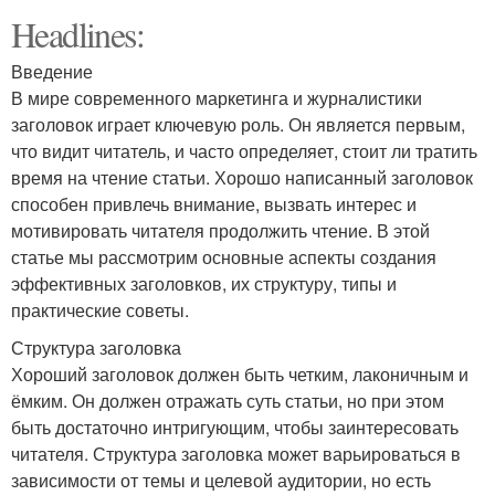
Headlines:
Введение
В мире современного маркетинга и журналистики
заголовок играет ключевую роль. Он является первым,
что видит читатель, и часто определяет, стоит ли тратить
время на чтение статьи. Хорошо написанный заголовок
способен привлечь внимание, вызвать интерес и
мотивировать читателя продолжить чтение. В этой
статье мы рассмотрим основные аспекты создания
эффективных заголовков, их структуру, типы и
практические советы.
Структура заголовка
Хороший заголовок должен быть четким, лаконичным и
ёмким. Он должен отражать суть статьи, но при этом
быть достаточно интригующим, чтобы заинтересовать
читателя. Структура заголовка может варьироваться в
зависимости от темы и целевой аудитории, но есть