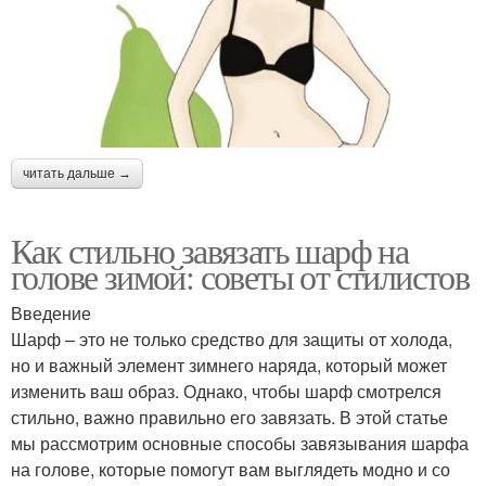
читать дальше →
Как стильно завязать шарф на
голове зимой: советы от стилистов
Введение
Шарф – это не только средство для защиты от холода,
но и важный элемент зимнего наряда, который может
изменить ваш образ. Однако, чтобы шарф смотрелся
стильно, важно правильно его завязать. В этой статье
мы рассмотрим основные способы завязывания шарфа
на голове, которые помогут вам выглядеть модно и со