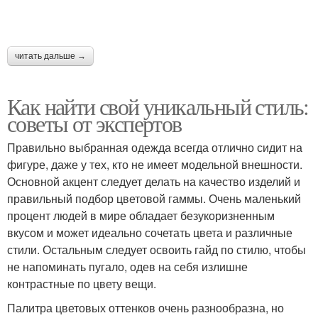
читать дальше →
Как найти свой уникальный стиль:
советы от экспертов
Правильно выбранная одежда всегда отлично сидит на
фигуре, даже у тех, кто не имеет модельной внешности.
Основной акцент следует делать на качество изделий и
правильный подбор цветовой гаммы. Очень маленький
процент людей в мире обладает безукоризненным
вкусом и может идеально сочетать цвета и различные
стили. Остальным следует освоить гайд по стилю, чтобы
не напоминать пугало, одев на себя излишне
контрастные по цвету вещи.
Палитра цветовых оттенков очень разнообразна, но