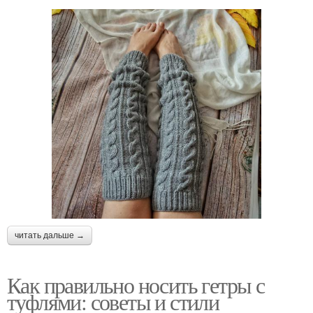
читать дальше →
Как правильно носить гетры с
туфлями: советы и стили