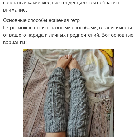
сочетать и какие модные тенденции стоит обратить
внимание.
Основные способы ношения гетр
Гетры можно носить разными способами, в зависимости
от вашего наряда и личных предпочтений. Вот основные
варианты: