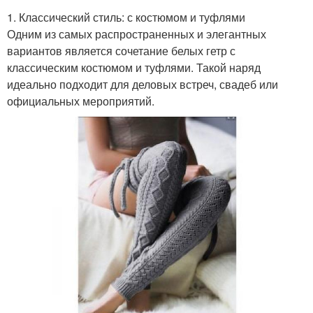
1. Классический стиль: с костюмом и туфлями
Одним из самых распространенных и элегантных
вариантов является сочетание белых гетр с
классическим костюмом и туфлями. Такой наряд
идеально подходит для деловых встреч, свадеб или
официальных мероприятий.