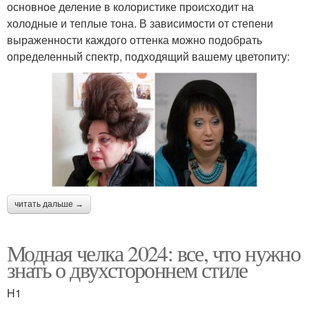
основное деление в колористике происходит на
холодные и теплые тона. В зависимости от степени
выраженности каждого оттенка можно подобрать
определенный спектр, подходящий вашему цветопиту:
читать дальше →
Модная челка 2024: все, что нужно
знать о двухстороннем стиле
H1