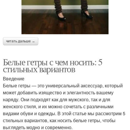
читать дальше →
Белые гетры с чем носить: 5
стильных вариантов
Введение
Белые гетры — это универсальный аксессуар, который
может добавить изящество и элегантность вашему
наряду. Они подходят как для мужского, так и для
женского стиля, и их можно сочетать с различными
видами обуви и одежды. В этой статье мы рассмотрим 5
стильных вариантов, как носить белые гетры, чтобы
выглядеть модно и современно.