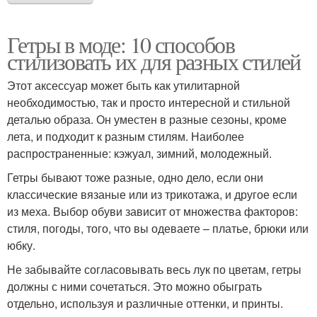
Гетры в моде: 10 способов
стилизовать их для разных стилей
Этот аксессуар может быть как утилитарной
необходимостью, так и просто интересной и стильной
деталью образа. Он уместен в разные сезоны, кроме
лета, и подходит к разным стилям. Наиболее
распространенные: кэжуал, зимний, молодежный.
Гетры бывают тоже разные, одно дело, если они
классические вязаные или из трикотажа, и другое если
из меха. Выбор обуви зависит от множества факторов:
стиля, погоды, того, что вы одеваете – платье, брюки или
юбку.
Не забывайте согласовывать весь лук по цветам, гетры
должны с ними сочетаться. Это можно обыграть
отдельно, используя и различные оттенки, и принты.