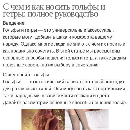
С чем и как носить гольфы и
гетры: полное руководство
Введение
Гольфы и гетры — это универсальные аксессуары,
которые могут добавить шика и комфорта вашему
наряду. Однако многие люди не знают, с чем их носить и
как правильно сочетать. В этой статье мы рассмотрим
основные способы ношения гольф и гетр, а также дадим
полезные советы по их выбору и сочетанию.
С чем носить гольфы
Гольфы — это классический вариант, который подходит
для различных стилей. Они могут быть как спортивными,
так и нарядными, в зависимости от ткани и цвета.
Давайте рассмотрим основные способы ношения гольф.