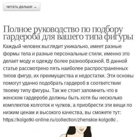
читать дальше →
Полное руководство по подбору
гардероба для вашего типа фигуры
Каждый человек выглядит уникально, имеет разные
формы тела и разные персональные стили, именно это
делает моду и одежду более разнообразной. В данной
статье рассмотрено пять наиболее распространенных
типов фигур, их преимущества и недостатки. Эти основы
помогут удачно подобрать гардероб в соответствии
твоему типу фигуры. Так же стоит запомнить что в
женском гардеробе должны быть хотя бы несколько
комплектов колготок и чулков, а приобрести эти вещи по
низким ценам и высокого качества, вы сможете тут:
https://kolgotki-online.ru/collection/zhenskie-kolgotki .