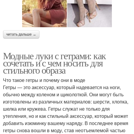
читать дальше →
Модные луки с гетрами: как
сочетать и с чем носить для
стильного образа
Что такое гетры и почему они в моде
Гетры — это аксессуар, который надевается на ноги,
обычно между коленом и щиколоткой. Они могут быть
изготовлены из различных материалов: шерсти, хлопка,
шелка или кружева. Гетры служат не только для
утепления, но и как стильный аксессуар, который может
добавить изюминку вашему наряду. В последнее время
гетры снова вошли в моду, став неотъемлемой частью