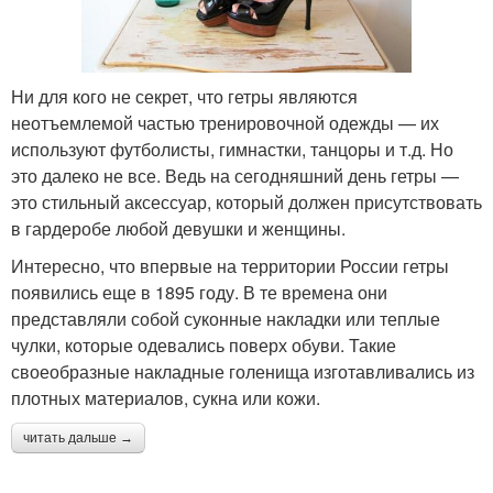
Ни для кого не секрет, что гетры являются
неотъемлемой частью тренировочной одежды — их
используют футболисты, гимнастки, танцоры и т.д. Но
это далеко не все. Ведь на сегодняшний день гетры —
это стильный аксессуар, который должен присутствовать
в гардеробе любой девушки и женщины.
Интересно, что впервые на территории России гетры
появились еще в 1895 году. В те времена они
представляли собой суконные накладки или теплые
чулки, которые одевались поверх обуви. Такие
своеобразные накладные голенища изготавливались из
плотных материалов, сукна или кожи.
читать дальше →