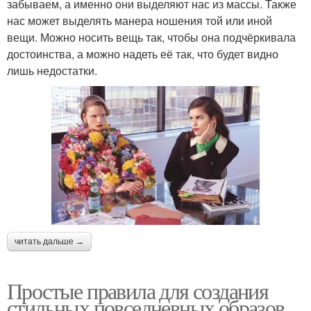
забываем, а именно они выделяют нас из массы. Также
нас может выделять манера ношения той или иной
вещи. Можно носить вещь так, чтобы она подчёркивала
достоинства, а можно надеть её так, что будет видно
лишь недостатки.
читать дальше →
Простые правила для создания
стильных повседневных образов