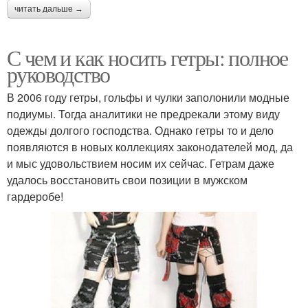
читать дальше →
С чем и как носить гетры: полное
руководство
В 2006 году гетры, гольфы и чулки заполонили модные
подиумы. Тогда аналитики не предрекали этому виду
одежды долгого господства. Однако гетры то и дело
появляются в новых коллекциях законодателей мод, да
и мыс удовольствием носим их сейчас. Гетрам даже
удалось восстановить свои позиции в мужском
гардеробе!