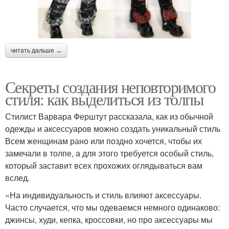
читать дальше →
Секреты создания неповторимого
стиля: как выделиться из толпы
Стилист Варвара Ферштут рассказала, как из обычной
одежды и аксессуаров можно создать уникальный стиль
Всем женщинам рано или поздно хочется, чтобы их
замечали в толпе, а для этого требуется особый стиль,
который заставит всех прохожих оглядываться вам
вслед.
«На индивидуальность и стиль влияют аксессуары.
Часто случается, что мы одеваемся немного одинаково:
джинсы, худи, кепка, кроссовки, но про аксессуары мы