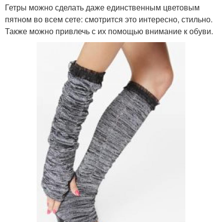
Гетры можно сделать даже единственным цветовым
пятном во всем сете: смотрится это интересно, стильно.
Также можно привлечь с их помощью внимание к обуви.