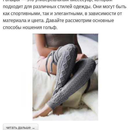
подходит для различных стилей одежды. Они могут быть
как спортивными, так и элегантными, в зависимости от
материала и цвета. Давайте рассмотрим основные
способы ношения гольф.
читать дальше →