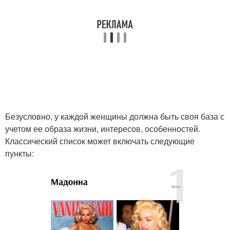
Безусловно, у каждой женщины должна быть своя база с
учетом ее образа жизни, интересов, особенностей.
Классический список может включать следующие
пункты: