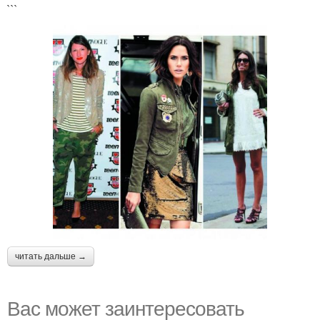
```
читать дальше →
Вас может заинтересовать