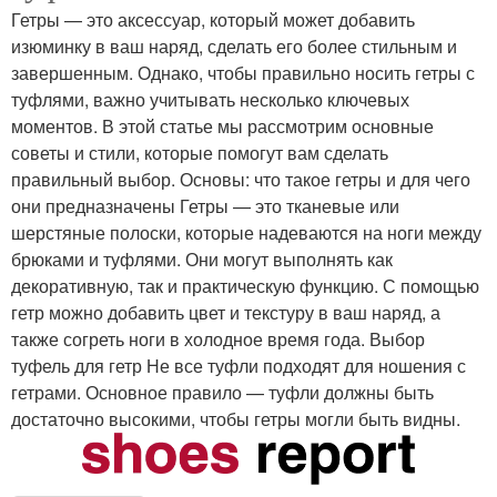
Гетры — это аксессуар, который может добавить
изюминку в ваш наряд, сделать его более стильным и
завершенным. Однако, чтобы правильно носить гетры с
туфлями, важно учитывать несколько ключевых
моментов. В этой статье мы рассмотрим основные
советы и стили, которые помогут вам сделать
правильный выбор. Основы: что такое гетры и для чего
они предназначены Гетры — это тканевые или
шерстяные полоски, которые надеваются на ноги между
брюками и туфлями. Они могут выполнять как
декоративную, так и практическую функцию. С помощью
гетр можно добавить цвет и текстуру в ваш наряд, а
также согреть ноги в холодное время года. Выбор
туфель для гетр Не все туфли подходят для ношения с
гетрами. Основное правило — туфли должны быть
достаточно высокими, чтобы гетры могли быть видны.