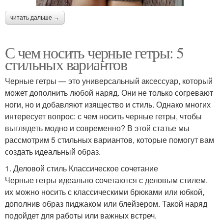
читать дальше →
С чем носить черные гетры: 5
стильных вариантов
Черные гетры — это универсальный аксессуар, который
может дополнить любой наряд. Они не только согревают
ноги, но и добавляют изящество и стиль. Однако многих
интересует вопрос: с чем носить черные гетры, чтобы
выглядеть модно и современно? В этой статье мы
рассмотрим 5 стильных вариантов, которые помогут вам
создать идеальный образ.
1. Деловой стиль Классическое сочетание
Черные гетры идеально сочетаются с деловым стилем.
их можно носить с классическими брюками или юбкой,
дополнив образ пиджаком или блейзером. Такой наряд
подойдет для работы или важных встреч.