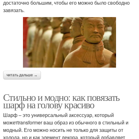
достаточно большим, чтобы его можно было свободно
завязать.
читать дальше →
Стильно и модно: как повязать
шарф на голову красиво
Шарф – это универсальный аксессуар, который
можетtransformer ваш образ из обычного в стильный и
модный. Его можно носить не только для защиты от
холода, но и как элемент декора, который добавляет