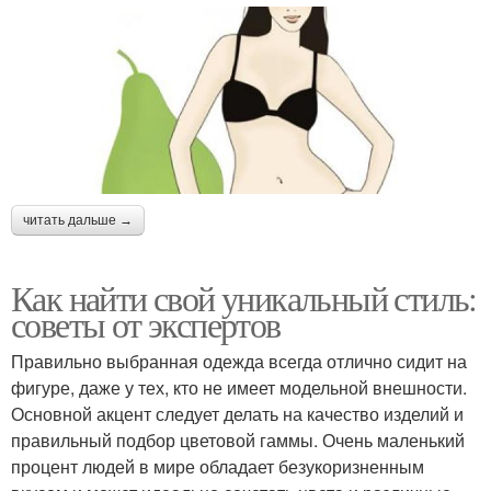
читать дальше →
Как найти свой уникальный стиль:
советы от экспертов
Правильно выбранная одежда всегда отлично сидит на
фигуре, даже у тех, кто не имеет модельной внешности.
Основной акцент следует делать на качество изделий и
правильный подбор цветовой гаммы. Очень маленький
процент людей в мире обладает безукоризненным