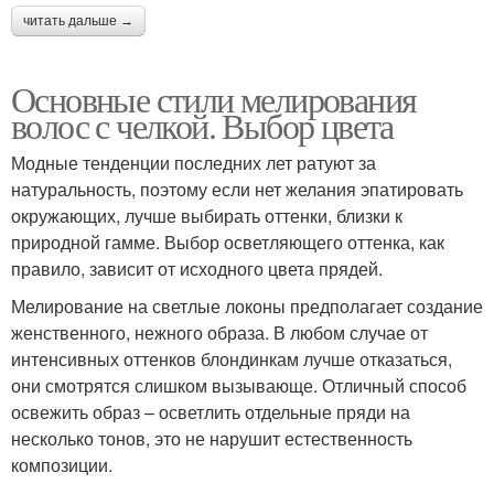
читать дальше →
Основные стили мелирования
волос с челкой. Выбор цвета
Модные тенденции последних лет ратуют за
натуральность, поэтому если нет желания эпатировать
окружающих, лучше выбирать оттенки, близки к
природной гамме. Выбор осветляющего оттенка, как
правило, зависит от исходного цвета прядей.
Мелирование на светлые локоны предполагает создание
женственного, нежного образа. В любом случае от
интенсивных оттенков блондинкам лучше отказаться,
они смотрятся слишком вызывающе. Отличный способ
освежить образ – осветлить отдельные пряди на
несколько тонов, это не нарушит естественность
композиции.