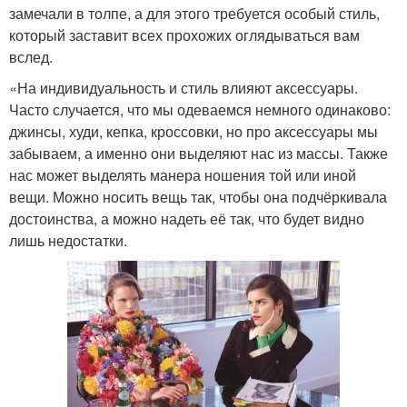
замечали в толпе, а для этого требуется особый стиль,
который заставит всех прохожих оглядываться вам
вслед.
«На индивидуальность и стиль влияют аксессуары.
Часто случается, что мы одеваемся немного одинаково:
джинсы, худи, кепка, кроссовки, но про аксессуары мы
забываем, а именно они выделяют нас из массы. Также
нас может выделять манера ношения той или иной
вещи. Можно носить вещь так, чтобы она подчёркивала
достоинства, а можно надеть её так, что будет видно
лишь недостатки.