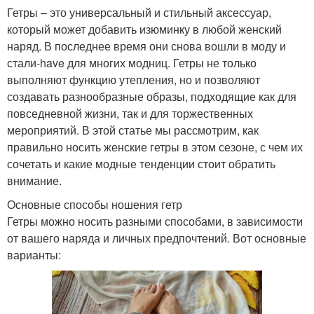
Гетры – это универсальный и стильный аксессуар,
который может добавить изюминку в любой женский
наряд. В последнее время они снова вошли в моду и
стали-have для многих модниц. Гетры не только
выполняют функцию утепления, но и позволяют
создавать разнообразные образы, подходящие как для
повседневной жизни, так и для торжественных
мероприятий. В этой статье мы рассмотрим, как
правильно носить женские гетры в этом сезоне, с чем их
сочетать и какие модные тенденции стоит обратить
внимание.
Основные способы ношения гетр
Гетры можно носить разными способами, в зависимости
от вашего наряда и личных предпочтений. Вот основные
варианты: