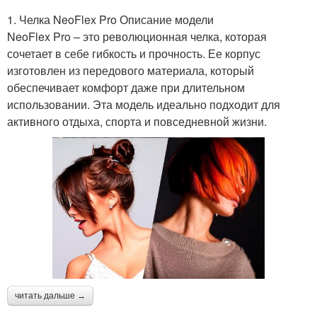
1. Челка NeoFlex Pro Описание модели
NeoFlex Pro – это революционная челка, которая
сочетает в себе гибкость и прочность. Ее корпус
изготовлен из передового материала, который
обеспечивает комфорт даже при длительном
использовании. Эта модель идеально подходит для
активного отдыха, спорта и повседневной жизни.
читать дальше →