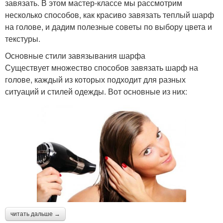
завязать. В этом мастер-классе мы рассмотрим
несколько способов, как красиво завязать теплый шарф
на голове, и дадим полезные советы по выбору цвета и
текстуры.
Основные стили завязывания шарфа
Существует множество способов завязать шарф на
голове, каждый из которых подходит для разных
ситуаций и стилей одежды. Вот основные из них:
читать дальше →