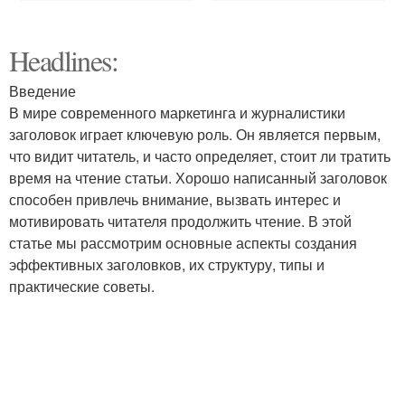
Headlines:
Введение
В мире современного маркетинга и журналистики
заголовок играет ключевую роль. Он является первым,
что видит читатель, и часто определяет, стоит ли тратить
время на чтение статьи. Хорошо написанный заголовок
способен привлечь внимание, вызвать интерес и
мотивировать читателя продолжить чтение. В этой
статье мы рассмотрим основные аспекты создания
эффективных заголовков, их структуру, типы и
практические советы.