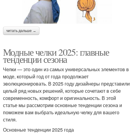
читать дальше →
Модные челки 2025: главные
тенденции сезона
Челки — это один из самых универсальных элементов в
моде, который год от года продолжает
эволюционировать. В 2025 году дизайнеры представили
целый ряд новых решений, которые сочетают в себе
современность, комфорт и оригинальность. В этой
статье мы рассмотрим основные тенденции сезона и
поможем вам выбрать идеальную челку для вашего
стиля.
Основные тенденции 2025 года