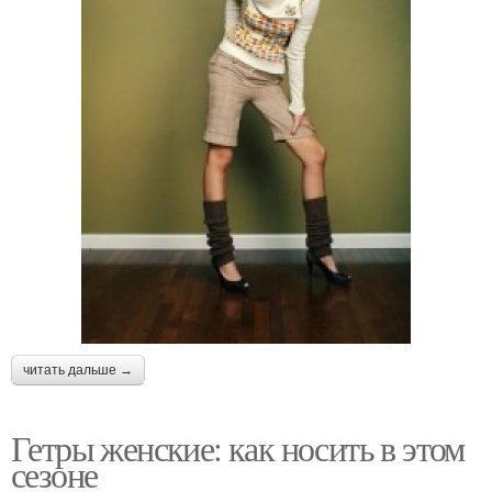
читать дальше →
Гетры женские: как носить в этом
сезоне