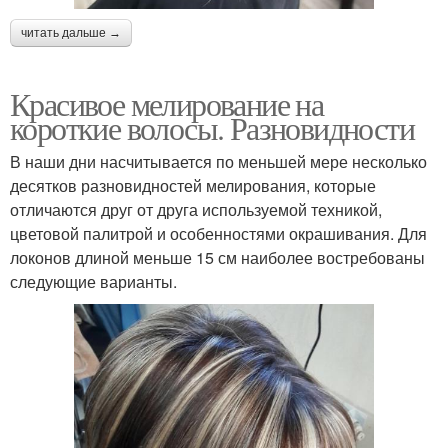
читать дальше →
Красивое мелирование на
короткие волосы. Разновидности
В наши дни насчитывается по меньшей мере несколько
десятков разновидностей мелирования, которые
отличаются друг от друга используемой техникой,
цветовой палитрой и особенностями окрашивания. Для
локонов длиной меньше 15 см наиболее востребованы
следующие варианты.