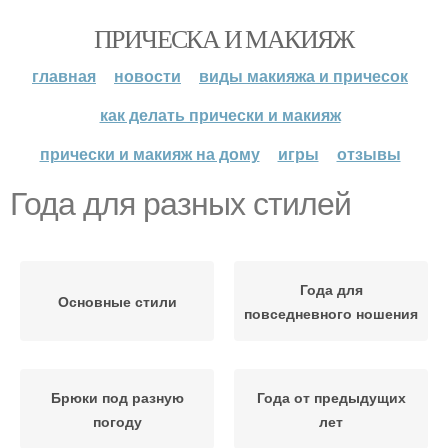
ПРИЧЕСКА И МАКИЯЖ
главная
новости
виды макияжа и причесок
как делать прически и макияж
прически и макияж на дому
игры
отзывы
Года для разных стилей
Года для
Основные стили
повседневного ношения
Брюки под разную
Года от предыдущих
погоду
лет