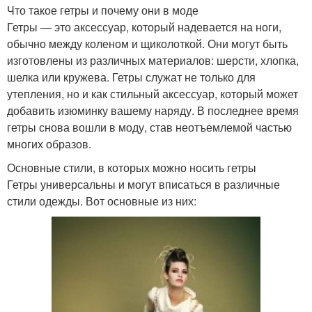
Что такое гетры и почему они в моде
Гетры — это аксессуар, который надевается на ноги,
обычно между коленом и щиколоткой. Они могут быть
изготовлены из различных материалов: шерсти, хлопка,
шелка или кружева. Гетры служат не только для
утепления, но и как стильный аксессуар, который может
добавить изюминку вашему наряду. В последнее время
гетры снова вошли в моду, став неотъемлемой частью
многих образов.
Основные стили, в которых можно носить гетры
Гетры универсальны и могут вписаться в различные
стили одежды. Вот основные из них: