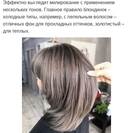
Эффектно выглядит мелирование с применением
нескольких тонов. Главное правило блондинок –
холодные типы, например, с пепельным волосом –
отличных фон для прохладных оттенков, золотистый –
для теплых.