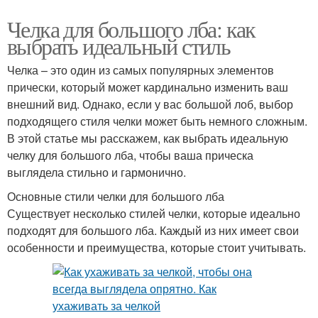
Челка для большого лба: как
выбрать идеальный стиль
Челка – это один из самых популярных элементов
прически, который может кардинально изменить ваш
внешний вид. Однако, если у вас большой лоб, выбор
подходящего стиля челки может быть немного сложным.
В этой статье мы расскажем, как выбрать идеальную
челку для большого лба, чтобы ваша прическа
выглядела стильно и гармонично.
Основные стили челки для большого лба
Существует несколько стилей челки, которые идеально
подходят для большого лба. Каждый из них имеет свои
особенности и преимущества, которые стоит учитывать.