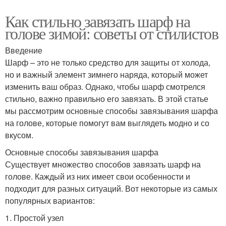
Как стильно завязать шарф на
голове зимой: советы от стилистов
Введение
Шарф – это не только средство для защиты от холода,
но и важный элемент зимнего наряда, который может
изменить ваш образ. Однако, чтобы шарф смотрелся
стильно, важно правильно его завязать. В этой статье
мы рассмотрим основные способы завязывания шарфа
на голове, которые помогут вам выглядеть модно и со
вкусом.
Основные способы завязывания шарфа
Существует множество способов завязать шарф на
голове. Каждый из них имеет свои особенности и
подходит для разных ситуаций. Вот некоторые из самых
популярных вариантов:
1. Простой узел