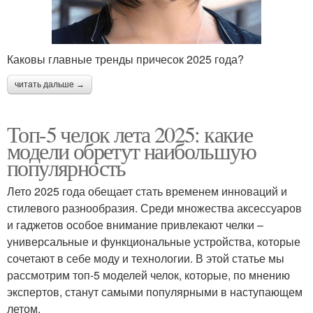
Каковы главные тренды причесок 2025 года?
читать дальше →
Топ-5 челок лета 2025: какие
модели обретут наибольшую
популярность
Лето 2025 года обещает стать временем инноваций и
стилевого разнообразия. Среди множества аксессуаров
и гаджетов особое внимание привлекают челки –
универсальные и функциональные устройства, которые
сочетают в себе моду и технологии. В этой статье мы
рассмотрим топ-5 моделей челок, которые, по мнению
экспертов, станут самыми популярными в наступающем
летом.