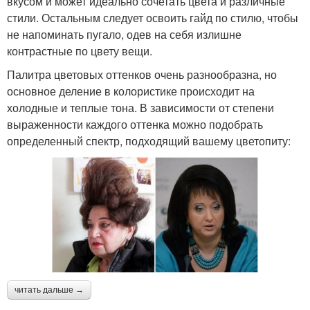
вкусом и может идеально сочетать цвета и различные
стили. Остальным следует освоить гайд по стилю, чтобы
не напоминать пугало, одев на себя излишне
контрастные по цвету вещи.
Палитра цветовых оттенков очень разнообразна, но
основное деление в колористике происходит на
холодные и теплые тона. В зависимости от степени
выраженности каждого оттенка можно подобрать
определенный спектр, подходящий вашему цветопиту:
читать дальше →