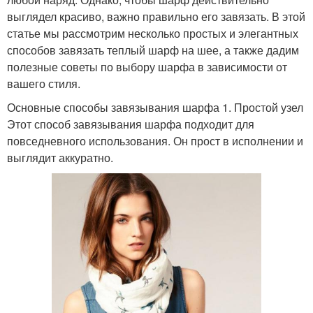
выглядел красиво, важно правильно его завязать. В этой
статье мы рассмотрим несколько простых и элегантных
способов завязать теплый шарф на шее, а также дадим
полезные советы по выбору шарфа в зависимости от
вашего стиля.
Основные способы завязывания шарфа 1. Простой узел
Этот способ завязывания шарфа подходит для
повседневного использования. Он прост в исполнении и
выглядит аккуратно.