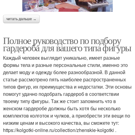
читать дальше →
Полное руководство по подбору
гардероба для вашего типа фигуры
Каждый человек выглядит уникально, имеет разные
формы тела и разные персональные стили, именно это
делает моду и одежду более разнообразной. В данной
статье рассмотрено пять наиболее распространенных
типов фигур, их преимущества и недостатки. Эти основы
помогут удачно подобрать гардероб в соответствии
твоему типу фигуры. Так же стоит запомнить что в
женском гардеробе должны быть хотя бы несколько
комплектов колготок и чулков, а приобрести эти вещи по
низким ценам и высокого качества, вы сможете тут:
https://kolgotki-online.ru/collection/zhenskie-kolgotki .