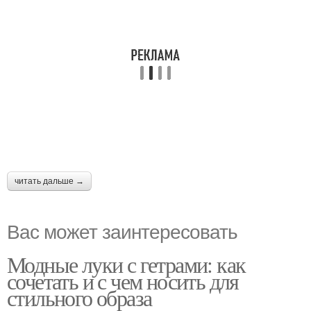
читать дальше →
Вас может заинтересовать
Модные луки с гетрами: как
сочетать и с чем носить для
стильного образа