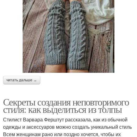
читать дальше →
Секреты создания неповторимого
стиля: как выделиться из толпы
Стилист Варвара Ферштут рассказала, как из обычной
одежды и аксессуаров можно создать уникальный стиль
Всем женщинам рано или поздно хочется, чтобы их