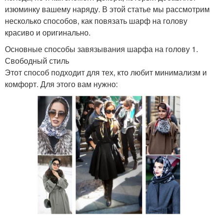
изюминку вашему наряду. В этой статье мы рассмотрим
несколько способов, как повязать шарф на голову
красиво и оригинально.
Основные способы завязывания шарфа на голову 1.
Свободный стиль
Этот способ подходит для тех, кто любит минимализм и
комфорт. Для этого вам нужно: