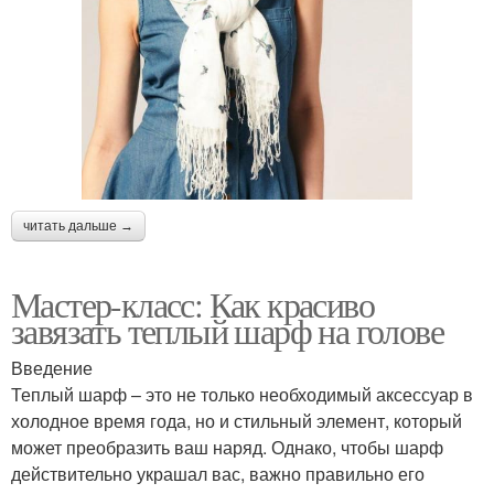
читать дальше →
Мастер-класс: Как красиво
завязать теплый шарф на голове
Введение
Теплый шарф – это не только необходимый аксессуар в
холодное время года, но и стильный элемент, который
может преобразить ваш наряд. Однако, чтобы шарф
действительно украшал вас, важно правильно его