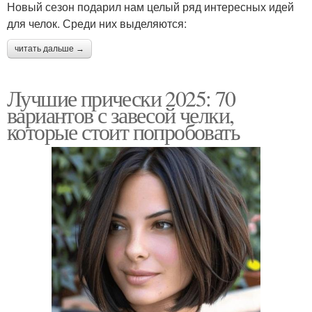
Новый сезон подарил нам целый ряд интересных идей
для челок. Среди них выделяются:
читать дальше →
Лучшие прически 2025: 70
вариантов с завесой челки,
которые стоит попробовать