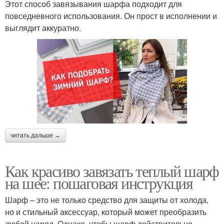
Этот способ завязывания шарфа подходит для
повседневного использования. Он прост в исполнении и
выглядит аккуратно.
читать дальше →
Как красиво завязать теплый шарф
на шее: пошаговая инструкция
Шарф – это не только средство для защиты от холода,
но и стильный аксессуар, который может преобразить
любой наряд. Однако, чтобы шарф действительно