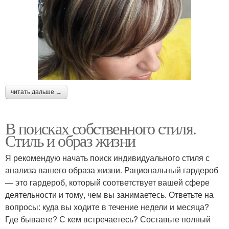
читать дальше →
В поисках собственного стиля.
Стиль и образ жизни
Я рекомендую начать поиск индивидуального стиля с
анализа вашего образа жизни. Рациональный гардероб
— это гардероб, который соответствует вашей сфере
деятельности и тому, чем вы занимаетесь. Ответьте на
вопросы: куда вы ходите в течение недели и месяца?
Где бываете? С кем встречаетесь? Составьте полный