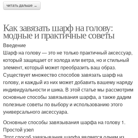
читать дальше →
Как завязать шарф на голову:
модные и практичные советы
Введение
Шарф на голову — это не только практичный аксессуар,
который защищает от холода или ветра, но и стильный
элемент, который может преобразить ваш образ.
Существует множество способов завязать шарф на
голову, и каждый из них может добавить вашему наряду
индивидуальности и шика. В этой статье мы рассмотрим
основные способы завязывания шарфа, а также дадим
полезные советы по выбору и использованию этого
универсального аксессуара.
Основные способы завязывания шарфа на голову 1.
Простой узел
Этот способ завязывания шарфа является одним из