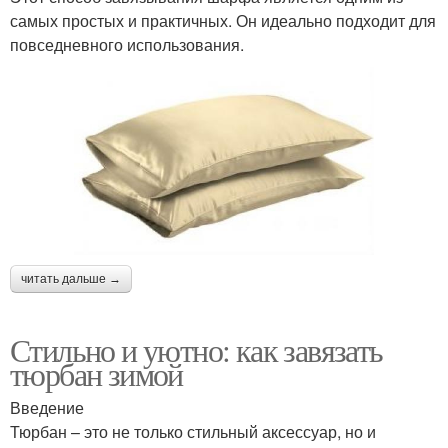
самых простых и практичных. Он идеально подходит для
повседневного использования.
читать дальше →
Стильно и уютно: как завязать
тюрбан зимой
Введение
Тюрбан – это не только стильный аксессуар, но и