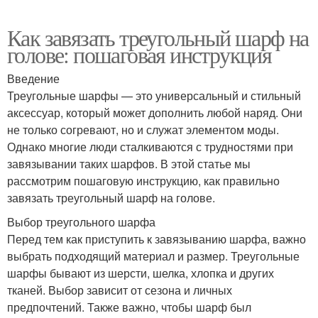
Как завязать треугольный шарф на
голове: пошаговая инструкция
Введение
Треугольные шарфы — это универсальный и стильный
аксессуар, который может дополнить любой наряд. Они
не только согревают, но и служат элементом моды.
Однако многие люди сталкиваются с трудностями при
завязывании таких шарфов. В этой статье мы
рассмотрим пошаговую инструкцию, как правильно
завязать треугольный шарф на голове.
Выбор треугольного шарфа
Перед тем как приступить к завязыванию шарфа, важно
выбрать подходящий материал и размер. Треугольные
шарфы бывают из шерсти, шелка, хлопка и других
тканей. Выбор зависит от сезона и личных
предпочтений. Также важно, чтобы шарф был