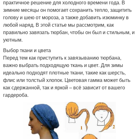
практичное решение для холодного времени года. В
зимние месяцы он помогает сохранить тепло, защитить
голову и шею от мороза, а также добавить изюминку в
любой наряд. В этой статье мы рассмотрим, как
правильно завязать тюрбан, чтобы он был и стильным, и
уютным.
Выбор ткани и цвета
Перед тем как приступить к завязыванию тюрбана,
важно выбрать подходящую ткань и цвет. Для зимы
идеально подходят плотные ткани, такие как шерсть,
флис или толстый хлопок. Цветовая гамма может быть
как сдержанной, так и яркой – всё зависит от вашего
гардероба.