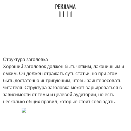
Структура заголовка
Хороший заголовок должен быть четким, лаконичным и
ёмким. Он должен отражать суть статьи, но при этом
быть достаточно интригующим, чтобы заинтересовать
читателя. Структура заголовка может варьироваться в
зависимости от темы и целевой аудитории, но есть
несколько общих правил, которые стоит соблюдать.