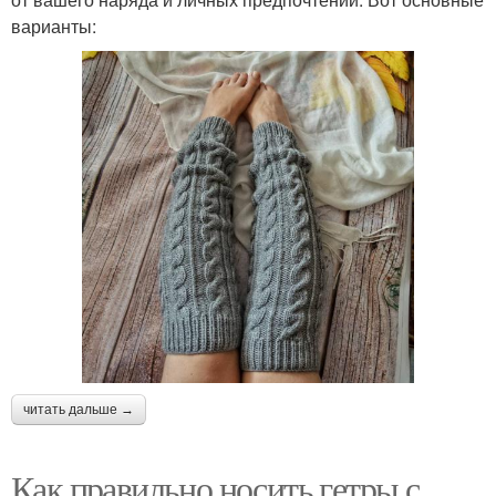
варианты:
читать дальше →
Как правильно носить гетры с