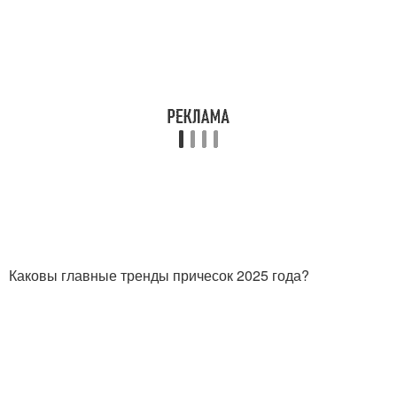
Каковы главные тренды причесок 2025 года?