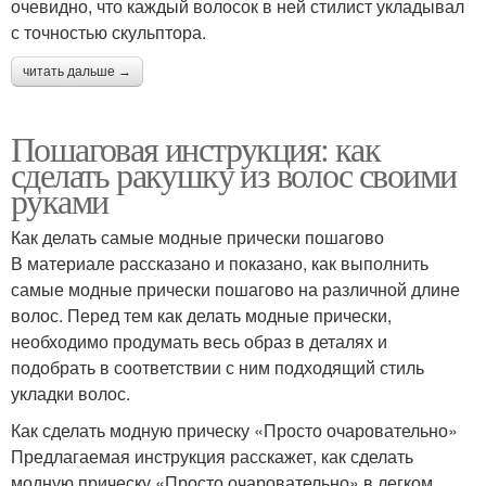
очевидно, что каждый волосок в ней стилист укладывал
с точностью скульптора.
читать дальше →
Пошаговая инструкция: как
сделать ракушку из волос своими
руками
Как делать самые модные прически пошагово
В материале рассказано и показано, как выполнить
самые модные прически пошагово на различной длине
волос. Перед тем как делать модные прически,
необходимо продумать весь образ в деталях и
подобрать в соответствии с ним подходящий стиль
укладки волос.
Как сделать модную прическу «Просто очаровательно»
Предлагаемая инструкция расскажет, как сделать
модную прическу «Просто очаровательно» в легком