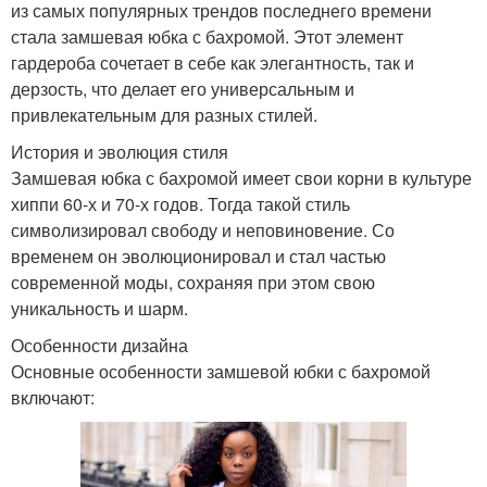
из самых популярных трендов последнего времени
стала замшевая юбка с бахромой. Этот элемент
гардероба сочетает в себе как элегантность, так и
дерзость, что делает его универсальным и
привлекательным для разных стилей.
История и эволюция стиля
Замшевая юбка с бахромой имеет свои корни в культуре
хиппи 60-х и 70-х годов. Тогда такой стиль
символизировал свободу и неповиновение. Со
временем он эволюционировал и стал частью
современной моды, сохраняя при этом свою
уникальность и шарм.
Особенности дизайна
Основные особенности замшевой юбки с бахромой
включают: