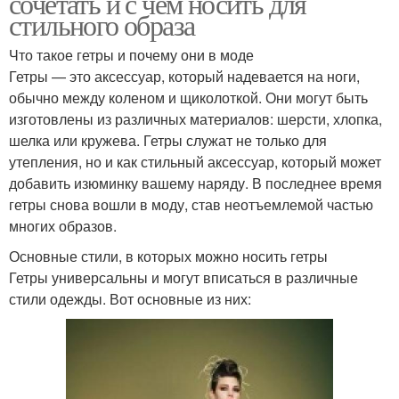
сочетать и с чем носить для
стильного образа
Что такое гетры и почему они в моде
Гетры — это аксессуар, который надевается на ноги,
обычно между коленом и щиколоткой. Они могут быть
изготовлены из различных материалов: шерсти, хлопка,
шелка или кружева. Гетры служат не только для
утепления, но и как стильный аксессуар, который может
добавить изюминку вашему наряду. В последнее время
гетры снова вошли в моду, став неотъемлемой частью
многих образов.
Основные стили, в которых можно носить гетры
Гетры универсальны и могут вписаться в различные
стили одежды. Вот основные из них: