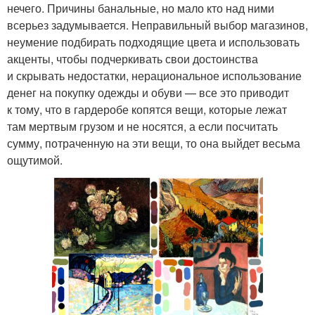
нечего. Причины банальные, но мало кто над ними
всерьез задумывается. Неправильный выбор магазинов,
неумение подбирать подходящие цвета и использовать
акценты, чтобы подчеркивать свои достоинства
и скрывать недостатки, нерациональное использование
денег на покупку одежды и обуви — все это приводит
к тому, что в гардеробе копятся вещи, которые лежат
там мертвым грузом и не носятся, а если посчитать
сумму, потраченную на эти вещи, то она выйдет весьма
ощутимой.