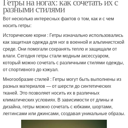
Гетры на ногах: как сочетать их с
разными стилями
Вот несколько интересных фактов о том, как и с чем
носить гетры:
Исторические корни : Гетры изначально использовались
как защитная одежда для ног в военной и альпинистской
среде. Они помогали сохранять тепло и защищали от
влаги. Сегодня гетры стали модным аксессуаром,
который можно сочетать с различными стилями одежды,
от спортивного до кэжуал.
Многообразие стилей : Гетры могут быть выполнены из
разных материалов — от шерсти до синтетических
тканей. Это позволяет носить их в различных
климатических условиях. В зависимости от длины и
дизайна, гетры можно сочетать с юбками, шортами,
леггинсами или джинсами, создавая уникальные образы.