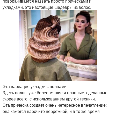
поворачивается назвать просто прическами и
укладками, это настоящие шедевры из волос.
Эта вариация укладки с волнами.
Здесь волны уже более мягкие и плавные, сделанные,
скорее всего, с использованием другой техники.
Эта прическа создает очень интересное впечатление:
она кажется нарочито небрежной, и в то же время