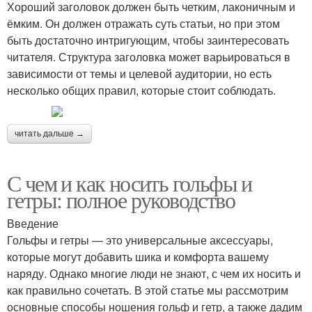
Хороший заголовок должен быть четким, лаконичным и
ёмким. Он должен отражать суть статьи, но при этом
быть достаточно интригующим, чтобы заинтересовать
читателя. Структура заголовка может варьироваться в
зависимости от темы и целевой аудитории, но есть
несколько общих правил, которые стоит соблюдать.
читать дальше →
С чем и как носить гольфы и
гетры: полное руководство
Введение
Гольфы и гетры — это универсальные аксессуары,
которые могут добавить шика и комфорта вашему
наряду. Однако многие люди не знают, с чем их носить и
как правильно сочетать. В этой статье мы рассмотрим
основные способы ношения гольф и гетр, а также дадим