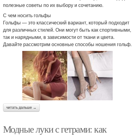
полезные советы по их выбору и сочетанию.
С чем носить гольфы
Гольфы — это классический вариант, который подходит
для различных стилей. Они могут быть как спортивными,
так и нарядными, в зависимости от ткани и цвета.
Давайте рассмотрим основные способы ношения гольф.
читать дальше →
Модные луки с гетрами: как