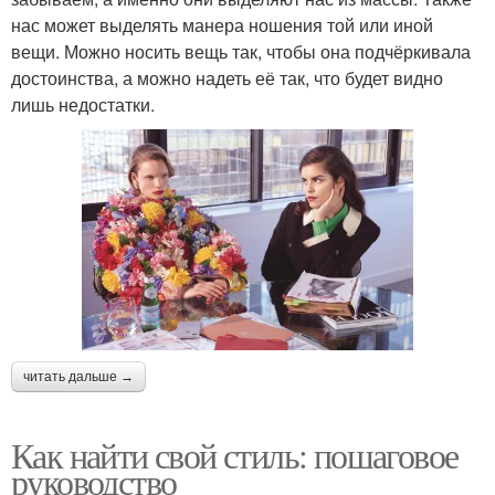
нас может выделять манера ношения той или иной
вещи. Можно носить вещь так, чтобы она подчёркивала
достоинства, а можно надеть её так, что будет видно
лишь недостатки.
читать дальше →
Как найти свой стиль: пошаговое
руководство