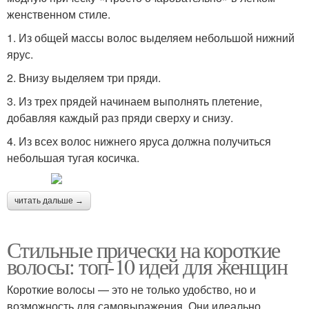
женственном стиле.
1. Из общей массы волос выделяем небольшой нижний
ярус.
2. Внизу выделяем три пряди.
3. Из трех прядей начинаем выполнять плетение,
добавляя каждый раз пряди сверху и снизу.
4. Из всех волос нижнего яруса должна получиться
небольшая тугая косичка.
читать дальше →
Стильные прически на короткие
волосы: топ-10 идей для женщин
Короткие волосы — это не только удобство, но и
возможность для самовыражения. Они идеально