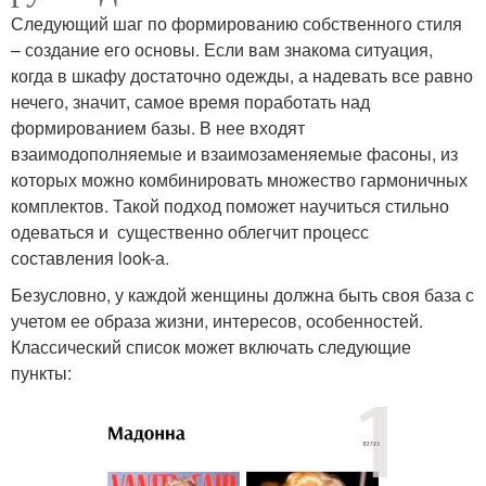
Следующий шаг по формированию собственного стиля
– создание его основы. Если вам знакома ситуация,
когда в шкафу достаточно одежды, а надевать все равно
нечего, значит, самое время поработать над
формированием базы. В нее входят
взаимодополняемые и взаимозаменяемые фасоны, из
которых можно комбинировать множество гармоничных
комплектов. Такой подход поможет научиться стильно
одеваться и существенно облегчит процесс
составления look-а.
Безусловно, у каждой женщины должна быть своя база с
учетом ее образа жизни, интересов, особенностей.
Классический список может включать следующие
пункты: