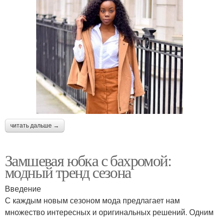
читать дальше →
Замшевая юбка с бахромой:
модный тренд сезона
Введение
С каждым новым сезоном мода предлагает нам
множество интересных и оригинальных решений. Одним