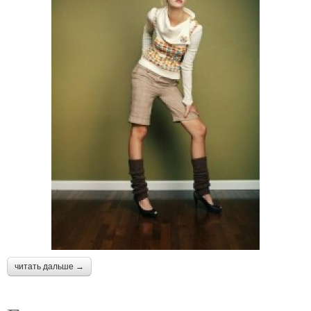
читать дальше →