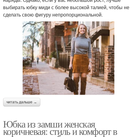
выбирать юбку миди с более высокой талией, чтобы не
сделать свою фигуру непропорциональной.
читать дальше →
Юбка из замши женская
коричневая: стиль и комфорт в