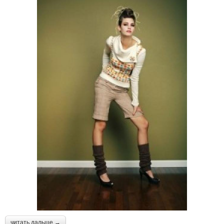
читать дальше →