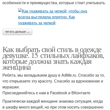
особенности и преимущества, которые стоит учитывать.
читать дальше →
Как выбрать свой стиль в одежде
девушке. 15 стильных лайфхаков,
которые должна знать каждая
женщина
Ребята, мы вкладываем душу в AdMe.ru. Cпасибо за то,
что открываете эту красоту. Спасибо за вдохновение и
мурашки.
Присоединяйтесь к нам в Facebook и ВКонтакте
Практически каждой женщине знакома ситуация, когда
в шкафу много вещей, но при этом носить совершенно