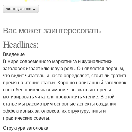
читать дальше →
Вас может заинтересовать
Headlines:
Введение
В мире современного маркетинга и журналистики
заголовок играет ключевую роль. Он является первым,
что видит читатель, и часто определяет, стоит ли тратить
время на чтение статьи. Хорошо написанный заголовок
способен привлечь внимание, вызвать интерес и
мотивировать читателя продолжить чтение. В этой
статье мы рассмотрим основные аспекты создания
эффективных заголовков, их структуру, типы и
практические советы.
Структура заголовка