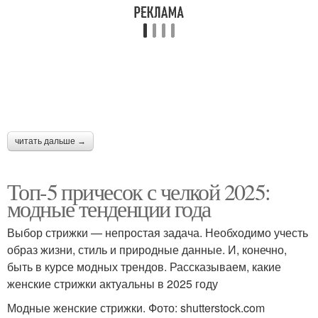
читать дальше →
Топ-5 причесок с челкой 2025:
модные тенденции года
Выбор стрижки — непростая задача. Необходимо учесть
образ жизни, стиль и природные данные. И, конечно,
быть в курсе модных трендов. Рассказываем, какие
женские стрижки актуальны в 2025 году
Модные женские стрижки. Фото: shutterstock.com