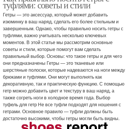
туфлями: советы и стили
Гетры — это аксессуар, который может добавить
изюминку в ваш наряд, сделать его более стильным и
завершенным. Однако, чтобы правильно носить гетры с
туфлями, важно учитывать несколько ключевых
моментов. В этой статье мы рассмотрим основные
советы и стили, которые помогут вам сделать
правильный выбор. Основы: что такое гетры и для чего
они предназначены Гетры — это тканевые или
шерстяные полоски, которые надеваются на ноги между
брюками и туфлями. Они могут выполнять как
декоративную, так и практическую функцию. С помощью
гетр можно добавить цвет и текстуру в ваш наряд, а
также согреть ноги в холодное время года. Выбор
туфель для гетр Не все туфли подходят для ношения с
гетрами. Основное правило — туфли должны быть
достаточно высокими, чтобы гетры могли быть видны.