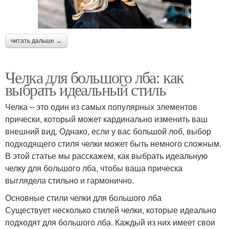
читать дальше →
Челка для большого лба: как
выбрать идеальный стиль
Челка – это один из самых популярных элементов
прически, который может кардинально изменить ваш
внешний вид. Однако, если у вас большой лоб, выбор
подходящего стиля челки может быть немного сложным.
В этой статье мы расскажем, как выбрать идеальную
челку для большого лба, чтобы ваша прическа
выглядела стильно и гармонично.
Основные стили челки для большого лба
Существует несколько стилей челки, которые идеально
подходят для большого лба. Каждый из них имеет свои