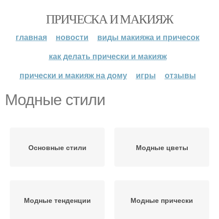
ПРИЧЕСКА И МАКИЯЖ
главная
новости
виды макияжа и причесок
как делать прически и макияж
прически и макияж на дому
игры
отзывы
Модные стили
Основные стили
Модные цветы
Модные тенденции
Модные прически