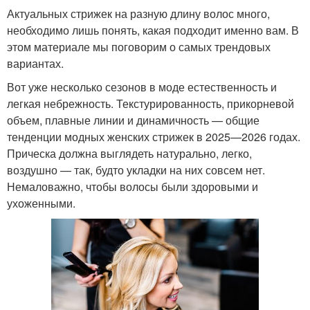
Актуальных стрижек на разную длину волос много,
необходимо лишь понять, какая подходит именно вам. В
этом материале мы поговорим о самых трендовых
вариантах.
Вот уже несколько сезонов в моде естественность и
легкая небрежность. Текстурированность, прикорневой
объем, плавные линии и динамичность — общие
тенденции модных женских стрижек в 2025—2026 годах.
Прическа должна выглядеть натурально, легко,
воздушно — так, будто укладки на них совсем нет.
Немаловажно, чтобы волосы были здоровыми и
ухоженными.