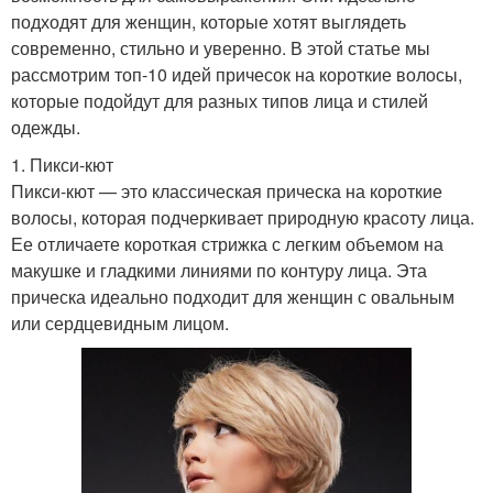
подходят для женщин, которые хотят выглядеть
современно, стильно и уверенно. В этой статье мы
рассмотрим топ-10 идей причесок на короткие волосы,
которые подойдут для разных типов лица и стилей
одежды.
1. Пикси-кют
Пикси-кют — это классическая прическа на короткие
волосы, которая подчеркивает природную красоту лица.
Ее отличаете короткая стрижка с легким объемом на
макушке и гладкими линиями по контуру лица. Эта
прическа идеально подходит для женщин с овальным
или сердцевидным лицом.