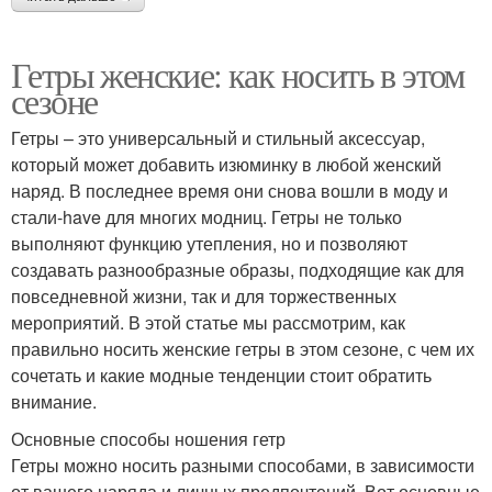
Гетры женские: как носить в этом
сезоне
Гетры – это универсальный и стильный аксессуар,
который может добавить изюминку в любой женский
наряд. В последнее время они снова вошли в моду и
стали-have для многих модниц. Гетры не только
выполняют функцию утепления, но и позволяют
создавать разнообразные образы, подходящие как для
повседневной жизни, так и для торжественных
мероприятий. В этой статье мы рассмотрим, как
правильно носить женские гетры в этом сезоне, с чем их
сочетать и какие модные тенденции стоит обратить
внимание.
Основные способы ношения гетр
Гетры можно носить разными способами, в зависимости
от вашего наряда и личных предпочтений. Вот основные