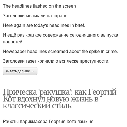
The headlines flashed on the screen
Заголовки мелькали на экране
Here again are today's headlines in brief.
И ещё раз краткое содержание сегодняшнего выпуска
новостей.
Newspaper headlines screamed about the spike in crime.
Заголовки газет кричали о всплеске преступности.
читать дальше →
Прическа 'ракушка': как Георгий
Кот вдохнул новую жизнь в
классический стиль
Работы парикмахера Георгия Кота язык не