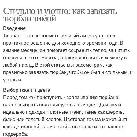
Стильно и уютно: как завязать
тюрбан зимой
Введение
Тюрбан – это не только стильный аксессуар, но и
практичное решение для холодного времени года. В
зимние месяцы он помогает сохранить тепло, защитить
голову и шею от мороза, а также добавить изюминку в
любой наряд. В этой статье мы рассмотрим, как
правильно завязать тюрбан, чтобы он был и стильным, и
уютным.
Выбор ткани и цвета
Перед тем как приступить к завязыванию тюрбана,
важно выбрать подходящую ткань и цвет. Для зимы
идеально подходят плотные ткани, такие как шерсть,
флис или толстый хлопок. Цветовая гамма может быть
как сдержанной, так и яркой – всё зависит от вашего
гардероба.