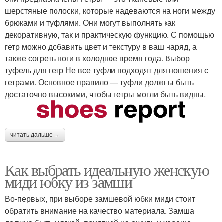
шерстяные полоски, которые надеваются на ноги между
брюками и туфлями. Они могут выполнять как
декоративную, так и практическую функцию. С помощью
гетр можно добавить цвет и текстуру в ваш наряд, а
также согреть ноги в холодное время года. Выбор
туфель для гетр Не все туфли подходят для ношения с
гетрами. Основное правило — туфли должны быть
достаточно высокими, чтобы гетры могли быть видны.
читать дальше →
Как выбрать идеальную женскую
миди юбку из замши
Во-первых, при выборе замшевой юбки миди стоит
обратить внимание на качество материала. Замша