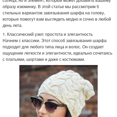
солнца, но и элемент, который может добавить вашему
образу изюминку. В этой статье мы рассмотрим 5
стильных вариантов завязывания шарфа на голову,
которые помогут вам выглядеть модно и сочно в любой
день лета.
1. Классический узел: простота и элегантность
Начнем с классики. Этот способ завязывания шарфа
подходит для любого типа лица и волос. Он создает
ощущение легкости и элегантности, идеально сочетаясь
с платьями, шортами и даже с костюмами.