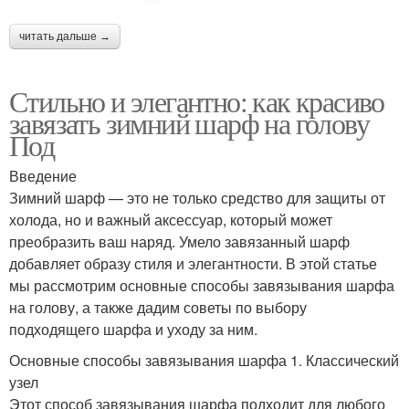
читать дальше →
Стильно и элегантно: как красиво
завязать зимний шарф на голову
Под
Введение
Зимний шарф — это не только средство для защиты от
холода, но и важный аксессуар, который может
преобразить ваш наряд. Умело завязанный шарф
добавляет образу стиля и элегантности. В этой статье
мы рассмотрим основные способы завязывания шарфа
на голову, а также дадим советы по выбору
подходящего шарфа и уходу за ним.
Основные способы завязывания шарфа 1. Классический
узел
Этот способ завязывания шарфа подходит для любого