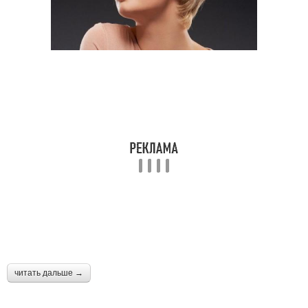
читать дальше →