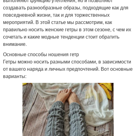
выполняют функцию утепления, но и позволяют
создавать разнообразные образы, подходящие как для
повседневной жизни, так и для торжественных
мероприятий. В этой статье мы рассмотрим, как
правильно носить женские гетры в этом сезоне, с чем их
сочетать и какие модные тенденции стоит обратить
внимание.
Основные способы ношения гетр
Гетры можно носить разными способами, в зависимости
от вашего наряда и личных предпочтений. Вот основные
варианты: