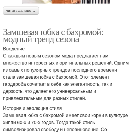
читать дальше →
Замшевая юбка с бахромой:
модный тренд сезона
Введение
С каждым новым сезоном мода предлагает нам
множество интересных и оригинальных решений. Одним
из самых популярных трендов последнего времени
стала замшевая юбка с бахромой. Этот элемент
гардероба сочетает в себе как элегантность, так и
дерзость, что делает его универсальным и
привлекательным для разных стилей.
История и эволюция стиля
Замшевая юбка с бахромой имеет свои корни в культуре
хиппи 60-х и 70-х годов. Тогда такой стиль
символизировал свободу и неповиновение. Со