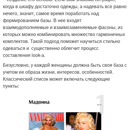
когда в шкафу достаточно одежды, а надевать все равно
нечего, значит, самое время поработать над
формированием базы. В нее входят
взаимодополняемые и взаимозаменяемые фасоны, из
которых можно комбинировать множество гармоничных
комплектов. Такой подход поможет научиться стильно
одеваться и существенно облегчит процесс
составления look-а.
Безусловно, у каждой женщины должна быть своя база с
учетом ее образа жизни, интересов, особенностей.
Классический список может включать следующие
пункты: