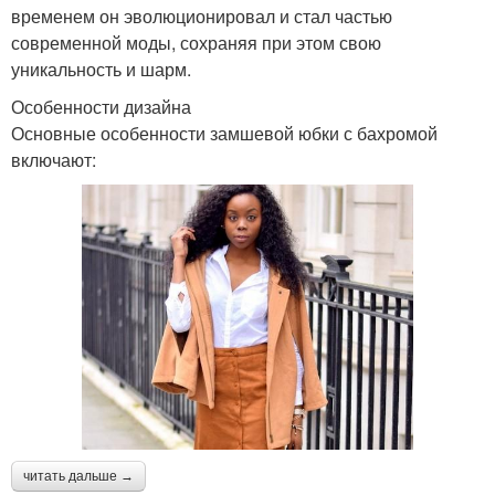
временем он эволюционировал и стал частью
современной моды, сохраняя при этом свою
уникальность и шарм.
Особенности дизайна
Основные особенности замшевой юбки с бахромой
включают:
читать дальше →