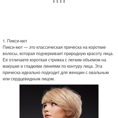
1. Пикси-кют
Пикси-кют — это классическая прическа на короткие
волосы, которая подчеркивает природную красоту лица.
Ее отличаете короткая стрижка с легким объемом на
макушке и гладкими линиями по контуру лица. Эта
прическа идеально подходит для женщин с овальным
или сердцевидным лицом.