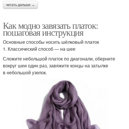
читать дальше →
Как модно завязать платок:
пошаговая инструкция
Основные способы носить шёлковый платок
1. Классический способ — на шее
Сложите небольшой платок по диагонали, оберните
вокруг шеи один раз, завяжите концы на затылке
в небольшой узелок.