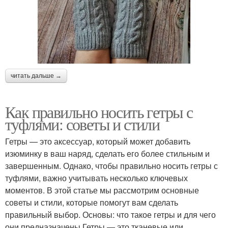
читать дальше →
Как правильно носить гетры с
туфлями: советы и стили
Гетры — это аксессуар, который может добавить
изюминку в ваш наряд, сделать его более стильным и
завершенным. Однако, чтобы правильно носить гетры с
туфлями, важно учитывать несколько ключевых
моментов. В этой статье мы рассмотрим основные
советы и стили, которые помогут вам сделать
правильный выбор. Основы: что такое гетры и для чего
они предназначены Гетры — это тканевые или