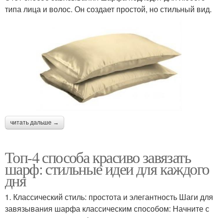
типа лица и волос. Он создает простой, но стильный вид.
читать дальше →
Топ-4 способа красиво завязать
шарф: стильные идеи для каждого
дня
1. Классический стиль: простота и элегантность Шаги для
завязывания шарфа классическим способом: Начните с