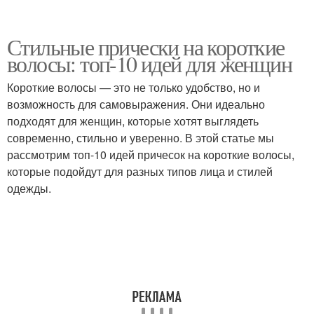
Стильные прически на короткие
волосы: топ-10 идей для женщин
Короткие волосы — это не только удобство, но и
возможность для самовыражения. Они идеально
подходят для женщин, которые хотят выглядеть
современно, стильно и уверенно. В этой статье мы
рассмотрим топ-10 идей причесок на короткие волосы,
которые подойдут для разных типов лица и стилей
одежды.