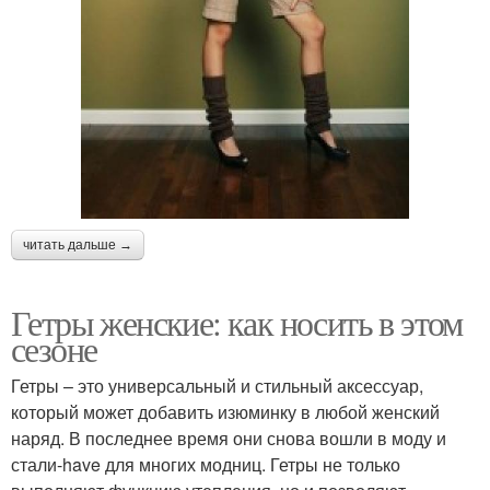
читать дальше →
Гетры женские: как носить в этом
сезоне
Гетры – это универсальный и стильный аксессуар,
который может добавить изюминку в любой женский
наряд. В последнее время они снова вошли в моду и
стали-have для многих модниц. Гетры не только