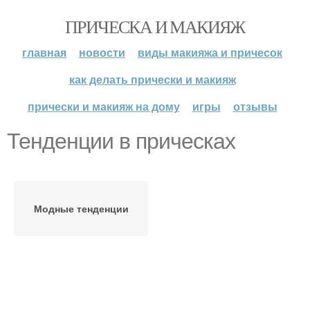
ПРИЧЕСКА И МАКИЯЖ
главная
новости
виды макияжа и причесок
как делать прически и макияж
прически и макияж на дому
игры
отзывы
Тенденции в прическах
Модные тенденции