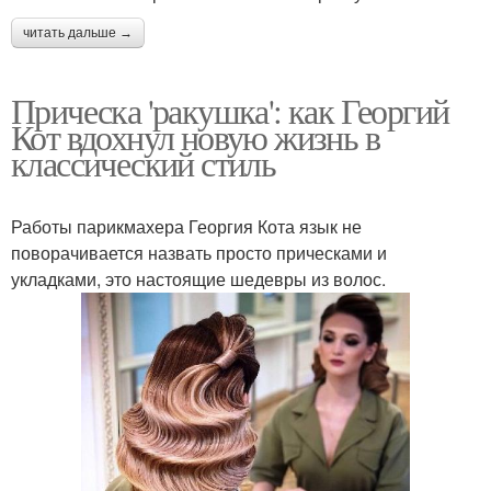
читать дальше →
Прическа 'ракушка': как Георгий
Кот вдохнул новую жизнь в
классический стиль
Работы парикмахера Георгия Кота язык не
поворачивается назвать просто прическами и
укладками, это настоящие шедевры из волос.