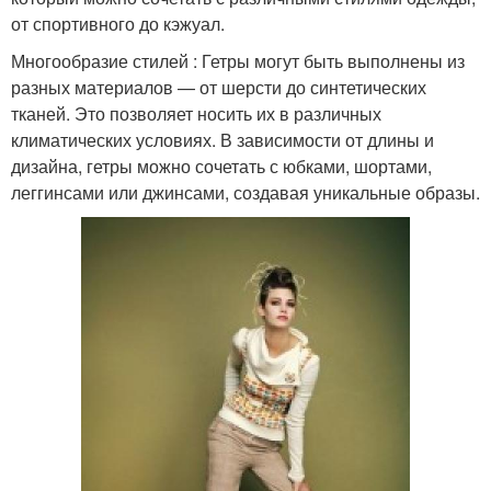
от спортивного до кэжуал.
Многообразие стилей : Гетры могут быть выполнены из
разных материалов — от шерсти до синтетических
тканей. Это позволяет носить их в различных
климатических условиях. В зависимости от длины и
дизайна, гетры можно сочетать с юбками, шортами,
леггинсами или джинсами, создавая уникальные образы.