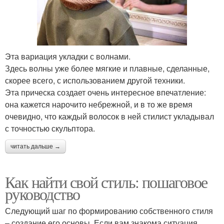
Эта вариация укладки с волнами.
Здесь волны уже более мягкие и плавные, сделанные,
скорее всего, с использованием другой техники.
Эта прическа создает очень интересное впечатление:
она кажется нарочито небрежной, и в то же время
очевидно, что каждый волосок в ней стилист укладывал
с точностью скульптора.
читать дальше →
Как найти свой стиль: пошаговое
руководство
Следующий шаг по формированию собственного стиля
– создание его основы. Если вам знакома ситуация,