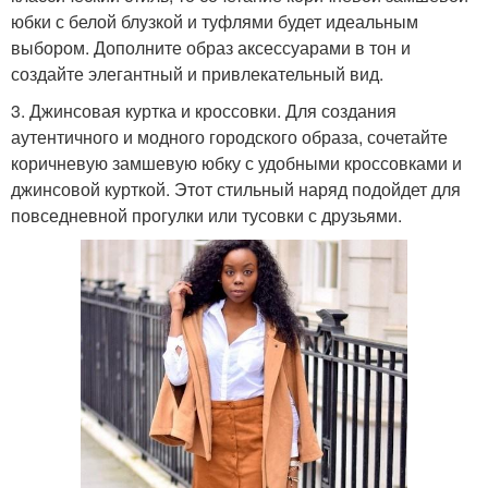
юбки с белой блузкой и туфлями будет идеальным
выбором. Дополните образ аксессуарами в тон и
создайте элегантный и привлекательный вид.
3. Джинсовая куртка и кроссовки. Для создания
аутентичного и модного городского образа, сочетайте
коричневую замшевую юбку с удобными кроссовками и
джинсовой курткой. Этот стильный наряд подойдет для
повседневной прогулки или тусовки с друзьями.