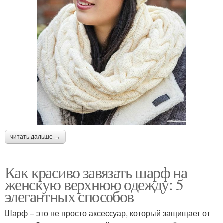
читать дальше →
Как красиво завязать шарф на
женскую верхнюю одежду: 5
элегантных способов
Шарф – это не просто аксессуар, который защищает от