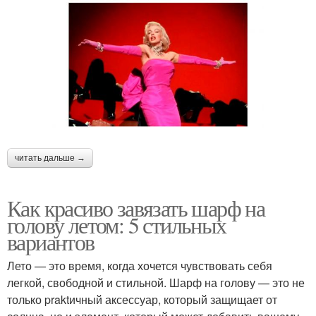
читать дальше →
Как красиво завязать шарф на
голову летом: 5 стильных
вариантов
Лето — это время, когда хочется чувствовать себя
легкой, свободной и стильной. Шарф на голову — это не
только praktичный аксессуар, который защищает от