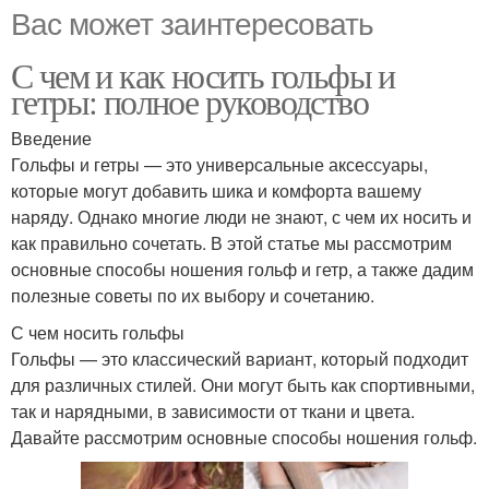
Вас может заинтересовать
С чем и как носить гольфы и
гетры: полное руководство
Введение
Гольфы и гетры — это универсальные аксессуары,
которые могут добавить шика и комфорта вашему
наряду. Однако многие люди не знают, с чем их носить и
как правильно сочетать. В этой статье мы рассмотрим
основные способы ношения гольф и гетр, а также дадим
полезные советы по их выбору и сочетанию.
С чем носить гольфы
Гольфы — это классический вариант, который подходит
для различных стилей. Они могут быть как спортивными,
так и нарядными, в зависимости от ткани и цвета.
Давайте рассмотрим основные способы ношения гольф.