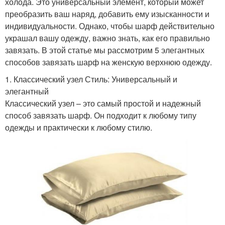
холода. Это универсальный элемент, который может
преобразить ваш наряд, добавить ему изысканности и
индивидуальности. Однако, чтобы шарф действительно
украшал вашу одежду, важно знать, как его правильно
завязать. В этой статье мы рассмотрим 5 элегантных
способов завязать шарф на женскую верхнюю одежду.
1. Классический узел Стиль: Универсальный и
элегантный
Классический узел – это самый простой и надежный
способ завязать шарф. Он подходит к любому типу
одежды и практически к любому стилю.