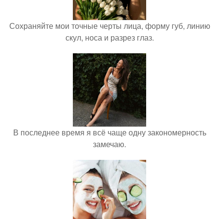
Сохраняйте мои точные черты лица, форму губ, линию
скул, носа и разрез глаз.
В последнее время я всё чаще одну закономерность
замечаю.