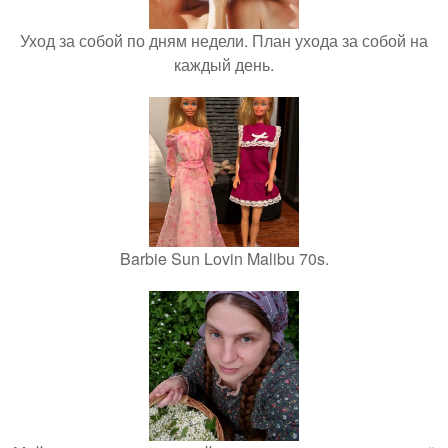
Уход за собой по дням недели. План ухода за собой на
каждый день.
Barbie Sun Lovin Malibu 70s.