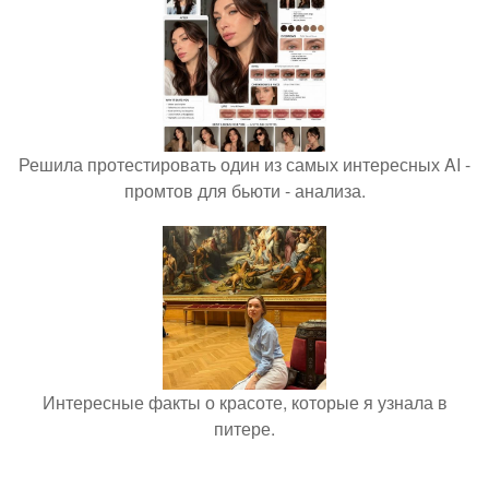
Решила протестировать один из самых интересных AI -
промтов для бьюти - анализа.
Интересные факты о красоте, которые я узнала в
питере.