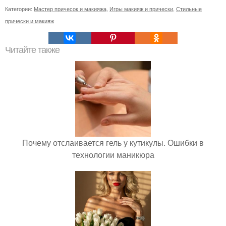
Категории:
Мастер причесок и макияжа
,
Игры макияж и прически
,
Стильные
прически и макияж
Читайте также
Почему отслаивается гель у кутикулы. Ошибки в
технологии маникюра