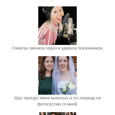
Глюкоза сменила образ и удивила поклонников.
Щас приедут меня выкупать а тут очередь на
фотосессию со мной.